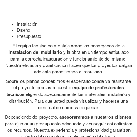
COMO TRABAJAMOS
Instalación
Diseño
Presupuesto
El equipo técnico de montaje serán los encargados de la
instalación del mobiliario
y la obra en un tiempo estipulado
para la correcta inauguración y funcionamiento del mismo.
Nuestra eficacia y planificación hacen que los proyectos salgan
adelante garantizando el resultado.
Sobre los planos concebimos el escenario donde va realizarse
el proyecto gracias a nuestro
equipo de profesionales
técnicos
eligiendo adecuadamente los materiales, mobiliario y
distribución. Para que usted pueda visualizar y hacerse una
idea real de como va a quedar.
Dependiendo del proyecto,
asesoraramos a nuestros clientes
para ajustar un presupuesto adecuado y conseguir asi optimizar
los recursos. Nuestra experiencia y profesionalidad garantizan
el éxito del proyecto y la satisfacción del cliente.