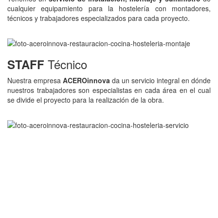
cualquier equipamiento para la hostelería con montadores,
técnicos y trabajadores especializados para cada proyecto.
Técnico
STAFF
Nuestra empresa
ACEROinnova
da un servicio integral en dónde
nuestros trabajadores son especialistas en cada área en el cual
se divide el proyecto para la realización de la obra.