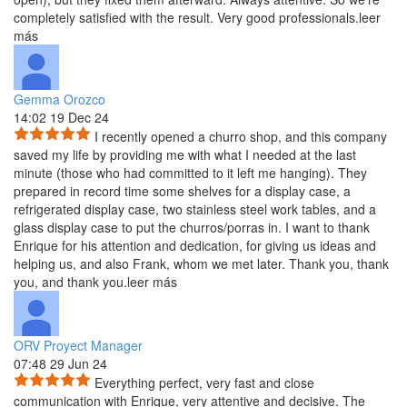
completely satisfied with the result. Very good professionals.
leer
más
Gemma Orozco
14:02 19 Dec 24
I recently opened a churro shop, and this company
saved my life by providing me with what I needed at the last
minute
(those who had committed to it left me hanging). They
prepared in record time some shelves for a display case, a
refrigerated display case, two stainless steel work tables, and a
glass display case to put the churros/porras in. I want to thank
Enrique for his attention and dedication, for giving us ideas and
helping us, and also Frank, whom we met later. Thank you, thank
you, and thank you.
leer más
ORV Proyect Manager
07:48 29 Jun 24
Everything perfect, very fast and close
communication with Enrique, very attentive and decisive. The