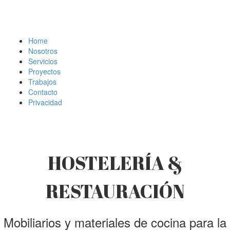
Home
Nosotros
Servicios
Proyectos
Trabajos
Contacto
Privacidad
HOSTELERÍA &
RESTAURACIÓN
Mobiliarios y materiales de cocina para la