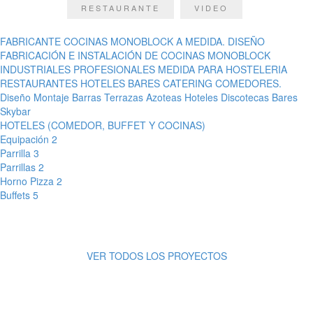
RESTAURANTE
VIDEO
FABRICANTE COCINAS MONOBLOCK A MEDIDA. DISEÑO
FABRICACIÓN E INSTALACIÓN DE COCINAS MONOBLOCK
INDUSTRIALES PROFESIONALES MEDIDA PARA HOSTELERIA
RESTAURANTES HOTELES BARES CATERING COMEDORES.
Diseño Montaje Barras Terrazas Azoteas Hoteles Discotecas Bares
Skybar
HOTELES (COMEDOR, BUFFET Y COCINAS)
Equipación 2
Parrilla 3
Parrillas 2
Horno Pizza 2
Buffets 5
VER TODOS LOS PROYECTOS