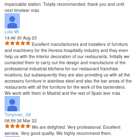
impeccable
station. Totally recommended, thank you and until
next time
leer más
Lola Mt
14:46 30 Aug 23
Excellent manufacturers and installers of furniture
and machinery for the Horeca hospitality industry and they even
help us with the interior decoration of our restaurants. Initially we
contacted them to carry out the design and manufacture of the
professional industrial kitchens for our restaurant franchise
locations, but subsequently they are also providing us with all the
accessory furniture in stainless steel and also the bar areas of the
restaurants with all the furniture for the work of the bartenders.
We work with them in Madrid and the rest of Spain.
leer más
Tonymax_ 66
08:59 26 Mar 22
We are delighted. Very professional. Excellent
service. Very good quality. We highly recommend them.