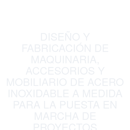
DISEÑO Y
FABRICACIÓN DE
MAQUINARIA,
ACCESORIOS Y
MOBILIARIO DE ACERO
INOXIDABLE A MEDIDA
PARA LA PUESTA EN
MARCHA DE
PROYECTOS