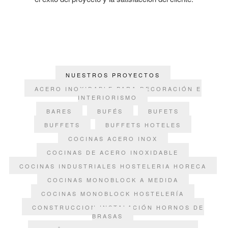
NUESTROS PROYECTOS
ACERO INOXIDABLE PARA DECORACIÓN E
INTERIORISMO
BARES
BUFÉS
BUFETS
BUFFETS
BUFFETS HOTELES
COCINAS ACERO INOX
COCINAS DE ACERO INOXIDABLE
COCINAS INDUSTRIALES HOSTELERIA HORECA
COCINAS MONOBLOCK A MEDIDA
COCINAS MONOBLOCK HOSTELERÍA
CONSTRUCCION INSTALACIÓN HORNOS DE
BRASAS