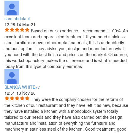
sam abdolahi
12:28 14 Mar 21
Based on our experience, I recommend it 100%. An
excellent team and unparalleled treatment. If you need stainless
steel furniture or even other metal materials, this is undoubtedly
the best option. They advise you, design and manufacture what
you need with the best finish and prices on the market. Of course,
this workshop/factory makes the difference and is what is needed
today from this type of company.
leer más
BLANCA WHITE77
12:51 13 Nov 20
They were the company chosen for the reform of
the kitchen of our restaurant and they have left it as new, because
they
have installed a kitchen with a monoblock system totally
tailored to our needs and they have also carried out the design,
manufacture and installation of everything the furniture and
machinery in stainless steel of the kitchen. Good treatment, good