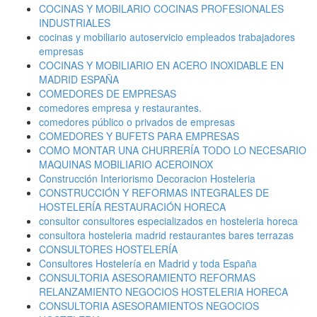
COCINAS Y MOBILARIO COCINAS PROFESIONALES
INDUSTRIALES
cocinas y mobiliario autoservicio empleados trabajadores
empresas
COCINAS Y MOBILIARIO EN ACERO INOXIDABLE EN
MADRID ESPAÑA
COMEDORES DE EMPRESAS
comedores empresa y restaurantes.
comedores público o privados de empresas
COMEDORES Y BUFETS PARA EMPRESAS
COMO MONTAR UNA CHURRERÍA TODO LO NECESARIO
MAQUINAS MOBILIARIO ACEROINOX
Construcción Interiorismo Decoracion Hosteleria
CONSTRUCCIÓN Y REFORMAS INTEGRALES DE
HOSTELERÍA RESTAURACIÓN HORECA
consultor consultores especializados en hosteleria horeca
consultora hosteleria madrid restaurantes bares terrazas
CONSULTORES HOSTELERÍA
Consultores Hostelería en Madrid y toda España
CONSULTORIA ASESORAMIENTO REFORMAS
RELANZAMIENTO NEGOCIOS HOSTELERIA HORECA
CONSULTORIA ASESORAMIENTOS NEGOCIOS