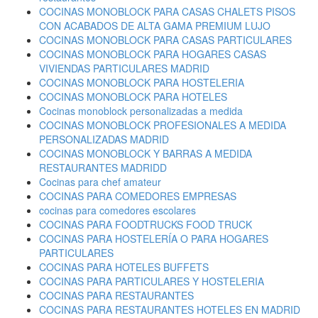
COCINAS MONOBLOCK PARA CASAS CHALETS PISOS
CON ACABADOS DE ALTA GAMA PREMIUM LUJO
COCINAS MONOBLOCK PARA CASAS PARTICULARES
COCINAS MONOBLOCK PARA HOGARES CASAS
VIVIENDAS PARTICULARES MADRID
COCINAS MONOBLOCK PARA HOSTELERIA
COCINAS MONOBLOCK PARA HOTELES
Cocinas monoblock personalizadas a medida
COCINAS MONOBLOCK PROFESIONALES A MEDIDA
PERSONALIZADAS MADRID
COCINAS MONOBLOCK Y BARRAS A MEDIDA
RESTAURANTES MADRIDD
Cocinas para chef amateur
COCINAS PARA COMEDORES EMPRESAS
cocinas para comedores escolares
COCINAS PARA FOODTRUCKS FOOD TRUCK
COCINAS PARA HOSTELERÍA O PARA HOGARES
PARTICULARES
COCINAS PARA HOTELES BUFFETS
COCINAS PARA PARTICULARES Y HOSTELERIA
COCINAS PARA RESTAURANTES
COCINAS PARA RESTAURANTES HOTELES EN MADRID