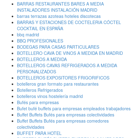
BARRAS RESTAURANTES BARES A MEDIA
INSTALADORES INSTALACIÓN MADRID
barras terrazas azoteas hoteles discotecas
BARRAS Y ESTACIONES DE COCTELERIA CÓCTEL
COCKTAIL EN ESPAÑA
bbq madrid
BBQ PROFESIONALES
BODEGAS PARA CASAS PARTICULARES
BOTELLERO CAVA DE VINOS A MEDIDA EN MADRID
BOTELLEROS A MEDIDA
BOTELLEROS CAVAS REFRIGERADOS A MEDIDA
PERSONALIZADOS
BOTELLEROS EXPOSITORES FRIGORIFICOS
botelleros gran formato para restaurantes
Botelleros Refrigerados
botelleros vinos hostelería madrid
Bufés para empresas
Bufet bufé buffets para empresas empleados trabajadores
Buffet Buffets Bufés para empresas colectividades
Buffet Buffets Bufés para empresas comedores
colectividades
BUFFET PARA HOTEL