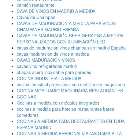
camión restaurante
CAVA DE VINOS EN MADRID A MEDIDA
Cavas de Champán
CAVAS DE MADURACIÓN A MEDIDA PARA VINOS
CHAMPANES MADRID ESPAÑA
CAVAS DE MADURACIÓN REFRIGERADAS A MEDIDA
PERSONALIZADOS CON ILUMINACIÓN LED
cavas de maduración vinos champan en madrid España
cavas maduración de vinos a medida
CAVAS MADURACIÓN VINOS
cavas vino refrigeradas madrid
chapas acero inoxidable para paredes
COCINA INDUSTRIAL A MEDIDA
cocina industrial profesional con mobiliario y maquinaria
COCINA MOBILIARIO MAQUINARIA RESTAURANTES
COCINAS
Cocinas a medida con módulos integrados
cocinas a medida para hoteles restaurantes bares
comedores
COCINAS A MEDIDA PARA RESTAURANTES EN TODA
ESPAÑA MADRID
COCINAS A MEDIDA PERSONALIZADAS GAMA ALTA