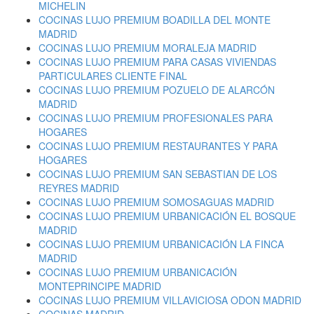
MICHELIN
COCINAS LUJO PREMIUM BOADILLA DEL MONTE
MADRID
COCINAS LUJO PREMIUM MORALEJA MADRID
COCINAS LUJO PREMIUM PARA CASAS VIVIENDAS
PARTICULARES CLIENTE FINAL
COCINAS LUJO PREMIUM POZUELO DE ALARCÓN
MADRID
COCINAS LUJO PREMIUM PROFESIONALES PARA
HOGARES
COCINAS LUJO PREMIUM RESTAURANTES Y PARA
HOGARES
COCINAS LUJO PREMIUM SAN SEBASTIAN DE LOS
REYRES MADRID
COCINAS LUJO PREMIUM SOMOSAGUAS MADRID
COCINAS LUJO PREMIUM URBANICACIÓN EL BOSQUE
MADRID
COCINAS LUJO PREMIUM URBANICACIÓN LA FINCA
MADRID
COCINAS LUJO PREMIUM URBANICACIÓN
MONTEPRINCIPE MADRID
COCINAS LUJO PREMIUM VILLAVICIOSA ODON MADRID