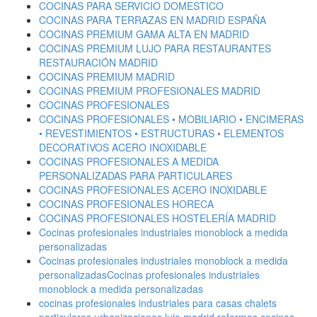
COCINAS PARA SERVICIO DOMESTICO
COCINAS PARA TERRAZAS EN MADRID ESPAÑA
COCINAS PREMIUM GAMA ALTA EN MADRID
COCINAS PREMIUM LUJO PARA RESTAURANTES
RESTAURACIÓN MADRID
COCINAS PREMIUM MADRID
COCINAS PREMIUM PROFESIONALES MADRID
COCINAS PROFESIONALES
COCINAS PROFESIONALES • MOBILIARIO • ENCIMERAS
• REVESTIMIENTOS • ESTRUCTURAS • ELEMENTOS
DECORATIVOS ACERO INOXIDABLE
COCINAS PROFESIONALES A MEDIDA
PERSONALIZADAS PARA PARTICULARES
COCINAS PROFESIONALES ACERO INOXIDABLE
COCINAS PROFESIONALES HORECA
COCINAS PROFESIONALES HOSTELERÍA MADRID
Cocinas profesionales industriales monoblock a medida
personalizadas
Cocinas profesionales industriales monoblock a medida
personalizadasCocinas profesionales industriales
monoblock a medida personalizadas
cocinas profesionales industriales para casas chalets