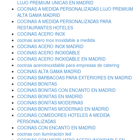
LUJO PREMIUM UNICAS EN MADRID
COCINAS A MEDIDA PERSONALIZADAS LUJO PREMIUM
ALTA GAMA MADRID
COCINAS A MEDIDA PERSONALIZADAS PARA
RESTAURANTES HOTELES
COCINAS ACERO INOX
cocinas acero inox inoxidable a medida
COCINAS ACERO INOX MADRID
COCINAS ACERO INOXIDABLE
COCINAS ACERO INOXIDABLE EN MADRID
cocinas aceroinoxidable para empresas de catering
COCINAS ALTA GAMA MADRID
COCINAS BARBACOAS PARA EXTERIORES EN MADRID
COCINAS BONITAS
COCINAS BONITAS CON ENCANTO EN MADRID
COCINAS BONITAS EN MADRID
COCINAS BONITAS MODERNAS
COCINAS BONITAS MODERNAS EN MADRID
COCINAS COMEDORES HOTELES A MEDIDA
PERSONALIZADAS
COCINAS CON ENCANTO EN MADRID
cocinas con iluminación led