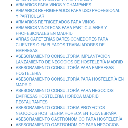
ARMARIOS PARA VINOS Y CHAMPANES
ARMARIOS REFRIGERADOS PARA USO PROFESIONAL
Y PARTICULAR
ARMARIOS REFRIGERADOS PARA VINOS
ARMARIOS VINOTECAS PARA PARTICULARES Y
PROFESIONALES EN MADRID
ARRAS CAFETERÍAS BARES COMEDORES PARA
CLIENTES O EMPLEADOS TRABAJADORES DE
EMPRESAS
ASESORAMIENTO CONSULTORÍA IMPLANTACIÓN
LANZAMIENTO DE NEGOCIOS DE HOSTELERÍA MADRID
ASESORAMIENTO CONSULTORÍA PARA EMPRESAS
HOSTELERÍA
ASESORAMIENTO CONSULTORÍA PARA HOSTELERÍA EN
MADRID
ASESORAMIENTO CONSULTORÍA PARA NEGOCIOS
EMPRESAS HOSTELERIA HORECA MADRID
RESTAURANTES
ASESORAMIENTO CONSULTORIA PROYECTOS
NEGOCIOS HOSTELERIA HORECA EN TODA ESPAÑA.
ASESORAMIENTO GASTRONÓMICO PARA HOSTELERÍA
ASESORAMIENTO GASTRONÓMICO PARA NEGOCIOS