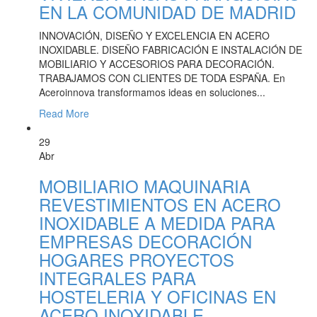
EN LA COMUNIDAD DE MADRID
INNOVACIÓN, DISEÑO Y EXCELENCIA EN ACERO
INOXIDABLE. DISEÑO FABRICACIÓN E INSTALACIÓN DE
MOBILIARIO Y ACCESORIOS PARA DECORACIÓN.
TRABAJAMOS CON CLIENTES DE TODA ESPAÑA. En
Aceroinnova transformamos ideas en soluciones...
Read More
29
Abr
MOBILIARIO MAQUINARIA
REVESTIMIENTOS EN ACERO
INOXIDABLE A MEDIDA PARA
EMPRESAS DECORACIÓN
HOGARES PROYECTOS
INTEGRALES PARA
HOSTELERIA Y OFICINAS EN
ACERO INOXIDABLE