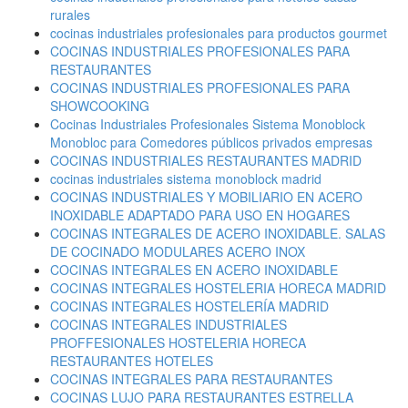
rurales
cocinas industriales profesionales para productos gourmet
COCINAS INDUSTRIALES PROFESIONALES PARA
RESTAURANTES
COCINAS INDUSTRIALES PROFESIONALES PARA
SHOWCOOKING
Cocinas Industriales Profesionales Sistema Monoblock
Monobloc para Comedores públicos privados empresas
COCINAS INDUSTRIALES RESTAURANTES MADRID
cocinas industriales sistema monoblock madrid
COCINAS INDUSTRIALES Y MOBILIARIO EN ACERO
INOXIDABLE ADAPTADO PARA USO EN HOGARES
COCINAS INTEGRALES DE ACERO INOXIDABLE. SALAS
DE COCINADO MODULARES ACERO INOX
COCINAS INTEGRALES EN ACERO INOXIDABLE
COCINAS INTEGRALES HOSTELERIA HORECA MADRID
COCINAS INTEGRALES HOSTELERÍA MADRID
COCINAS INTEGRALES INDUSTRIALES
PROFFESIONALES HOSTELERIA HORECA
RESTAURANTES HOTELES
COCINAS INTEGRALES PARA RESTAURANTES
COCINAS LUJO PARA RESTAURANTES ESTRELLA