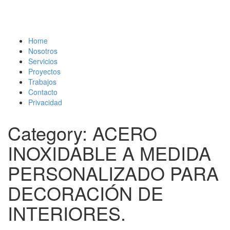
Home
Nosotros
Servicios
Proyectos
Trabajos
Contacto
Privacidad
Category: ACERO
INOXIDABLE A MEDIDA
PERSONALIZADO PARA
DECORACIÓN DE
INTERIORES.