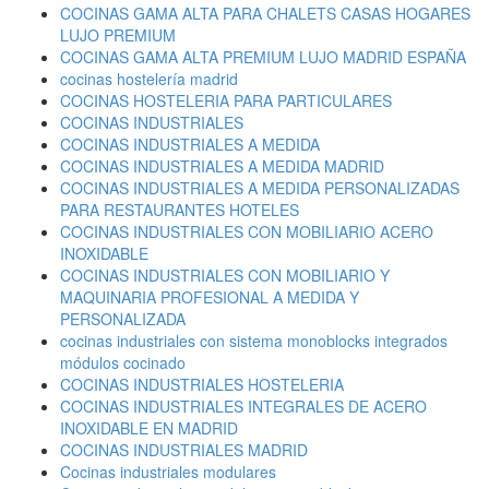
COCINAS GAMA ALTA PARA CHALETS CASAS HOGARES
LUJO PREMIUM
COCINAS GAMA ALTA PREMIUM LUJO MADRID ESPAÑA
cocinas hostelería madrid
COCINAS HOSTELERIA PARA PARTICULARES
COCINAS INDUSTRIALES
COCINAS INDUSTRIALES A MEDIDA
COCINAS INDUSTRIALES A MEDIDA MADRID
COCINAS INDUSTRIALES A MEDIDA PERSONALIZADAS
PARA RESTAURANTES HOTELES
COCINAS INDUSTRIALES CON MOBILIARIO ACERO
INOXIDABLE
COCINAS INDUSTRIALES CON MOBILIARIO Y
MAQUINARIA PROFESIONAL A MEDIDA Y
PERSONALIZADA
cocinas industriales con sistema monoblocks integrados
módulos cocinado
COCINAS INDUSTRIALES HOSTELERIA
COCINAS INDUSTRIALES INTEGRALES DE ACERO
INOXIDABLE EN MADRID
COCINAS INDUSTRIALES MADRID
Cocinas industriales modulares