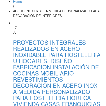
Home
/
ACERO INOXIDABLE A MEDIDA PERSONALIZADO PARA
DECORACIÓN DE INTERIORES.
17
Jun
PROYECTOS INTEGRALES
REALIZADOS EN ACERO
INOXIDABLE PARA HOSTELERIA
U HOGARES. DISEÑO
FABRICACION INSTALACIÓN DE
COCINAS MOBILIARIO
REVESTIMIENTOS
DECORACIÓN EN ACERO INOX
A MEDIDA PERSONALIZADO
PARA HOSTELERIA HORECA
VIVIENDA CASAS FRANQUICIAS