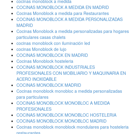
cocinas monoblock a medida
COCINAS MONOBLOCK A MEDIDA EN MADRID
Cocinas Monoblock a medida para Restaurantes
COCINAS MONOBLOCK A MEDIDA PERSONALIZADAS
MADRID
Cocinas Monoblock a medida personalizadas para hogares
particulares casas chalets
cocinas monoblock con iluminación led
cocinas Monoblock de lujo
COCINAS MONOBLOCK EN MADRID
Cocinas Monoblock hosteleria
COCINAS MONOBLOCK INDUSTRIALES
PROFESIONALES CON MOBILIARIO Y MAQUINARIA EN
ACERO INOXIDABLE
COCINAS MONOBLOCK MADRID
Cocinas monoblock monobloc a medida personalizadas
para particulares
COCINAS MONOBLOCK MONOBLOC A MEDIDA
PROFESIONALES
COCINAS MONOBLOCK MONOBLOC HOSTELERIA
COCINAS MONOBLOCK MONOBLOC MADRID
Cocinas monoblock monoblock mondulares para hosteleria
restaurantes