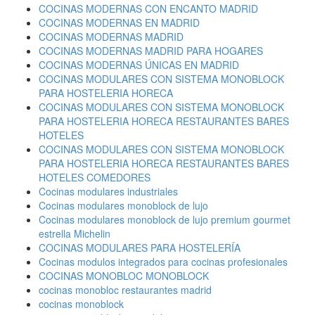
COCINAS MODERNAS CON ENCANTO MADRID
COCINAS MODERNAS EN MADRID
COCINAS MODERNAS MADRID
COCINAS MODERNAS MADRID PARA HOGARES
COCINAS MODERNAS ÚNICAS EN MADRID
COCINAS MODULARES CON SISTEMA MONOBLOCK
PARA HOSTELERIA HORECA
COCINAS MODULARES CON SISTEMA MONOBLOCK
PARA HOSTELERIA HORECA RESTAURANTES BARES
HOTELES
COCINAS MODULARES CON SISTEMA MONOBLOCK
PARA HOSTELERIA HORECA RESTAURANTES BARES
HOTELES COMEDORES
Cocinas modulares industriales
Cocinas modulares monoblock de lujo
Cocinas modulares monoblock de lujo premium gourmet
estrella Michelin
COCINAS MODULARES PARA HOSTELERÍA
Cocinas modulos integrados para cocinas profesionales
COCINAS MONOBLOC MONOBLOCK
cocinas monobloc restaurantes madrid
cocinas monoblock