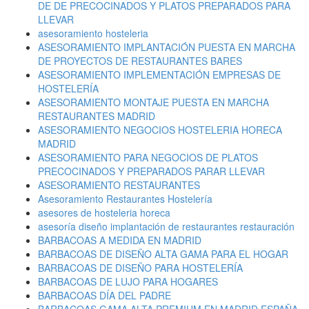
DE DE PRECOCINADOS Y PLATOS PREPARADOS PARA
LLEVAR
asesoramiento hosteleria
ASESORAMIENTO IMPLANTACIÓN PUESTA EN MARCHA
DE PROYECTOS DE RESTAURANTES BARES
ASESORAMIENTO IMPLEMENTACIÓN EMPRESAS DE
HOSTELERÍA
ASESORAMIENTO MONTAJE PUESTA EN MARCHA
RESTAURANTES MADRID
ASESORAMIENTO NEGOCIOS HOSTELERIA HORECA
MADRID
ASESORAMIENTO PARA NEGOCIOS DE PLATOS
PRECOCINADOS Y PREPARADOS PARAR LLEVAR
ASESORAMIENTO RESTAURANTES
Asesoramiento Restaurantes Hostelería
asesores de hosteleria horeca
asesoría diseño implantación de restaurantes restauración
BARBACOAS A MEDIDA EN MADRID
BARBACOAS DE DISEÑO ALTA GAMA PARA EL HOGAR
BARBACOAS DE DISEÑO PARA HOSTELERÍA
BARBACOAS DE LUJO PARA HOGARES
BARBACOAS DÍA DEL PADRE