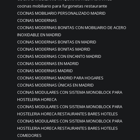
cocinas mobiliario para furgonetas restaurante
COCINAS MOBILIARIO PERSONALIZADO MADRID
COCINAS MODERNAS
COCINAS MODERNAS BONITAS CON MOBILIARIO DE ACERO
INOXIDABLE EN MADRID
COCINAS MODERNAS BONITAS EN MADRID
COCINAS MODERNAS BONITAS MADRID
COCINAS MODERNAS CON ENCANTO MADRID
COCINAS MODERNAS EN MADRID
COCINAS MODERNAS MADRID
COCINAS MODERNAS MADRID PARA HOGARES
COCINAS MODERNAS ÚNICAS EN MADRID
COCINAS MODULARES CON SISTEMA MONOBLOCK PARA
HOSTELERIA HORECA
COCINAS MODULARES CON SISTEMA MONOBLOCK PARA
HOSTELERIA HORECA RESTAURANTES BARES HOTELES
COCINAS MODULARES CON SISTEMA MONOBLOCK PARA
HOSTELERIA HORECA RESTAURANTES BARES HOTELES
COMEDORES