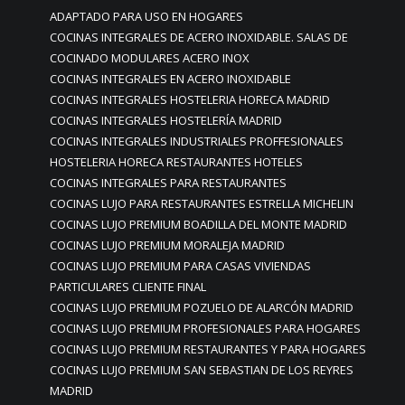
ADAPTADO PARA USO EN HOGARES
COCINAS INTEGRALES DE ACERO INOXIDABLE. SALAS DE
COCINADO MODULARES ACERO INOX
COCINAS INTEGRALES EN ACERO INOXIDABLE
COCINAS INTEGRALES HOSTELERIA HORECA MADRID
COCINAS INTEGRALES HOSTELERÍA MADRID
COCINAS INTEGRALES INDUSTRIALES PROFFESIONALES
HOSTELERIA HORECA RESTAURANTES HOTELES
COCINAS INTEGRALES PARA RESTAURANTES
COCINAS LUJO PARA RESTAURANTES ESTRELLA MICHELIN
COCINAS LUJO PREMIUM BOADILLA DEL MONTE MADRID
COCINAS LUJO PREMIUM MORALEJA MADRID
COCINAS LUJO PREMIUM PARA CASAS VIVIENDAS
PARTICULARES CLIENTE FINAL
COCINAS LUJO PREMIUM POZUELO DE ALARCÓN MADRID
COCINAS LUJO PREMIUM PROFESIONALES PARA HOGARES
COCINAS LUJO PREMIUM RESTAURANTES Y PARA HOGARES
COCINAS LUJO PREMIUM SAN SEBASTIAN DE LOS REYRES
MADRID