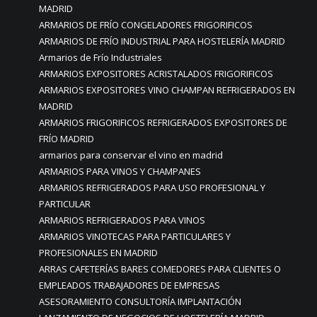
MADRID
ARMARIOS DE FRÍO CONGELADORES FRIGORIFICOS
ARMARIOS DE FRÍO INDUSTRIAL PARA HOSTELERÍA MADRID
Armarios de Frío Industriales
ARMARIOS EXPOSITORES ACRISTALADOS FRIGORIFICOS
ARMARIOS EXPOSITORES VINO CHAMPAN REFRIGERADOS EN
MADRID
ARMARIOS FRIGORIFICOS REFRIGERADOS EXPOSITORES DE
FRÍO MADRID
armarios para conservar el vino en madrid
ARMARIOS PARA VINOS Y CHAMPANES
ARMARIOS REFRIGERADOS PARA USO PROFESIONAL Y
PARTICULAR
ARMARIOS REFRIGERADOS PARA VINOS
ARMARIOS VINOTECAS PARA PARTICULARES Y
PROFESIONALES EN MADRID
ARRAS CAFETERÍAS BARES COMEDORES PARA CLIENTES O
EMPLEADOS TRABAJADORES DE EMPRESAS
ASESORAMIENTO CONSULTORÍA IMPLANTACIÓN