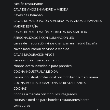
camión restaurante
CAVA DE VINOS EN MADRID A MEDIDA
Cavas de Champán
CAVAS DE MADURACIÓN A MEDIDA PARA VINOS CHAMPANES
MADRID ESPAÑA
CAVAS DE MADURACIÓN REFRIGERADAS A MEDIDA
PERSONALIZADOS CON ILUMINACIÓN LED
cavas de maduración vinos champan en madrid España
cavas maduración de vinos a medida
CAVAS MADURACIÓN VINOS
cavas vino refrigeradas madrid
chapas acero inoxidable para paredes
COCINA INDUSTRIAL A MEDIDA
cocina industrial profesional con mobiliario y maquinaria
COCINA MOBILIARIO MAQUINARIA RESTAURANTES
COCINAS
Cocinas a medida con módulos integrados
cocinas a medida para hoteles restaurantes bares
comedores