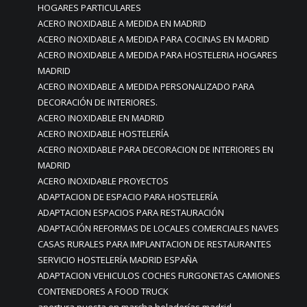
HOGARES PARTICULARES
ACERO INOXIDABLE A MEDIDA EN MADRID
ACERO INOXIDABLE A MEDIDA PARA COCINAS EN MADRID
ACERO INOXIDABLE A MEDIDA PARA HOSTELERIA HOGARES
MADRID
ACERO INOXIDABLE A MEDIDA PERSONALIZADO PARA
DECORACIÓN DE INTERIORES.
ACERO INOXIDABLE EN MADRID
ACERO INOXIDABLE HOSTELERÍA
ACERO INOXIDABLE PARA DECORACION DE INTERIORES EN
MADRID
ACERO INOXIDABLE PROYECTOS
ADAPTACION DE ESPACIO PARA HOSTELERÍA
ADAPTACION ESPACIOS PARA RESTAURACIÓN
ADAPTACIÓN REFORMAS DE LOCALES COMERCIALES NAVES
CASAS RURALES PARA IMPLANTACION DE RESTAURANTES
SERVICIO HOSTELERÍA MADRID ESPAÑA
ADAPTACION VEHICULOS COCHES FURGONETAS CAMIONES
CONTENEDORES A FOOD TRUCK