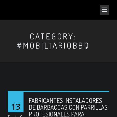
CATEGORY:
#MOBILIARIOBBQ
FABRICANTES INSTALADORES
13
DE BARBACOAS CON PARRILLAS
PROFESIONALES PARA
DIC