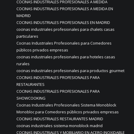
COCINAS INDUSTRIALES PROFESIONALES A MEDIDA
COCINAS INDUSTRIALES PROFESIONALES A MEDIDA EN
MADRID
COCINAS INDUSTRIALES PROFESIONALES EN MADRID
cocinas industriales profesionales para chalets casas
particulares
Cocinas Industriales Profesionales para Comedores
públicos privados empresas
cocinas industriales profesionales para hoteles casas
rurales
cocinas industriales profesionales para productos gourmet
COCINAS INDUSTRIALES PROFESIONALES PARA
RESTAURANTES
COCINAS INDUSTRIALES PROFESIONALES PARA
SHOWCOOKING
Cocinas Industriales Profesionales Sistema Monoblock
Monobloc para Comedores públicos privados empresas
COCINAS INDUSTRIALES RESTAURANTES MADRID
cocinas industriales sistema monoblock madrid
COCINAS INDUSTRIALES Y MOBILIARIO EN ACERO INOXIDABLE