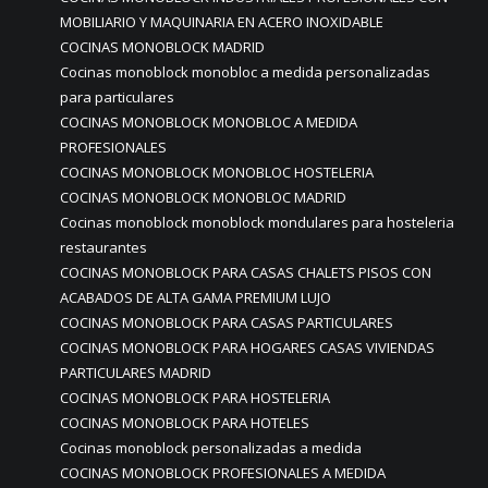
MOBILIARIO Y MAQUINARIA EN ACERO INOXIDABLE
COCINAS MONOBLOCK MADRID
Cocinas monoblock monobloc a medida personalizadas
para particulares
COCINAS MONOBLOCK MONOBLOC A MEDIDA
PROFESIONALES
COCINAS MONOBLOCK MONOBLOC HOSTELERIA
COCINAS MONOBLOCK MONOBLOC MADRID
Cocinas monoblock monoblock mondulares para hosteleria
restaurantes
COCINAS MONOBLOCK PARA CASAS CHALETS PISOS CON
ACABADOS DE ALTA GAMA PREMIUM LUJO
COCINAS MONOBLOCK PARA CASAS PARTICULARES
COCINAS MONOBLOCK PARA HOGARES CASAS VIVIENDAS
PARTICULARES MADRID
COCINAS MONOBLOCK PARA HOSTELERIA
COCINAS MONOBLOCK PARA HOTELES
Cocinas monoblock personalizadas a medida
COCINAS MONOBLOCK PROFESIONALES A MEDIDA