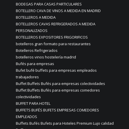
BODEGAS PARA CASAS PARTICULARES
BOTELLERO CAVA DE VINOS A MEDIDA EN MADRID
BOTELLEROS A MEDIDA
BOTELLEROS CAVAS REFRIGERADOS A MEDIDA
PERSONALIZADOS
BOTELLEROS EXPOSITORES FRIGORIFICOS
botelleros gran formato para restaurantes
Botelleros Refrigerados
botelleros vinos hostelería madrid
Bufés para empresas
Bufet bufé buffets para empresas empleados
trabajadores
Buffet Buffets Bufés para empresas colectividades
Buffet Buffets Bufés para empresas comedores
colectividades
BUFFET PARA HOTEL
BUFFETS BUFÉS BUFETS EMPRESAS COMEDORES
EMPLEADOS
Buffets Bufés Bufets para Hoteles Premium Lujo calidad