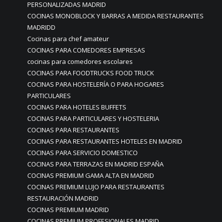
PERSONALIZADAS MADRID
COCINAS MONOBLOCK Y BARRAS A MEDIDA RESTAURANTES
MADRIDD
Cocinas para chef amateur
COCINAS PARA COMEDORES EMPRESAS
cocinas para comedores escolares
COCINAS PARA FOODTRUCKS FOOD TRUCK
COCINAS PARA HOSTELERÍA O PARA HOGARES
PARTICULARES
COCINAS PARA HOTELES BUFFETS
COCINAS PARA PARTICULARES Y HOSTELERIA
COCINAS PARA RESTAURANTES
COCINAS PARA RESTAURANTES HOTELES EN MADRID
COCINAS PARA SERVICIO DOMESTICO
COCINAS PARA TERRAZAS EN MADRID ESPAÑA
COCINAS PREMIUM GAMA ALTA EN MADRID
COCINAS PREMIUM LUJO PARA RESTAURANTES
RESTAURACIÓN MADRID
COCINAS PREMIUM MADRID
COCINAS PREMIUM PROFESIONALES MADRID