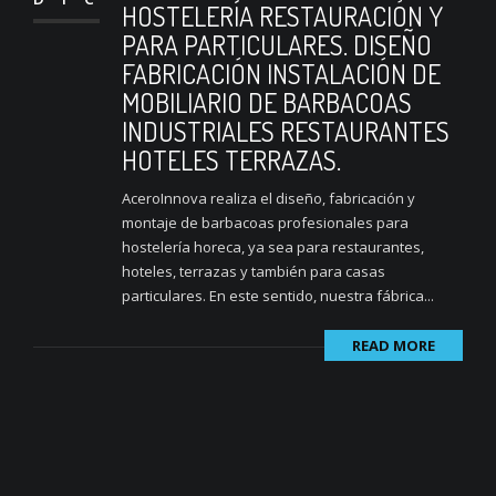
HOSTELERÍA RESTAURACIÓN Y
PARA PARTICULARES. DISEÑO
FABRICACIÓN INSTALACIÓN DE
MOBILIARIO DE BARBACOAS
INDUSTRIALES RESTAURANTES
HOTELES TERRAZAS.
AceroInnova realiza el diseño, fabricación y
montaje de barbacoas profesionales para
hostelería horeca, ya sea para restaurantes,
hoteles, terrazas y también para casas
particulares. En este sentido, nuestra fábrica...
READ MORE