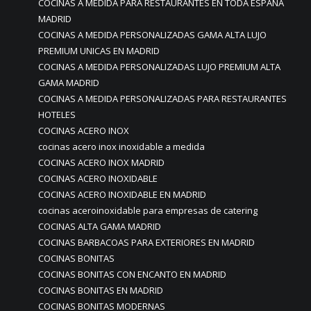
COCINAS A MEDIDA PARA RESTAURANTES EN TODA ESPAÑA
MADRID
COCINAS A MEDIDA PERSONALIZADAS GAMA ALTA LUJO
PREMIUM UNICAS EN MADRID
COCINAS A MEDIDA PERSONALIZADAS LUJO PREMIUM ALTA
GAMA MADRID
COCINAS A MEDIDA PERSONALIZADAS PARA RESTAURANTES
HOTELES
COCINAS ACERO INOX
cocinas acero inox inoxidable a medida
COCINAS ACERO INOX MADRID
COCINAS ACERO INOXIDABLE
COCINAS ACERO INOXIDABLE EN MADRID
cocinas aceroinoxidable para empresas de catering
COCINAS ALTA GAMA MADRID
COCINAS BARBACOAS PARA EXTERIORES EN MADRID
COCINAS BONITAS
COCINAS BONITAS CON ENCANTO EN MADRID
COCINAS BONITAS EN MADRID
COCINAS BONITAS MODERNAS