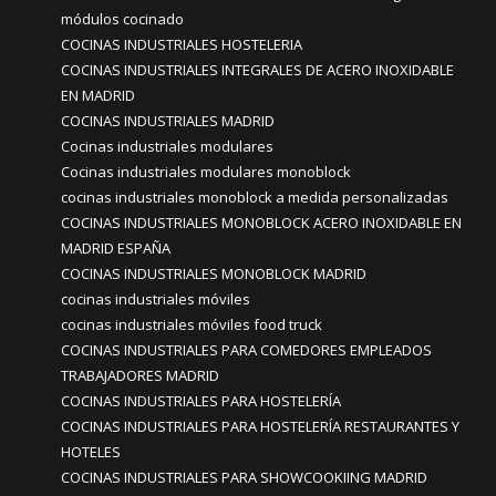
módulos cocinado
COCINAS INDUSTRIALES HOSTELERIA
COCINAS INDUSTRIALES INTEGRALES DE ACERO INOXIDABLE
EN MADRID
COCINAS INDUSTRIALES MADRID
Cocinas industriales modulares
Cocinas industriales modulares monoblock
cocinas industriales monoblock a medida personalizadas
COCINAS INDUSTRIALES MONOBLOCK ACERO INOXIDABLE EN
MADRID ESPAÑA
COCINAS INDUSTRIALES MONOBLOCK MADRID
cocinas industriales móviles
cocinas industriales móviles food truck
COCINAS INDUSTRIALES PARA COMEDORES EMPLEADOS
TRABAJADORES MADRID
COCINAS INDUSTRIALES PARA HOSTELERÍA
COCINAS INDUSTRIALES PARA HOSTELERÍA RESTAURANTES Y
HOTELES
COCINAS INDUSTRIALES PARA SHOWCOOKIING MADRID