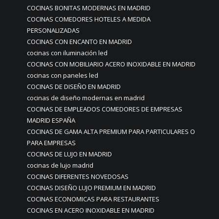
COCINAS BONITAS MODERNAS EN MADRID
COCINAS COMEDORES HOTELES A MEDIDA
PERSONALIZADAS
COCINAS CON ENCANTO EN MADRID
cocinas con iluminación led
COCINAS CON MOBILIARIO ACERO INOXIDABLE EN MADRID
cocinas con paneles led
COCINAS DE DISEÑO EN MADRID
cocinas de diseño modernas en madrid
COCINAS DE EMPLEADOS COMEDORES DE EMPRESAS
MADRID ESPAÑA
COCINAS DE GAMA ALTA PREMIUM PARA PARTICULARES O
PARA EMPRESAS
COCINAS DE LUJO EN MADRID
cocinas de lujo madrid
COCINAS DIFERENTES NOVEDOSAS
COCINAS DISEÑO LUJO PREMIUM EN MADRID
COCINAS ECONOMICAS PARA RESTAURANTES
COCINAS EN ACERO INOXIDABLE EN MADRID