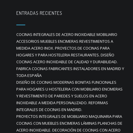
ENTRADAS RECIENTES
COCINAS INTEGRALES DE ACERO INOXIDABLE MOBILIARIO
ACCESORIOS MUEBLES ENCIMERAS REVESTIMIENTOS A
MEDIDA ACERO INOX. PROYECTOS DE COCINAS PARA
HOGARES Y PARA HOSTELERIA RESTAURANTES. DISEÑO
COCINAS ACERO INOXIDABLE DE CALIDAD Y DURABILIDAD.
FABRICA COCINAS FABRICANTES INSTALADORES EN MADRID Y
TODA ESPAÑA
DISEÑO DE COCINAS MODERNAS BONITAS FUNCIONALES
PARA HOGARES U HOSTELERIA CON MOBILIARIO ENCIMERAS
Y REVESTIMIENTO DE PAREDES Y SUELOS EN ACERO
INOXIDABLE A MEDIDA PERSONALIZADO. REFORMAS
INTEGRALES DE COCINAS EN MADRID.
PROYECTOS INTEGRALES DE MOBILIARIO MAQUINARIA PARA
COCINAS CON MUEBLES ENCIMERAS LÁMINAS PLANCHAS DE
ACERO INOXIDABLE. DECORACIÓN DE COCINAS CON ACERO