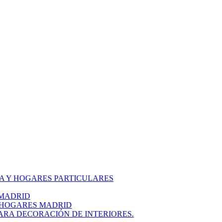
A Y HOGARES PARTICULARES
 MADRID
 HOGARES MADRID
ARA DECORACIÓN DE INTERIORES.