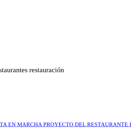
staurantes restauración
STA EN MARCHA PROYECTO DEL RESTAURANTE 