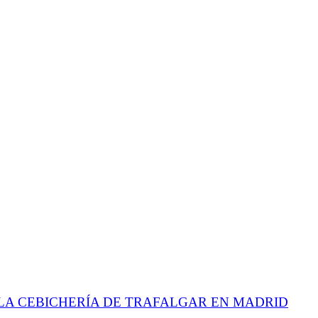
LA CEBICHERÍA DE TRAFALGAR EN MADRID