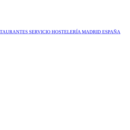
TAURANTES SERVICIO HOSTELERÍA MADRID ESPAÑA