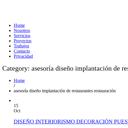
Home
Nosotros
Servicios
Proyectos
Trabajos
Contacto
Privacidad
Category: asesoría diseño implantación de re
Home
/
asesoría diseño implantación de restaurantes restauración
15
Oct
DISEÑO INTERIORISMO DECORACIÓN PUE