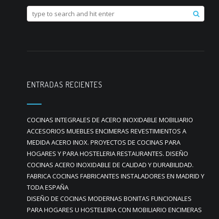
ENTRADAS RECIENTES
COCINAS INTEGRALES DE ACERO INOXIDABLE MOBILIARIO
ACCESORIOS MUEBLES ENCIMERAS REVESTIMIENTOS A
MEDIDA ACERO INOX. PROYECTOS DE COCINAS PARA
HOGARES Y PARA HOSTELERIA RESTAURANTES. DISEÑO
COCINAS ACERO INOXIDABLE DE CALIDAD Y DURABILIDAD.
FABRICA COCINAS FABRICANTES INSTALADORES EN MADRID Y
TODA ESPAÑA
DISEÑO DE COCINAS MODERNAS BONITAS FUNCIONALES
PARA HOGARES U HOSTELERIA CON MOBILIARIO ENCIMERAS