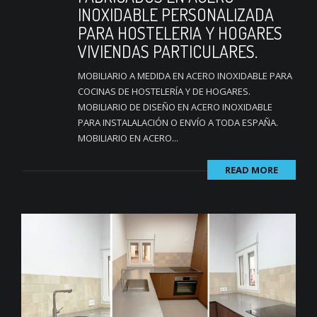
INOXIDABLE PERSONALIZADA
PARA HOSTELERIA Y HOGARES
VIVIENDAS PARTICULARES.
MOBILIARIO A MEDIDA EN ACERO INOXIDABLE PARA
COCINAS DE HOSTELERÍA Y DE HOGARES.
MOBILIARIO DE DISEÑO EN ACERO INOXIDABLE
PARA INSTALALACIÓN O ENVÍO A TODA ESPAÑA.
MOBILIARIO EN ACERO...
READ MORE