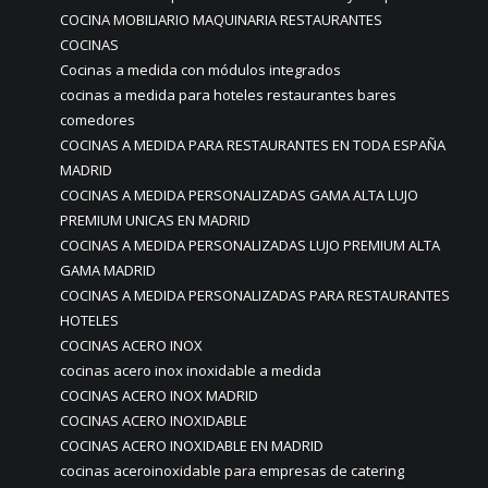
COCINA MOBILIARIO MAQUINARIA RESTAURANTES
COCINAS
Cocinas a medida con módulos integrados
cocinas a medida para hoteles restaurantes bares
comedores
COCINAS A MEDIDA PARA RESTAURANTES EN TODA ESPAÑA
MADRID
COCINAS A MEDIDA PERSONALIZADAS GAMA ALTA LUJO
PREMIUM UNICAS EN MADRID
COCINAS A MEDIDA PERSONALIZADAS LUJO PREMIUM ALTA
GAMA MADRID
COCINAS A MEDIDA PERSONALIZADAS PARA RESTAURANTES
HOTELES
COCINAS ACERO INOX
cocinas acero inox inoxidable a medida
COCINAS ACERO INOX MADRID
COCINAS ACERO INOXIDABLE
COCINAS ACERO INOXIDABLE EN MADRID
cocinas aceroinoxidable para empresas de catering