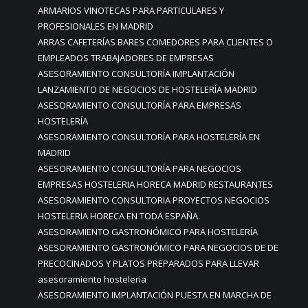
ARMARIOS VINOTECAS PARA PARTICULARES Y
PROFESIONALES EN MADRID
ARRAS CAFETERÍAS BARES COMEDORES PARA CLIENTES O
EMPLEADOS TRABAJADORES DE EMPRESAS
ASESORAMIENTO CONSULTORÍA IMPLANTACIÓN
LANZAMIENTO DE NEGOCIOS DE HOSTELERÍA MADRID
ASESORAMIENTO CONSULTORÍA PARA EMPRESAS
HOSTELERÍA
ASESORAMIENTO CONSULTORÍA PARA HOSTELERÍA EN
MADRID
ASESORAMIENTO CONSULTORÍA PARA NEGOCIOS
EMPRESAS HOSTELERIA HORECA MADRID RESTAURANTES
ASESORAMIENTO CONSULTORIA PROYECTOS NEGOCIOS
HOSTELERIA HORECA EN TODA ESPAÑA.
ASESORAMIENTO GASTRONÓMICO PARA HOSTELERÍA
ASESORAMIENTO GASTRONÓMICO PARA NEGOCIOS DE DE
PRECOCINADOS Y PLATOS PREPARADOS PARA LLEVAR
asesoramiento hosteleria
ASESORAMIENTO IMPLANTACIÓN PUESTA EN MARCHA DE