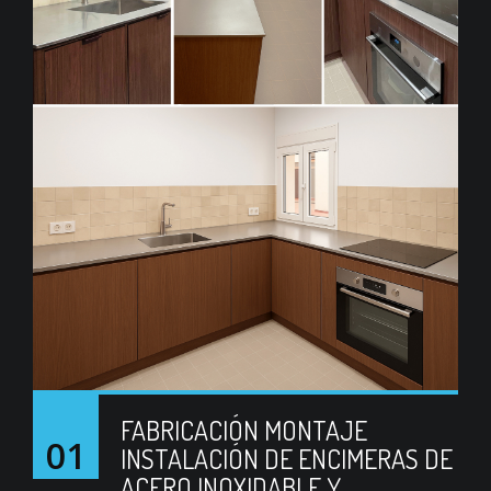
FABRICACIÓN MONTAJE
01
INSTALACIÓN DE ENCIMERAS DE
ACERO INOXIDABLE Y