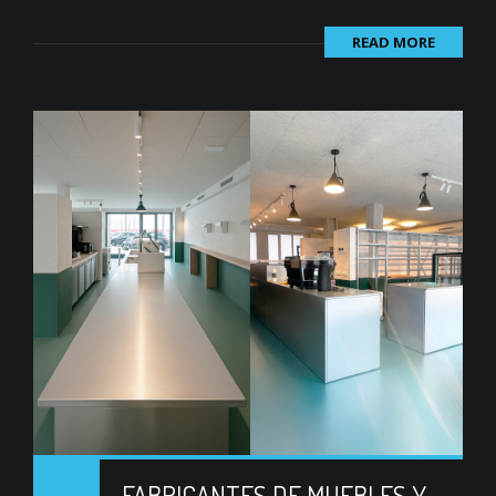
READ MORE
FABRICANTES DE MUEBLES Y