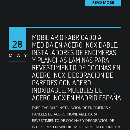
READ MORE
MOBILIARIO FABRICADO A
28
MEDIDA EN ACERO INOXIDABLE.
INSTALADORES DE ENCIMERAS
MAY
Y PLANCHAS LAMINAS PARA
REVESTIMIENTO DE COCINAS EN
ACERO INOX. DECORACIÓN DE
PAREDES CON ACERO
INOXIDABLE. MUEBLES DE
ACERO INOX EN MADRID ESPAÑA
FABRICACION E INSTALACION DE ENCIMERAS Y
PANELES DE ACERO INOXIDABLE PARA
REVESTIMIENTO DE COCINAS Y DECORACION DE
INTERIORES EN MADRID. MOBILIARIO ACERO INOX A