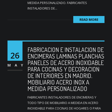
MEDIDA PERSONALIZADO. FABRICANTES
INSTALADORES DE...
READ MORE
FABRICACION E INSTALACION DE
26
ENCIMERAS LAMINAS PLANCHAS
PANELES DE ACERO INOXIDABLE
MAY
PARA COCINAS Y DECORACION
DE INTERIORES EN MADRID.
MOBILIARIO ACERO INOX A
MEDIDA PERSONALIZADO
FABRICANTES INSTALADORES DE ENCIMERAS Y
TODO TIPO DE MOBILIARIO A MEDIDA EN ACERO
INOXIDABLE PARA COCINAS DE HOGARES O PARA