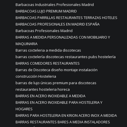
Barbacoas Industriales Profesionales Madrid
BARBACOAS LUJO PREMIUM MADRID
BARBACOAS PARRILLAS RESTAURANTES TERRAZAS HOTELES
BARBACOAS PROFESIONALES EN MADRID ESPAÑA
Barbacoas Profesionales Madrid
BARRAS A MEDIDA PERSONALIZADAS CON MOBILIARIO Y
MAQUINARIA
Barras cocteleria a medida discotecas
barras coctelería discotecas restaurantes pubs hostelería
BARRAS COMEDORES RESTAURANTES
Barras de Discoteca diseño montaje instalación
construcción Hosteleria
barras de lujo únicas premium para discotecas
restaurantes hosteleria horeca
BARRAS EN ACERO INOXIDABLE A MEDIDA
BARRAS EN ACERO INOXIDABLE PARA HOSTELERIA Y
HOGARES
BARRAS PARA HOSTELERIA EN KRION ACERO INOX A MEDIDA
BARRAS RESTAURANTES BARES A MEDIA INSTALADORES