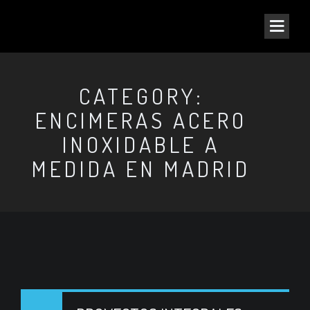
CATEGORY:
ENCIMERAS ACERO
INOXIDABLE A
MEDIDA EN MADRID