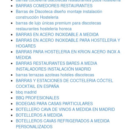
BARRAS COMEDORES RESTAURANTES
Barras de Discoteca diseño montaje instalación
construcción Hosteleria
barras de lujo únicas premium para discotecas
restaurantes hosteleria horeca
BARRAS EN ACERO INOXIDABLE A MEDIDA
BARRAS EN ACERO INOXIDABLE PARA HOSTELERIA Y
HOGARES
BARRAS PARA HOSTELERIA EN KRION ACERO INOX A
MEDIDA
BARRAS RESTAURANTES BARES A MEDIA
INSTALADORES INSTALACIÓN MADRID
barras terrazas azoteas hoteles discotecas
BARRAS Y ESTACIONES DE COCTELERIA CÓCTEL
COCKTAIL EN ESPAÑA
bbq madrid
BBQ PROFESIONALES
BODEGAS PARA CASAS PARTICULARES
BOTELLERO CAVA DE VINOS A MEDIDA EN MADRID
BOTELLEROS A MEDIDA
BOTELLEROS CAVAS REFRIGERADOS A MEDIDA
PERSONALIZADOS