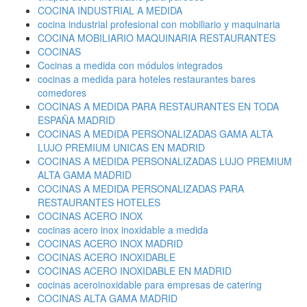
COCINA INDUSTRIAL A MEDIDA
cocina industrial profesional con mobiliario y maquinaria
COCINA MOBILIARIO MAQUINARIA RESTAURANTES
COCINAS
Cocinas a medida con módulos integrados
cocinas a medida para hoteles restaurantes bares
comedores
COCINAS A MEDIDA PARA RESTAURANTES EN TODA
ESPAÑA MADRID
COCINAS A MEDIDA PERSONALIZADAS GAMA ALTA
LUJO PREMIUM UNICAS EN MADRID
COCINAS A MEDIDA PERSONALIZADAS LUJO PREMIUM
ALTA GAMA MADRID
COCINAS A MEDIDA PERSONALIZADAS PARA
RESTAURANTES HOTELES
COCINAS ACERO INOX
cocinas acero inox inoxidable a medida
COCINAS ACERO INOX MADRID
COCINAS ACERO INOXIDABLE
COCINAS ACERO INOXIDABLE EN MADRID
cocinas aceroinoxidable para empresas de catering
COCINAS ALTA GAMA MADRID