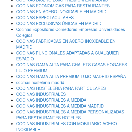
COCINAS ECONOMICAS PARA RESTAURANTES
COCINAS EN ACERO INOXIDABLE EN MADRID
COCINAS ESPECTACULARES
COCINAS EXCLUSIVAS ÚNICAS EN MADRID
Cocinas Expositores Comedores Empresas Universidades
Colegios
COCINAS FABRICADAS EN ACERO INOXIDABLE EN
MADRID
COCINAS FUNCIONALES ADAPTADAS A CUALQUIER
ESPACIO
COCINAS GAMA ALTA PARA CHALETS CASAS HOGARES
LUJO PREMIUM
COCINAS GAMA ALTA PREMIUM LUJO MADRID ESPAÑA
cocinas hostelería madrid
COCINAS HOSTELERIA PARA PARTICULARES
COCINAS INDUSTRIALES
COCINAS INDUSTRIALES A MEDIDA
COCINAS INDUSTRIALES A MEDIDA MADRID
COCINAS INDUSTRIALES A MEDIDA PERSONALIZADAS
PARA RESTAURANTES HOTELES
COCINAS INDUSTRIALES CON MOBILIARIO ACERO
INOXIDABLE