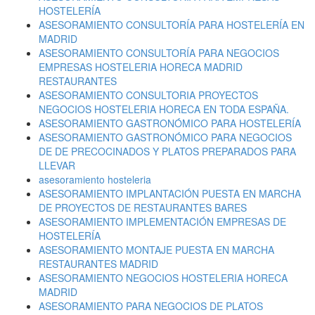
HOSTELERÍA
ASESORAMIENTO CONSULTORÍA PARA HOSTELERÍA EN
MADRID
ASESORAMIENTO CONSULTORÍA PARA NEGOCIOS
EMPRESAS HOSTELERIA HORECA MADRID
RESTAURANTES
ASESORAMIENTO CONSULTORIA PROYECTOS
NEGOCIOS HOSTELERIA HORECA EN TODA ESPAÑA.
ASESORAMIENTO GASTRONÓMICO PARA HOSTELERÍA
ASESORAMIENTO GASTRONÓMICO PARA NEGOCIOS
DE DE PRECOCINADOS Y PLATOS PREPARADOS PARA
LLEVAR
asesoramiento hosteleria
ASESORAMIENTO IMPLANTACIÓN PUESTA EN MARCHA
DE PROYECTOS DE RESTAURANTES BARES
ASESORAMIENTO IMPLEMENTACIÓN EMPRESAS DE
HOSTELERÍA
ASESORAMIENTO MONTAJE PUESTA EN MARCHA
RESTAURANTES MADRID
ASESORAMIENTO NEGOCIOS HOSTELERIA HORECA
MADRID
ASESORAMIENTO PARA NEGOCIOS DE PLATOS