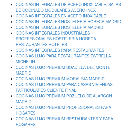
COCINAS INTEGRALES DE ACERO INOXIDABLE. SALAS
DE COCINADO MODULARES ACERO INOX
COCINAS INTEGRALES EN ACERO INOXIDABLE
COCINAS INTEGRALES HOSTELERIA HORECA MADRID
COCINAS INTEGRALES HOSTELERÍA MADRID
COCINAS INTEGRALES INDUSTRIALES
PROFFESIONALES HOSTELERIA HORECA
RESTAURANTES HOTELES
COCINAS INTEGRALES PARA RESTAURANTES
COCINAS LUJO PARA RESTAURANTES ESTRELLA
MICHELIN
COCINAS LUJO PREMIUM BOADILLA DEL MONTE
MADRID
COCINAS LUJO PREMIUM MORALEJA MADRID
COCINAS LUJO PREMIUM PARA CASAS VIVIENDAS
PARTICULARES CLIENTE FINAL
COCINAS LUJO PREMIUM POZUELO DE ALARCÓN
MADRID
COCINAS LUJO PREMIUM PROFESIONALES PARA
HOGARES
COCINAS LUJO PREMIUM RESTAURANTES Y PARA
HOGARES