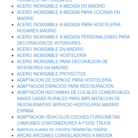
ACERO INOXIDABLE A MEDIDA EN MADRID
ACERO INOXIDABLE A MEDIDA PARA COCINAS EN
MADRID
ACERO INOXIDABLE A MEDIDA PARA HOSTELERIA
HOGARES MADRID
ACERO INOXIDABLE A MEDIDA PERSONALIZADO PARA
DECORACIÓN DE INTERIORES.
ACERO INOXIDABLE EN MADRID
ACERO INOXIDABLE HOSTELERÍA
ACERO INOXIDABLE PARA DECORACION DE
INTERIORES EN MADRID
ACERO INOXIDABLE PROYECTOS
ADAPTACION DE ESPACIO PARA HOSTELERÍA
ADAPTACION ESPACIOS PARA RESTAURACIÓN
ADAPTACIÓN REFORMAS DE LOCALES COMERCIALES
NAVES CASAS RURALES PARA IMPLANTACION DE
RESTAURANTES SERVICIO HOSTELERÍA MADRID
ESPAÑA
ADAPTACION VEHICULOS COCHES FURGONETAS
CAMIONES CONTENEDORES A FOOD TRUCK
apertura puesta en marcha heladerías madrid
ARCAS ARCONES CONGELADORES A MEDIDA