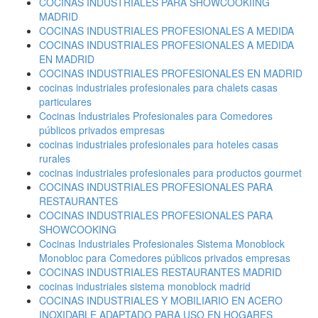
COCINAS INDUSTRIALES PARA SHOWCOOKIING
MADRID
COCINAS INDUSTRIALES PROFESIONALES A MEDIDA
COCINAS INDUSTRIALES PROFESIONALES A MEDIDA
EN MADRID
COCINAS INDUSTRIALES PROFESIONALES EN MADRID
cocinas industriales profesionales para chalets casas
particulares
Cocinas Industriales Profesionales para Comedores
públicos privados empresas
cocinas industriales profesionales para hoteles casas
rurales
cocinas industriales profesionales para productos gourmet
COCINAS INDUSTRIALES PROFESIONALES PARA
RESTAURANTES
COCINAS INDUSTRIALES PROFESIONALES PARA
SHOWCOOKING
Cocinas Industriales Profesionales Sistema Monoblock
Monobloc para Comedores públicos privados empresas
COCINAS INDUSTRIALES RESTAURANTES MADRID
cocinas industriales sistema monoblock madrid
COCINAS INDUSTRIALES Y MOBILIARIO EN ACERO
INOXIDABLE ADAPTADO PARA USO EN HOGARES