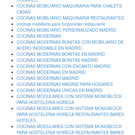
COCINAS MOBILIARIO MAQUINARIA PARA CHALETS
CASAS
COCINAS MOBILIARIO MAQUINARIA RESTAURANTES
cocinas mobiliario para furgonetas restaurante
COCINAS MOBILIARIO PERSONALIZADO MADRID
COCINAS MODERNAS
COCINAS MODERNAS BONITAS CON MOBILIARIO DE
ACERO INOXIDABLE EN MADRID
COCINAS MODERNAS BONITAS EN MADRID
COCINAS MODERNAS BONITAS MADRID
COCINAS MODERNAS CON ENCANTO MADRID
COCINAS MODERNAS EN MADRID
COCINAS MODERNAS MADRID
COCINAS MODERNAS MADRID PARA HOGARES
COCINAS MODERNAS ÚNICAS EN MADRID
COCINAS MODULARES CON SISTEMA MONOBLOCK
PARA HOSTELERIA HORECA
COCINAS MODULARES CON SISTEMA MONOBLOCK
PARA HOSTELERIA HORECA RESTAURANTES BARES
HOTELES
COCINAS MODULARES CON SISTEMA MONOBLOCK
PARA HOSTELERIA HORECA RESTAURANTES BARES