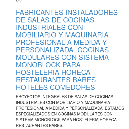
FABRICANTES INSTALADORES
DE SALAS DE COCINAS
INDUSTRIALES CON
MOBILIARIO Y MAQUINARIA
PROFESIONAL A MEDIDA Y
PERSONALIZADA. COCINAS
MODULARES CON SISTEMA
MONOBLOCK PARA
HOSTELERIA HORECA
RESTAURANTES BARES
HOTELES COMEDORES
PROYECTOS INTEGRALES DE SALAS DE COCINAS
INDUSTRIALES CON MOBILIARIO Y MAQUINARIA
PROFESIONAL A MEDIDA Y PERSONALIZADA. ESTAMOS
ESPECIALIZADOS EN COCINAS MODULARES CON
SISTEMA MONOBLOCK PARA HOSTELERIA HORECA
RESTAURANTES BARES...