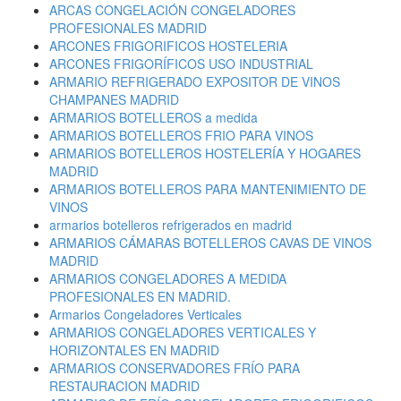
ARCAS CONGELACIÓN CONGELADORES
PROFESIONALES MADRID
ARCONES FRIGORIFICOS HOSTELERIA
ARCONES FRIGORÍFICOS USO INDUSTRIAL
ARMARIO REFRIGERADO EXPOSITOR DE VINOS
CHAMPANES MADRID
ARMARIOS BOTELLEROS a medida
ARMARIOS BOTELLEROS FRIO PARA VINOS
ARMARIOS BOTELLEROS HOSTELERÍA Y HOGARES
MADRID
ARMARIOS BOTELLEROS PARA MANTENIMIENTO DE
VINOS
armarios botelleros refrigerados en madrid
ARMARIOS CÁMARAS BOTELLEROS CAVAS DE VINOS
MADRID
ARMARIOS CONGELADORES A MEDIDA
PROFESIONALES EN MADRID.
Armarios Congeladores Verticales
ARMARIOS CONGELADORES VERTICALES Y
HORIZONTALES EN MADRID
ARMARIOS CONSERVADORES FRÍO PARA
RESTAURACION MADRID