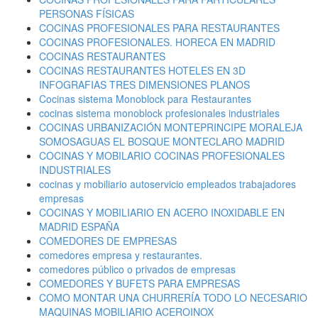
PERSONAS FÍSICAS
COCINAS PROFESIONALES PARA RESTAURANTES
COCINAS PROFESIONALES. HORECA EN MADRID
COCINAS RESTAURANTES
COCINAS RESTAURANTES HOTELES EN 3D
INFOGRAFIAS TRES DIMENSIONES PLANOS
Cocinas sistema Monoblock para Restaurantes
cocinas sistema monoblock profesionales industriales
COCINAS URBANIZACIÓN MONTEPRINCIPE MORALEJA
SOMOSAGUAS EL BOSQUE MONTECLARO MADRID
COCINAS Y MOBILARIO COCINAS PROFESIONALES
INDUSTRIALES
cocinas y mobiliario autoservicio empleados trabajadores
empresas
COCINAS Y MOBILIARIO EN ACERO INOXIDABLE EN
MADRID ESPAÑA
COMEDORES DE EMPRESAS
comedores empresa y restaurantes.
comedores público o privados de empresas
COMEDORES Y BUFETS PARA EMPRESAS
COMO MONTAR UNA CHURRERÍA TODO LO NECESARIO
MAQUINAS MOBILIARIO ACEROINOX