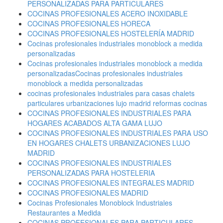
PERSONALIZADAS PARA PARTICULARES
COCINAS PROFESIONALES ACERO INOXIDABLE
COCINAS PROFESIONALES HORECA
COCINAS PROFESIONALES HOSTELERÍA MADRID
Cocinas profesionales industriales monoblock a medida
personalizadas
Cocinas profesionales industriales monoblock a medida
personalizadasCocinas profesionales industriales
monoblock a medida personalizadas
cocinas profesionales industriales para casas chalets
particulares urbanizaciones lujo madrid reformas cocinas
COCINAS PROFESIONALES INDUSTRIALES PARA
HOGARES ACABADOS ALTA GAMA LUJO
COCINAS PROFESIONALES INDUSTRIALES PARA USO
EN HOGARES CHALETS URBANIZACIONES LUJO
MADRID
COCINAS PROFESIONALES INDUSTRIALES
PERSONALIZADAS PARA HOSTELERIA
COCINAS PROFESIONALES INTEGRALES MADRID
COCINAS PROFESIONALES MADRID
Cocinas Profesionales Monoblock Industriales
Restaurantes a Medida
COCINAS PROFESIONALES PARA PARTICULARES