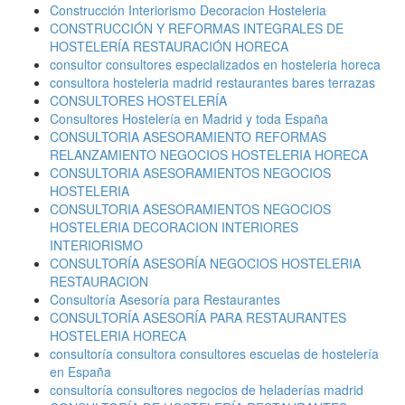
Construcción Interiorismo Decoracion Hosteleria
CONSTRUCCIÓN Y REFORMAS INTEGRALES DE
HOSTELERÍA RESTAURACIÓN HORECA
consultor consultores especializados en hosteleria horeca
consultora hosteleria madrid restaurantes bares terrazas
CONSULTORES HOSTELERÍA
Consultores Hostelería en Madrid y toda España
CONSULTORIA ASESORAMIENTO REFORMAS
RELANZAMIENTO NEGOCIOS HOSTELERIA HORECA
CONSULTORIA ASESORAMIENTOS NEGOCIOS
HOSTELERIA
CONSULTORIA ASESORAMIENTOS NEGOCIOS
HOSTELERIA DECORACION INTERIORES
INTERIORISMO
CONSULTORÍA ASESORÍA NEGOCIOS HOSTELERIA
RESTAURACION
Consultoría Asesoría para Restaurantes
CONSULTORÍA ASESORÍA PARA RESTAURANTES
HOSTELERIA HORECA
consultoría consultora consultores escuelas de hostelería
en España
consultoría consultores negocios de heladerías madrid