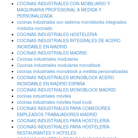
COCINAS INDUSTRIALES CON MOBILIARIO Y
MAQUINARIA PROFESIONAL A MEDIDA Y
PERSONALIZADA
cocinas industriales con sistema monoblocks integrados
módulos cocinado
COCINAS INDUSTRIALES HOSTELERIA
COCINAS INDUSTRIALES INTEGRALES DE ACERO
INOXIDABLE EN MADRID
COCINAS INDUSTRIALES MADRID
Cocinas industriales modulares
Cocinas industriales modulares monoblock
cocinas industriales monoblock a medida personalizadas
COCINAS INDUSTRIALES MONOBLOCK ACERO
INOXIDABLE EN MADRID ESPAÑA
COCINAS INDUSTRIALES MONOBLOCK MADRID
cocinas industriales móviles
cocinas industriales móviles food truck
COCINAS INDUSTRIALES PARA COMEDORES
EMPLEADOS TRABAJADORES MADRID
COCINAS INDUSTRIALES PARA HOSTELERÍA
COCINAS INDUSTRIALES PARA HOSTELERÍA
RESTAURANTES Y HOTELES