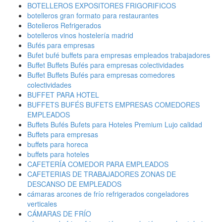
BOTELLEROS EXPOSITORES FRIGORIFICOS
botelleros gran formato para restaurantes
Botelleros Refrigerados
botelleros vinos hostelería madrid
Bufés para empresas
Bufet bufé buffets para empresas empleados trabajadores
Buffet Buffets Bufés para empresas colectividades
Buffet Buffets Bufés para empresas comedores
colectividades
BUFFET PARA HOTEL
BUFFETS BUFÉS BUFETS EMPRESAS COMEDORES
EMPLEADOS
Buffets Bufés Bufets para Hoteles Premium Lujo calidad
Buffets para empresas
buffets para horeca
buffets para hoteles
CAFETERÍA COMEDOR PARA EMPLEADOS
CAFETERIAS DE TRABAJADORES ZONAS DE
DESCANSO DE EMPLEADOS
cámaras arcones de frío refrigerados congeladores
verticales
CÁMARAS DE FRÍO