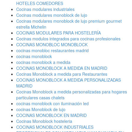
HOTELES COMEDORES
Cocinas modulares industriales
Cocinas modulares monoblock de lujo
Cocinas modulares monoblock de lujo premium gourmet
estrella Michelin
COCINAS MODULARES PARA HOSTELERÍA
Cocinas modulos integrados para cocinas profesionales
COCINAS MONOBLOC MONOBLOCK
cocinas monobloc restaurantes madrid
cocinas monoblock
cocinas monoblock a medida
COCINAS MONOBLOCK A MEDIDA EN MADRID
Cocinas Monoblock a medida para Restaurantes
COCINAS MONOBLOCK A MEDIDA PERSONALIZADAS
MADRID
Cocinas Monoblock a medida personalizadas para hogares
particulares casas chalets
cocinas monoblock con iluminación led
cocinas Monoblock de lujo
COCINAS MONOBLOCK EN MADRID
Cocinas Monoblock hosteleria
COCINAS MONOBLOCK INDUSTRIALES