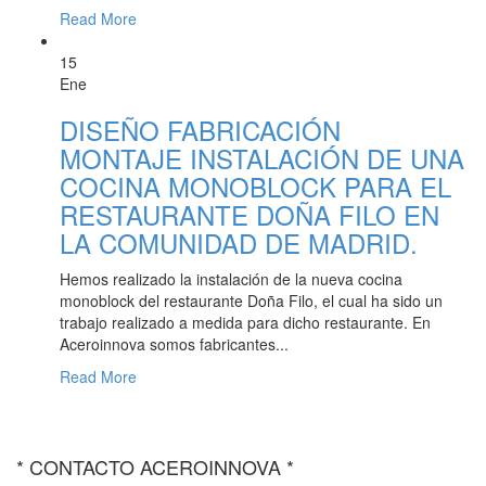
Read More
15
Ene
DISEÑO FABRICACIÓN
MONTAJE INSTALACIÓN DE UNA
COCINA MONOBLOCK PARA EL
RESTAURANTE DOÑA FILO EN
LA COMUNIDAD DE MADRID.
Hemos realizado la instalación de la nueva cocina
monoblock del restaurante Doña Filo, el cual ha sido un
trabajo realizado a medida para dicho restaurante. En
Aceroinnova somos fabricantes...
Read More
* CONTACTO ACEROINNOVA *