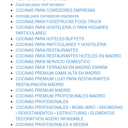
Cocinas para chef amateur
COCINAS PARA COMEDORES EMPRESAS
cocinas para comedores escolares
COCINAS PARA FOODTRUCKS FOOD TRUCK
COCINAS PARA HOSTELERÍA O PARA HOGARES
PARTICULARES
COCINAS PARA HOTELES BUFFETS
COCINAS PARA PARTICULARES Y HOSTELERIA
COCINAS PARA RESTAURANTES
COCINAS PARA RESTAURANTES HOTELES EN MADRID
COCINAS PARA SERVICIO DOMESTICO
COCINAS PARA TERRAZAS EN MADRID ESPAÑA
COCINAS PREMIUM GAMA ALTA EN MADRID
COCINAS PREMIUM LUJO PARA RESTAURANTES
RESTAURACIÓN MADRID
COCINAS PREMIUM MADRID
COCINAS PREMIUM PROFESIONALES MADRID
COCINAS PROFESIONALES
COCINAS PROFESIONALES • MOBILIARIO • ENCIMERAS
• REVESTIMIENTOS • ESTRUCTURAS • ELEMENTOS
DECORATIVOS ACERO INOXIDABLE
COCINAS PROFESIONALES A MEDIDA