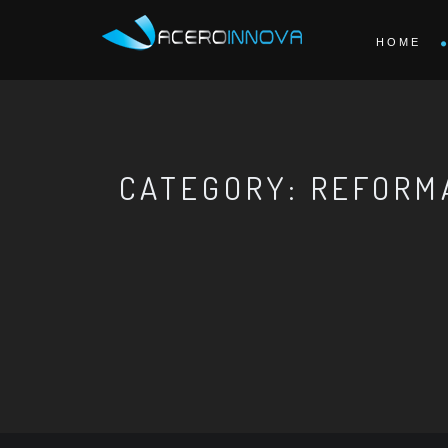
HOME
CATEGORY: REFORM