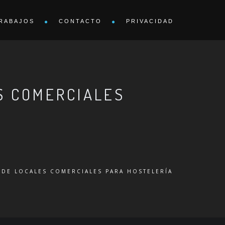
RABAJOS
CONTACTO
PRIVACIDAD
S COMERCIALES
 DE LOCALES COMERCIALES PARA HOSTELERÍA