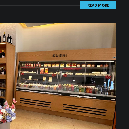
READ MORE