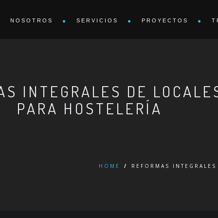
NOSOTROS
SERVICIOS
PROYECTOS
T
AS INTEGRALES DE LOCALE
PARA HOSTELERÍA
HOME
/
REFORMAS INTEGRALES