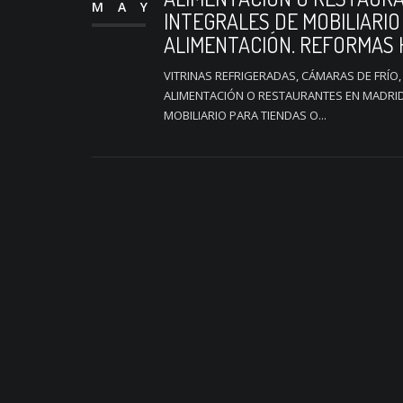
MAY
INTEGRALES DE MOBILIARIO
ALIMENTACIÓN. REFORMAS 
VITRINAS REFRIGERADAS, CÁMARAS DE FRÍO,
ALIMENTACIÓN O RESTAURANTES EN MADRID
MOBILIARIO PARA TIENDAS O...