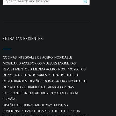
ENTRADAS RECIENTES
COCINAS INTEGRALES DE ACERO INOXIDABLE
MOBILIARIO ACCESORIOS MUEBLES ENCIMERAS
REVESTIMIENTOS A MEDIDA ACERO INOX. PROYECTOS
DE COCINAS PARA HOGARES Y PARA HOSTELERIA
RESTAURANTES. DISEÑO COCINAS ACERO INOXIDABLE
DE CALIDAD Y DURABILIDAD. FABRICA COCINAS
FABRICANTES INSTALADORES EN MADRID Y TODA
ESPAÑA
DISEÑO DE COCINAS MODERNAS BONITAS
FUNCIONALES PARA HOGARES U HOSTELERIA CON