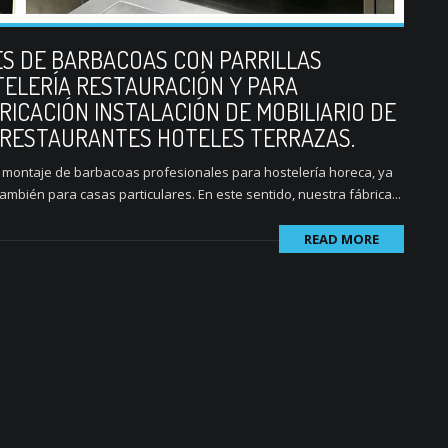
S DE BARBACOAS CON PARRILLAS
ELERÍA RESTAURACIÓN Y PARA
RICACIÓN INSTALACIÓN DE MOBILIARIO DE
 RESTAURANTES HOTELES TERRAZAS.
 y montaje de barbacoas profesionales para hostelería horeca, ya
ambién para casas particulares. En este sentido, nuestra fábrica...
READ MORE