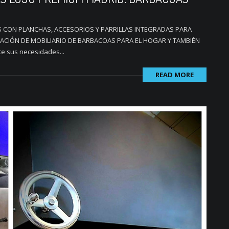
 CON PLANCHAS, ACCESORIOS Y PARRILLAS INTEGRADAS PARA
LACIÓN DE MOBILIARIO DE BARBACOAS PARA EL HOGAR Y TAMBIÉN
 sus necesidades...
READ MORE