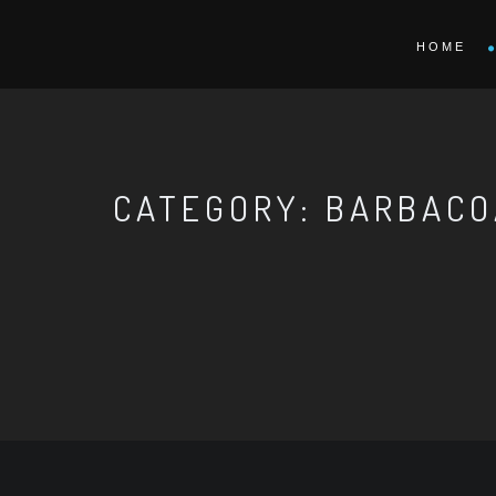
HOME
CATEGORY: BARBACO