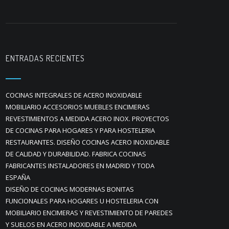
ENTRADAS RECIENTES
COCINAS INTEGRALES DE ACERO INOXIDABLE
MOBILIARIO ACCESORIOS MUEBLES ENCIMERAS
REVESTIMIENTOS A MEDIDA ACERO INOX. PROYECTOS
DE COCINAS PARA HOGARES Y PARA HOSTELERIA
RESTAURANTES. DISEÑO COCINAS ACERO INOXIDABLE
DE CALIDAD Y DURABILIDAD. FABRICA COCINAS
FABRICANTES INSTALADORES EN MADRID Y TODA
ESPAÑA
DISEÑO DE COCINAS MODERNAS BONITAS
FUNCIONALES PARA HOGARES U HOSTELERIA CON
MOBILIARIO ENCIMERAS Y REVESTIMIENTO DE PAREDES
Y SUELOS EN ACERO INOXIDABLE A MEDIDA