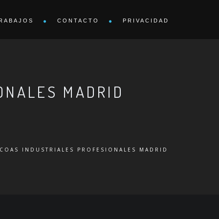
RABAJOS
CONTACTO
PRIVACIDAD
ONALES MADRID
COAS INDUSTRIALES PROFESIONALES MADRID