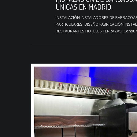
ÚNICAS EN MADRID.
INSTALACIÓN INSTALADORES DE BARBACOAS
PARTICULARES. DISEÑO FABRICACIÓN INSTA
RESTAURANTES HOTELES TERRAZAS. Consulte