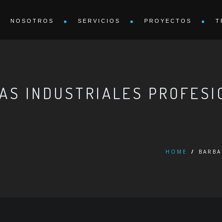
NOSOTROS
SERVICIOS
PROYECTOS
T
AS INDUSTRIALES PROFESI
HOME
/
BARBA