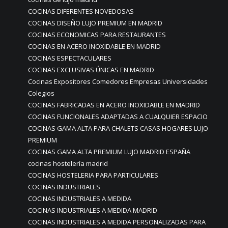
COCINAS DIFERENTES NOVEDOSAS
COCINAS DISEÑO LUJO PREMIUM EN MADRID
COCINAS ECONOMICAS PARA RESTAURANTES
COCINAS EN ACERO INOXIDABLE EN MADRID
COCINAS ESPECTACULARES
COCINAS EXCLUSIVAS ÚNICAS EN MADRID
Cocinas Expositores Comedores Empresas Universidades
Colegios
COCINAS FABRICADAS EN ACERO INOXIDABLE EN MADRID
COCINAS FUNCIONALES ADAPTADAS A CUALQUIER ESPACIO
COCINAS GAMA ALTA PARA CHALETS CASAS HOGARES LUJO
PREMIUM
COCINAS GAMA ALTA PREMIUM LUJO MADRID ESPAÑA
cocinas hostelería madrid
COCINAS HOSTELERIA PARA PARTICULARES
COCINAS INDUSTRIALES
COCINAS INDUSTRIALES A MEDIDA
COCINAS INDUSTRIALES A MEDIDA MADRID
COCINAS INDUSTRIALES A MEDIDA PERSONALIZADAS PARA