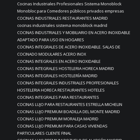
Cocinas Industriales Profesionales Sistema Monoblock
Monobloc para Comedores públicos privados empresas
COCINAS INDUSTRIALES RESTAURANTES MADRID
cocinas industriales sistema monoblock madrid
COCINAS INDUSTRIALES Y MOBILIARIO EN ACERO INOXIDABLE
ADAPTADO PARA USO EN HOGARES
COCINAS INTEGRALES DE ACERO INOXIDABLE. SALAS DE
COCINADO MODULARES ACERO INOX
COCINAS INTEGRALES EN ACERO INOXIDABLE
COCINAS INTEGRALES HOSTELERIA HORECA MADRID
COCINAS INTEGRALES HOSTELERÍA MADRID
COCINAS INTEGRALES INDUSTRIALES PROFFESIONALES
HOSTELERIA HORECA RESTAURANTES HOTELES
COCINAS INTEGRALES PARA RESTAURANTES
COCINAS LUJO PARA RESTAURANTES ESTRELLA MICHELIN
COCINAS LUJO PREMIUM BOADILLA DEL MONTE MADRID
COCINAS LUJO PREMIUM MORALEJA MADRID
COCINAS LUJO PREMIUM PARA CASAS VIVIENDAS
PARTICULARES CLIENTE FINAL