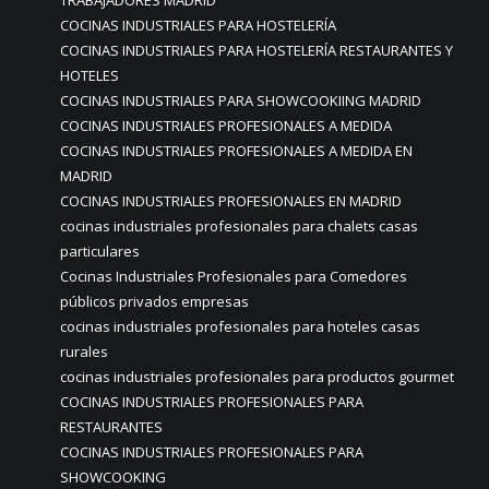
TRABAJADORES MADRID
COCINAS INDUSTRIALES PARA HOSTELERÍA
COCINAS INDUSTRIALES PARA HOSTELERÍA RESTAURANTES Y
HOTELES
COCINAS INDUSTRIALES PARA SHOWCOOKIING MADRID
COCINAS INDUSTRIALES PROFESIONALES A MEDIDA
COCINAS INDUSTRIALES PROFESIONALES A MEDIDA EN
MADRID
COCINAS INDUSTRIALES PROFESIONALES EN MADRID
cocinas industriales profesionales para chalets casas
particulares
Cocinas Industriales Profesionales para Comedores
públicos privados empresas
cocinas industriales profesionales para hoteles casas
rurales
cocinas industriales profesionales para productos gourmet
COCINAS INDUSTRIALES PROFESIONALES PARA
RESTAURANTES
COCINAS INDUSTRIALES PROFESIONALES PARA
SHOWCOOKING