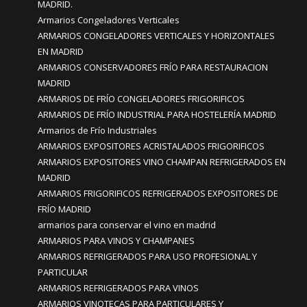
MADRID.
Armarios Congeladores Verticales
ARMARIOS CONGELADORES VERTICALES Y HORIZONTALES
EN MADRID
ARMARIOS CONSERVADORES FRÍO PARA RESTAURACION
MADRID
ARMARIOS DE FRÍO CONGELADORES FRIGORIFICOS
ARMARIOS DE FRÍO INDUSTRIAL PARA HOSTELERÍA MADRID
Armarios de Frío Industriales
ARMARIOS EXPOSITORES ACRISTALADOS FRIGORIFICOS
ARMARIOS EXPOSITORES VINO CHAMPAN REFRIGERADOS EN
MADRID
ARMARIOS FRIGORIFICOS REFRIGERADOS EXPOSITORES DE
FRÍO MADRID
armarios para conservar el vino en madrid
ARMARIOS PARA VINOS Y CHAMPANES
ARMARIOS REFRIGERADOS PARA USO PROFESIONAL Y
PARTICULAR
ARMARIOS REFRIGERADOS PARA VINOS
ARMARIOS VINOTECAS PARA PARTICULARES Y