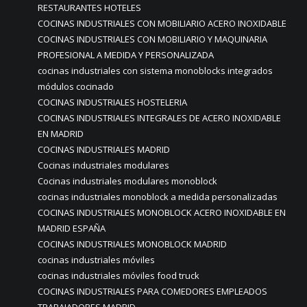
RESTAURANTES HOTELES
COCINAS INDUSTRIALES CON MOBILIARIO ACERO INOXIDABLE
COCINAS INDUSTRIALES CON MOBILIARIO Y MAQUINARIA
PROFESIONAL A MEDIDA Y PERSONALIZADA
cocinas industriales con sistema monoblocks integrados
módulos cocinado
COCINAS INDUSTRIALES HOSTELERIA
COCINAS INDUSTRIALES INTEGRALES DE ACERO INOXIDABLE
EN MADRID
COCINAS INDUSTRIALES MADRID
Cocinas industriales modulares
Cocinas industriales modulares monoblock
cocinas industriales monoblock a medida personalizadas
COCINAS INDUSTRIALES MONOBLOCK ACERO INOXIDABLE EN
MADRID ESPAÑA
COCINAS INDUSTRIALES MONOBLOCK MADRID
cocinas industriales móviles
cocinas industriales móviles food truck
COCINAS INDUSTRIALES PARA COMEDORES EMPLEADOS