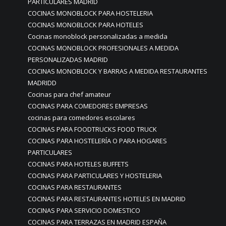
PARTICULARES MADRID
COCINAS MONOBLOCK PARA HOSTELERIA
COCINAS MONOBLOCK PARA HOTELES
Cocinas monoblock personalizadas a medida
COCINAS MONOBLOCK PROFESIONALES A MEDIDA
PERSONALIZADAS MADRID
COCINAS MONOBLOCK Y BARRAS A MEDIDA RESTAURANTES
MADRIDD
Cocinas para chef amateur
COCINAS PARA COMEDORES EMPRESAS
cocinas para comedores escolares
COCINAS PARA FOODTRUCKS FOOD TRUCK
COCINAS PARA HOSTELERÍA O PARA HOGARES
PARTICULARES
COCINAS PARA HOTELES BUFFETS
COCINAS PARA PARTICULARES Y HOSTELERIA
COCINAS PARA RESTAURANTES
COCINAS PARA RESTAURANTES HOTELES EN MADRID
COCINAS PARA SERVICIO DOMESTICO
COCINAS PARA TERRAZAS EN MADRID ESPAÑA