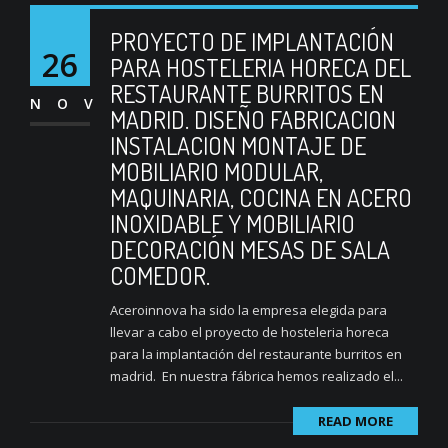
PROYECTO DE IMPLANTACIÓN
26
PARA HOSTELERIA HORECA DEL
RESTAURANTE BURRITOS EN
NOV
MADRID. DISEÑO FABRICACION
INSTALACION MONTAJE DE
MOBILIARIO MODULAR,
MAQUINARIA, COCINA EN ACERO
INOXIDABLE Y MOBILIARIO
DECORACIÓN MESAS DE SALA
COMEDOR.
Aceroinnova ha sido la empresa elegida para
llevar a cabo el proyecto de hosteleria horeca
para la implantación del restaurante burritos en
madrid. En nuestra fábrica hemos realizado el...
READ MORE