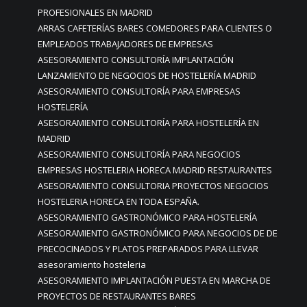
PROFESIONALES EN MADRID
ARRAS CAFETERÍAS BARES COMEDORES PARA CLIENTES O
EMPLEADOS TRABAJADORES DE EMPRESAS
ASESORAMIENTO CONSULTORÍA IMPLANTACIÓN
LANZAMIENTO DE NEGOCIOS DE HOSTELERÍA MADRID
ASESORAMIENTO CONSULTORÍA PARA EMPRESAS
HOSTELERÍA
ASESORAMIENTO CONSULTORÍA PARA HOSTELERÍA EN
MADRID
ASESORAMIENTO CONSULTORÍA PARA NEGOCIOS
EMPRESAS HOSTELERIA HORECA MADRID RESTAURANTES
ASESORAMIENTO CONSULTORIA PROYECTOS NEGOCIOS
HOSTELERIA HORECA EN TODA ESPAÑA.
ASESORAMIENTO GASTRONÓMICO PARA HOSTELERÍA
ASESORAMIENTO GASTRONÓMICO PARA NEGOCIOS DE DE
PRECOCINADOS Y PLATOS PREPARADOS PARA LLEVAR
asesoramiento hosteleria
ASESORAMIENTO IMPLANTACIÓN PUESTA EN MARCHA DE
PROYECTOS DE RESTAURANTES BARES