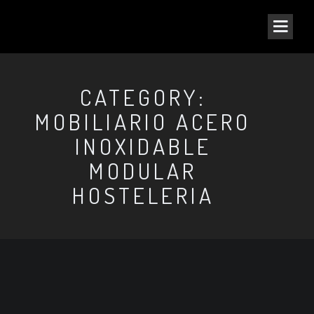
CATEGORY:
MOBILIARIO ACERO
INOXIDABLE
MODULAR
HOSTELERIA