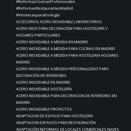
#ReformasCocinasProfesionales
#ReformasRestaurantesMadrid
#VinotecasparaEnología
ACCESORIOS ACERO INOXIDABLE LABORATORIOS
ACERO INOX PARA DECORACIÓN PARA HOSTELERÍA Y
HOGARES PARTICULARES
ACERO INOXIDABLE A MEDIDA EN MADRID
ACERO INOXIDABLE A MEDIDA PARA COCINAS EN MADRID
ACERO INOXIDABLE A MEDIDA PARA HOSTELERIA HOGARES
MADRID
ACERO INOXIDABLE A MEDIDA PERSONALIZADO PARA
DECORACIÓN DE INTERIORES.
ACERO INOXIDABLE EN MADRID
ACERO INOXIDABLE HOSTELERÍA
ACERO INOXIDABLE PARA DECORACION DE INTERIORES EN
MADRID
ACERO INOXIDABLE PROYECTOS
ADAPTACION DE ESPACIO PARA HOSTELERÍA
ADAPTACION ESPACIOS PARA RESTAURACIÓN
ADAPTACIÓN REFORMAS DE LOCALES COMERCIALES NAVES