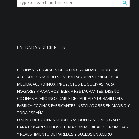
ENTRADAS RECIENTES
COCINAS INTEGRALES DE ACERO INOXIDABLE MOBILIARIO
ACCESORIOS MUEBLES ENCIMERAS REVESTIMIENTOS A
MEDIDA ACERO INOX. PROYECTOS DE COCINAS PARA
HOGARES Y PARA HOSTELERIA RESTAURANTES. DISEÑO
COCINAS ACERO INOXIDABLE DE CALIDAD Y DURABILIDAD.
FABRICA COCINAS FABRICANTES INSTALADORES EN MADRID Y
TODA ESPAÑA
DISEÑO DE COCINAS MODERNAS BONITAS FUNCIONALES
PARA HOGARES U HOSTELERIA CON MOBILIARIO ENCIMERAS
Y REVESTIMIENTO DE PAREDES Y SUELOS EN ACERO