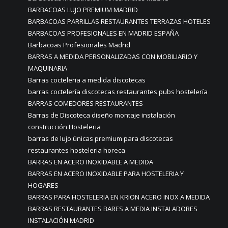
BARBACOAS LUJO PREMIUM MADRID
BARBACOAS PARRILLAS RESTAURANTES TERRAZAS HOTELES
BARBACOAS PROFESIONALES EN MADRID ESPAÑA
Barbacoas Profesionales Madrid
BARRAS A MEDIDA PERSONALIZADAS CON MOBILIARIO Y
MAQUINARIA
Barras cocteleria a medida discotecas
barras coctelería discotecas restaurantes pubs hostelería
BARRAS COMEDORES RESTAURANTES
Barras de Discoteca diseño montaje instalación
construcción Hosteleria
barras de lujo únicas premium para discotecas
restaurantes hosteleria horeca
BARRAS EN ACERO INOXIDABLE A MEDIDA
BARRAS EN ACERO INOXIDABLE PARA HOSTELERIA Y
HOGARES
BARRAS PARA HOSTELERIA EN KRION ACERO INOX A MEDIDA
BARRAS RESTAURANTES BARES A MEDIA INSTALADORES
INSTALACIÓN MADRID