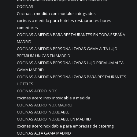
COCINAS
Cocinas a medida con módulos integrados
cocinas a medida para hoteles restaurantes bares
comedores
COCINAS A MEDIDA PARA RESTAURANTES EN TODA ESPAÑA
MADRID
COCINAS A MEDIDA PERSONALIZADAS GAMA ALTA LUJO
PREMIUM UNICAS EN MADRID
COCINAS A MEDIDA PERSONALIZADAS LUJO PREMIUM ALTA
GAMA MADRID
COCINAS A MEDIDA PERSONALIZADAS PARA RESTAURANTES
HOTELES
COCINAS ACERO INOX
cocinas acero inox inoxidable a medida
COCINAS ACERO INOX MADRID
COCINAS ACERO INOXIDABLE
COCINAS ACERO INOXIDABLE EN MADRID
cocinas aceroinoxidable para empresas de catering
COCINAS ALTA GAMA MADRID