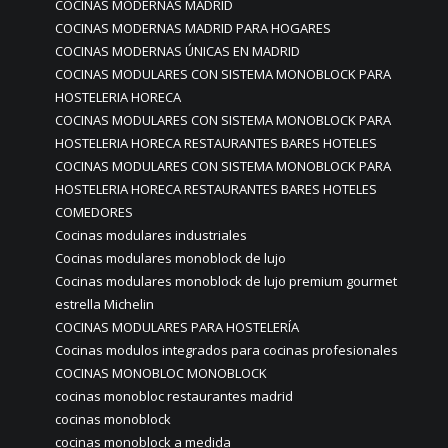
COCINAS MODERNAS MADRID
COCINAS MODERNAS MADRID PARA HOGARES
COCINAS MODERNAS ÚNICAS EN MADRID
COCINAS MODULARES CON SISTEMA MONOBLOCK PARA
HOSTELERIA HORECA
COCINAS MODULARES CON SISTEMA MONOBLOCK PARA
HOSTELERIA HORECA RESTAURANTES BARES HOTELES
COCINAS MODULARES CON SISTEMA MONOBLOCK PARA
HOSTELERIA HORECA RESTAURANTES BARES HOTELES
COMEDORES
Cocinas modulares industriales
Cocinas modulares monoblock de lujo
Cocinas modulares monoblock de lujo premium gourmet
estrella Michelin
COCINAS MODULARES PARA HOSTELERÍA
Cocinas modulos integrados para cocinas profesionales
COCINAS MONOBLOC MONOBLOCK
cocinas monobloc restaurantes madrid
cocinas monoblock
cocinas monoblock a medida