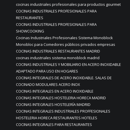
cocinas industriales profesionales para productos gourmet
COCINAS INDUSTRIALES PROFESIONALES PARA
RESTAURANTES
COCINAS INDUSTRIALES PROFESIONALES PARA
SHOWCOOKING
Cocinas Industriales Profesionales Sistema Monoblock
Monobloc para Comedores públicos privados empresas
COCINAS INDUSTRIALES RESTAURANTES MADRID
cocinas industriales sistema monoblock madrid
COCINAS INDUSTRIALES Y MOBILIARIO EN ACERO INOXIDABLE
ADAPTADO PARA USO EN HOGARES
COCINAS INTEGRALES DE ACERO INOXIDABLE. SALAS DE
COCINADO MODULARES ACERO INOX
COCINAS INTEGRALES EN ACERO INOXIDABLE
COCINAS INTEGRALES HOSTELERIA HORECA MADRID
COCINAS INTEGRALES HOSTELERÍA MADRID
COCINAS INTEGRALES INDUSTRIALES PROFFESIONALES
HOSTELERIA HORECA RESTAURANTES HOTELES
COCINAS INTEGRALES PARA RESTAURANTES