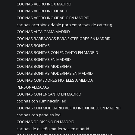
COCINAS ACERO INOX MADRID
COCINAS ACERO INOXIDABLE
COCINAS ACERO INOXIDABLE EN MADRID
cocinas aceroinoxidable para empresas de catering
COCINAS ALTA GAMA MADRID
COCINAS BARBACOAS PARA EXTERIORES EN MADRID
COCINAS BONITAS
COCINAS BONITAS CON ENCANTO EN MADRID
COCINAS BONITAS EN MADRID
COCINAS BONITAS MODERNAS
COCINAS BONITAS MODERNAS EN MADRID
COCINAS COMEDORES HOTELES A MEDIDA
PERSONALIZADAS
COCINAS CON ENCANTO EN MADRID
cocinas con iluminación led
COCINAS CON MOBILIARIO ACERO INOXIDABLE EN MADRID
cocinas con paneles led
COCINAS DE DISEÑO EN MADRID
cocinas de diseño modernas en madrid