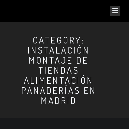
CATEGORY:
INSTALACIÓN
MONTAJE DE
TIENDAS
ALIMENTACIÓN
PANADERÍAS EN
MADRID