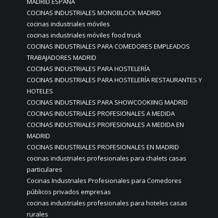
MADRID ESPAÑA
COCINAS INDUSTRIALES MONOBLOCK MADRID
cocinas industriales móviles
cocinas industriales móviles food truck
COCINAS INDUSTRIALES PARA COMEDORES EMPLEADOS
TRABAJADORES MADRID
COCINAS INDUSTRIALES PARA HOSTELERÍA
COCINAS INDUSTRIALES PARA HOSTELERÍA RESTAURANTES Y
HOTELES
COCINAS INDUSTRIALES PARA SHOWCOOKIING MADRID
COCINAS INDUSTRIALES PROFESIONALES A MEDIDA
COCINAS INDUSTRIALES PROFESIONALES A MEDIDA EN
MADRID
COCINAS INDUSTRIALES PROFESIONALES EN MADRID
cocinas industriales profesionales para chalets casas
particulares
Cocinas Industriales Profesionales para Comedores
públicos privados empresas
cocinas industriales profesionales para hoteles casas
rurales