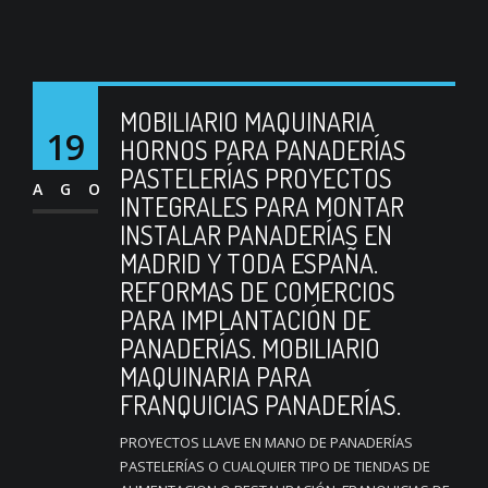
MOBILIARIO MAQUINARIA
19
HORNOS PARA PANADERÍAS
PASTELERÍAS PROYECTOS
AGO
INTEGRALES PARA MONTAR
INSTALAR PANADERÍAS EN
MADRID Y TODA ESPAÑA.
REFORMAS DE COMERCIOS
PARA IMPLANTACIÓN DE
PANADERÍAS. MOBILIARIO
MAQUINARIA PARA
FRANQUICIAS PANADERÍAS.
PROYECTOS LLAVE EN MANO DE PANADERÍAS
PASTELERÍAS O CUALQUIER TIPO DE TIENDAS DE