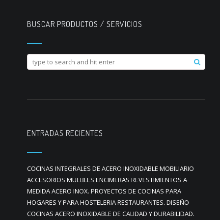
BUSCAR PRODUCTOS / SERVICIOS
ENTRADAS RECIENTES
COCINAS INTEGRALES DE ACERO INOXIDABLE MOBILIARIO
ACCESORIOS MUEBLES ENCIMERAS REVESTIMIENTOS A
MEDIDA ACERO INOX. PROYECTOS DE COCINAS PARA
HOGARES Y PARA HOSTELERIA RESTAURANTES. DISEÑO
COCINAS ACERO INOXIDABLE DE CALIDAD Y DURABILIDAD.