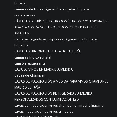
horeca
cámaras de frio refrigeración congelación para
restaurantes
CÁMARAS DE FRÍO Y ELECTRODOMÉSTICOS PROFESIONALES
ADAPTADOS PARA EL USO EN DOMICILIOS PARA CHEF
AMATEUR.
Cámaras Frigoríficas Empresas Organismos Públicos
Privados
CAMARAS FRIGORIFICAS PARA HOSTELERÍA
cámaras frio con cristal
camión restaurante
CAVA DE VINOS EN MADRID A MEDIDA
Cavas de Champán
CAVAS DE MADURACIÓN A MEDIDA PARA VINOS CHAMPANES
MADRID ESPAÑA
CAVAS DE MADURACIÓN REFRIGERADAS A MEDIDA
PERSONALIZADOS CON ILUMINACIÓN LED
cavas de maduración vinos champan en madrid España
cavas maduración de vinos a medida