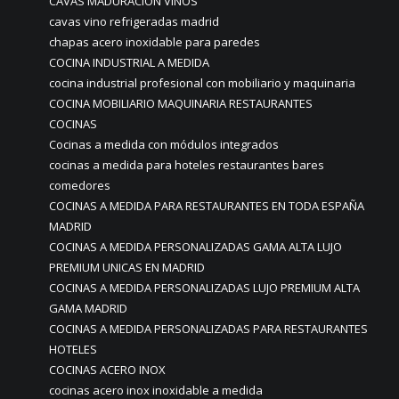
CAVAS MADURACIÓN VINOS
cavas vino refrigeradas madrid
chapas acero inoxidable para paredes
COCINA INDUSTRIAL A MEDIDA
cocina industrial profesional con mobiliario y maquinaria
COCINA MOBILIARIO MAQUINARIA RESTAURANTES
COCINAS
Cocinas a medida con módulos integrados
cocinas a medida para hoteles restaurantes bares
comedores
COCINAS A MEDIDA PARA RESTAURANTES EN TODA ESPAÑA
MADRID
COCINAS A MEDIDA PERSONALIZADAS GAMA ALTA LUJO
PREMIUM UNICAS EN MADRID
COCINAS A MEDIDA PERSONALIZADAS LUJO PREMIUM ALTA
GAMA MADRID
COCINAS A MEDIDA PERSONALIZADAS PARA RESTAURANTES
HOTELES
COCINAS ACERO INOX
cocinas acero inox inoxidable a medida