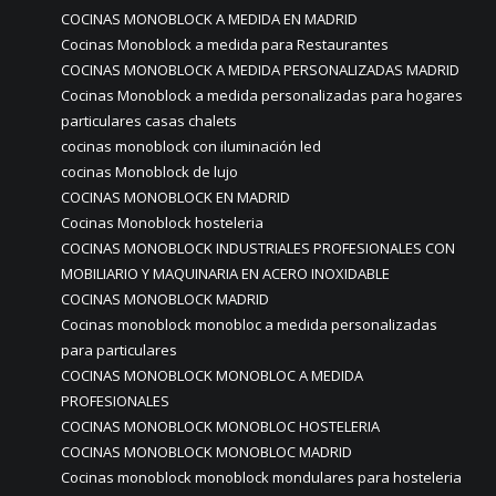
COCINAS MONOBLOCK A MEDIDA EN MADRID
Cocinas Monoblock a medida para Restaurantes
COCINAS MONOBLOCK A MEDIDA PERSONALIZADAS MADRID
Cocinas Monoblock a medida personalizadas para hogares
particulares casas chalets
cocinas monoblock con iluminación led
cocinas Monoblock de lujo
COCINAS MONOBLOCK EN MADRID
Cocinas Monoblock hosteleria
COCINAS MONOBLOCK INDUSTRIALES PROFESIONALES CON
MOBILIARIO Y MAQUINARIA EN ACERO INOXIDABLE
COCINAS MONOBLOCK MADRID
Cocinas monoblock monobloc a medida personalizadas
para particulares
COCINAS MONOBLOCK MONOBLOC A MEDIDA
PROFESIONALES
COCINAS MONOBLOCK MONOBLOC HOSTELERIA
COCINAS MONOBLOCK MONOBLOC MADRID
Cocinas monoblock monoblock mondulares para hosteleria