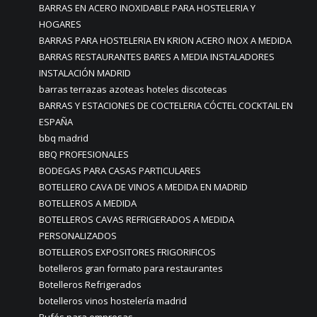
BARRAS EN ACERO INOXIDABLE PARA HOSTELERIA Y
HOGARES
BARRAS PARA HOSTELERIA EN KRION ACERO INOX A MEDIDA
BARRAS RESTAURANTES BARES A MEDIA INSTALADORES
INSTALACIÓN MADRID
barras terrazas azoteas hoteles discotecas
BARRAS Y ESTACIONES DE COCTELERIA CÓCTEL COCKTAIL EN
ESPAÑA
bbq madrid
BBQ PROFESIONALES
BODEGAS PARA CASAS PARTICULARES
BOTELLERO CAVA DE VINOS A MEDIDA EN MADRID
BOTELLEROS A MEDIDA
BOTELLEROS CAVAS REFRIGERADOS A MEDIDA
PERSONALIZADOS
BOTELLEROS EXPOSITORES FRIGORIFICOS
botelleros gran formato para restaurantes
Botelleros Refrigerados
botelleros vinos hostelería madrid