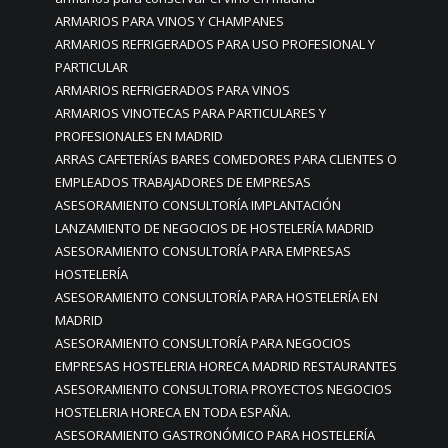
ARMARIOS PARA VINOS Y CHAMPANES
ARMARIOS REFRIGERADOS PARA USO PROFESIONAL Y
PARTICULAR
ARMARIOS REFRIGERADOS PARA VINOS
ARMARIOS VINOTECAS PARA PARTICULARES Y
PROFESIONALES EN MADRID
ARRAS CAFETERÍAS BARES COMEDORES PARA CLIENTES O
EMPLEADOS TRABAJADORES DE EMPRESAS
ASESORAMIENTO CONSULTORÍA IMPLANTACIÓN
LANZAMIENTO DE NEGOCIOS DE HOSTELERÍA MADRID
ASESORAMIENTO CONSULTORÍA PARA EMPRESAS
HOSTELERÍA
ASESORAMIENTO CONSULTORÍA PARA HOSTELERÍA EN
MADRID
ASESORAMIENTO CONSULTORÍA PARA NEGOCIOS
EMPRESAS HOSTELERIA HORECA MADRID RESTAURANTES
ASESORAMIENTO CONSULTORIA PROYECTOS NEGOCIOS
HOSTELERIA HORECA EN TODA ESPAÑA.
ASESORAMIENTO GASTRONÓMICO PARA HOSTELERÍA