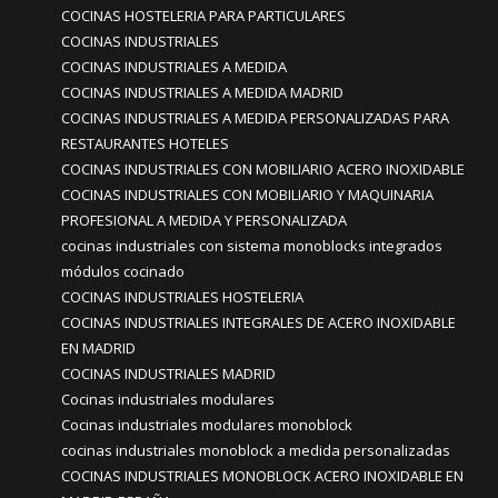
COCINAS HOSTELERIA PARA PARTICULARES
COCINAS INDUSTRIALES
COCINAS INDUSTRIALES A MEDIDA
COCINAS INDUSTRIALES A MEDIDA MADRID
COCINAS INDUSTRIALES A MEDIDA PERSONALIZADAS PARA
RESTAURANTES HOTELES
COCINAS INDUSTRIALES CON MOBILIARIO ACERO INOXIDABLE
COCINAS INDUSTRIALES CON MOBILIARIO Y MAQUINARIA
PROFESIONAL A MEDIDA Y PERSONALIZADA
cocinas industriales con sistema monoblocks integrados
módulos cocinado
COCINAS INDUSTRIALES HOSTELERIA
COCINAS INDUSTRIALES INTEGRALES DE ACERO INOXIDABLE
EN MADRID
COCINAS INDUSTRIALES MADRID
Cocinas industriales modulares
Cocinas industriales modulares monoblock
cocinas industriales monoblock a medida personalizadas
COCINAS INDUSTRIALES MONOBLOCK ACERO INOXIDABLE EN