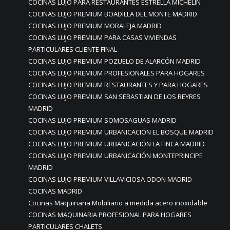
COCINAS LUJO PARA RESTAURANTES ESTRELLA MICHELIN
COCINAS LUJO PREMIUM BOADILLA DEL MONTE MADRID
COCINAS LUJO PREMIUM MORALEJA MADRID
COCINAS LUJO PREMIUM PARA CASAS VIVIENDAS
PARTICULARES CLIENTE FINAL
COCINAS LUJO PREMIUM POZUELO DE ALARCÓN MADRID
COCINAS LUJO PREMIUM PROFESIONALES PARA HOGARES
COCINAS LUJO PREMIUM RESTAURANTES Y PARA HOGARES
COCINAS LUJO PREMIUM SAN SEBASTIAN DE LOS REYRES
MADRID
COCINAS LUJO PREMIUM SOMOSAGUAS MADRID
COCINAS LUJO PREMIUM URBANICACIÓN EL BOSQUE MADRID
COCINAS LUJO PREMIUM URBANICACIÓN LA FINCA MADRID
COCINAS LUJO PREMIUM URBANICACIÓN MONTEPRINCIPE
MADRID
COCINAS LUJO PREMIUM VILLAVICIOSA ODON MADRID
COCINAS MADRID
Cocinas Maquinaria Mobiliario a medida acero inoxidable
COCINAS MAQUINARIA PROFESIONAL PARA HOGARES
PARTICULARES CHALETS