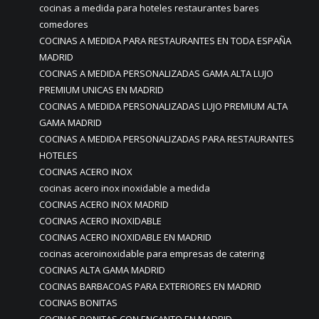
cocinas a medida para hoteles restaurantes bares
comedores
COCINAS A MEDIDA PARA RESTAURANTES EN TODA ESPAÑA
MADRID
COCINAS A MEDIDA PERSONALIZADAS GAMA ALTA LUJO
PREMIUM UNICAS EN MADRID
COCINAS A MEDIDA PERSONALIZADAS LUJO PREMIUM ALTA
GAMA MADRID
COCINAS A MEDIDA PERSONALIZADAS PARA RESTAURANTES
HOTELES
COCINAS ACERO INOX
cocinas acero inox inoxidable a medida
COCINAS ACERO INOX MADRID
COCINAS ACERO INOXIDABLE
COCINAS ACERO INOXIDABLE EN MADRID
cocinas aceroinoxidable para empresas de catering
COCINAS ALTA GAMA MADRID
COCINAS BARBACOAS PARA EXTERIORES EN MADRID
COCINAS BONITAS