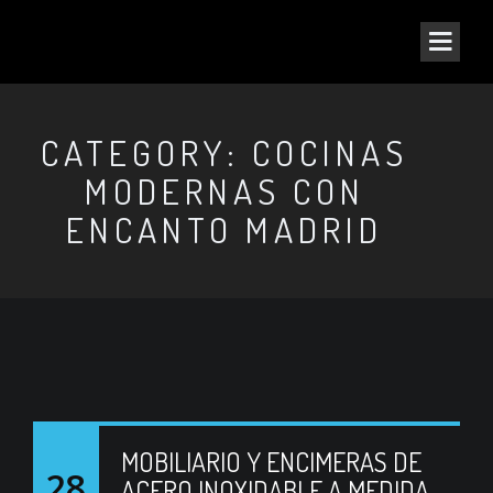
CATEGORY: COCINAS
MODERNAS CON
ENCANTO MADRID
MOBILIARIO Y ENCIMERAS DE
28
ACERO INOXIDABLE A MEDIDA