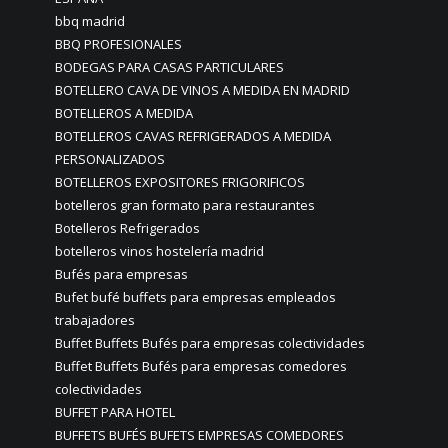
bbq madrid
BBQ PROFESIONALES
BODEGAS PARA CASAS PARTICULARES
BOTELLERO CAVA DE VINOS A MEDIDA EN MADRID
BOTELLEROS A MEDIDA
BOTELLEROS CAVAS REFRIGERADOS A MEDIDA
PERSONALIZADOS
BOTELLEROS EXPOSITORES FRIGORIFICOS
botelleros gran formato para restaurantes
Botelleros Refrigerados
botelleros vinos hostelería madrid
Bufés para empresas
Bufet bufé buffets para empresas empleados
trabajadores
Buffet Buffets Bufés para empresas colectividades
Buffet Buffets Bufés para empresas comedores
colectividades
BUFFET PARA HOTEL
BUFFETS BUFÉS BUFETS EMPRESAS COMEDORES