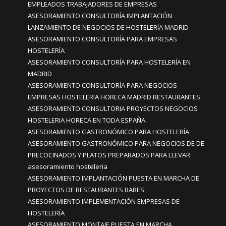
EMPLEADOS TRABAJADORES DE EMPRESAS
ASESORAMIENTO CONSULTORÍA IMPLANTACIÓN
LANZAMIENTO DE NEGOCIOS DE HOSTELERÍA MADRID
ASESORAMIENTO CONSULTORÍA PARA EMPRESAS
HOSTELERÍA
ASESORAMIENTO CONSULTORÍA PARA HOSTELERÍA EN
MADRID
ASESORAMIENTO CONSULTORÍA PARA NEGOCIOS
EMPRESAS HOSTELERIA HORECA MADRID RESTAURANTES
ASESORAMIENTO CONSULTORIA PROYECTOS NEGOCIOS
HOSTELERIA HORECA EN TODA ESPAÑA.
ASESORAMIENTO GASTRONÓMICO PARA HOSTELERÍA
ASESORAMIENTO GASTRONÓMICO PARA NEGOCIOS DE DE
PRECOCINADOS Y PLATOS PREPARADOS PARA LLEVAR
asesoramiento hosteleria
ASESORAMIENTO IMPLANTACIÓN PUESTA EN MARCHA DE
PROYECTOS DE RESTAURANTES BARES
ASESORAMIENTO IMPLEMENTACIÓN EMPRESAS DE
HOSTELERÍA
ASESORAMIENTO MONTAJE PUESTA EN MARCHA