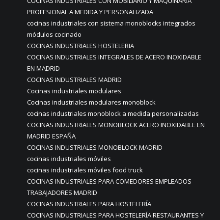
COCINAS INDUSTRIALES CON MOBILIARIO Y MAQUINARIA
PROFESIONAL A MEDIDA Y PERSONALIZADA
cocinas industriales con sistema monoblocks integrados
módulos cocinado
COCINAS INDUSTRIALES HOSTELERIA
COCINAS INDUSTRIALES INTEGRALES DE ACERO INOXIDABLE
EN MADRID
COCINAS INDUSTRIALES MADRID
Cocinas industriales modulares
Cocinas industriales modulares monoblock
cocinas industriales monoblock a medida personalizadas
COCINAS INDUSTRIALES MONOBLOCK ACERO INOXIDABLE EN
MADRID ESPAÑA
COCINAS INDUSTRIALES MONOBLOCK MADRID
cocinas industriales móviles
cocinas industriales móviles food truck
COCINAS INDUSTRIALES PARA COMEDORES EMPLEADOS
TRABAJADORES MADRID
COCINAS INDUSTRIALES PARA HOSTELERÍA
COCINAS INDUSTRIALES PARA HOSTELERÍA RESTAURANTES Y