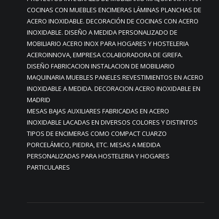
COCINAS CON MUEBLES ENCIMERAS LÁMINAS PLANCHAS DE
ACERO INOXIDABLE. DECORACIÓN DE COCINAS CON ACERO
INOXIDABLE. DISEÑO A MEDIDA PERSONALIZADO DE
MOBILIARIO ACERO INOX PARA HOGARES Y HOSTELERIA
ACEROINNOVA, EMPRESA COLABORADORA DE GREFA.
DISEÑO FABRICACION INSTALACION DE MOBILIARIO
MAQUINARIA MUEBLES PANELES REVESTIMIENTOS EN ACERO
INOXIDABLE A MEDIDA. DECORACION ACERO INOXIDABLE EN
MADRID
MESAS BAJAS AUXILIARES FABRICADAS EN ACERO
INOXIDABLE LACADAS EN DIVERSOS COLORES Y DISTINTOS
TIPOS DE ENCIMERAS COMO COMPACT CUARZO
PORCELÁMICO, PIEDRA, ETC. MESAS A MEDIDA
PERSONALIZADAS PARA HOSTELERIA Y HOGARES
PARTICULARES