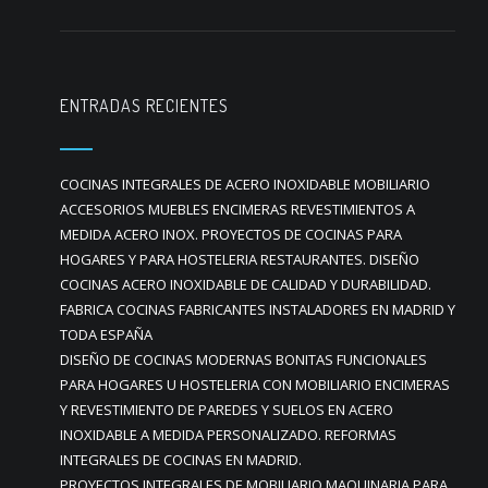
ENTRADAS RECIENTES
COCINAS INTEGRALES DE ACERO INOXIDABLE MOBILIARIO
ACCESORIOS MUEBLES ENCIMERAS REVESTIMIENTOS A
MEDIDA ACERO INOX. PROYECTOS DE COCINAS PARA
HOGARES Y PARA HOSTELERIA RESTAURANTES. DISEÑO
COCINAS ACERO INOXIDABLE DE CALIDAD Y DURABILIDAD.
FABRICA COCINAS FABRICANTES INSTALADORES EN MADRID Y
TODA ESPAÑA
DISEÑO DE COCINAS MODERNAS BONITAS FUNCIONALES
PARA HOGARES U HOSTELERIA CON MOBILIARIO ENCIMERAS
Y REVESTIMIENTO DE PAREDES Y SUELOS EN ACERO
INOXIDABLE A MEDIDA PERSONALIZADO. REFORMAS
INTEGRALES DE COCINAS EN MADRID.
PROYECTOS INTEGRALES DE MOBILIARIO MAQUINARIA PARA