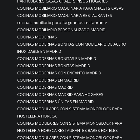
PARTICULARES CASAS CHALETS PISOS HOGARES
COCINAS MOBILIARIO MAQUINARIA PARA CHALETS CASAS
COCINAS MOBILIARIO MAQUINARIA RESTAURANTES
cocinas mobiliario para furgonetas restaurante
COCINAS MOBILIARIO PERSONALIZADO MADRID
COCINAS MODERNAS
COCINAS MODERNAS BONITAS CON MOBILIARIO DE ACERO
INOXIDABLE EN MADRID
COCINAS MODERNAS BONITAS EN MADRID
COCINAS MODERNAS BONITAS MADRID
COCINAS MODERNAS CON ENCANTO MADRID
COCINAS MODERNAS EN MADRID
COCINAS MODERNAS MADRID
COCINAS MODERNAS MADRID PARA HOGARES
COCINAS MODERNAS ÚNICAS EN MADRID
COCINAS MODULARES CON SISTEMA MONOBLOCK PARA
HOSTELERIA HORECA
COCINAS MODULARES CON SISTEMA MONOBLOCK PARA
HOSTELERIA HORECA RESTAURANTES BARES HOTELES
COCINAS MODULARES CON SISTEMA MONOBLOCK PARA