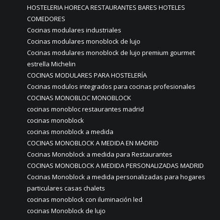
HOSTELERIA HORECA RESTAURANTES BARES HOTELES
COMEDORES
Cocinas modulares industriales
Cocinas modulares monoblock de lujo
Cocinas modulares monoblock de lujo premium gourmet
estrella Michelin
COCINAS MODULARES PARA HOSTELERÍA
Cocinas modulos integrados para cocinas profesionales
COCINAS MONOBLOC MONOBLOCK
cocinas monobloc restaurantes madrid
cocinas monoblock
cocinas monoblock a medida
COCINAS MONOBLOCK A MEDIDA EN MADRID
Cocinas Monoblock a medida para Restaurantes
COCINAS MONOBLOCK A MEDIDA PERSONALIZADAS MADRID
Cocinas Monoblock a medida personalizadas para hogares
particulares casas chalets
cocinas monoblock con iluminación led
cocinas Monoblock de lujo