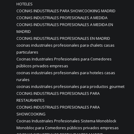
HOTELES
COCINAS INDUSTRIALES PARA SHOWCOOKIING MADRID
COCINAS INDUSTRIALES PROFESIONALES A MEDIDA
COCINAS INDUSTRIALES PROFESIONALES A MEDIDA EN
MADRID
COCINAS INDUSTRIALES PROFESIONALES EN MADRID
cocinas industriales profesionales para chalets casas
particulares
Cocinas Industriales Profesionales para Comedores
públicos privados empresas
cocinas industriales profesionales para hoteles casas
rurales
cocinas industriales profesionales para productos gourmet
COCINAS INDUSTRIALES PROFESIONALES PARA
RESTAURANTES
COCINAS INDUSTRIALES PROFESIONALES PARA
SHOWCOOKING
Cocinas Industriales Profesionales Sistema Monoblock
Monobloc para Comedores públicos privados empresas