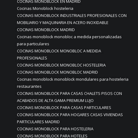
COCINAS MONOBLOCK EN MADRID
Cocinas Monoblock hosteleria
COCINAS MONOBLOCK INDUSTRIALES PROFESIONALES CON
MOBILIARIO Y MAQUINARIA EN ACERO INOXIDABLE
COCINAS MONOBLOCK MADRID
Cocinas monoblock monobloc a medida personalizadas
para particulares
COCINAS MONOBLOCK MONOBLOC A MEDIDA
PROFESIONALES
COCINAS MONOBLOCK MONOBLOC HOSTELERIA
COCINAS MONOBLOCK MONOBLOC MADRID
Cocinas monoblock monoblock mondulares para hosteleria
restaurantes
COCINAS MONOBLOCK PARA CASAS CHALETS PISOS CON
ACABADOS DE ALTA GAMA PREMIUM LUJO
COCINAS MONOBLOCK PARA CASAS PARTICULARES
COCINAS MONOBLOCK PARA HOGARES CASAS VIVIENDAS
PARTICULARES MADRID
COCINAS MONOBLOCK PARA HOSTELERIA
COCINAS MONOBLOCK PARA HOTELES