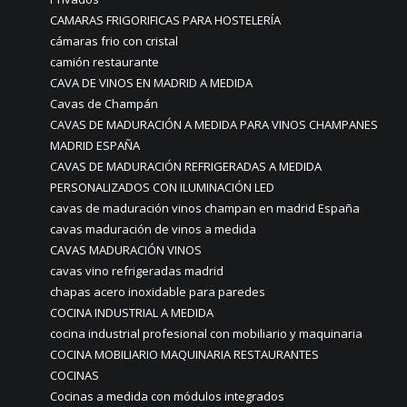
CAMARAS FRIGORIFICAS PARA HOSTELERÍA
cámaras frio con cristal
camión restaurante
CAVA DE VINOS EN MADRID A MEDIDA
Cavas de Champán
CAVAS DE MADURACIÓN A MEDIDA PARA VINOS CHAMPANES
MADRID ESPAÑA
CAVAS DE MADURACIÓN REFRIGERADAS A MEDIDA
PERSONALIZADOS CON ILUMINACIÓN LED
cavas de maduración vinos champan en madrid España
cavas maduración de vinos a medida
CAVAS MADURACIÓN VINOS
cavas vino refrigeradas madrid
chapas acero inoxidable para paredes
COCINA INDUSTRIAL A MEDIDA
cocina industrial profesional con mobiliario y maquinaria
COCINA MOBILIARIO MAQUINARIA RESTAURANTES
COCINAS
Cocinas a medida con módulos integrados