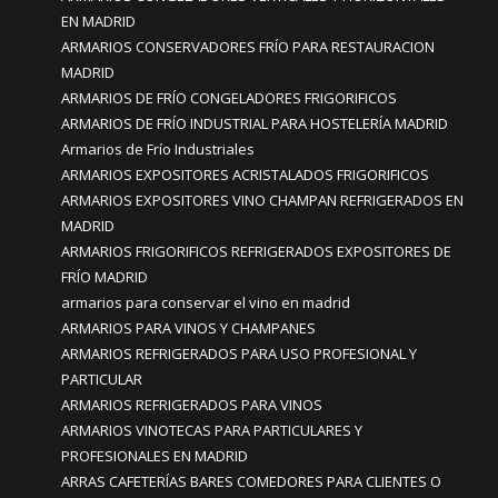
EN MADRID
ARMARIOS CONSERVADORES FRÍO PARA RESTAURACION
MADRID
ARMARIOS DE FRÍO CONGELADORES FRIGORIFICOS
ARMARIOS DE FRÍO INDUSTRIAL PARA HOSTELERÍA MADRID
Armarios de Frío Industriales
ARMARIOS EXPOSITORES ACRISTALADOS FRIGORIFICOS
ARMARIOS EXPOSITORES VINO CHAMPAN REFRIGERADOS EN
MADRID
ARMARIOS FRIGORIFICOS REFRIGERADOS EXPOSITORES DE
FRÍO MADRID
armarios para conservar el vino en madrid
ARMARIOS PARA VINOS Y CHAMPANES
ARMARIOS REFRIGERADOS PARA USO PROFESIONAL Y
PARTICULAR
ARMARIOS REFRIGERADOS PARA VINOS
ARMARIOS VINOTECAS PARA PARTICULARES Y
PROFESIONALES EN MADRID
ARRAS CAFETERÍAS BARES COMEDORES PARA CLIENTES O