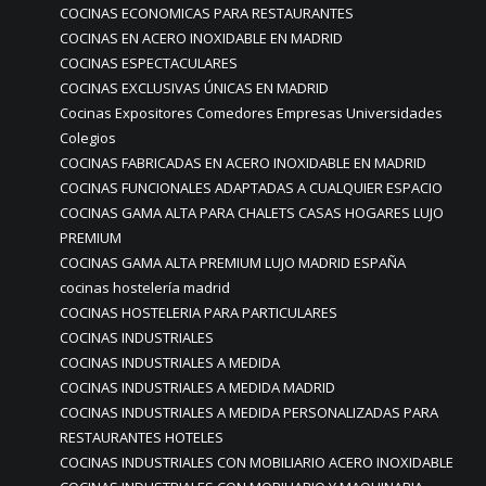
COCINAS ECONOMICAS PARA RESTAURANTES
COCINAS EN ACERO INOXIDABLE EN MADRID
COCINAS ESPECTACULARES
COCINAS EXCLUSIVAS ÚNICAS EN MADRID
Cocinas Expositores Comedores Empresas Universidades
Colegios
COCINAS FABRICADAS EN ACERO INOXIDABLE EN MADRID
COCINAS FUNCIONALES ADAPTADAS A CUALQUIER ESPACIO
COCINAS GAMA ALTA PARA CHALETS CASAS HOGARES LUJO
PREMIUM
COCINAS GAMA ALTA PREMIUM LUJO MADRID ESPAÑA
cocinas hostelería madrid
COCINAS HOSTELERIA PARA PARTICULARES
COCINAS INDUSTRIALES
COCINAS INDUSTRIALES A MEDIDA
COCINAS INDUSTRIALES A MEDIDA MADRID
COCINAS INDUSTRIALES A MEDIDA PERSONALIZADAS PARA
RESTAURANTES HOTELES
COCINAS INDUSTRIALES CON MOBILIARIO ACERO INOXIDABLE