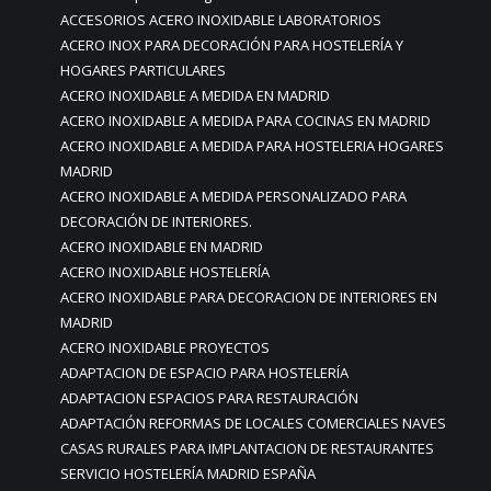
ACCESORIOS ACERO INOXIDABLE LABORATORIOS
ACERO INOX PARA DECORACIÓN PARA HOSTELERÍA Y
HOGARES PARTICULARES
ACERO INOXIDABLE A MEDIDA EN MADRID
ACERO INOXIDABLE A MEDIDA PARA COCINAS EN MADRID
ACERO INOXIDABLE A MEDIDA PARA HOSTELERIA HOGARES
MADRID
ACERO INOXIDABLE A MEDIDA PERSONALIZADO PARA
DECORACIÓN DE INTERIORES.
ACERO INOXIDABLE EN MADRID
ACERO INOXIDABLE HOSTELERÍA
ACERO INOXIDABLE PARA DECORACION DE INTERIORES EN
MADRID
ACERO INOXIDABLE PROYECTOS
ADAPTACION DE ESPACIO PARA HOSTELERÍA
ADAPTACION ESPACIOS PARA RESTAURACIÓN
ADAPTACIÓN REFORMAS DE LOCALES COMERCIALES NAVES
CASAS RURALES PARA IMPLANTACION DE RESTAURANTES
SERVICIO HOSTELERÍA MADRID ESPAÑA