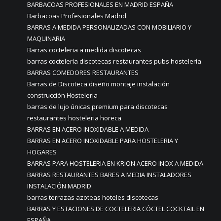
BARBACOAS PROFESIONALES EN MADRID ESPAÑA
Barbacoas Profesionales Madrid
BARRAS A MEDIDA PERSONALIZADAS CON MOBILIARIO Y
MAQUINARIA
Barras cocteleria a medida discotecas
barras coctelería discotecas restaurantes pubs hostelería
BARRAS COMEDORES RESTAURANTES
Barras de Discoteca diseño montaje instalación
construcción Hosteleria
barras de lujo únicas premium para discotecas
restaurantes hosteleria horeca
BARRAS EN ACERO INOXIDABLE A MEDIDA
BARRAS EN ACERO INOXIDABLE PARA HOSTELERIA Y
HOGARES
BARRAS PARA HOSTELERIA EN KRION ACERO INOX A MEDIDA
BARRAS RESTAURANTES BARES A MEDIA INSTALADORES
INSTALACIÓN MADRID
barras terrazas azoteas hoteles discotecas
BARRAS Y ESTACIONES DE COCTELERIA CÓCTEL COCKTAIL EN
ESPAÑA