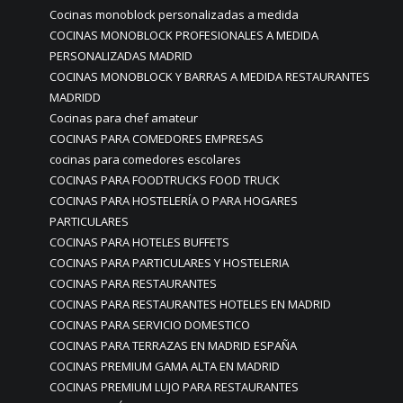
Cocinas monoblock personalizadas a medida
COCINAS MONOBLOCK PROFESIONALES A MEDIDA
PERSONALIZADAS MADRID
COCINAS MONOBLOCK Y BARRAS A MEDIDA RESTAURANTES
MADRIDD
Cocinas para chef amateur
COCINAS PARA COMEDORES EMPRESAS
cocinas para comedores escolares
COCINAS PARA FOODTRUCKS FOOD TRUCK
COCINAS PARA HOSTELERÍA O PARA HOGARES
PARTICULARES
COCINAS PARA HOTELES BUFFETS
COCINAS PARA PARTICULARES Y HOSTELERIA
COCINAS PARA RESTAURANTES
COCINAS PARA RESTAURANTES HOTELES EN MADRID
COCINAS PARA SERVICIO DOMESTICO
COCINAS PARA TERRAZAS EN MADRID ESPAÑA
COCINAS PREMIUM GAMA ALTA EN MADRID
COCINAS PREMIUM LUJO PARA RESTAURANTES