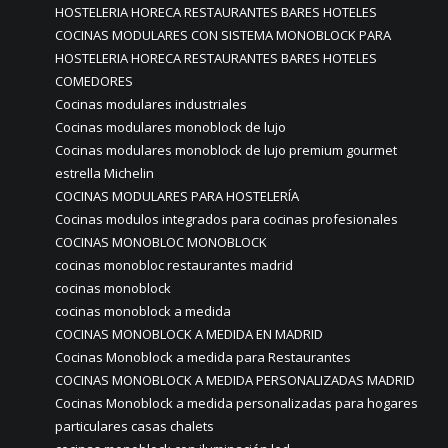
HOSTELERIA HORECA RESTAURANTES BARES HOTELES
COCINAS MODULARES CON SISTEMA MONOBLOCK PARA
HOSTELERIA HORECA RESTAURANTES BARES HOTELES
COMEDORES
Cocinas modulares industriales
Cocinas modulares monoblock de lujo
Cocinas modulares monoblock de lujo premium gourmet
estrella Michelin
COCINAS MODULARES PARA HOSTELERÍA
Cocinas modulos integrados para cocinas profesionales
COCINAS MONOBLOC MONOBLOCK
cocinas monobloc restaurantes madrid
cocinas monoblock
cocinas monoblock a medida
COCINAS MONOBLOCK A MEDIDA EN MADRID
Cocinas Monoblock a medida para Restaurantes
COCINAS MONOBLOCK A MEDIDA PERSONALIZADAS MADRID
Cocinas Monoblock a medida personalizadas para hogares
particulares casas chalets