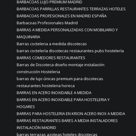
BARBACOAS LUJO PREMIUM MADRID
BARBACOAS PARRILLAS RESTAURANTES TERRAZAS HOTELES
BARBACOAS PROFESIONALES EN MADRID ESPAÑA
Barbacoas Profesionales Madrid
BARRAS A MEDIDA PERSONALIZADAS CON MOBILIARIO Y
MAQUINARIA
Barras cocteleria a medida discotecas
barras coctelería discotecas restaurantes pubs hostelería
BARRAS COMEDORES RESTAURANTES
Barras de Discoteca diseño montaje instalación
construcción Hosteleria
barras de lujo únicas premium para discotecas
restaurantes hosteleria horeca
BARRAS EN ACERO INOXIDABLE A MEDIDA
BARRAS EN ACERO INOXIDABLE PARA HOSTELERIA Y
HOGARES
BARRAS PARA HOSTELERIA EN KRION ACERO INOX A MEDIDA
BARRAS RESTAURANTES BARES A MEDIA INSTALADORES
INSTALACIÓN MADRID
barras terrazas azoteas hoteles discotecas