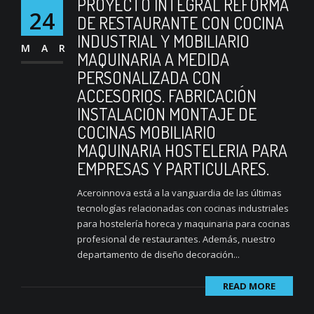
PROYECTO INTEGRAL REFORMA
24
DE RESTAURANTE CON COCINA
INDUSTRIAL Y MOBILIARIO
MAR
MAQUINARIA A MEDIDA
PERSONALIZADA CON
ACCESORIOS. FABRICACIÓN
INSTALACIÓN MONTAJE DE
COCINAS MOBILIARIO
MAQUINARIA HOSTELERIA PARA
EMPRESAS Y PARTICULARES.
Aceroinnova está a la vanguardia de las últimas
tecnologías relacionadas con cocinas industriales
para hostelería horeca y maquinaria para cocinas
profesional de restaurantes. Además, nuestro
departamento de diseño decoración...
READ MORE