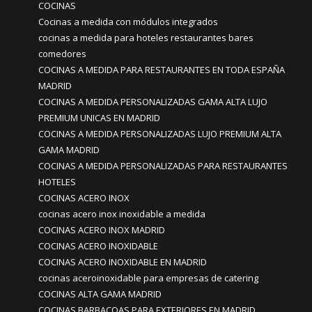
COCINAS
Cocinas a medida con módulos integrados
cocinas a medida para hoteles restaurantes bares
comedores
COCINAS A MEDIDA PARA RESTAURANTES EN TODA ESPAÑA
MADRID
COCINAS A MEDIDA PERSONALIZADAS GAMA ALTA LUJO
PREMIUM UNICAS EN MADRID
COCINAS A MEDIDA PERSONALIZADAS LUJO PREMIUM ALTA
GAMA MADRID
COCINAS A MEDIDA PERSONALIZADAS PARA RESTAURANTES
HOTELES
COCINAS ACERO INOX
cocinas acero inox inoxidable a medida
COCINAS ACERO INOX MADRID
COCINAS ACERO INOXIDABLE
COCINAS ACERO INOXIDABLE EN MADRID
cocinas aceroinoxidable para empresas de catering
COCINAS ALTA GAMA MADRID
COCINAS BARBACOAS PARA EXTERIORES EN MADRID