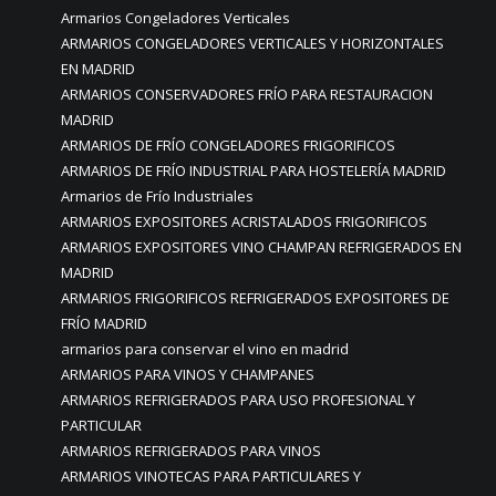
Armarios Congeladores Verticales
ARMARIOS CONGELADORES VERTICALES Y HORIZONTALES
EN MADRID
ARMARIOS CONSERVADORES FRÍO PARA RESTAURACION
MADRID
ARMARIOS DE FRÍO CONGELADORES FRIGORIFICOS
ARMARIOS DE FRÍO INDUSTRIAL PARA HOSTELERÍA MADRID
Armarios de Frío Industriales
ARMARIOS EXPOSITORES ACRISTALADOS FRIGORIFICOS
ARMARIOS EXPOSITORES VINO CHAMPAN REFRIGERADOS EN
MADRID
ARMARIOS FRIGORIFICOS REFRIGERADOS EXPOSITORES DE
FRÍO MADRID
armarios para conservar el vino en madrid
ARMARIOS PARA VINOS Y CHAMPANES
ARMARIOS REFRIGERADOS PARA USO PROFESIONAL Y
PARTICULAR
ARMARIOS REFRIGERADOS PARA VINOS
ARMARIOS VINOTECAS PARA PARTICULARES Y