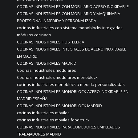
COCINAS INDUSTRIALES CON MOBILIARIO ACERO INOXIDABLE
COCINAS INDUSTRIALES CON MOBILIARIO Y MAQUINARIA
PROFESIONAL A MEDIDA Y PERSONALIZADA
cocinas industriales con sistema monoblocks integrados
módulos cocinado
COCINAS INDUSTRIALES HOSTELERIA
COCINAS INDUSTRIALES INTEGRALES DE ACERO INOXIDABLE
EN MADRID
COCINAS INDUSTRIALES MADRID
Cocinas industriales modulares
Cocinas industriales modulares monoblock
cocinas industriales monoblock a medida personalizadas
COCINAS INDUSTRIALES MONOBLOCK ACERO INOXIDABLE EN
MADRID ESPAÑA
COCINAS INDUSTRIALES MONOBLOCK MADRID
cocinas industriales móviles
cocinas industriales móviles food truck
COCINAS INDUSTRIALES PARA COMEDORES EMPLEADOS
TRABAJADORES MADRID