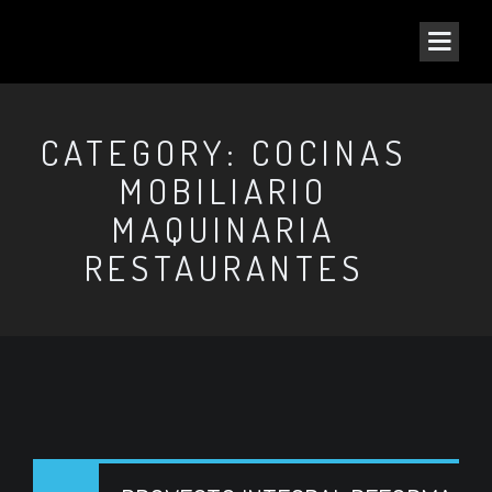
CATEGORY: COCINAS
MOBILIARIO
MAQUINARIA
RESTAURANTES