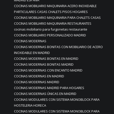
MADRID ESPAÑA
COCINAS MOBILIARIO MAQUINARIA ACERO INOXIDABLE
PARTICULARES CASAS CHALETS PISOS HOGARES
COCINAS MOBILIARIO MAQUINARIA PARA CHALETS CASAS
COCINAS MOBILIARIO MAQUINARIA RESTAURANTES
cocinas mobiliario para furgonetas restaurante
COCINAS MOBILIARIO PERSONALIZADO MADRID
COCINAS MODERNAS
COCINAS MODERNAS BONITAS CON MOBILIARIO DE ACERO
INOXIDABLE EN MADRID
COCINAS MODERNAS BONITAS EN MADRID
COCINAS MODERNAS BONITAS MADRID
COCINAS MODERNAS CON ENCANTO MADRID
COCINAS MODERNAS EN MADRID
COCINAS MODERNAS MADRID
COCINAS MODERNAS MADRID PARA HOGARES
COCINAS MODERNAS ÚNICAS EN MADRID
COCINAS MODULARES CON SISTEMA MONOBLOCK PARA
HOSTELERIA HORECA
COCINAS MODULARES CON SISTEMA MONOBLOCK PARA