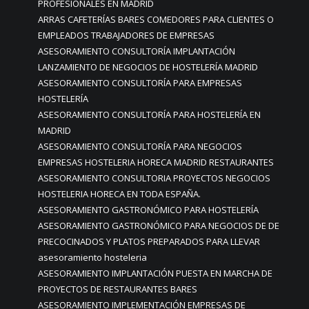
PROFESIONALES EN MADRID
ARRAS CAFETERÍAS BARES COMEDORES PARA CLIENTES O
EMPLEADOS TRABAJADORES DE EMPRESAS
ASESORAMIENTO CONSULTORÍA IMPLANTACIÓN
LANZAMIENTO DE NEGOCIOS DE HOSTELERÍA MADRID
ASESORAMIENTO CONSULTORÍA PARA EMPRESAS
HOSTELERÍA
ASESORAMIENTO CONSULTORÍA PARA HOSTELERÍA EN
MADRID
ASESORAMIENTO CONSULTORÍA PARA NEGOCIOS
EMPRESAS HOSTELERIA HORECA MADRID RESTAURANTES
ASESORAMIENTO CONSULTORIA PROYECTOS NEGOCIOS
HOSTELERIA HORECA EN TODA ESPAÑA.
ASESORAMIENTO GASTRONÓMICO PARA HOSTELERÍA
ASESORAMIENTO GASTRONÓMICO PARA NEGOCIOS DE DE
PRECOCINADOS Y PLATOS PREPARADOS PARA LLEVAR
asesoramiento hosteleria
ASESORAMIENTO IMPLANTACIÓN PUESTA EN MARCHA DE
PROYECTOS DE RESTAURANTES BARES
ASESORAMIENTO IMPLEMENTACIÓN EMPRESAS DE