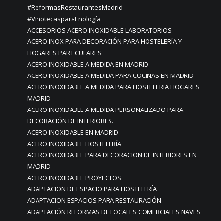
#ReformasRestaurantesMadrid
#VinotecasparaEnología
ACCESORIOS ACERO INOXIDABLE LABORATORIOS
ACERO INOX PARA DECORACIÓN PARA HOSTELERÍA Y
HOGARES PARTICULARES
ACERO INOXIDABLE A MEDIDA EN MADRID
ACERO INOXIDABLE A MEDIDA PARA COCINAS EN MADRID
ACERO INOXIDABLE A MEDIDA PARA HOSTELERIA HOGARES
MADRID
ACERO INOXIDABLE A MEDIDA PERSONALIZADO PARA
DECORACIÓN DE INTERIORES.
ACERO INOXIDABLE EN MADRID
ACERO INOXIDABLE HOSTELERÍA
ACERO INOXIDABLE PARA DECORACION DE INTERIORES EN
MADRID
ACERO INOXIDABLE PROYECTOS
ADAPTACION DE ESPACIO PARA HOSTELERÍA
ADAPTACION ESPACIOS PARA RESTAURACIÓN
ADAPTACIÓN REFORMAS DE LOCALES COMERCIALES NAVES