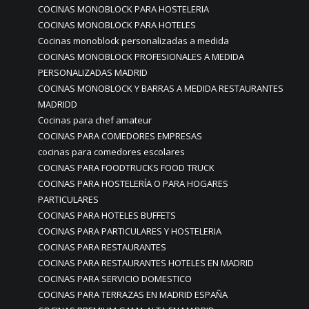
COCINAS MONOBLOCK PARA HOSTELERIA
COCINAS MONOBLOCK PARA HOTELES
Cocinas monoblock personalizadas a medida
COCINAS MONOBLOCK PROFESIONALES A MEDIDA
PERSONALIZADAS MADRID
COCINAS MONOBLOCK Y BARRAS A MEDIDA RESTAURANTES
MADRIDD
Cocinas para chef amateur
COCINAS PARA COMEDORES EMPRESAS
cocinas para comedores escolares
COCINAS PARA FOODTRUCKS FOOD TRUCK
COCINAS PARA HOSTELERÍA O PARA HOGARES
PARTICULARES
COCINAS PARA HOTELES BUFFETS
COCINAS PARA PARTICULARES Y HOSTELERIA
COCINAS PARA RESTAURANTES
COCINAS PARA RESTAURANTES HOTELES EN MADRID
COCINAS PARA SERVICIO DOMESTICO
COCINAS PARA TERRAZAS EN MADRID ESPAÑA