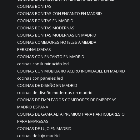
COCINAS BONITAS
COCINAS BONITAS CON ENCANTO EN MADRID
COCINAS BONITAS EN MADRID
COCINAS BONITAS MODERNAS
COCINAS BONITAS MODERNAS EN MADRID
COCINAS COMEDORES HOTELES A MEDIDA
PERSONALIZADAS
COCINAS CON ENCANTO EN MADRID
cocinas con iluminación led
COCINAS CON MOBILIARIO ACERO INOXIDABLE EN MADRID
cocinas con paneles led
COCINAS DE DISEÑO EN MADRID
cocinas de diseño modernas en madrid
COCINAS DE EMPLEADOS COMEDORES DE EMPRESAS
MADRID ESPAÑA
COCINAS DE GAMA ALTA PREMIUM PARA PARTICULARES O
PARA EMPRESAS
COCINAS DE LUJO EN MADRID
cocinas de lujo madrid