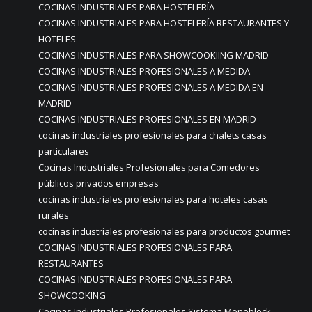
COCINAS INDUSTRIALES PARA HOSTELERÍA
COCINAS INDUSTRIALES PARA HOSTELERÍA RESTAURANTES Y
HOTELES
COCINAS INDUSTRIALES PARA SHOWCOOKIING MADRID
COCINAS INDUSTRIALES PROFESIONALES A MEDIDA
COCINAS INDUSTRIALES PROFESIONALES A MEDIDA EN
MADRID
COCINAS INDUSTRIALES PROFESIONALES EN MADRID
cocinas industriales profesionales para chalets casas
particulares
Cocinas Industriales Profesionales para Comedores
públicos privados empresas
cocinas industriales profesionales para hoteles casas
rurales
cocinas industriales profesionales para productos gourmet
COCINAS INDUSTRIALES PROFESIONALES PARA
RESTAURANTES
COCINAS INDUSTRIALES PROFESIONALES PARA
SHOWCOOKING
Cocinas Industriales Profesionales Sistema Monoblock