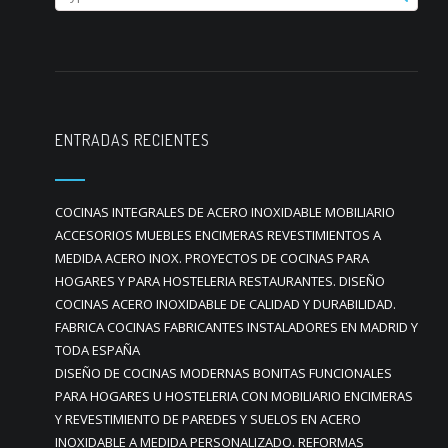
ENTRADAS RECIENTES
COCINAS INTEGRALES DE ACERO INOXIDABLE MOBILIARIO
ACCESORIOS MUEBLES ENCIMERAS REVESTIMIENTOS A
MEDIDA ACERO INOX. PROYECTOS DE COCINAS PARA
HOGARES Y PARA HOSTELERIA RESTAURANTES. DISEÑO
COCINAS ACERO INOXIDABLE DE CALIDAD Y DURABILIDAD.
FABRICA COCINAS FABRICANTES INSTALADORES EN MADRID Y
TODA ESPAÑA
DISEÑO DE COCINAS MODERNAS BONITAS FUNCIONALES
PARA HOGARES U HOSTELERIA CON MOBILIARIO ENCIMERAS
Y REVESTIMIENTO DE PAREDES Y SUELOS EN ACERO
INOXIDABLE A MEDIDA PERSONALIZADO. REFORMAS