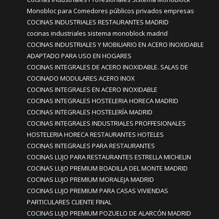
Monobloc para Comedores públicos privados empresas
COCINAS INDUSTRIALES RESTAURANTES MADRID
cocinas industriales sistema monoblock madrid
COCINAS INDUSTRIALES Y MOBILIARIO EN ACERO INOXIDABLE
ADAPTADO PARA USO EN HOGARES
COCINAS INTEGRALES DE ACERO INOXIDABLE. SALAS DE
COCINADO MODULARES ACERO INOX
COCINAS INTEGRALES EN ACERO INOXIDABLE
COCINAS INTEGRALES HOSTELERIA HORECA MADRID
COCINAS INTEGRALES HOSTELERÍA MADRID
COCINAS INTEGRALES INDUSTRIALES PROFFESIONALES
HOSTELERIA HORECA RESTAURANTES HOTELES
COCINAS INTEGRALES PARA RESTAURANTES
COCINAS LUJO PARA RESTAURANTES ESTRELLA MICHELIN
COCINAS LUJO PREMIUM BOADILLA DEL MONTE MADRID
COCINAS LUJO PREMIUM MORALEJA MADRID
COCINAS LUJO PREMIUM PARA CASAS VIVIENDAS
PARTICULARES CLIENTE FINAL
COCINAS LUJO PREMIUM POZUELO DE ALARCÓN MADRID