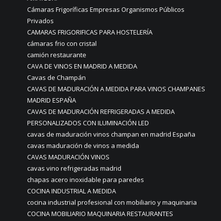
Cámaras Frigoríficas Empresas Organismos Públicos
Privados
CAMARAS FRIGORIFICAS PARA HOSTELERÍA
cámaras frio con cristal
camión restaurante
CAVA DE VINOS EN MADRID A MEDIDA
Cavas de Champán
CAVAS DE MADURACIÓN A MEDIDA PARA VINOS CHAMPANES
MADRID ESPAÑA
CAVAS DE MADURACIÓN REFRIGERADAS A MEDIDA
PERSONALIZADOS CON ILUMINACIÓN LED
cavas de maduración vinos champan en madrid España
cavas maduración de vinos a medida
CAVAS MADURACIÓN VINOS
cavas vino refrigeradas madrid
chapas acero inoxidable para paredes
COCINA INDUSTRIAL A MEDIDA
cocina industrial profesional con mobiliario y maquinaria
COCINA MOBILIARIO MAQUINARIA RESTAURANTES