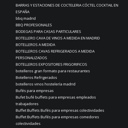
BARRAS Y ESTACIONES DE COCTELERIA CÓCTEL COCKTAIL EN
ESPAÑA
bbq madrid
BBQ PROFESIONALES
BODEGAS PARA CASAS PARTICULARES
BOTELLERO CAVA DE VINOS A MEDIDA EN MADRID
BOTELLEROS A MEDIDA
BOTELLEROS CAVAS REFRIGERADOS A MEDIDA
PERSONALIZADOS
BOTELLEROS EXPOSITORES FRIGORIFICOS
botelleros gran formato para restaurantes
Botelleros Refrigerados
botelleros vinos hostelería madrid
Bufés para empresas
Bufet bufé buffets para empresas empleados
trabajadores
Buffet Buffets Bufés para empresas colectividades
Buffet Buffets Bufés para empresas comedores
colectividades