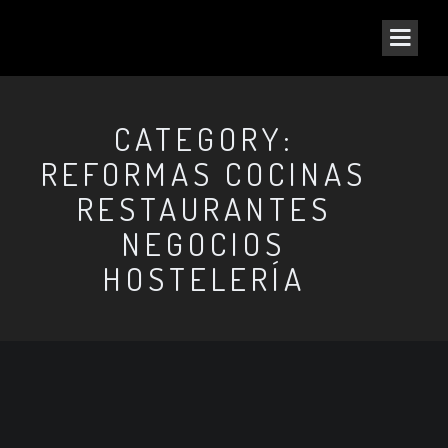
CATEGORY:
REFORMAS COCINAS
RESTAURANTES
NEGOCIOS
HOSTELERÍA