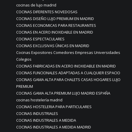
cocinas de lujo madrid
COCINAS DIFERENTES NOVEDOSAS
COCINAS DISEÑO LUJO PREMIUM EN MADRID
COCINAS ECONOMICAS PARA RESTAURANTES
COCINAS EN ACERO INOXIDABLE EN MADRID
COCINAS ESPECTACULARES
COCINAS EXCLUSIVAS ÚNICAS EN MADRID
Cocinas Expositores Comedores Empresas Universidades
Colegios
COCINAS FABRICADAS EN ACERO INOXIDABLE EN MADRID
COCINAS FUNCIONALES ADAPTADAS A CUALQUIER ESPACIO
COCINAS GAMA ALTA PARA CHALETS CASAS HOGARES LUJO
PREMIUM
COCINAS GAMA ALTA PREMIUM LUJO MADRID ESPAÑA
cocinas hostelería madrid
COCINAS HOSTELERIA PARA PARTICULARES
COCINAS INDUSTRIALES
COCINAS INDUSTRIALES A MEDIDA
COCINAS INDUSTRIALES A MEDIDA MADRID