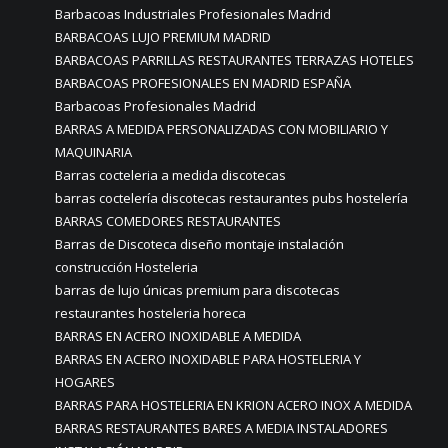
Barbacoas Industriales Profesionales Madrid
BARBACOAS LUJO PREMIUM MADRID
BARBACOAS PARRILLAS RESTAURANTES TERRAZAS HOTELES
BARBACOAS PROFESIONALES EN MADRID ESPAÑA
Barbacoas Profesionales Madrid
BARRAS A MEDIDA PERSONALIZADAS CON MOBILIARIO Y
MAQUINARIA
Barras cocteleria a medida discotecas
barras coctelería discotecas restaurantes pubs hostelería
BARRAS COMEDORES RESTAURANTES
Barras de Discoteca diseño montaje instalación
construcción Hosteleria
barras de lujo únicas premium para discotecas
restaurantes hosteleria horeca
BARRAS EN ACERO INOXIDABLE A MEDIDA
BARRAS EN ACERO INOXIDABLE PARA HOSTELERIA Y
HOGARES
BARRAS PARA HOSTELERIA EN KRION ACERO INOX A MEDIDA
BARRAS RESTAURANTES BARES A MEDIA INSTALADORES