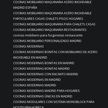
COCINAS MOBILIARIO MAQUINARIA ACERO INOXIDABLE
MADRID ESPAÑA
COCINAS MOBILIARIO MAQUINARIA ACERO INOXIDABLE
PARTICULARES CASAS CHALETS PISOS HOGARES
COCINAS MOBILIARIO MAQUINARIA PARA CHALETS CASAS
COCINAS MOBILIARIO MAQUINARIA RESTAURANTES
cocinas mobiliario para furgonetas restaurante
COCINAS MOBILIARIO PERSONALIZADO MADRID
COCINAS MODERNAS
COCINAS MODERNAS BONITAS CON MOBILIARIO DE ACERO
INOXIDABLE EN MADRID
COCINAS MODERNAS BONITAS EN MADRID
COCINAS MODERNAS BONITAS MADRID
COCINAS MODERNAS CON ENCANTO MADRID
COCINAS MODERNAS EN MADRID
COCINAS MODERNAS MADRID
COCINAS MODERNAS MADRID PARA HOGARES
COCINAS MODERNAS ÚNICAS EN MADRID
COCINAS MODULARES CON SISTEMA MONOBLOCK PARA
HOSTELERIA HORECA