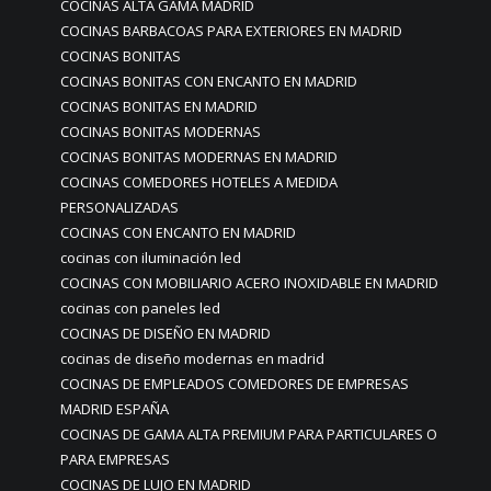
COCINAS ALTA GAMA MADRID
COCINAS BARBACOAS PARA EXTERIORES EN MADRID
COCINAS BONITAS
COCINAS BONITAS CON ENCANTO EN MADRID
COCINAS BONITAS EN MADRID
COCINAS BONITAS MODERNAS
COCINAS BONITAS MODERNAS EN MADRID
COCINAS COMEDORES HOTELES A MEDIDA
PERSONALIZADAS
COCINAS CON ENCANTO EN MADRID
cocinas con iluminación led
COCINAS CON MOBILIARIO ACERO INOXIDABLE EN MADRID
cocinas con paneles led
COCINAS DE DISEÑO EN MADRID
cocinas de diseño modernas en madrid
COCINAS DE EMPLEADOS COMEDORES DE EMPRESAS
MADRID ESPAÑA
COCINAS DE GAMA ALTA PREMIUM PARA PARTICULARES O
PARA EMPRESAS
COCINAS DE LUJO EN MADRID