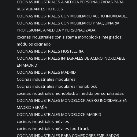
COCINAS INDUSTRIALES A MEDIDA PERSONALIZADAS PARA
RESTAURANTES HOTELES
COCINAS INDUSTRIALES CON MOBILIARIO ACERO INOXIDABLE
COCINAS INDUSTRIALES CON MOBILIARIO Y MAQUINARIA
PROFESIONAL A MEDIDA Y PERSONALIZADA
cocinas industriales con sistema monoblocks integrados
módulos cocinado
COCINAS INDUSTRIALES HOSTELERIA
COCINAS INDUSTRIALES INTEGRALES DE ACERO INOXIDABLE
EN MADRID
COCINAS INDUSTRIALES MADRID
Cocinas industriales modulares
Cocinas industriales modulares monoblock
cocinas industriales monoblock a medida personalizadas
COCINAS INDUSTRIALES MONOBLOCK ACERO INOXIDABLE EN
MADRID ESPAÑA
COCINAS INDUSTRIALES MONOBLOCK MADRID
cocinas industriales móviles
cocinas industriales móviles food truck
COCINAS INDUSTRIALES PARA COMEDORES EMPLEADOS