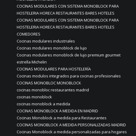
COCINAS MODULARES CON SISTEMA MONOBLOCK PARA
HOSTELERIA HORECA RESTAURANTES BARES HOTELES
COCINAS MODULARES CON SISTEMA MONOBLOCK PARA
HOSTELERIA HORECA RESTAURANTES BARES HOTELES
COMEDORES
Cocinas modulares industriales
Cocinas modulares monoblock de lujo
Cocinas modulares monoblock de lujo premium gourmet
estrella Michelin
COCINAS MODULARES PARA HOSTELERÍA
Cocinas modulos integrados para cocinas profesionales
COCINAS MONOBLOC MONOBLOCK
cocinas monobloc restaurantes madrid
cocinas monoblock
cocinas monoblock a medida
COCINAS MONOBLOCK A MEDIDA EN MADRID
Cocinas Monoblock a medida para Restaurantes
COCINAS MONOBLOCK A MEDIDA PERSONALIZADAS MADRID
Cocinas Monoblock a medida personalizadas para hogares