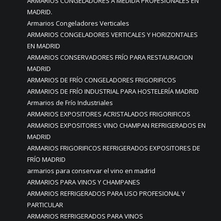
ARMARIOS CONGELADORES A MEDIDA PROFESIONALES EN
MADRID.
Armarios Congeladores Verticales
ARMARIOS CONGELADORES VERTICALES Y HORIZONTALES
EN MADRID
ARMARIOS CONSERVADORES FRÍO PARA RESTAURACION
MADRID
ARMARIOS DE FRÍO CONGELADORES FRIGORIFICOS
ARMARIOS DE FRÍO INDUSTRIAL PARA HOSTELERÍA MADRID
Armarios de Frío Industriales
ARMARIOS EXPOSITORES ACRISTALADOS FRIGORIFICOS
ARMARIOS EXPOSITORES VINO CHAMPAN REFRIGERADOS EN
MADRID
ARMARIOS FRIGORIFICOS REFRIGERADOS EXPOSITORES DE
FRÍO MADRID
armarios para conservar el vino en madrid
ARMARIOS PARA VINOS Y CHAMPANES
ARMARIOS REFRIGERADOS PARA USO PROFESIONAL Y
PARTICULAR
ARMARIOS REFRIGERADOS PARA VINOS