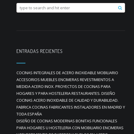
ENTRADAS RECIENTES
COCINAS INTEGRALES DE ACERO INOXIDABLE MOBILIARIO
ACCESORIOS MUEBLES ENCIMERAS REVESTIMIENTOS A
MEDIDA ACERO INOX. PROYECTOS DE COCINAS PARA
HOGARES Y PARA HOSTELERIA RESTAURANTES. DISEÑO
COCINAS ACERO INOXIDABLE DE CALIDAD Y DURABILIDAD.
FABRICA COCINAS FABRICANTES INSTALADORES EN MADRID Y
TODA ESPAÑA
DISEÑO DE COCINAS MODERNAS BONITAS FUNCIONALES
PARA HOGARES U HOSTELERIA CON MOBILIARIO ENCIMERAS