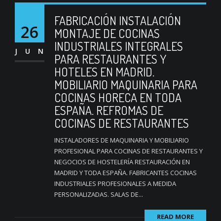
FABRICACIÓN INSTALACIÓN
26
MONTAJE DE COCINAS
INDUSTRIALES INTEGRALES
JUN
PARA RESTAURANTES Y
HOTELES EN MADRID.
MOBILIARIO MAQUINARIA PARA
COCINAS HORECA EN TODA
ESPAÑA. REFROMAS DE
COCINAS DE RESTAURANTES
INSTALADORES DE MAQUINARIA Y MOBILIARIO
PROFESIONAL PARA COCINAS DE RESTAURANTES Y
NEGOCIOS DE HOSTELERÍA RESTAURACIÓN EN
MADRID Y TODA ESPAÑA. FABRICANTES COCINAS
INDUSTRIALES PROFESIONALES A MEDIDA
PERSONALIZADAS. SALAS DE...
READ MORE