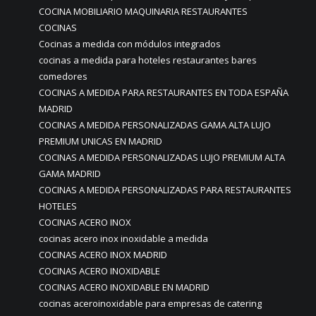
COCINA MOBILIARIO MAQUINARIA RESTAURANTES
COCINAS
Cocinas a medida con módulos integrados
cocinas a medida para hoteles restaurantes bares
comedores
COCINAS A MEDIDA PARA RESTAURANTES EN TODA ESPAÑA
MADRID
COCINAS A MEDIDA PERSONALIZADAS GAMA ALTA LUJO
PREMIUM UNICAS EN MADRID
COCINAS A MEDIDA PERSONALIZADAS LUJO PREMIUM ALTA
GAMA MADRID
COCINAS A MEDIDA PERSONALIZADAS PARA RESTAURANTES
HOTELES
COCINAS ACERO INOX
cocinas acero inox inoxidable a medida
COCINAS ACERO INOX MADRID
COCINAS ACERO INOXIDABLE
COCINAS ACERO INOXIDABLE EN MADRID
cocinas aceroinoxidable para empresas de catering