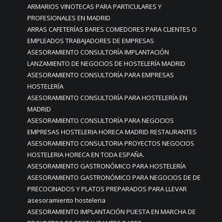
ARMARIOS VINOTECAS PARA PARTICULARES Y
PROFESIONALES EN MADRID
ARRAS CAFETERÍAS BARES COMEDORES PARA CLIENTES O
EMPLEADOS TRABAJADORES DE EMPRESAS
ASESORAMIENTO CONSULTORÍA IMPLANTACIÓN
LANZAMIENTO DE NEGOCIOS DE HOSTELERÍA MADRID
ASESORAMIENTO CONSULTORÍA PARA EMPRESAS
HOSTELERÍA
ASESORAMIENTO CONSULTORÍA PARA HOSTELERÍA EN
MADRID
ASESORAMIENTO CONSULTORÍA PARA NEGOCIOS
EMPRESAS HOSTELERIA HORECA MADRID RESTAURANTES
ASESORAMIENTO CONSULTORIA PROYECTOS NEGOCIOS
HOSTELERIA HORECA EN TODA ESPAÑA.
ASESORAMIENTO GASTRONÓMICO PARA HOSTELERÍA
ASESORAMIENTO GASTRONÓMICO PARA NEGOCIOS DE DE
PRECOCINADOS Y PLATOS PREPARADOS PARA LLEVAR
asesoramiento hosteleria
ASESORAMIENTO IMPLANTACIÓN PUESTA EN MARCHA DE