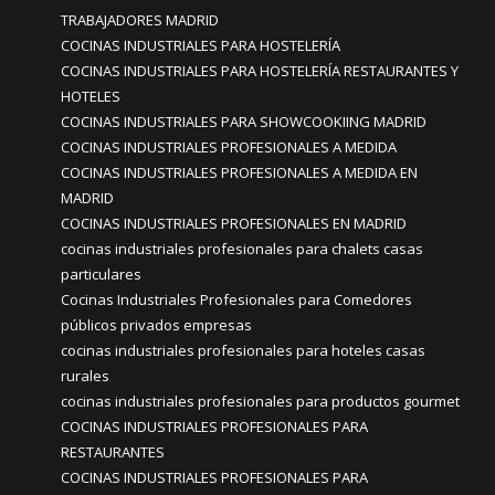
TRABAJADORES MADRID
COCINAS INDUSTRIALES PARA HOSTELERÍA
COCINAS INDUSTRIALES PARA HOSTELERÍA RESTAURANTES Y
HOTELES
COCINAS INDUSTRIALES PARA SHOWCOOKIING MADRID
COCINAS INDUSTRIALES PROFESIONALES A MEDIDA
COCINAS INDUSTRIALES PROFESIONALES A MEDIDA EN
MADRID
COCINAS INDUSTRIALES PROFESIONALES EN MADRID
cocinas industriales profesionales para chalets casas
particulares
Cocinas Industriales Profesionales para Comedores
públicos privados empresas
cocinas industriales profesionales para hoteles casas
rurales
cocinas industriales profesionales para productos gourmet
COCINAS INDUSTRIALES PROFESIONALES PARA
RESTAURANTES
COCINAS INDUSTRIALES PROFESIONALES PARA