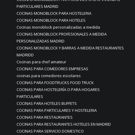
PARTICULARES MADRID
COCINAS MONOBLOCK PARA HOSTELERIA
COCINAS MONOBLOCK PARA HOTELES
Cocinas monoblock personalizadas a medida
COCINAS MONOBLOCK PROFESIONALES A MEDIDA
PERSONALIZADAS MADRID
COCINAS MONOBLOCK Y BARRAS A MEDIDA RESTAURANTES
MADRIDD
Cocinas para chef amateur
COCINAS PARA COMEDORES EMPRESAS
cocinas para comedores escolares
COCINAS PARA FOODTRUCKS FOOD TRUCK
COCINAS PARA HOSTELERÍA O PARA HOGARES
PARTICULARES
COCINAS PARA HOTELES BUFFETS
COCINAS PARA PARTICULARES Y HOSTELERIA
COCINAS PARA RESTAURANTES
COCINAS PARA RESTAURANTES HOTELES EN MADRID
COCINAS PARA SERVICIO DOMESTICO