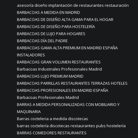
asesoría diseño implantación de restaurantes restauración
BARBACOAS A MEDIDA EN MADRID
BARBACOAS DE DISEÑO ALTA GAMA PARA EL HOGAR
BARBACOAS DE DISEÑO PARA HOSTELERÍA
BARBACOAS DE LUJO PARA HOGARES
BARBACOAS DÍA DEL PADRE
BARBACOAS GAMA ALTA PREMIUM EN MADRID ESPAÑA
INSTALADORES
BARBACOAS GRAN VOLUMEN RESTAURANTES
Barbacoas Industriales Profesionales Madrid
BARBACOAS LUJO PREMIUM MADRID
BARBACOAS PARRILLAS RESTAURANTES TERRAZAS HOTELES
BARBACOAS PROFESIONALES EN MADRID ESPAÑA
Barbacoas Profesionales Madrid
BARRAS A MEDIDA PERSONALIZADAS CON MOBILIARIO Y
MAQUINARIA
Barras cocteleria a medida discotecas
barras coctelería discotecas restaurantes pubs hostelería
BARRAS COMEDORES RESTAURANTES