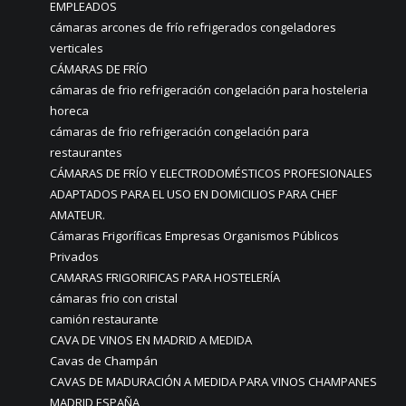
EMPLEADOS
cámaras arcones de frío refrigerados congeladores
verticales
CÁMARAS DE FRÍO
cámaras de frio refrigeración congelación para hosteleria
horeca
cámaras de frio refrigeración congelación para
restaurantes
CÁMARAS DE FRÍO Y ELECTRODOMÉSTICOS PROFESIONALES
ADAPTADOS PARA EL USO EN DOMICILIOS PARA CHEF
AMATEUR.
Cámaras Frigoríficas Empresas Organismos Públicos
Privados
CAMARAS FRIGORIFICAS PARA HOSTELERÍA
cámaras frio con cristal
camión restaurante
CAVA DE VINOS EN MADRID A MEDIDA
Cavas de Champán
CAVAS DE MADURACIÓN A MEDIDA PARA VINOS CHAMPANES
MADRID ESPAÑA