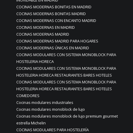
COCINAS MODERNAS BONITAS EN MADRID
COCINAS MODERNAS BONITAS MADRID
COCINAS MODERNAS CON ENCANTO MADRID
COCINAS MODERNAS EN MADRID
COCINAS MODERNAS MADRID
COCINAS MODERNAS MADRID PARA HOGARES
COCINAS MODERNAS ÚNICAS EN MADRID
COCINAS MODULARES CON SISTEMA MONOBLOCK PARA
HOSTELERIA HORECA
COCINAS MODULARES CON SISTEMA MONOBLOCK PARA
HOSTELERIA HORECA RESTAURANTES BARES HOTELES
COCINAS MODULARES CON SISTEMA MONOBLOCK PARA
HOSTELERIA HORECA RESTAURANTES BARES HOTELES
COMEDORES
Cocinas modulares industriales
Cocinas modulares monoblock de lujo
Cocinas modulares monoblock de lujo premium gourmet
estrella Michelin
COCINAS MODULARES PARA HOSTELERÍA