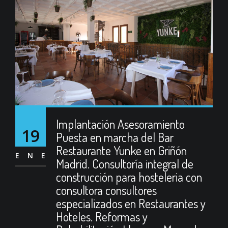
Implantación Asesoramiento
19
Puesta en marcha del Bar
Restaurante Yunke en Griñón
ENE
Madrid. Consultoría integral de
construcción para hosteleria con
consultora consultores
especializados en Restaurantes y
Hoteles. Reformas y