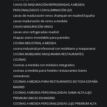
CAVAS DE MADURACIÓN REFRIGERADAS A MEDIDA
PERSONALIZADOS CON ILUMINACIÓN LED
cavas de maduración vinos champan en madrid España
cavas maduración de vinos a medida
CAVAS MADURACIÓN VINOS
cavas vino refrigeradas madrid
chapas acero inoxidable para paredes
COCINA INDUSTRIAL A MEDIDA
cocina industrial profesional con mobiliario y maquinaria
COCINA MOBILIARIO MAQUINARIA RESTAURANTES
COCINAS
Cocinas a medida con módulos integrados
cocinas a medida para hoteles restaurantes bares
comedores
COCINAS A MEDIDA PARA RESTAURANTES EN TODA ESPAÑA
MADRID
COCINAS A MEDIDA PERSONALIZADAS GAMA ALTA LUJO
PREMIUM UNICAS EN MADRID
COCINAS A MEDIDA PERSONALIZADAS LUJO PREMIUM ALTA