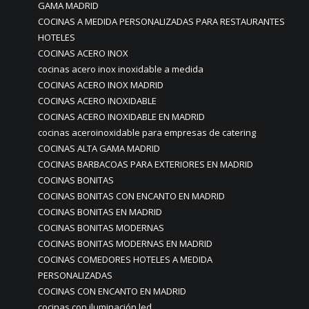
GAMA MADRID
COCINAS A MEDIDA PERSONALIZADAS PARA RESTAURANTES
HOTELES
COCINAS ACERO INOX
cocinas acero inox inoxidable a medida
COCINAS ACERO INOX MADRID
COCINAS ACERO INOXIDABLE
COCINAS ACERO INOXIDABLE EN MADRID
cocinas aceroinoxidable para empresas de catering
COCINAS ALTA GAMA MADRID
COCINAS BARBACOAS PARA EXTERIORES EN MADRID
COCINAS BONITAS
COCINAS BONITAS CON ENCANTO EN MADRID
COCINAS BONITAS EN MADRID
COCINAS BONITAS MODERNAS
COCINAS BONITAS MODERNAS EN MADRID
COCINAS COMEDORES HOTELES A MEDIDA
PERSONALIZADAS
COCINAS CON ENCANTO EN MADRID
cocinas con iluminación led