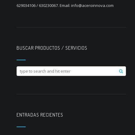
629034106 / 630230067. Email: info@aceroinnova.com
BUSCAR PRODUCTOS / SERVICIOS
ENTRADAS RECIENTES