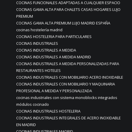
COCINAS FUNCIONALES ADAPTADAS A CUALQUIER ESPACIO
COCINAS GAMA ALTA PARA CHALETS CASAS HOGARES LUJO
PREMIUM
COCINAS GAMA ALTA PREMIUM LUJO MADRID ESPAÑA
cocinas hostelería madrid
COCINAS HOSTELERIA PARA PARTICULARES
COCINAS INDUSTRIALES
COCINAS INDUSTRIALES A MEDIDA
COCINAS INDUSTRIALES A MEDIDA MADRID
COCINAS INDUSTRIALES A MEDIDA PERSONALIZADAS PARA
RESTAURANTES HOTELES
COCINAS INDUSTRIALES CON MOBILIARIO ACERO INOXIDABLE
COCINAS INDUSTRIALES CON MOBILIARIO Y MAQUINARIA
PROFESIONAL A MEDIDA Y PERSONALIZADA
cocinas industriales con sistema monoblocks integrados
módulos cocinado
COCINAS INDUSTRIALES HOSTELERIA
COCINAS INDUSTRIALES INTEGRALES DE ACERO INOXIDABLE
EN MADRID
COCINAS INDUSTRIALES MADRID