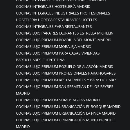
COCINAS INTEGRALES HOSTELERÍA MADRID
COCINAS INTEGRALES INDUSTRIALES PROFFESIONALES
HOSTELERIA HORECA RESTAURANTES HOTELES
COCINAS INTEGRALES PARA RESTAURANTES
COCINAS LUJO PARA RESTAURANTES ESTRELLA MICHELIN
COCINAS LUJO PREMIUM BOADILLA DEL MONTE MADRID
COCINAS LUJO PREMIUM MORALEJA MADRID
COCINAS LUJO PREMIUM PARA CASAS VIVIENDAS
PARTICULARES CLIENTE FINAL
COCINAS LUJO PREMIUM POZUELO DE ALARCÓN MADRID
COCINAS LUJO PREMIUM PROFESIONALES PARA HOGARES
COCINAS LUJO PREMIUM RESTAURANTES Y PARA HOGARES
COCINAS LUJO PREMIUM SAN SEBASTIAN DE LOS REYRES
MADRID
COCINAS LUJO PREMIUM SOMOSAGUAS MADRID
COCINAS LUJO PREMIUM URBANICACIÓN EL BOSQUE MADRID
COCINAS LUJO PREMIUM URBANICACIÓN LA FINCA MADRID
COCINAS LUJO PREMIUM URBANICACIÓN MONTEPRINCIPE
MADRID