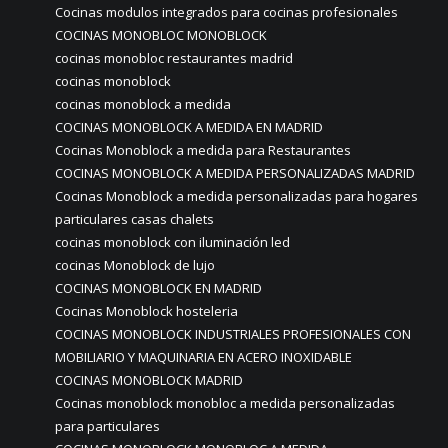
Cocinas modulos integrados para cocinas profesionales
COCINAS MONOBLOC MONOBLOCK
cocinas monobloc restaurantes madrid
cocinas monoblock
cocinas monoblock a medida
COCINAS MONOBLOCK A MEDIDA EN MADRID
Cocinas Monoblock a medida para Restaurantes
COCINAS MONOBLOCK A MEDIDA PERSONALIZADAS MADRID
Cocinas Monoblock a medida personalizadas para hogares
particulares casas chalets
cocinas monoblock con iluminación led
cocinas Monoblock de lujo
COCINAS MONOBLOCK EN MADRID
Cocinas Monoblock hosteleria
COCINAS MONOBLOCK INDUSTRIALES PROFESIONALES CON
MOBILIARIO Y MAQUINARIA EN ACERO INOXIDABLE
COCINAS MONOBLOCK MADRID
Cocinas monoblock monobloc a medida personalizadas
para particulares