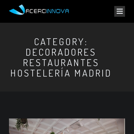
CATEGORY:
DECORADORES
RESTAURANTES
HOSTELERÍA MADRID