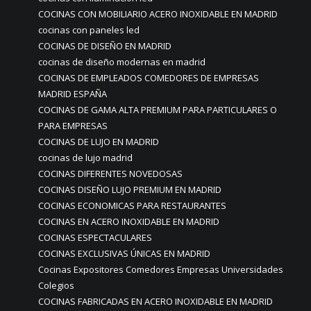
COCINAS CON MOBILIARIO ACERO INOXIDABLE EN MADRID
cocinas con paneles led
COCINAS DE DISEÑO EN MADRID
cocinas de diseño modernas en madrid
COCINAS DE EMPLEADOS COMEDORES DE EMPRESAS
MADRID ESPAÑA
COCINAS DE GAMA ALTA PREMIUM PARA PARTICULARES O
PARA EMPRESAS
COCINAS DE LUJO EN MADRID
cocinas de lujo madrid
COCINAS DIFERENTES NOVEDOSAS
COCINAS DISEÑO LUJO PREMIUM EN MADRID
COCINAS ECONOMICAS PARA RESTAURANTES
COCINAS EN ACERO INOXIDABLE EN MADRID
COCINAS ESPECTACULARES
COCINAS EXCLUSIVAS ÚNICAS EN MADRID
Cocinas Expositores Comedores Empresas Universidades
Colegios
COCINAS FABRICADAS EN ACERO INOXIDABLE EN MADRID