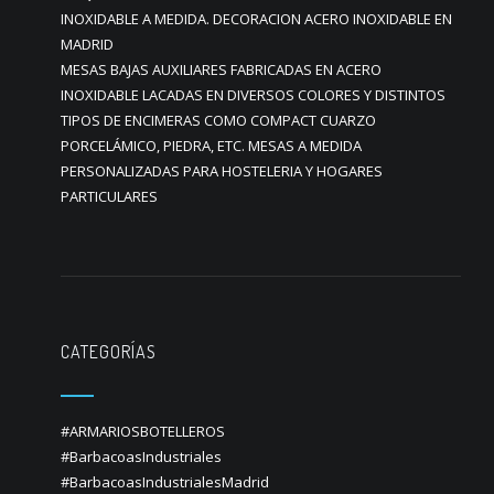
INOXIDABLE A MEDIDA. DECORACION ACERO INOXIDABLE EN
MADRID
MESAS BAJAS AUXILIARES FABRICADAS EN ACERO
INOXIDABLE LACADAS EN DIVERSOS COLORES Y DISTINTOS
TIPOS DE ENCIMERAS COMO COMPACT CUARZO
PORCELÁMICO, PIEDRA, ETC. MESAS A MEDIDA
PERSONALIZADAS PARA HOSTELERIA Y HOGARES
PARTICULARES
CATEGORÍAS
#ARMARIOSBOTELLEROS
#BarbacoasIndustriales
#BarbacoasIndustrialesMadrid