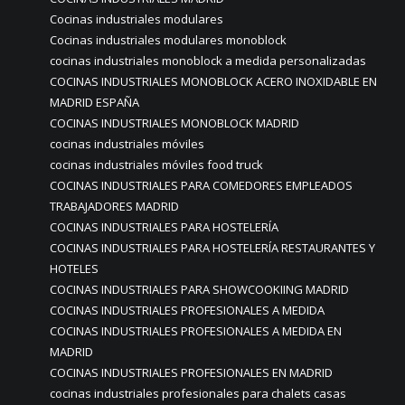
Cocinas industriales modulares
Cocinas industriales modulares monoblock
cocinas industriales monoblock a medida personalizadas
COCINAS INDUSTRIALES MONOBLOCK ACERO INOXIDABLE EN
MADRID ESPAÑA
COCINAS INDUSTRIALES MONOBLOCK MADRID
cocinas industriales móviles
cocinas industriales móviles food truck
COCINAS INDUSTRIALES PARA COMEDORES EMPLEADOS
TRABAJADORES MADRID
COCINAS INDUSTRIALES PARA HOSTELERÍA
COCINAS INDUSTRIALES PARA HOSTELERÍA RESTAURANTES Y
HOTELES
COCINAS INDUSTRIALES PARA SHOWCOOKIING MADRID
COCINAS INDUSTRIALES PROFESIONALES A MEDIDA
COCINAS INDUSTRIALES PROFESIONALES A MEDIDA EN
MADRID
COCINAS INDUSTRIALES PROFESIONALES EN MADRID
cocinas industriales profesionales para chalets casas