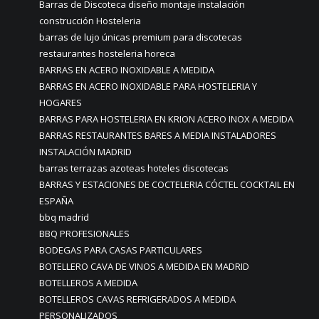
Barras de Discoteca diseño montaje instalación
construcción Hosteleria
barras de lujo únicas premium para discotecas
restaurantes hosteleria horeca
BARRAS EN ACERO INOXIDABLE A MEDIDA
BARRAS EN ACERO INOXIDABLE PARA HOSTELERIA Y
HOGARES
BARRAS PARA HOSTELERIA EN KRION ACERO INOX A MEDIDA
BARRAS RESTAURANTES BARES A MEDIA INSTALADORES
INSTALACIÓN MADRID
barras terrazas azoteas hoteles discotecas
BARRAS Y ESTACIONES DE COCTELERIA CÓCTEL COCKTAIL EN
ESPAÑA
bbq madrid
BBQ PROFESIONALES
BODEGAS PARA CASAS PARTICULARES
BOTELLERO CAVA DE VINOS A MEDIDA EN MADRID
BOTELLEROS A MEDIDA
BOTELLEROS CAVAS REFRIGERADOS A MEDIDA
PERSONALIZADOS