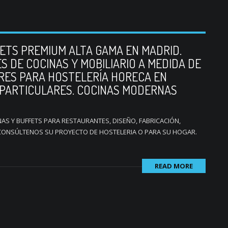
FETS PREMIUM ALTA GAMA EN MADRID.
 DE COCINAS Y MOBILIARIO A MEDIDA DE
RES PARA HOSTELERÍA HORECA EN
 PARTICULARES. COCINAS MODERNAS
AS Y BUFFETS PARA RESTAURANTES, DISEÑO, FABRICACIÓN,
 CONSÚLTENOS SU PROYECTO DE HOSTELERIA O PARA SU HOGAR.
READ MORE