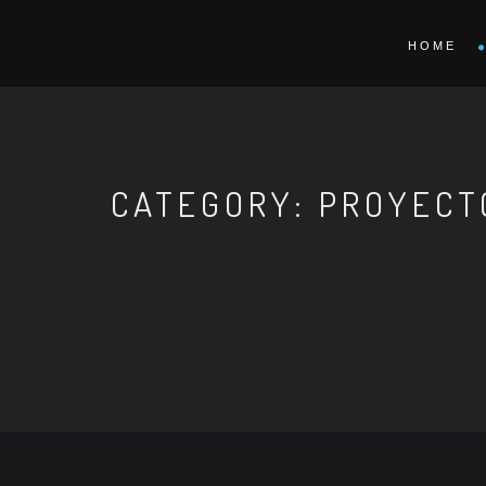
HOME
CATEGORY: PROYECT