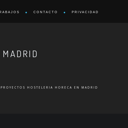
RABAJOS
CONTACTO
PRIVACIDAD
 MADRID
PROYECTOS HOSTELERIA HORECA EN MADRID