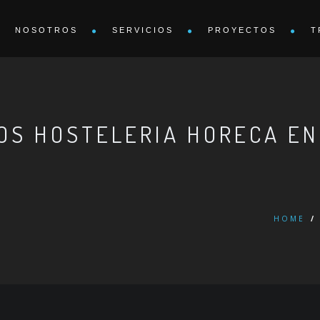
NOSOTROS
SERVICIOS
PROYECTOS
T
OS HOSTELERIA HORECA EN
HOME
/