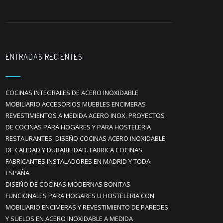
ENTRADAS RECIENTES
COCINAS INTEGRALES DE ACERO INOXIDABLE
MOBILIARIO ACCESORIOS MUEBLES ENCIMERAS
REVESTIMIENTOS A MEDIDA ACERO INOX. PROYECTOS
DE COCINAS PARA HOGARES Y PARA HOSTELERIA
RESTAURANTES. DISEÑO COCINAS ACERO INOXIDABLE
DE CALIDAD Y DURABILIDAD. FABRICA COCINAS
FABRICANTES INSTALADORES EN MADRID Y TODA
ESPAÑA
DISEÑO DE COCINAS MODERNAS BONITAS
FUNCIONALES PARA HOGARES U HOSTELERIA CON
MOBILIARIO ENCIMERAS Y REVESTIMIENTO DE PAREDES
Y SUELOS EN ACERO INOXIDABLE A MEDIDA