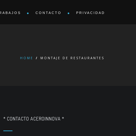
RABAJOS
CONTACTO
PRIVACIDAD
HOME
/
MONTAJE DE RESTAURANTES
* CONTACTO ACEROINNOVA *