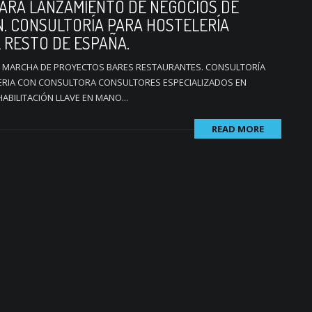
ARA LANZAMIENTO DE NEGOCIOS DE
. CONSULTORÍA PARA HOSTELERÍA
 RESTO DE ESPAÑA.
 MARCHA DE PROYECTOS BARES RESTAURANTES. CONSULTORÍA
ERIA CON CONSULTORA CONSULTORES ESPECIALIZADOS EN
BILITACIÓN LLAVE EN MANO...
READ MORE