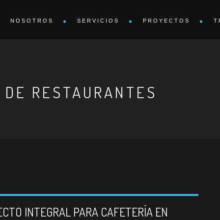
NOSOTROS
SERVICIOS
PROYECTOS
T
 DE RESTAURANTES
CTO INTEGRAL PARA CAFETERÍA EN