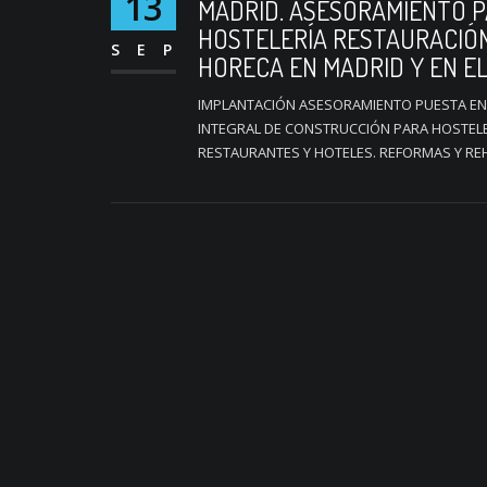
13
MADRID. ASESORAMIENTO P
HOSTELERÍA RESTAURACIÓN
SEP
HORECA EN MADRID Y EN EL
IMPLANTACIÓN ASESORAMIENTO PUESTA EN
INTEGRAL DE CONSTRUCCIÓN PARA HOSTEL
RESTAURANTES Y HOTELES. REFORMAS Y REHA