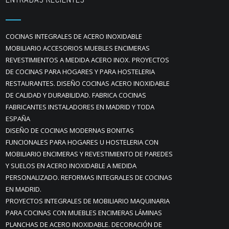
COCINAS INTEGRALES DE ACERO INOXIDABLE
MOBILIARIO ACCESORIOS MUEBLES ENCIMERAS
REVESTIMIENTOS A MEDIDA ACERO INOX. PROYECTOS
DE COCINAS PARA HOGARES Y PARA HOSTELERIA
RESTAURANTES. DISEÑO COCINAS ACERO INOXIDABLE
DE CALIDAD Y DURABILIDAD. FABRICA COCINAS
FABRICANTES INSTALADORES EN MADRID Y TODA
ESPAÑA
DISEÑO DE COCINAS MODERNAS BONITAS
FUNCIONALES PARA HOGARES U HOSTELERIA CON
MOBILIARIO ENCIMERAS Y REVESTIMIENTO DE PAREDES
Y SUELOS EN ACERO INOXIDABLE A MEDIDA
PERSONALIZADO. REFORMAS INTEGRALES DE COCINAS
EN MADRID.
PROYECTOS INTEGRALES DE MOBILIARIO MAQUINARIA
PARA COCINAS CON MUEBLES ENCIMERAS LÁMINAS
PLANCHAS DE ACERO INOXIDABLE. DECORACIÓN DE