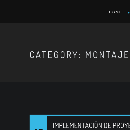
HOME
CATEGORY: MONTAJE
IMPLEMENTACIÓN DE PROYE