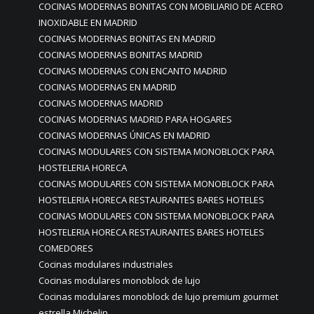
COCINAS MODERNAS BONITAS CON MOBILIARIO DE ACERO
INOXIDABLE EN MADRID
COCINAS MODERNAS BONITAS EN MADRID
COCINAS MODERNAS BONITAS MADRID
COCINAS MODERNAS CON ENCANTO MADRID
COCINAS MODERNAS EN MADRID
COCINAS MODERNAS MADRID
COCINAS MODERNAS MADRID PARA HOGARES
COCINAS MODERNAS ÚNICAS EN MADRID
COCINAS MODULARES CON SISTEMA MONOBLOCK PARA
HOSTELERIA HORECA
COCINAS MODULARES CON SISTEMA MONOBLOCK PARA
HOSTELERIA HORECA RESTAURANTES BARES HOTELES
COCINAS MODULARES CON SISTEMA MONOBLOCK PARA
HOSTELERIA HORECA RESTAURANTES BARES HOTELES
COMEDORES
Cocinas modulares industriales
Cocinas modulares monoblock de lujo
Cocinas modulares monoblock de lujo premium gourmet
estrella Michelin