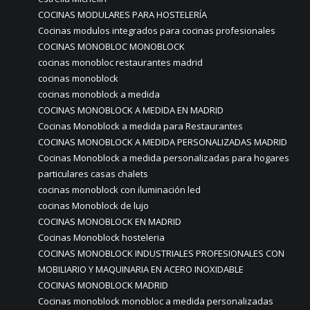
COCINAS MODULARES PARA HOSTELERÍA
Cocinas modulos integrados para cocinas profesionales
COCINAS MONOBLOC MONOBLOCK
cocinas monobloc restaurantes madrid
cocinas monoblock
cocinas monoblock a medida
COCINAS MONOBLOCK A MEDIDA EN MADRID
Cocinas Monoblock a medida para Restaurantes
COCINAS MONOBLOCK A MEDIDA PERSONALIZADAS MADRID
Cocinas Monoblock a medida personalizadas para hogares
particulares casas chalets
cocinas monoblock con iluminación led
cocinas Monoblock de lujo
COCINAS MONOBLOCK EN MADRID
Cocinas Monoblock hosteleria
COCINAS MONOBLOCK INDUSTRIALES PROFESIONALES CON
MOBILIARIO Y MAQUINARIA EN ACERO INOXIDABLE
COCINAS MONOBLOCK MADRID
Cocinas monoblock monobloc a medida personalizadas