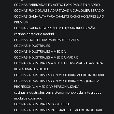
COCINAS FABRICADAS EN ACERO INOXIDABLE EN MADRID
COCINAS FUNCIONALES ADAPTADAS A CUALQUIER ESPACIO
COCINAS GAMA ALTA PARA CHALETS CASAS HOGARES LUJO
PREMIUM
COCINAS GAMA ALTA PREMIUM LUJO MADRID ESPAÑA
cocinas hostelería madrid
COCINAS HOSTELERIA PARA PARTICULARES
COCINAS INDUSTRIALES
COCINAS INDUSTRIALES A MEDIDA
COCINAS INDUSTRIALES A MEDIDA MADRID
COCINAS INDUSTRIALES A MEDIDA PERSONALIZADAS PARA
RESTAURANTES HOTELES
COCINAS INDUSTRIALES CON MOBILIARIO ACERO INOXIDABLE
COCINAS INDUSTRIALES CON MOBILIARIO Y MAQUINARIA
PROFESIONAL A MEDIDA Y PERSONALIZADA
cocinas industriales con sistema monoblocks integrados
módulos cocinado
COCINAS INDUSTRIALES HOSTELERIA
COCINAS INDUSTRIALES INTEGRALES DE ACERO INOXIDABLE