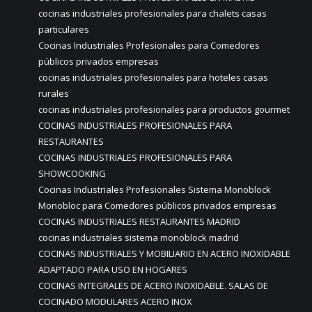
cocinas industriales profesionales para chalets casas
particulares
Cocinas Industriales Profesionales para Comedores
públicos privados empresas
cocinas industriales profesionales para hoteles casas
rurales
cocinas industriales profesionales para productos gourmet
COCINAS INDUSTRIALES PROFESIONALES PARA
RESTAURANTES
COCINAS INDUSTRIALES PROFESIONALES PARA
SHOWCOOKING
Cocinas Industriales Profesionales Sistema Monoblock
Monobloc para Comedores públicos privados empresas
COCINAS INDUSTRIALES RESTAURANTES MADRID
cocinas industriales sistema monoblock madrid
COCINAS INDUSTRIALES Y MOBILIARIO EN ACERO INOXIDABLE
ADAPTADO PARA USO EN HOGARES
COCINAS INTEGRALES DE ACERO INOXIDABLE. SALAS DE
COCINADO MODULARES ACERO INOX