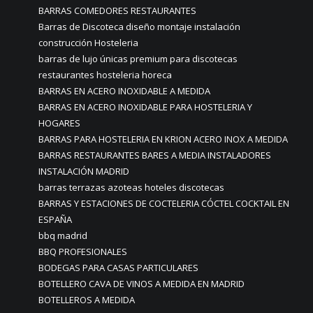
BARRAS COMEDORES RESTAURANTES
Barras de Discoteca diseño montaje instalación
construcción Hosteleria
barras de lujo únicas premium para discotecas
restaurantes hosteleria horeca
BARRAS EN ACERO INOXIDABLE A MEDIDA
BARRAS EN ACERO INOXIDABLE PARA HOSTELERIA Y
HOGARES
BARRAS PARA HOSTELERIA EN KRION ACERO INOX A MEDIDA
BARRAS RESTAURANTES BARES A MEDIA INSTALADORES
INSTALACIÓN MADRID
barras terrazas azoteas hoteles discotecas
BARRAS Y ESTACIONES DE COCTELERIA CÓCTEL COCKTAIL EN
ESPAÑA
bbq madrid
BBQ PROFESIONALES
BODEGAS PARA CASAS PARTICULARES
BOTELLERO CAVA DE VINOS A MEDIDA EN MADRID
BOTELLEROS A MEDIDA