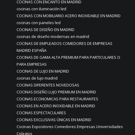
COCINAS CON ENCANTO EN MADRID
cocinas con iluminación led
COCINAS CON MOBILIARIO ACERO INOXIDABLE EN MADRID
cocinas con paneles led
COCINAS DE DISEÑO EN MADRID
cocinas de diseño modernas en madrid
COCINAS DE EMPLEADOS COMEDORES DE EMPRESAS
MADRID ESPAÑA
COCINAS DE GAMA ALTA PREMIUM PARA PARTICULARES O
PARA EMPRESAS
COCINAS DE LUJO EN MADRID
cocinas de lujo madrid
COCINAS DIFERENTES NOVEDOSAS
COCINAS DISEÑO LUJO PREMIUM EN MADRID
COCINAS ECONOMICAS PARA RESTAURANTES
COCINAS EN ACERO INOXIDABLE EN MADRID
COCINAS ESPECTACULARES
COCINAS EXCLUSIVAS ÚNICAS EN MADRID
Cocinas Expositores Comedores Empresas Universidades
Colegios