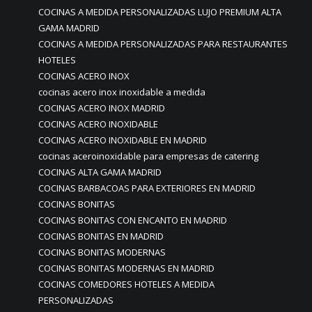
COCINAS A MEDIDA PERSONALIZADAS LUJO PREMIUM ALTA
GAMA MADRID
COCINAS A MEDIDA PERSONALIZADAS PARA RESTAURANTES
HOTELES
COCINAS ACERO INOX
cocinas acero inox inoxidable a medida
COCINAS ACERO INOX MADRID
COCINAS ACERO INOXIDABLE
COCINAS ACERO INOXIDABLE EN MADRID
cocinas aceroinoxidable para empresas de catering
COCINAS ALTA GAMA MADRID
COCINAS BARBACOAS PARA EXTERIORES EN MADRID
COCINAS BONITAS
COCINAS BONITAS CON ENCANTO EN MADRID
COCINAS BONITAS EN MADRID
COCINAS BONITAS MODERNAS
COCINAS BONITAS MODERNAS EN MADRID
COCINAS COMEDORES HOTELES A MEDIDA
PERSONALIZADAS