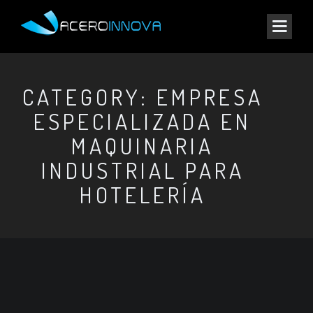
CATEGORY: EMPRESA
ESPECIALIZADA EN
MAQUINARIA
INDUSTRIAL PARA
HOTELERÍA