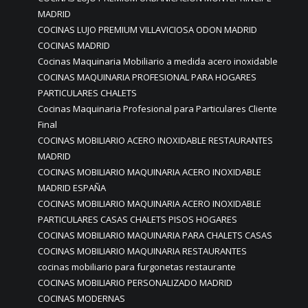
MADRID
COCINAS LUJO PREMIUM VILLAVICIOSA ODON MADRID
COCINAS MADRID
Cocinas Maquinaria Mobiliario a medida acero inoxidable
COCINAS MAQUINARIA PROFESIONAL PARA HOGARES
PARTICULARES CHALETS
Cocinas Maquinaria Profesional para Particulares Cliente
Final
COCINAS MOBILIARIO ACERO INOXIDABLE RESTAURANTES
MADRID
COCINAS MOBILIARIO MAQUINARIA ACERO INOXIDABLE
MADRID ESPAÑA
COCINAS MOBILIARIO MAQUINARIA ACERO INOXIDABLE
PARTICULARES CASAS CHALETS PISOS HOGARES
COCINAS MOBILIARIO MAQUINARIA PARA CHALETS CASAS
COCINAS MOBILIARIO MAQUINARIA RESTAURANTES
cocinas mobiliario para furgonetas restaurante
COCINAS MOBILIARIO PERSONALIZADO MADRID
COCINAS MODERNAS