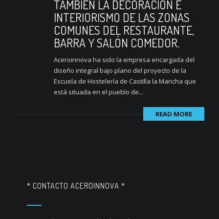
TAMBIEN LA DECORACIÓN E
INTERIORISMO DE LAS ZONAS
COMUNES DEL RESTAURANTE,
BARRA Y SALÓN COMEDOR.
Aceroinnova ha sido la empresa encargada del
diseño integral bajo plano del proyecto de la
Escuela de Hostelería de Castilla la Mancha que
está situada en el pueblo de...
READ MORE
* CONTACTO ACEROINNOVA *