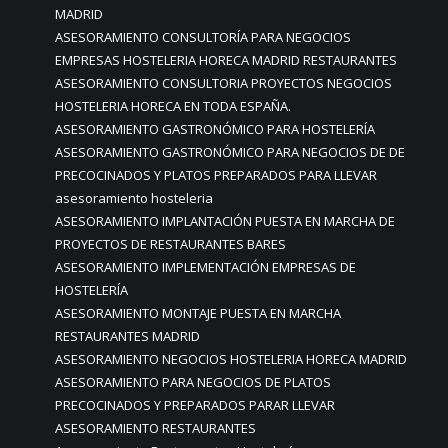
MADRID
ASESORAMIENTO CONSULTORÍA PARA NEGOCIOS
EMPRESAS HOSTELERIA HORECA MADRID RESTAURANTES
ASESORAMIENTO CONSULTORIA PROYECTOS NEGOCIOS
HOSTELERIA HORECA EN TODA ESPAÑA.
ASESORAMIENTO GASTRONÓMICO PARA HOSTELERÍA
ASESORAMIENTO GASTRONÓMICO PARA NEGOCIOS DE DE
PRECOCINADOS Y PLATOS PREPARADOS PARA LLEVAR
asesoramiento hosteleria
ASESORAMIENTO IMPLANTACIÓN PUESTA EN MARCHA DE
PROYECTOS DE RESTAURANTES BARES
ASESORAMIENTO IMPLEMENTACIÓN EMPRESAS DE
HOSTELERÍA
ASESORAMIENTO MONTAJE PUESTA EN MARCHA
RESTAURANTES MADRID
ASESORAMIENTO NEGOCIOS HOSTELERIA HORECA MADRID
ASESORAMIENTO PARA NEGOCIOS DE PLATOS
PRECOCINADOS Y PREPARADOS PARAR LLEVAR
ASESORAMIENTO RESTAURANTES