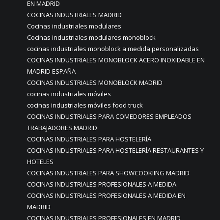
EN MADRID
COCINAS INDUSTRIALES MADRID
Cocinas industriales modulares
Cocinas industriales modulares monoblock
cocinas industriales monoblock a medida personalizadas
COCINAS INDUSTRIALES MONOBLOCK ACERO INOXIDABLE EN
MADRID ESPAÑA
COCINAS INDUSTRIALES MONOBLOCK MADRID
cocinas industriales móviles
cocinas industriales móviles food truck
COCINAS INDUSTRIALES PARA COMEDORES EMPLEADOS
TRABAJADORES MADRID
COCINAS INDUSTRIALES PARA HOSTELERÍA
COCINAS INDUSTRIALES PARA HOSTELERÍA RESTAURANTES Y
HOTELES
COCINAS INDUSTRIALES PARA SHOWCOOKIING MADRID
COCINAS INDUSTRIALES PROFESIONALES A MEDIDA
COCINAS INDUSTRIALES PROFESIONALES A MEDIDA EN
MADRID
COCINAS INDUSTRIALES PROFESIONALES EN MADRID