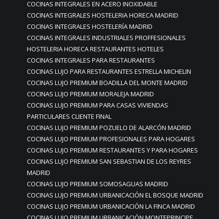
COCINAS INTEGRALES EN ACERO INOXIDABLE
COCINAS INTEGRALES HOSTELERIA HORECA MADRID
COCINAS INTEGRALES HOSTELERÍA MADRID
COCINAS INTEGRALES INDUSTRIALES PROFFESIONALES
HOSTELERIA HORECA RESTAURANTES HOTELES
COCINAS INTEGRALES PARA RESTAURANTES
COCINAS LUJO PARA RESTAURANTES ESTRELLA MICHELIN
COCINAS LUJO PREMIUM BOADILLA DEL MONTE MADRID
COCINAS LUJO PREMIUM MORALEJA MADRID
COCINAS LUJO PREMIUM PARA CASAS VIVIENDAS
PARTICULARES CLIENTE FINAL
COCINAS LUJO PREMIUM POZUELO DE ALARCÓN MADRID
COCINAS LUJO PREMIUM PROFESIONALES PARA HOGARES
COCINAS LUJO PREMIUM RESTAURANTES Y PARA HOGARES
COCINAS LUJO PREMIUM SAN SEBASTIAN DE LOS REYRES
MADRID
COCINAS LUJO PREMIUM SOMOSAGUAS MADRID
COCINAS LUJO PREMIUM URBANICACIÓN EL BOSQUE MADRID
COCINAS LUJO PREMIUM URBANICACIÓN LA FINCA MADRID
COCINAS LUJO PREMIUM URBANICACIÓN MONTEPRINCIPE