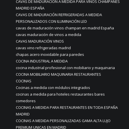
CAVAS DE MADURACIÓN A MEDIDA PARA VINOS CHAMPANES
MADRID ESPAÑA
CAVAS DE MADURACIÓN REFRIGERADAS A MEDIDA
PERSONALIZADOS CON ILUMINACIÓN LED
cavas de maduración vinos champan en madrid España
cavas maduración de vinos a medida
CAVAS MADURACIÓN VINOS
cavas vino refrigeradas madrid
chapas acero inoxidable para paredes
COCINA INDUSTRIAL A MEDIDA
cocina industrial profesional con mobiliario y maquinaria
COCINA MOBILIARIO MAQUINARIA RESTAURANTES
COCINAS
Cocinas a medida con módulos integrados
cocinas a medida para hoteles restaurantes bares
comedores
COCINAS A MEDIDA PARA RESTAURANTES EN TODA ESPAÑA
MADRID
COCINAS A MEDIDA PERSONALIZADAS GAMA ALTA LUJO
PREMIUM UNICAS EN MADRID