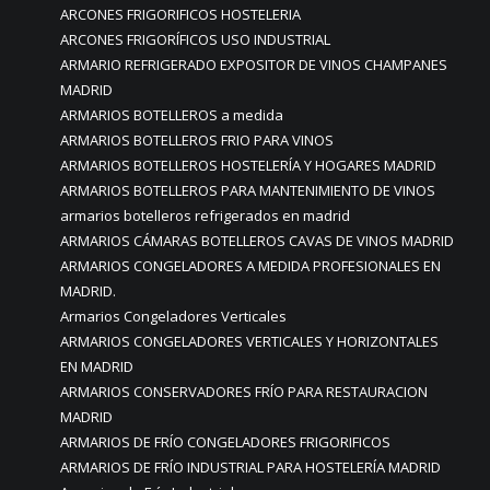
ARCONES FRIGORIFICOS HOSTELERIA
ARCONES FRIGORÍFICOS USO INDUSTRIAL
ARMARIO REFRIGERADO EXPOSITOR DE VINOS CHAMPANES
MADRID
ARMARIOS BOTELLEROS a medida
ARMARIOS BOTELLEROS FRIO PARA VINOS
ARMARIOS BOTELLEROS HOSTELERÍA Y HOGARES MADRID
ARMARIOS BOTELLEROS PARA MANTENIMIENTO DE VINOS
armarios botelleros refrigerados en madrid
ARMARIOS CÁMARAS BOTELLEROS CAVAS DE VINOS MADRID
ARMARIOS CONGELADORES A MEDIDA PROFESIONALES EN
MADRID.
Armarios Congeladores Verticales
ARMARIOS CONGELADORES VERTICALES Y HORIZONTALES
EN MADRID
ARMARIOS CONSERVADORES FRÍO PARA RESTAURACION
MADRID
ARMARIOS DE FRÍO CONGELADORES FRIGORIFICOS
ARMARIOS DE FRÍO INDUSTRIAL PARA HOSTELERÍA MADRID