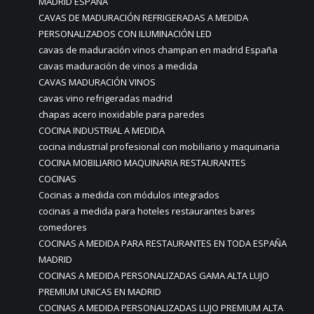
MADRID ESPAÑA
CAVAS DE MADURACIÓN REFRIGERADAS A MEDIDA
PERSONALIZADOS CON ILUMINACIÓN LED
cavas de maduración vinos champan en madrid España
cavas maduración de vinos a medida
CAVAS MADURACIÓN VINOS
cavas vino refrigeradas madrid
chapas acero inoxidable para paredes
COCINA INDUSTRIAL A MEDIDA
cocina industrial profesional con mobiliario y maquinaria
COCINA MOBILIARIO MAQUINARIA RESTAURANTES
COCINAS
Cocinas a medida con módulos integrados
cocinas a medida para hoteles restaurantes bares
comedores
COCINAS A MEDIDA PARA RESTAURANTES EN TODA ESPAÑA
MADRID
COCINAS A MEDIDA PERSONALIZADAS GAMA ALTA LUJO
PREMIUM UNICAS EN MADRID
COCINAS A MEDIDA PERSONALIZADAS LUJO PREMIUM ALTA