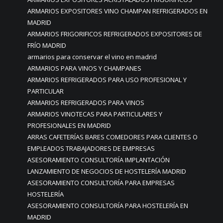
ARMARIOS EXPOSITORES VINO CHAMPAN REFRIGERADOS EN
MADRID
ARMARIOS FRIGORIFICOS REFRIGERADOS EXPOSITORES DE
FRÍO MADRID
armarios para conservar el vino en madrid
ARMARIOS PARA VINOS Y CHAMPANES
ARMARIOS REFRIGERADOS PARA USO PROFESIONAL Y
PARTICULAR
ARMARIOS REFRIGERADOS PARA VINOS
ARMARIOS VINOTECAS PARA PARTICULARES Y
PROFESIONALES EN MADRID
ARRAS CAFETERÍAS BARES COMEDORES PARA CLIENTES O
EMPLEADOS TRABAJADORES DE EMPRESAS
ASESORAMIENTO CONSULTORÍA IMPLANTACIÓN
LANZAMIENTO DE NEGOCIOS DE HOSTELERÍA MADRID
ASESORAMIENTO CONSULTORÍA PARA EMPRESAS
HOSTELERÍA
ASESORAMIENTO CONSULTORÍA PARA HOSTELERÍA EN
MADRID