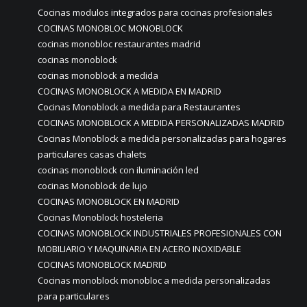
Cocinas modulos integrados para cocinas profesionales
COCINAS MONOBLOC MONOBLOCK
cocinas monobloc restaurantes madrid
cocinas monoblock
cocinas monoblock a medida
COCINAS MONOBLOCK A MEDIDA EN MADRID
Cocinas Monoblock a medida para Restaurantes
COCINAS MONOBLOCK A MEDIDA PERSONALIZADAS MADRID
Cocinas Monoblock a medida personalizadas para hogares
particulares casas chalets
cocinas monoblock con iluminación led
cocinas Monoblock de lujo
COCINAS MONOBLOCK EN MADRID
Cocinas Monoblock hosteleria
COCINAS MONOBLOCK INDUSTRIALES PROFESIONALES CON
MOBILIARIO Y MAQUINARIA EN ACERO INOXIDABLE
COCINAS MONOBLOCK MADRID
Cocinas monoblock monobloc a medida personalizadas
para particulares