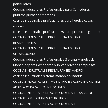
particulares
Cocinas Industriales Profesionales para Comedores
públicos privados empresas
cocinas industriales profesionales para hoteles casas
rurales
cocinas industriales profesionales para productos gourmet
COCINAS INDUSTRIALES PROFESIONALES PARA
RESTAURANTES
COCINAS INDUSTRIALES PROFESIONALES PARA
SHOWCOOKING
Cocinas Industriales Profesionales Sistema Monoblock
Monobloc para Comedores públicos privados empresas
COCINAS INDUSTRIALES RESTAURANTES MADRID
cocinas industriales sistema monoblock madrid
COCINAS INDUSTRIALES Y MOBILIARIO EN ACERO INOXIDABLE
ADAPTADO PARA USO EN HOGARES
COCINAS INTEGRALES DE ACERO INOXIDABLE. SALAS DE
COCINADO MODULARES ACERO INOX
COCINAS INTEGRALES EN ACERO INOXIDABLE