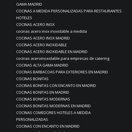
GAMA MADRID
COCINAS A MEDIDA PERSONALIZADAS PARA RESTAURANTES
HOTELES
COCINAS ACERO INOX
cocinas acero inox inoxidable a medida
COCINAS ACERO INOX MADRID
COCINAS ACERO INOXIDABLE
COCINAS ACERO INOXIDABLE EN MADRID
cocinas aceroinoxidable para empresas de catering
COCINAS ALTA GAMA MADRID
COCINAS BARBACOAS PARA EXTERIORES EN MADRID
COCINAS BONITAS
COCINAS BONITAS CON ENCANTO EN MADRID
COCINAS BONITAS EN MADRID
COCINAS BONITAS MODERNAS
COCINAS BONITAS MODERNAS EN MADRID
COCINAS COMEDORES HOTELES A MEDIDA
PERSONALIZADAS
COCINAS CON ENCANTO EN MADRID