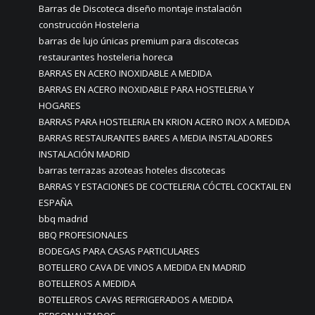
Barras de Discoteca diseño montaje instalación
construcción Hosteleria
barras de lujo únicas premium para discotecas
restaurantes hosteleria horeca
BARRAS EN ACERO INOXIDABLE A MEDIDA
BARRAS EN ACERO INOXIDABLE PARA HOSTELERIA Y
HOGARES
BARRAS PARA HOSTELERIA EN KRION ACERO INOX A MEDIDA
BARRAS RESTAURANTES BARES A MEDIA INSTALADORES
INSTALACIÓN MADRID
barras terrazas azoteas hoteles discotecas
BARRAS Y ESTACIONES DE COCTELERIA CÓCTEL COCKTAIL EN
ESPAÑA
bbq madrid
BBQ PROFESIONALES
BODEGAS PARA CASAS PARTICULARES
BOTELLERO CAVA DE VINOS A MEDIDA EN MADRID
BOTELLEROS A MEDIDA
BOTELLEROS CAVAS REFRIGERADOS A MEDIDA