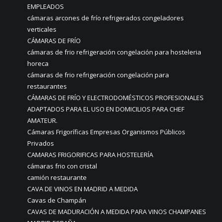
EMPLEADOS
cámaras arcones de frío refrigerados congeladores
verticales
CÁMARAS DE FRÍO
cámaras de frio refrigeración congelación para hosteleria
horeca
cámaras de frio refrigeración congelación para
restaurantes
CÁMARAS DE FRÍO Y ELECTRODOMÉSTICOS PROFESIONALES
ADAPTADOS PARA EL USO EN DOMICILIOS PARA CHEF
AMATEUR.
Cámaras Frigoríficas Empresas Organismos Públicos
Privados
CAMARAS FRIGORIFICAS PARA HOSTELERÍA
cámaras frio con cristal
camión restaurante
CAVA DE VINOS EN MADRID A MEDIDA
Cavas de Champán
CAVAS DE MADURACIÓN A MEDIDA PARA VINOS CHAMPANES