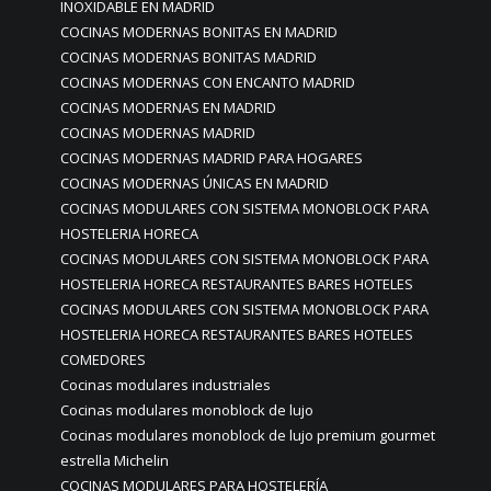
INOXIDABLE EN MADRID
COCINAS MODERNAS BONITAS EN MADRID
COCINAS MODERNAS BONITAS MADRID
COCINAS MODERNAS CON ENCANTO MADRID
COCINAS MODERNAS EN MADRID
COCINAS MODERNAS MADRID
COCINAS MODERNAS MADRID PARA HOGARES
COCINAS MODERNAS ÚNICAS EN MADRID
COCINAS MODULARES CON SISTEMA MONOBLOCK PARA
HOSTELERIA HORECA
COCINAS MODULARES CON SISTEMA MONOBLOCK PARA
HOSTELERIA HORECA RESTAURANTES BARES HOTELES
COCINAS MODULARES CON SISTEMA MONOBLOCK PARA
HOSTELERIA HORECA RESTAURANTES BARES HOTELES
COMEDORES
Cocinas modulares industriales
Cocinas modulares monoblock de lujo
Cocinas modulares monoblock de lujo premium gourmet
estrella Michelin
COCINAS MODULARES PARA HOSTELERÍA