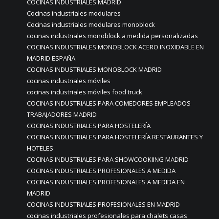
COCINAS INDUSTRIALES MADRID
Cocinas industriales modulares
Cocinas industriales modulares monoblock
cocinas industriales monoblock a medida personalizadas
COCINAS INDUSTRIALES MONOBLOCK ACERO INOXIDABLE EN
MADRID ESPAÑA
COCINAS INDUSTRIALES MONOBLOCK MADRID
cocinas industriales móviles
cocinas industriales móviles food truck
COCINAS INDUSTRIALES PARA COMEDORES EMPLEADOS
TRABAJADORES MADRID
COCINAS INDUSTRIALES PARA HOSTELERÍA
COCINAS INDUSTRIALES PARA HOSTELERÍA RESTAURANTES Y
HOTELES
COCINAS INDUSTRIALES PARA SHOWCOOKIING MADRID
COCINAS INDUSTRIALES PROFESIONALES A MEDIDA
COCINAS INDUSTRIALES PROFESIONALES A MEDIDA EN
MADRID
COCINAS INDUSTRIALES PROFESIONALES EN MADRID
cocinas industriales profesionales para chalets casas