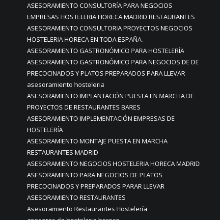
ASESORAMIENTO CONSULTORÍA PARA NEGOCIOS
EMPRESAS HOSTELERIA HORECA MADRID RESTAURANTES
ASESORAMIENTO CONSULTORIA PROYECTOS NEGOCIOS
HOSTELERIA HORECA EN TODA ESPAÑA.
ASESORAMIENTO GASTRONÓMICO PARA HOSTELERÍA
ASESORAMIENTO GASTRONÓMICO PARA NEGOCIOS DE DE
PRECOCINADOS Y PLATOS PREPARADOS PARA LLEVAR
asesoramiento hosteleria
ASESORAMIENTO IMPLANTACIÓN PUESTA EN MARCHA DE
PROYECTOS DE RESTAURANTES BARES
ASESORAMIENTO IMPLEMENTACIÓN EMPRESAS DE
HOSTELERÍA
ASESORAMIENTO MONTAJE PUESTA EN MARCHA
RESTAURANTES MADRID
ASESORAMIENTO NEGOCIOS HOSTELERIA HORECA MADRID
ASESORAMIENTO PARA NEGOCIOS DE PLATOS
PRECOCINADOS Y PREPARADOS PARAR LLEVAR
ASESORAMIENTO RESTAURANTES
Asesoramiento Restaurantes Hostelería