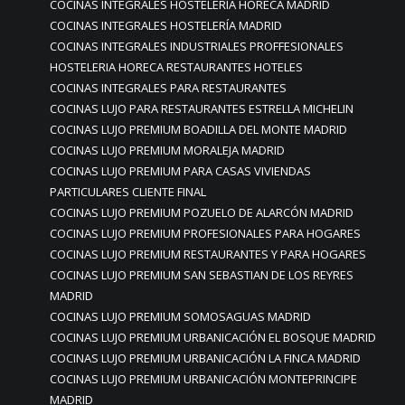
COCINAS INTEGRALES HOSTELERIA HORECA MADRID
COCINAS INTEGRALES HOSTELERÍA MADRID
COCINAS INTEGRALES INDUSTRIALES PROFFESIONALES
HOSTELERIA HORECA RESTAURANTES HOTELES
COCINAS INTEGRALES PARA RESTAURANTES
COCINAS LUJO PARA RESTAURANTES ESTRELLA MICHELIN
COCINAS LUJO PREMIUM BOADILLA DEL MONTE MADRID
COCINAS LUJO PREMIUM MORALEJA MADRID
COCINAS LUJO PREMIUM PARA CASAS VIVIENDAS
PARTICULARES CLIENTE FINAL
COCINAS LUJO PREMIUM POZUELO DE ALARCÓN MADRID
COCINAS LUJO PREMIUM PROFESIONALES PARA HOGARES
COCINAS LUJO PREMIUM RESTAURANTES Y PARA HOGARES
COCINAS LUJO PREMIUM SAN SEBASTIAN DE LOS REYRES
MADRID
COCINAS LUJO PREMIUM SOMOSAGUAS MADRID
COCINAS LUJO PREMIUM URBANICACIÓN EL BOSQUE MADRID
COCINAS LUJO PREMIUM URBANICACIÓN LA FINCA MADRID
COCINAS LUJO PREMIUM URBANICACIÓN MONTEPRINCIPE
MADRID