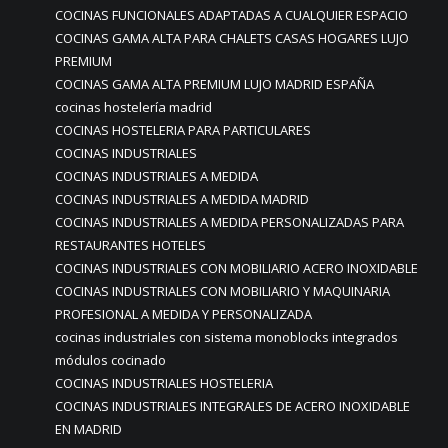
COCINAS FUNCIONALES ADAPTADAS A CUALQUIER ESPACIO
COCINAS GAMA ALTA PARA CHALETS CASAS HOGARES LUJO
PREMIUM
COCINAS GAMA ALTA PREMIUM LUJO MADRID ESPAÑA
cocinas hostelería madrid
COCINAS HOSTELERIA PARA PARTICULARES
COCINAS INDUSTRIALES
COCINAS INDUSTRIALES A MEDIDA
COCINAS INDUSTRIALES A MEDIDA MADRID
COCINAS INDUSTRIALES A MEDIDA PERSONALIZADAS PARA
RESTAURANTES HOTELES
COCINAS INDUSTRIALES CON MOBILIARIO ACERO INOXIDABLE
COCINAS INDUSTRIALES CON MOBILIARIO Y MAQUINARIA
PROFESIONAL A MEDIDA Y PERSONALIZADA
cocinas industriales con sistema monoblocks integrados
módulos cocinado
COCINAS INDUSTRIALES HOSTELERIA
COCINAS INDUSTRIALES INTEGRALES DE ACERO INOXIDABLE
EN MADRID