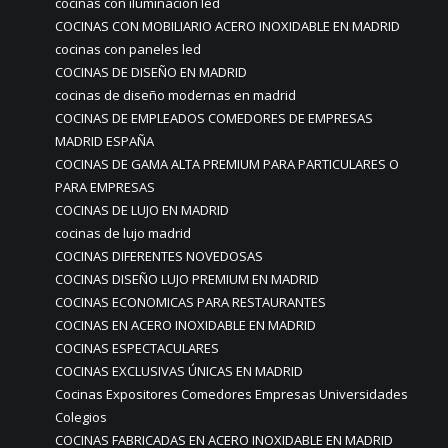
cocinas con iluminación led
COCINAS CON MOBILIARIO ACERO INOXIDABLE EN MADRID
cocinas con paneles led
COCINAS DE DISEÑO EN MADRID
cocinas de diseño modernas en madrid
COCINAS DE EMPLEADOS COMEDORES DE EMPRESAS
MADRID ESPAÑA
COCINAS DE GAMA ALTA PREMIUM PARA PARTICULARES O
PARA EMPRESAS
COCINAS DE LUJO EN MADRID
cocinas de lujo madrid
COCINAS DIFERENTES NOVEDOSAS
COCINAS DISEÑO LUJO PREMIUM EN MADRID
COCINAS ECONOMICAS PARA RESTAURANTES
COCINAS EN ACERO INOXIDABLE EN MADRID
COCINAS ESPECTACULARES
COCINAS EXCLUSIVAS ÚNICAS EN MADRID
Cocinas Expositores Comedores Empresas Universidades
Colegios
COCINAS FABRICADAS EN ACERO INOXIDABLE EN MADRID