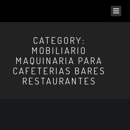
CATEGORY:
MOBILIARIO
MAQUINARIA PARA
CAFETERIAS BARES
RESTAURANTES