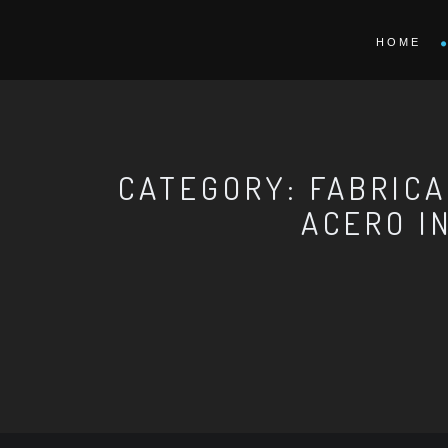
HOME
CATEGORY: FABRICA
ACERO I