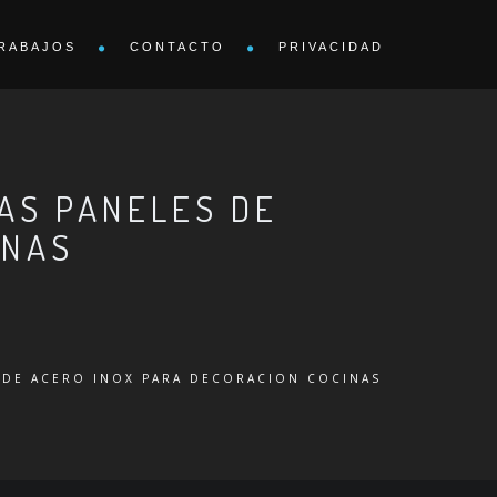
RABAJOS
CONTACTO
PRIVACIDAD
AS PANELES DE
INAS
S DE ACERO INOX PARA DECORACION COCINAS