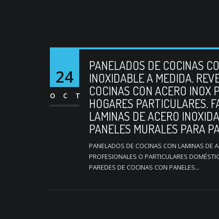
PANELADOS DE COCINAS CO
24
INOXIDABLE A MEDIDA. RE
COCINAS CON ACERO INOX 
OCT
HOGARES PARTICULARES. F
LAMINAS DE ACERO INOXIDA
PANELES MURALES PARA PA
PANELADOS DE COCINAS CON LAMINAS DE A
PROFESIONALES O PARTICULARES DOMÉSTIC
PAREDES DE COCINAS CON PANELES...