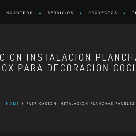
NOSOTROS
SERVICIOS
PROYECTOS
T
CION INSTALACION PLANCH
NOX PARA DECORACION COC
HOME
/
FABRICACION INSTALACION PLANCHAS PANELE