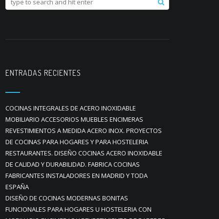
ENTRADAS RECIENTES
COCINAS INTEGRALES DE ACERO INOXIDABLE
MOBILIARIO ACCESORIOS MUEBLES ENCIMERAS
REVESTIMIENTOS A MEDIDA ACERO INOX. PROYECTOS
DE COCINAS PARA HOGARES Y PARA HOSTELERIA
RESTAURANTES. DISEÑO COCINAS ACERO INOXIDABLE
DE CALIDAD Y DURABILIDAD. FABRICA COCINAS
FABRICANTES INSTALADORES EN MADRID Y TODA
ESPAÑA
DISEÑO DE COCINAS MODERNAS BONITAS
FUNCIONALES PARA HOGARES U HOSTELERIA CON