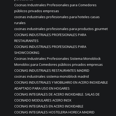
Cocinas Industriales Profesionales para Comedores
públicos privados empresas
cocinas industriales profesionales para hoteles casas
rurales
cocinas industriales profesionales para productos gourmet
COCINAS INDUSTRIALES PROFESIONALES PARA
RESTAURANTES
COCINAS INDUSTRIALES PROFESIONALES PARA
SHOWCOOKING
Cocinas Industriales Profesionales Sistema Monoblock
Monobloc para Comedores públicos privados empresas
COCINAS INDUSTRIALES RESTAURANTES MADRID
cocinas industriales sistema monoblock madrid
COCINAS INDUSTRIALES Y MOBILIARIO EN ACERO INOXIDABLE
ADAPTADO PARA USO EN HOGARES
COCINAS INTEGRALES DE ACERO INOXIDABLE. SALAS DE
COCINADO MODULARES ACERO INOX
COCINAS INTEGRALES EN ACERO INOXIDABLE
COCINAS INTEGRALES HOSTELERIA HORECA MADRID