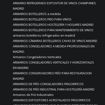
ARMARIO REFRIGERADO EXPOSITOR DE VINOS CHAMPANES
MADRID
ARMARIOS BOTELLEROS a medida
ARMARIOS BOTELLEROS FRIO PARA VINOS
ARMARIOS BOTELLEROS HOSTELERÍA Y HOGARES MADRID
ARMARIOS BOTELLEROS PARA MANTENIMIENTO DE VINOS
armarios botelleros refrigerados en madrid
ARMARIOS CÁMARAS BOTELLEROS CAVAS DE VINOS MADRID
ARMARIOS CONGELADORES A MEDIDA PROFESIONALES EN
MADRID.
Armarios Congeladores Verticales
ARMARIOS CONGELADORES VERTICALES Y HORIZONTALES
EN MADRID
ARMARIOS CONSERVADORES FRÍO PARA RESTAURACION
MADRID
ARMARIOS DE FRÍO CONGELADORES FRIGORIFICOS
ARMARIOS DE FRÍO INDUSTRIAL PARA HOSTELERÍA MADRID
Armarios de Frío Industriales
ARMARIOS EXPOSITORES ACRISTALADOS FRIGORIFICOS