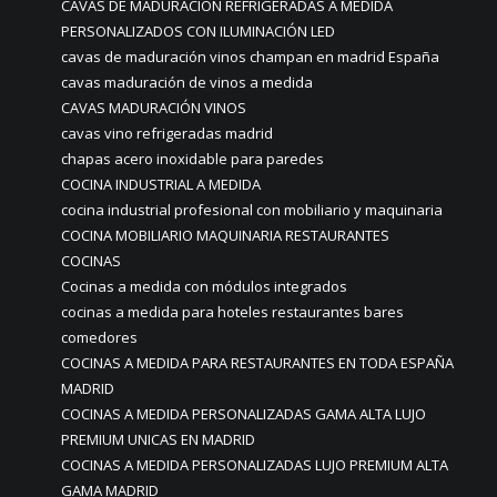
CAVAS DE MADURACIÓN REFRIGERADAS A MEDIDA
PERSONALIZADOS CON ILUMINACIÓN LED
cavas de maduración vinos champan en madrid España
cavas maduración de vinos a medida
CAVAS MADURACIÓN VINOS
cavas vino refrigeradas madrid
chapas acero inoxidable para paredes
COCINA INDUSTRIAL A MEDIDA
cocina industrial profesional con mobiliario y maquinaria
COCINA MOBILIARIO MAQUINARIA RESTAURANTES
COCINAS
Cocinas a medida con módulos integrados
cocinas a medida para hoteles restaurantes bares
comedores
COCINAS A MEDIDA PARA RESTAURANTES EN TODA ESPAÑA
MADRID
COCINAS A MEDIDA PERSONALIZADAS GAMA ALTA LUJO
PREMIUM UNICAS EN MADRID
COCINAS A MEDIDA PERSONALIZADAS LUJO PREMIUM ALTA
GAMA MADRID