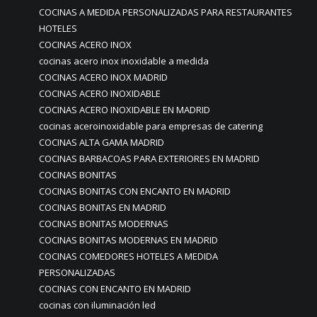
COCINAS A MEDIDA PERSONALIZADAS PARA RESTAURANTES
HOTELES
COCINAS ACERO INOX
cocinas acero inox inoxidable a medida
COCINAS ACERO INOX MADRID
COCINAS ACERO INOXIDABLE
COCINAS ACERO INOXIDABLE EN MADRID
cocinas aceroinoxidable para empresas de catering
COCINAS ALTA GAMA MADRID
COCINAS BARBACOAS PARA EXTERIORES EN MADRID
COCINAS BONITAS
COCINAS BONITAS CON ENCANTO EN MADRID
COCINAS BONITAS EN MADRID
COCINAS BONITAS MODERNAS
COCINAS BONITAS MODERNAS EN MADRID
COCINAS COMEDORES HOTELES A MEDIDA
PERSONALIZADAS
COCINAS CON ENCANTO EN MADRID
cocinas con iluminación led