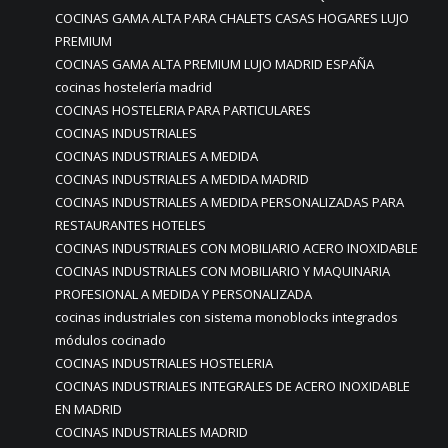
COCINAS GAMA ALTA PARA CHALETS CASAS HOGARES LUJO
PREMIUM
COCINAS GAMA ALTA PREMIUM LUJO MADRID ESPAÑA
cocinas hostelería madrid
COCINAS HOSTELERIA PARA PARTICULARES
COCINAS INDUSTRIALES
COCINAS INDUSTRIALES A MEDIDA
COCINAS INDUSTRIALES A MEDIDA MADRID
COCINAS INDUSTRIALES A MEDIDA PERSONALIZADAS PARA
RESTAURANTES HOTELES
COCINAS INDUSTRIALES CON MOBILIARIO ACERO INOXIDABLE
COCINAS INDUSTRIALES CON MOBILIARIO Y MAQUINARIA
PROFESIONAL A MEDIDA Y PERSONALIZADA
cocinas industriales con sistema monoblocks integrados
módulos cocinado
COCINAS INDUSTRIALES HOSTELERIA
COCINAS INDUSTRIALES INTEGRALES DE ACERO INOXIDABLE
EN MADRID
COCINAS INDUSTRIALES MADRID