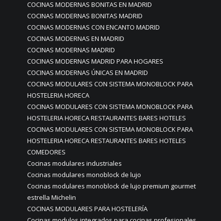
COCINAS MODERNAS BONITAS EN MADRID
COCINAS MODERNAS BONITAS MADRID
COCINAS MODERNAS CON ENCANTO MADRID
COCINAS MODERNAS EN MADRID
COCINAS MODERNAS MADRID
COCINAS MODERNAS MADRID PARA HOGARES
COCINAS MODERNAS ÚNICAS EN MADRID
COCINAS MODULARES CON SISTEMA MONOBLOCK PARA
HOSTELERIA HORECA
COCINAS MODULARES CON SISTEMA MONOBLOCK PARA
HOSTELERIA HORECA RESTAURANTES BARES HOTELES
COCINAS MODULARES CON SISTEMA MONOBLOCK PARA
HOSTELERIA HORECA RESTAURANTES BARES HOTELES
COMEDORES
Cocinas modulares industriales
Cocinas modulares monoblock de lujo
Cocinas modulares monoblock de lujo premium gourmet
estrella Michelin
COCINAS MODULARES PARA HOSTELERÍA
Cocinas modulos integrados para cocinas profesionales