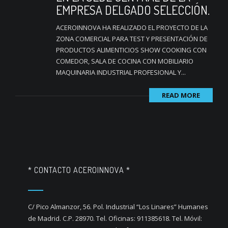
EMPRESA DELGADO SELECCIÓN.
ACEROINNOVA HA REALIZADO EL PROYECTO DE LA
ZONA COMERCIAL PARA TEST Y PRESENTACIÓN DE
PRODUCTOS ALIMENTICIOS SHOW COOKING CON
COMEDOR, SALA DE COCINA CON MOBILIARIO
MAQUINARIA INDUSTRIAL PROFESIONAL Y...
READ MORE
* CONTACTO ACEROINNOVA *
C/ Pico Almanzor, 56. Pol. Industrial “Los Linares” Humanes
de Madrid. C.P. 28970. Tel. Oficinas: 911385618. Tel. Móvil: