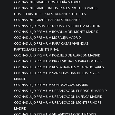
COCINAS INTEGRALES HOSTELERÍA MADRID
COCINAS INTEGRALES INDUSTRIALES PROFFESIONALES
HOSTELERIA HORECA RESTAURANTES HOTELES
COCINAS INTEGRALES PARA RESTAURANTES
COCINAS LUJO PARA RESTAURANTES ESTRELLA MICHELIN
COCINAS LUJO PREMIUM BOADILLA DEL MONTE MADRID
COCINAS LUJO PREMIUM MORALEJA MADRID
COCINAS LUJO PREMIUM PARA CASAS VIVIENDAS
PARTICULARES CLIENTE FINAL
COCINAS LUJO PREMIUM POZUELO DE ALARCÓN MADRID
COCINAS LUJO PREMIUM PROFESIONALES PARA HOGARES
COCINAS LUJO PREMIUM RESTAURANTES Y PARA HOGARES
COCINAS LUJO PREMIUM SAN SEBASTIAN DE LOS REYRES
MADRID
COCINAS LUJO PREMIUM SOMOSAGUAS MADRID
COCINAS LUJO PREMIUM URBANICACIÓN EL BOSQUE MADRID
COCINAS LUJO PREMIUM URBANICACIÓN LA FINCA MADRID
COCINAS LUJO PREMIUM URBANICACIÓN MONTEPRINCIPE
MADRID
COCINAS LUJO PREMIUM VILLAVICIOSA ODON MADRID