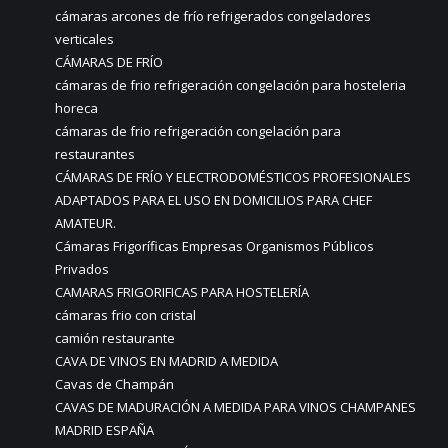
cámaras arcones de frío refrigerados congeladores
verticales
CÁMARAS DE FRÍO
cámaras de frio refrigeración congelación para hosteleria
horeca
cámaras de frio refrigeración congelación para
restaurantes
CÁMARAS DE FRÍO Y ELECTRODOMÉSTICOS PROFESIONALES
ADAPTADOS PARA EL USO EN DOMICILIOS PARA CHEF
AMATEUR.
Cámaras Frigoríficas Empresas Organismos Públicos
Privados
CAMARAS FRIGORIFICAS PARA HOSTELERÍA
cámaras frio con cristal
camión restaurante
CAVA DE VINOS EN MADRID A MEDIDA
Cavas de Champán
CAVAS DE MADURACIÓN A MEDIDA PARA VINOS CHAMPANES
MADRID ESPAÑA