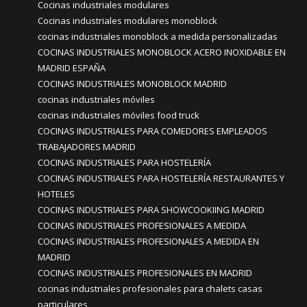
Cocinas industriales modulares
Cocinas industriales modulares monoblock
cocinas industriales monoblock a medida personalizadas
COCINAS INDUSTRIALES MONOBLOCK ACERO INOXIDABLE EN
MADRID ESPAÑA
COCINAS INDUSTRIALES MONOBLOCK MADRID
cocinas industriales móviles
cocinas industriales móviles food truck
COCINAS INDUSTRIALES PARA COMEDORES EMPLEADOS
TRABAJADORES MADRID
COCINAS INDUSTRIALES PARA HOSTELERÍA
COCINAS INDUSTRIALES PARA HOSTELERÍA RESTAURANTES Y
HOTELES
COCINAS INDUSTRIALES PARA SHOWCOOKIING MADRID
COCINAS INDUSTRIALES PROFESIONALES A MEDIDA
COCINAS INDUSTRIALES PROFESIONALES A MEDIDA EN
MADRID
COCINAS INDUSTRIALES PROFESIONALES EN MADRID
cocinas industriales profesionales para chalets casas
particulares