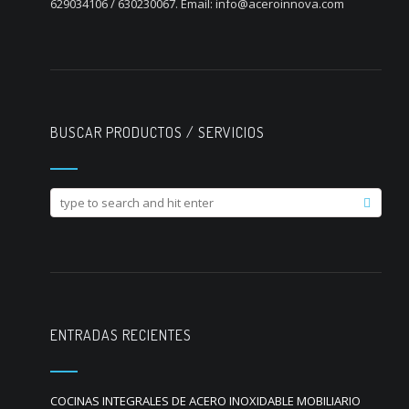
629034106 / 630230067. Email: info@aceroinnova.com
BUSCAR PRODUCTOS / SERVICIOS
ENTRADAS RECIENTES
COCINAS INTEGRALES DE ACERO INOXIDABLE MOBILIARIO