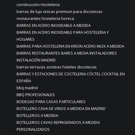
construcción Hosteleria
barras de lujo únicas premium para discotecas
restaurantes hosteleria horeca
BARRAS EN ACERO INOXIDABLE A MEDIDA
BARRAS EN ACERO INOXIDABLE PARA HOSTELERIA Y
HOGARES
BARRAS PARA HOSTELERIA EN KRION ACERO INOX A MEDIDA
BARRAS RESTAURANTES BARES A MEDIA INSTALADORES
INSTALACIÓN MADRID
barras terrazas azoteas hoteles discotecas
BARRAS Y ESTACIONES DE COCTELERIA CÓCTEL COCKTAIL EN
ESPAÑA
bbq madrid
BBQ PROFESIONALES
BODEGAS PARA CASAS PARTICULARES
BOTELLERO CAVA DE VINOS A MEDIDA EN MADRID
BOTELLEROS A MEDIDA
BOTELLEROS CAVAS REFRIGERADOS A MEDIDA
PERSONALIZADOS