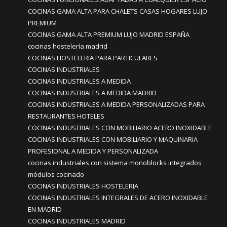
COCINAS GAMA ALTA PARA CHALETS CASAS HOGARES LUJO
PREMIUM
COCINAS GAMA ALTA PREMIUM LUJO MADRID ESPAÑA
cocinas hostelería madrid
COCINAS HOSTELERIA PARA PARTICULARES
COCINAS INDUSTRIALES
COCINAS INDUSTRIALES A MEDIDA
COCINAS INDUSTRIALES A MEDIDA MADRID
COCINAS INDUSTRIALES A MEDIDA PERSONALIZADAS PARA
RESTAURANTES HOTELES
COCINAS INDUSTRIALES CON MOBILIARIO ACERO INOXIDABLE
COCINAS INDUSTRIALES CON MOBILIARIO Y MAQUINARIA
PROFESIONAL A MEDIDA Y PERSONALIZADA
cocinas industriales con sistema monoblocks integrados
módulos cocinado
COCINAS INDUSTRIALES HOSTELERIA
COCINAS INDUSTRIALES INTEGRALES DE ACERO INOXIDABLE
EN MADRID
COCINAS INDUSTRIALES MADRID