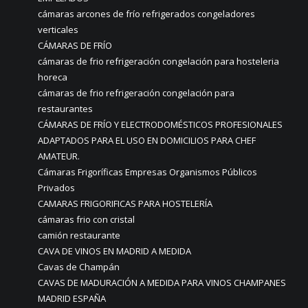
cámaras arcones de frío refrigerados congeladores
verticales
CÁMARAS DE FRÍO
cámaras de frio refrigeración congelación para hosteleria
horeca
cámaras de frio refrigeración congelación para
restaurantes
CÁMARAS DE FRÍO Y ELECTRODOMÉSTICOS PROFESIONALES
ADAPTADOS PARA EL USO EN DOMICILIOS PARA CHEF
AMATEUR.
Cámaras Frigoríficas Empresas Organismos Públicos
Privados
CAMARAS FRIGORIFICAS PARA HOSTELERÍA
cámaras frio con cristal
camión restaurante
CAVA DE VINOS EN MADRID A MEDIDA
Cavas de Champán
CAVAS DE MADURACIÓN A MEDIDA PARA VINOS CHAMPANES
MADRID ESPAÑA