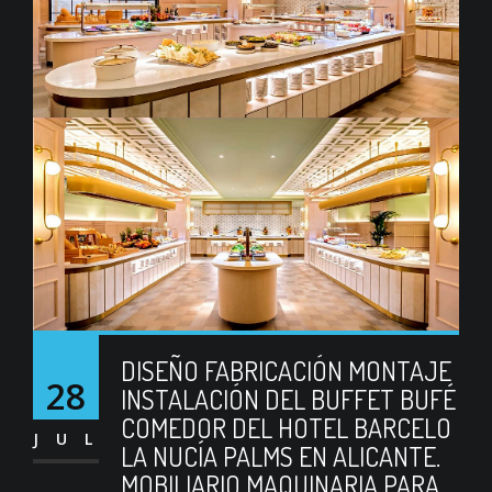
DISEÑO FABRICACIÓN MONTAJE
28
INSTALACIÓN DEL BUFFET BUFÉ
COMEDOR DEL HOTEL BARCELO
JUL
LA NUCÍA PALMS EN ALICANTE.
MOBILIARIO MAQUINARIA PARA