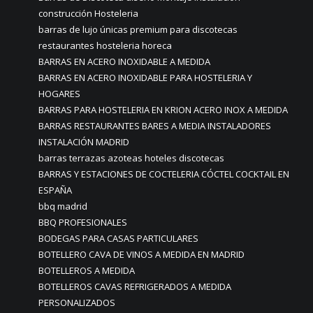
construcción Hosteleria
barras de lujo únicas premium para discotecas
restaurantes hosteleria horeca
BARRAS EN ACERO INOXIDABLE A MEDIDA
BARRAS EN ACERO INOXIDABLE PARA HOSTELERIA Y
HOGARES
BARRAS PARA HOSTELERIA EN KRION ACERO INOX A MEDIDA
BARRAS RESTAURANTES BARES A MEDIA INSTALADORES
INSTALACIÓN MADRID
barras terrazas azoteas hoteles discotecas
BARRAS Y ESTACIONES DE COCTELERIA CÓCTEL COCKTAIL EN
ESPAÑA
bbq madrid
BBQ PROFESIONALES
BODEGAS PARA CASAS PARTICULARES
BOTELLERO CAVA DE VINOS A MEDIDA EN MADRID
BOTELLEROS A MEDIDA
BOTELLEROS CAVAS REFRIGERADOS A MEDIDA
PERSONALIZADOS