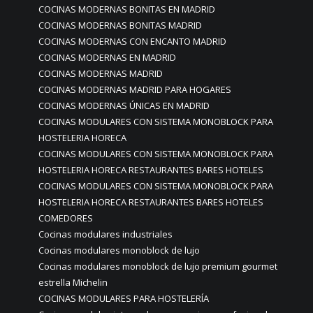
COCINAS MODERNAS BONITAS EN MADRID
COCINAS MODERNAS BONITAS MADRID
COCINAS MODERNAS CON ENCANTO MADRID
COCINAS MODERNAS EN MADRID
COCINAS MODERNAS MADRID
COCINAS MODERNAS MADRID PARA HOGARES
COCINAS MODERNAS ÚNICAS EN MADRID
COCINAS MODULARES CON SISTEMA MONOBLOCK PARA
HOSTELERIA HORECA
COCINAS MODULARES CON SISTEMA MONOBLOCK PARA
HOSTELERIA HORECA RESTAURANTES BARES HOTELES
COCINAS MODULARES CON SISTEMA MONOBLOCK PARA
HOSTELERIA HORECA RESTAURANTES BARES HOTELES
COMEDORES
Cocinas modulares industriales
Cocinas modulares monoblock de lujo
Cocinas modulares monoblock de lujo premium gourmet
estrella Michelin
COCINAS MODULARES PARA HOSTELERÍA