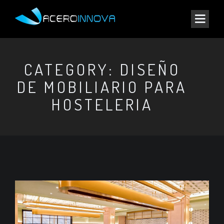
CATEGORY: DISEÑO
DE MOBILIARIO PARA
HOSTELERIA