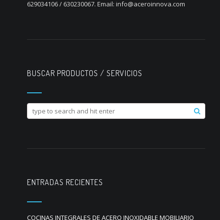
629034106 / 630230067. Email: info@aceroinnova.com
BUSCAR PRODUCTOS / SERVICIOS
ENTRADAS RECIENTES
COCINAS INTEGRALES DE ACERO INOXIDABLE MOBILIARIO