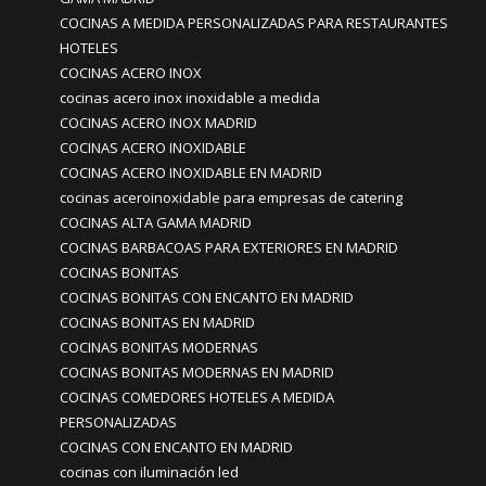
COCINAS A MEDIDA PERSONALIZADAS PARA RESTAURANTES
HOTELES
COCINAS ACERO INOX
cocinas acero inox inoxidable a medida
COCINAS ACERO INOX MADRID
COCINAS ACERO INOXIDABLE
COCINAS ACERO INOXIDABLE EN MADRID
cocinas aceroinoxidable para empresas de catering
COCINAS ALTA GAMA MADRID
COCINAS BARBACOAS PARA EXTERIORES EN MADRID
COCINAS BONITAS
COCINAS BONITAS CON ENCANTO EN MADRID
COCINAS BONITAS EN MADRID
COCINAS BONITAS MODERNAS
COCINAS BONITAS MODERNAS EN MADRID
COCINAS COMEDORES HOTELES A MEDIDA
PERSONALIZADAS
COCINAS CON ENCANTO EN MADRID
cocinas con iluminación led