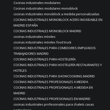
Cocinas industriales modulares
Cocinas industriales modulares monoblock
cocinas industriales monoblock a medida personalizadas
COCINAS INDUSTRIALES MONOBLOCK ACERO INOXIDABLE EN
MADRID ESPAÑA
COCINAS INDUSTRIALES MONOBLOCK MADRID
cocinas industriales móviles
cocinas industriales móviles food truck
COCINAS INDUSTRIALES PARA COMEDORES EMPLEADOS
TRABAJADORES MADRID
COCINAS INDUSTRIALES PARA HOSTELERÍA
COCINAS INDUSTRIALES PARA HOSTELERÍA RESTAURANTES Y
HOTELES
COCINAS INDUSTRIALES PARA SHOWCOOKIING MADRID
COCINAS INDUSTRIALES PROFESIONALES A MEDIDA
COCINAS INDUSTRIALES PROFESIONALES A MEDIDA EN
MADRID
COCINAS INDUSTRIALES PROFESIONALES EN MADRID
cocinas industriales profesionales para chalets casas
particulares