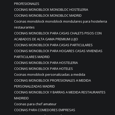
PROFESIONALES
COCINAS MONOBLOCK MONOBLOC HOSTELERIA
COCINAS MONOBLOCK MONOBLOC MADRID
Cocinas monoblock monoblock mondulares para hosteleria
restaurantes
COCINAS MONOBLOCK PARA CASAS CHALETS PISOS CON
ACABADOS DE ALTA GAMA PREMIUM LUJO
COCINAS MONOBLOCK PARA CASAS PARTICULARES
COCINAS MONOBLOCK PARA HOGARES CASAS VIVIENDAS
PARTICULARES MADRID
COCINAS MONOBLOCK PARA HOSTELERIA
COCINAS MONOBLOCK PARA HOTELES
Cocinas monoblock personalizadas a medida
COCINAS MONOBLOCK PROFESIONALES A MEDIDA
PERSONALIZADAS MADRID
COCINAS MONOBLOCK Y BARRAS A MEDIDA RESTAURANTES
MADRIDD
Cocinas para chef amateur
COCINAS PARA COMEDORES EMPRESAS