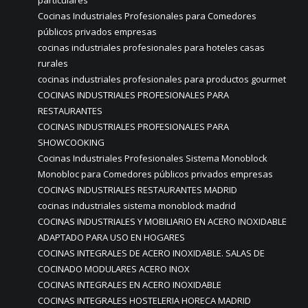
Cocinas Industriales Profesionales para Comedores
públicos privados empresas
cocinas industriales profesionales para hoteles casas
rurales
cocinas industriales profesionales para productos gourmet
COCINAS INDUSTRIALES PROFESIONALES PARA
RESTAURANTES
COCINAS INDUSTRIALES PROFESIONALES PARA
SHOWCOOKING
Cocinas Industriales Profesionales Sistema Monoblock
Monobloc para Comedores públicos privados empresas
COCINAS INDUSTRIALES RESTAURANTES MADRID
cocinas industriales sistema monoblock madrid
COCINAS INDUSTRIALES Y MOBILIARIO EN ACERO INOXIDABLE
ADAPTADO PARA USO EN HOGARES
COCINAS INTEGRALES DE ACERO INOXIDABLE. SALAS DE
COCINADO MODULARES ACERO INOX
COCINAS INTEGRALES EN ACERO INOXIDABLE
COCINAS INTEGRALES HOSTELERIA HORECA MADRID