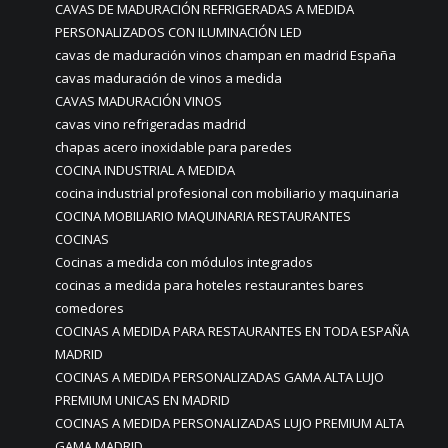
CAVAS DE MADURACIÓN REFRIGERADAS A MEDIDA
PERSONALIZADOS CON ILUMINACIÓN LED
cavas de maduración vinos champan en madrid España
cavas maduración de vinos a medida
CAVAS MADURACIÓN VINOS
cavas vino refrigeradas madrid
chapas acero inoxidable para paredes
COCINA INDUSTRIAL A MEDIDA
cocina industrial profesional con mobiliario y maquinaria
COCINA MOBILIARIO MAQUINARIA RESTAURANTES
COCINAS
Cocinas a medida con módulos integrados
cocinas a medida para hoteles restaurantes bares
comedores
COCINAS A MEDIDA PARA RESTAURANTES EN TODA ESPAÑA
MADRID
COCINAS A MEDIDA PERSONALIZADAS GAMA ALTA LUJO
PREMIUM UNICAS EN MADRID
COCINAS A MEDIDA PERSONALIZADAS LUJO PREMIUM ALTA
GAMA MADRID