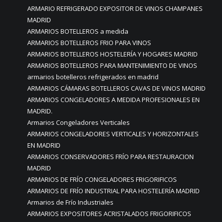
ARMARIO REFRIGERADO EXPOSITOR DE VINOS CHAMPANES
MADRID
ARMARIOS BOTELLEROS a medida
ARMARIOS BOTELLEROS FRIO PARA VINOS
ARMARIOS BOTELLEROS HOSTELERÍA Y HOGARES MADRID
ARMARIOS BOTELLEROS PARA MANTENIMIENTO DE VINOS
armarios botelleros refrigerados en madrid
ARMARIOS CÁMARAS BOTELLEROS CAVAS DE VINOS MADRID
ARMARIOS CONGELADORES A MEDIDA PROFESIONALES EN
MADRID.
Armarios Congeladores Verticales
ARMARIOS CONGELADORES VERTICALES Y HORIZONTALES
EN MADRID
ARMARIOS CONSERVADORES FRÍO PARA RESTAURACION
MADRID
ARMARIOS DE FRÍO CONGELADORES FRIGORIFICOS
ARMARIOS DE FRÍO INDUSTRIAL PARA HOSTELERÍA MADRID
Armarios de Frío Industriales
ARMARIOS EXPOSITORES ACRISTALADOS FRIGORIFICOS