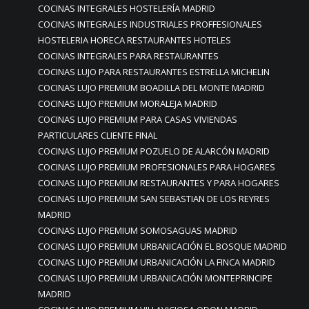
COCINAS INTEGRALES HOSTELERÍA MADRID
COCINAS INTEGRALES INDUSTRIALES PROFFESIONALES
HOSTELERIA HORECA RESTAURANTES HOTELES
COCINAS INTEGRALES PARA RESTAURANTES
COCINAS LUJO PARA RESTAURANTES ESTRELLA MICHELIN
COCINAS LUJO PREMIUM BOADILLA DEL MONTE MADRID
COCINAS LUJO PREMIUM MORALEJA MADRID
COCINAS LUJO PREMIUM PARA CASAS VIVIENDAS
PARTICULARES CLIENTE FINAL
COCINAS LUJO PREMIUM POZUELO DE ALARCÓN MADRID
COCINAS LUJO PREMIUM PROFESIONALES PARA HOGARES
COCINAS LUJO PREMIUM RESTAURANTES Y PARA HOGARES
COCINAS LUJO PREMIUM SAN SEBASTIAN DE LOS REYRES
MADRID
COCINAS LUJO PREMIUM SOMOSAGUAS MADRID
COCINAS LUJO PREMIUM URBANICACIÓN EL BOSQUE MADRID
COCINAS LUJO PREMIUM URBANICACIÓN LA FINCA MADRID
COCINAS LUJO PREMIUM URBANICACIÓN MONTEPRINCIPE
MADRID