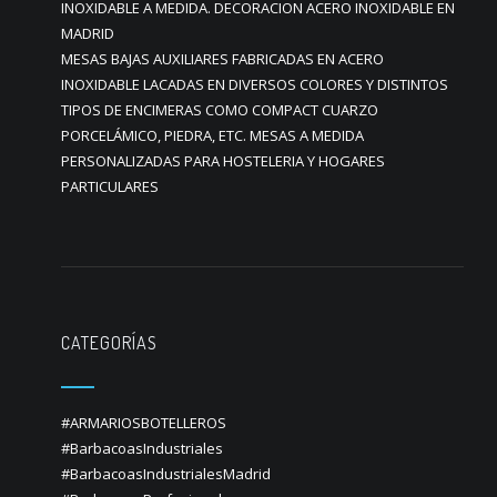
INOXIDABLE A MEDIDA. DECORACION ACERO INOXIDABLE EN
MADRID
MESAS BAJAS AUXILIARES FABRICADAS EN ACERO
INOXIDABLE LACADAS EN DIVERSOS COLORES Y DISTINTOS
TIPOS DE ENCIMERAS COMO COMPACT CUARZO
PORCELÁMICO, PIEDRA, ETC. MESAS A MEDIDA
PERSONALIZADAS PARA HOSTELERIA Y HOGARES
PARTICULARES
CATEGORÍAS
#ARMARIOSBOTELLEROS
#BarbacoasIndustriales
#BarbacoasIndustrialesMadrid