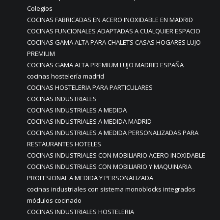
Colegios
COCINAS FABRICADAS EN ACERO INOXIDABLE EN MADRID
COCINAS FUNCIONALES ADAPTADAS A CUALQUIER ESPACIO
COCINAS GAMA ALTA PARA CHALETS CASAS HOGARES LUJO
PREMIUM
COCINAS GAMA ALTA PREMIUM LUJO MADRID ESPAÑA
cocinas hostelería madrid
COCINAS HOSTELERIA PARA PARTICULARES
COCINAS INDUSTRIALES
COCINAS INDUSTRIALES A MEDIDA
COCINAS INDUSTRIALES A MEDIDA MADRID
COCINAS INDUSTRIALES A MEDIDA PERSONALIZADAS PARA
RESTAURANTES HOTELES
COCINAS INDUSTRIALES CON MOBILIARIO ACERO INOXIDABLE
COCINAS INDUSTRIALES CON MOBILIARIO Y MAQUINARIA
PROFESIONAL A MEDIDA Y PERSONALIZADA
cocinas industriales con sistema monoblocks integrados
módulos cocinado
COCINAS INDUSTRIALES HOSTELERIA