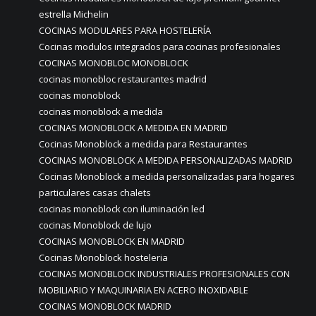
estrella Michelin
COCINAS MODULARES PARA HOSTELERÍA
Cocinas modulos integrados para cocinas profesionales
COCINAS MONOBLOC MONOBLOCK
cocinas monobloc restaurantes madrid
cocinas monoblock
cocinas monoblock a medida
COCINAS MONOBLOCK A MEDIDA EN MADRID
Cocinas Monoblock a medida para Restaurantes
COCINAS MONOBLOCK A MEDIDA PERSONALIZADAS MADRID
Cocinas Monoblock a medida personalizadas para hogares
particulares casas chalets
cocinas monoblock con iluminación led
cocinas Monoblock de lujo
COCINAS MONOBLOCK EN MADRID
Cocinas Monoblock hosteleria
COCINAS MONOBLOCK INDUSTRIALES PROFESIONALES CON
MOBILIARIO Y MAQUINARIA EN ACERO INOXIDABLE
COCINAS MONOBLOCK MADRID