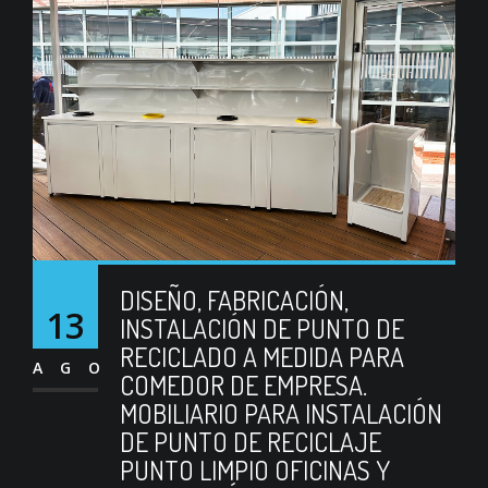
DISEÑO, FABRICACIÓN,
13
INSTALACIÓN DE PUNTO DE
RECICLADO A MEDIDA PARA
AGO
COMEDOR DE EMPRESA.
MOBILIARIO PARA INSTALACIÓN
DE PUNTO DE RECICLAJE
PUNTO LIMPIO OFICINAS Y