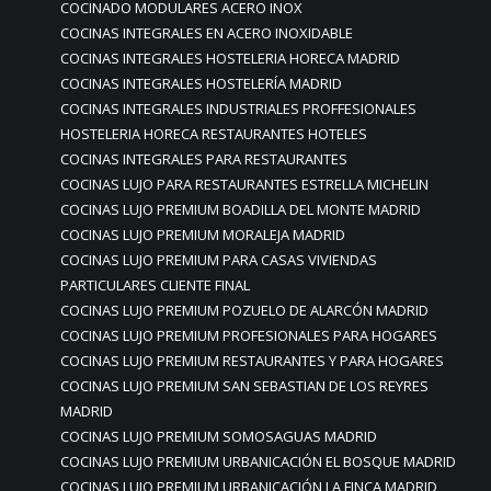
COCINADO MODULARES ACERO INOX
COCINAS INTEGRALES EN ACERO INOXIDABLE
COCINAS INTEGRALES HOSTELERIA HORECA MADRID
COCINAS INTEGRALES HOSTELERÍA MADRID
COCINAS INTEGRALES INDUSTRIALES PROFFESIONALES
HOSTELERIA HORECA RESTAURANTES HOTELES
COCINAS INTEGRALES PARA RESTAURANTES
COCINAS LUJO PARA RESTAURANTES ESTRELLA MICHELIN
COCINAS LUJO PREMIUM BOADILLA DEL MONTE MADRID
COCINAS LUJO PREMIUM MORALEJA MADRID
COCINAS LUJO PREMIUM PARA CASAS VIVIENDAS
PARTICULARES CLIENTE FINAL
COCINAS LUJO PREMIUM POZUELO DE ALARCÓN MADRID
COCINAS LUJO PREMIUM PROFESIONALES PARA HOGARES
COCINAS LUJO PREMIUM RESTAURANTES Y PARA HOGARES
COCINAS LUJO PREMIUM SAN SEBASTIAN DE LOS REYRES
MADRID
COCINAS LUJO PREMIUM SOMOSAGUAS MADRID
COCINAS LUJO PREMIUM URBANICACIÓN EL BOSQUE MADRID
COCINAS LUJO PREMIUM URBANICACIÓN LA FINCA MADRID