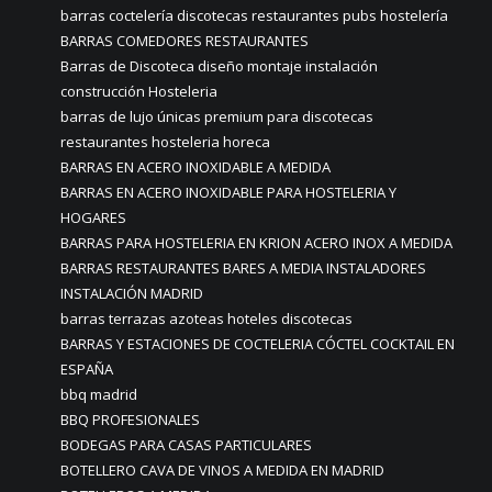
barras coctelería discotecas restaurantes pubs hostelería
BARRAS COMEDORES RESTAURANTES
Barras de Discoteca diseño montaje instalación
construcción Hosteleria
barras de lujo únicas premium para discotecas
restaurantes hosteleria horeca
BARRAS EN ACERO INOXIDABLE A MEDIDA
BARRAS EN ACERO INOXIDABLE PARA HOSTELERIA Y
HOGARES
BARRAS PARA HOSTELERIA EN KRION ACERO INOX A MEDIDA
BARRAS RESTAURANTES BARES A MEDIA INSTALADORES
INSTALACIÓN MADRID
barras terrazas azoteas hoteles discotecas
BARRAS Y ESTACIONES DE COCTELERIA CÓCTEL COCKTAIL EN
ESPAÑA
bbq madrid
BBQ PROFESIONALES
BODEGAS PARA CASAS PARTICULARES
BOTELLERO CAVA DE VINOS A MEDIDA EN MADRID