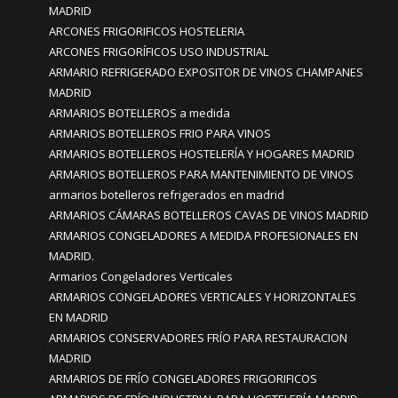
MADRID
ARCONES FRIGORIFICOS HOSTELERIA
ARCONES FRIGORÍFICOS USO INDUSTRIAL
ARMARIO REFRIGERADO EXPOSITOR DE VINOS CHAMPANES
MADRID
ARMARIOS BOTELLEROS a medida
ARMARIOS BOTELLEROS FRIO PARA VINOS
ARMARIOS BOTELLEROS HOSTELERÍA Y HOGARES MADRID
ARMARIOS BOTELLEROS PARA MANTENIMIENTO DE VINOS
armarios botelleros refrigerados en madrid
ARMARIOS CÁMARAS BOTELLEROS CAVAS DE VINOS MADRID
ARMARIOS CONGELADORES A MEDIDA PROFESIONALES EN
MADRID.
Armarios Congeladores Verticales
ARMARIOS CONGELADORES VERTICALES Y HORIZONTALES
EN MADRID
ARMARIOS CONSERVADORES FRÍO PARA RESTAURACION
MADRID
ARMARIOS DE FRÍO CONGELADORES FRIGORIFICOS