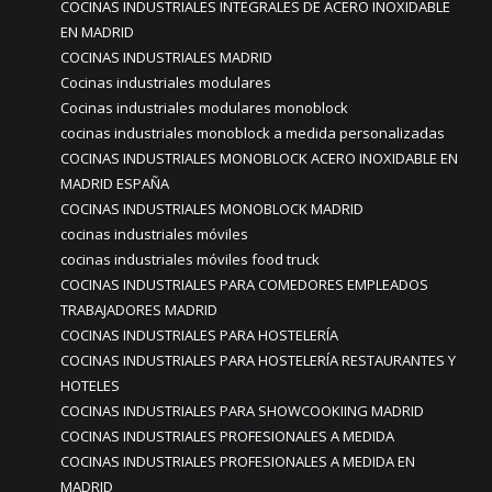
COCINAS INDUSTRIALES INTEGRALES DE ACERO INOXIDABLE
EN MADRID
COCINAS INDUSTRIALES MADRID
Cocinas industriales modulares
Cocinas industriales modulares monoblock
cocinas industriales monoblock a medida personalizadas
COCINAS INDUSTRIALES MONOBLOCK ACERO INOXIDABLE EN
MADRID ESPAÑA
COCINAS INDUSTRIALES MONOBLOCK MADRID
cocinas industriales móviles
cocinas industriales móviles food truck
COCINAS INDUSTRIALES PARA COMEDORES EMPLEADOS
TRABAJADORES MADRID
COCINAS INDUSTRIALES PARA HOSTELERÍA
COCINAS INDUSTRIALES PARA HOSTELERÍA RESTAURANTES Y
HOTELES
COCINAS INDUSTRIALES PARA SHOWCOOKIING MADRID
COCINAS INDUSTRIALES PROFESIONALES A MEDIDA
COCINAS INDUSTRIALES PROFESIONALES A MEDIDA EN
MADRID