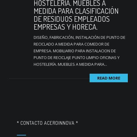
HOSTELERÍA. MUEBLES A
MEDIDA PARA CLASIFICACIÓN
DE RESIDUOS EMPLEADOS
EMPRESAS Y HORECA.
DISEÑO, FABRICACIÓN, INSTALACIÓN DE PUNTO DE
RECICLADO A MEDIDA PARA COMEDOR DE
EMPRESA. MOBILIARIO PARA INSTALACION DE
PUNTO DE RECICLAJE PUNTO LIMPIO OFICINAS Y
HOSTELERÍA. MUEBLES A MEDIDA PARA...
READ MORE
* CONTACTO ACEROINNOVA *