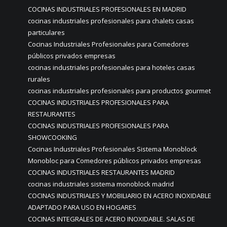
COCINAS INDUSTRIALES PROFESIONALES EN MADRID
cocinas industriales profesionales para chalets casas
particulares
Cocinas Industriales Profesionales para Comedores
públicos privados empresas
cocinas industriales profesionales para hoteles casas
rurales
cocinas industriales profesionales para productos gourmet
COCINAS INDUSTRIALES PROFESIONALES PARA
RESTAURANTES
COCINAS INDUSTRIALES PROFESIONALES PARA
SHOWCOOKING
Cocinas Industriales Profesionales Sistema Monoblock
Monobloc para Comedores públicos privados empresas
COCINAS INDUSTRIALES RESTAURANTES MADRID
cocinas industriales sistema monoblock madrid
COCINAS INDUSTRIALES Y MOBILIARIO EN ACERO INOXIDABLE
ADAPTADO PARA USO EN HOGARES
COCINAS INTEGRALES DE ACERO INOXIDABLE. SALAS DE