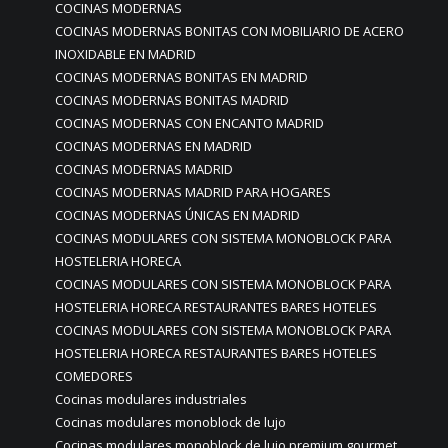
COCINAS MODERNAS
COCINAS MODERNAS BONITAS CON MOBILIARIO DE ACERO
INOXIDABLE EN MADRID
COCINAS MODERNAS BONITAS EN MADRID
COCINAS MODERNAS BONITAS MADRID
COCINAS MODERNAS CON ENCANTO MADRID
COCINAS MODERNAS EN MADRID
COCINAS MODERNAS MADRID
COCINAS MODERNAS MADRID PARA HOGARES
COCINAS MODERNAS ÚNICAS EN MADRID
COCINAS MODULARES CON SISTEMA MONOBLOCK PARA
HOSTELERIA HORECA
COCINAS MODULARES CON SISTEMA MONOBLOCK PARA
HOSTELERIA HORECA RESTAURANTES BARES HOTELES
COCINAS MODULARES CON SISTEMA MONOBLOCK PARA
HOSTELERIA HORECA RESTAURANTES BARES HOTELES
COMEDORES
Cocinas modulares industriales
Cocinas modulares monoblock de lujo
Cocinas modulares monoblock de lujo premium gourmet