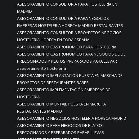
ASESORAMIENTO CONSULTORÍA PARA HOSTELERÍA EN
MADRID
ASESORAMIENTO CONSULTORÍA PARA NEGOCIOS
EMPRESAS HOSTELERIA HORECA MADRID RESTAURANTES
ASESORAMIENTO CONSULTORIA PROYECTOS NEGOCIOS
HOSTELERIA HORECA EN TODA ESPAÑA.
ASESORAMIENTO GASTRONÓMICO PARA HOSTELERÍA
ASESORAMIENTO GASTRONÓMICO PARA NEGOCIOS DE DE
PRECOCINADOS Y PLATOS PREPARADOS PARA LLEVAR
asesoramiento hosteleria
ASESORAMIENTO IMPLANTACIÓN PUESTA EN MARCHA DE
PROYECTOS DE RESTAURANTES BARES
ASESORAMIENTO IMPLEMENTACIÓN EMPRESAS DE
HOSTELERÍA
ASESORAMIENTO MONTAJE PUESTA EN MARCHA
RESTAURANTES MADRID
ASESORAMIENTO NEGOCIOS HOSTELERIA HORECA MADRID
ASESORAMIENTO PARA NEGOCIOS DE PLATOS
PRECOCINADOS Y PREPARADOS PARAR LLEVAR