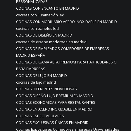
PERSONALIZADAS
COCINAS CON ENCANTO EN MADRID
cocinas con iluminación led
COCINAS CON MOBILIARIO ACERO INOXIDABLE EN MADRID
cocinas con paneles led
COCINAS DE DISEÑO EN MADRID
cocinas de diseño modernas en madrid
COCINAS DE EMPLEADOS COMEDORES DE EMPRESAS
MADRID ESPAÑA
COCINAS DE GAMA ALTA PREMIUM PARA PARTICULARES O
PARA EMPRESAS
COCINAS DE LUJO EN MADRID
cocinas de lujo madrid
COCINAS DIFERENTES NOVEDOSAS
COCINAS DISEÑO LUJO PREMIUM EN MADRID
COCINAS ECONOMICAS PARA RESTAURANTES
COCINAS EN ACERO INOXIDABLE EN MADRID
COCINAS ESPECTACULARES
COCINAS EXCLUSIVAS ÚNICAS EN MADRID
Cocinas Expositores Comedores Empresas Universidades