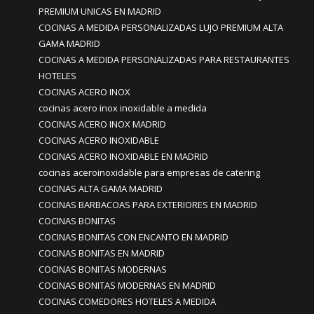
PREMIUM UNICAS EN MADRID
COCINAS A MEDIDA PERSONALIZADAS LUJO PREMIUM ALTA
GAMA MADRID
COCINAS A MEDIDA PERSONALIZADAS PARA RESTAURANTES
HOTELES
COCINAS ACERO INOX
cocinas acero inox inoxidable a medida
COCINAS ACERO INOX MADRID
COCINAS ACERO INOXIDABLE
COCINAS ACERO INOXIDABLE EN MADRID
cocinas aceroinoxidable para empresas de catering
COCINAS ALTA GAMA MADRID
COCINAS BARBACOAS PARA EXTERIORES EN MADRID
COCINAS BONITAS
COCINAS BONITAS CON ENCANTO EN MADRID
COCINAS BONITAS EN MADRID
COCINAS BONITAS MODERNAS
COCINAS BONITAS MODERNAS EN MADRID
COCINAS COMEDORES HOTELES A MEDIDA