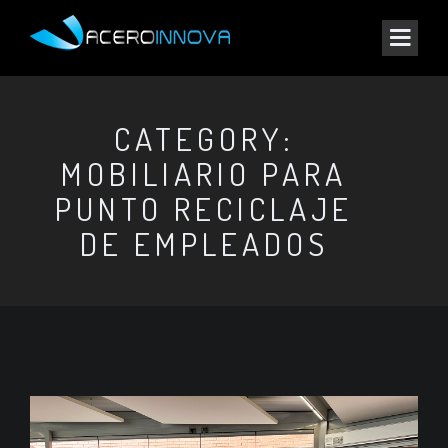
CATEGORY:
MOBILIARIO PARA
PUNTO RECICLAJE
DE EMPLEADOS