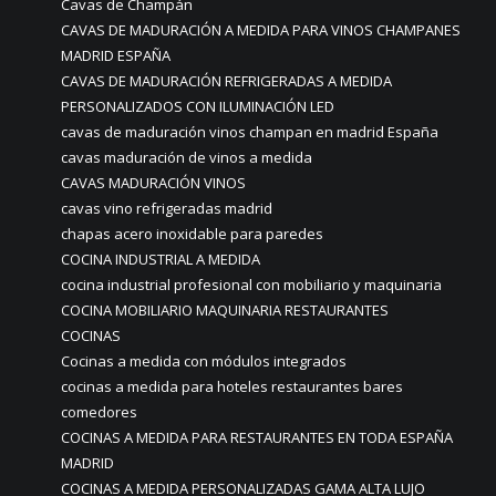
Cavas de Champán
CAVAS DE MADURACIÓN A MEDIDA PARA VINOS CHAMPANES
MADRID ESPAÑA
CAVAS DE MADURACIÓN REFRIGERADAS A MEDIDA
PERSONALIZADOS CON ILUMINACIÓN LED
cavas de maduración vinos champan en madrid España
cavas maduración de vinos a medida
CAVAS MADURACIÓN VINOS
cavas vino refrigeradas madrid
chapas acero inoxidable para paredes
COCINA INDUSTRIAL A MEDIDA
cocina industrial profesional con mobiliario y maquinaria
COCINA MOBILIARIO MAQUINARIA RESTAURANTES
COCINAS
Cocinas a medida con módulos integrados
cocinas a medida para hoteles restaurantes bares
comedores
COCINAS A MEDIDA PARA RESTAURANTES EN TODA ESPAÑA
MADRID
COCINAS A MEDIDA PERSONALIZADAS GAMA ALTA LUJO