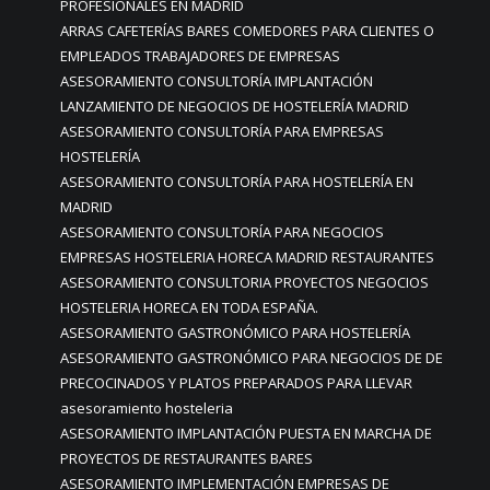
PROFESIONALES EN MADRID
ARRAS CAFETERÍAS BARES COMEDORES PARA CLIENTES O
EMPLEADOS TRABAJADORES DE EMPRESAS
ASESORAMIENTO CONSULTORÍA IMPLANTACIÓN
LANZAMIENTO DE NEGOCIOS DE HOSTELERÍA MADRID
ASESORAMIENTO CONSULTORÍA PARA EMPRESAS
HOSTELERÍA
ASESORAMIENTO CONSULTORÍA PARA HOSTELERÍA EN
MADRID
ASESORAMIENTO CONSULTORÍA PARA NEGOCIOS
EMPRESAS HOSTELERIA HORECA MADRID RESTAURANTES
ASESORAMIENTO CONSULTORIA PROYECTOS NEGOCIOS
HOSTELERIA HORECA EN TODA ESPAÑA.
ASESORAMIENTO GASTRONÓMICO PARA HOSTELERÍA
ASESORAMIENTO GASTRONÓMICO PARA NEGOCIOS DE DE
PRECOCINADOS Y PLATOS PREPARADOS PARA LLEVAR
asesoramiento hosteleria
ASESORAMIENTO IMPLANTACIÓN PUESTA EN MARCHA DE
PROYECTOS DE RESTAURANTES BARES
ASESORAMIENTO IMPLEMENTACIÓN EMPRESAS DE