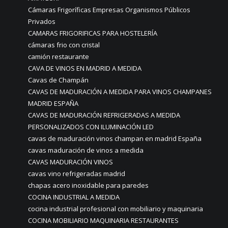
Cámaras Frigoríficas Empresas Organismos Públicos
Privados
CAMARAS FRIGORIFICAS PARA HOSTELERÍA
cámaras frio con cristal
camión restaurante
CAVA DE VINOS EN MADRID A MEDIDA
Cavas de Champán
CAVAS DE MADURACIÓN A MEDIDA PARA VINOS CHAMPANES
MADRID ESPAÑA
CAVAS DE MADURACIÓN REFRIGERADAS A MEDIDA
PERSONALIZADOS CON ILUMINACIÓN LED
cavas de maduración vinos champan en madrid España
cavas maduración de vinos a medida
CAVAS MADURACIÓN VINOS
cavas vino refrigeradas madrid
chapas acero inoxidable para paredes
COCINA INDUSTRIAL A MEDIDA
cocina industrial profesional con mobiliario y maquinaria
COCINA MOBILIARIO MAQUINARIA RESTAURANTES