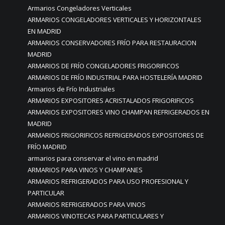
Armarios Congeladores Verticales
ARMARIOS CONGELADORES VERTICALES Y HORIZONTALES
EN MADRID
ARMARIOS CONSERVADORES FRÍO PARA RESTAURACION
MADRID
ARMARIOS DE FRÍO CONGELADORES FRIGORIFICOS
ARMARIOS DE FRÍO INDUSTRIAL PARA HOSTELERÍA MADRID
Armarios de Frío Industriales
ARMARIOS EXPOSITORES ACRISTALADOS FRIGORIFICOS
ARMARIOS EXPOSITORES VINO CHAMPAN REFRIGERADOS EN
MADRID
ARMARIOS FRIGORIFICOS REFRIGERADOS EXPOSITORES DE
FRÍO MADRID
armarios para conservar el vino en madrid
ARMARIOS PARA VINOS Y CHAMPANES
ARMARIOS REFRIGERADOS PARA USO PROFESIONAL Y
PARTICULAR
ARMARIOS REFRIGERADOS PARA VINOS
ARMARIOS VINOTECAS PARA PARTICULARES Y