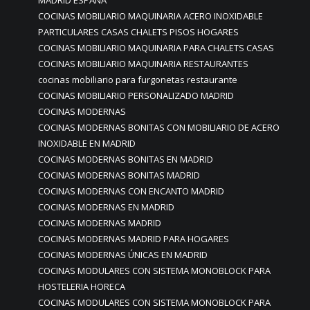
MADRID ESPAÑA
COCINAS MOBILIARIO MAQUINARIA ACERO INOXIDABLE
PARTICULARES CASAS CHALETS PISOS HOGARES
COCINAS MOBILIARIO MAQUINARIA PARA CHALETS CASAS
COCINAS MOBILIARIO MAQUINARIA RESTAURANTES
cocinas mobiliario para furgonetas restaurante
COCINAS MOBILIARIO PERSONALIZADO MADRID
COCINAS MODERNAS
COCINAS MODERNAS BONITAS CON MOBILIARIO DE ACERO
INOXIDABLE EN MADRID
COCINAS MODERNAS BONITAS EN MADRID
COCINAS MODERNAS BONITAS MADRID
COCINAS MODERNAS CON ENCANTO MADRID
COCINAS MODERNAS EN MADRID
COCINAS MODERNAS MADRID
COCINAS MODERNAS MADRID PARA HOGARES
COCINAS MODERNAS ÚNICAS EN MADRID
COCINAS MODULARES CON SISTEMA MONOBLOCK PARA
HOSTELERIA HORECA
COCINAS MODULARES CON SISTEMA MONOBLOCK PARA