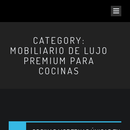
CATEGORY:
MOBILIARIO DE LUJO
PREMIUM PARA
COCINAS