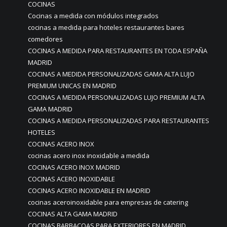
COCINAS
Cocinas a medida con módulos integrados
cocinas a medida para hoteles restaurantes bares
comedores
COCINAS A MEDIDA PARA RESTAURANTES EN TODA ESPAÑA
MADRID
COCINAS A MEDIDA PERSONALIZADAS GAMA ALTA LUJO
PREMIUM UNICAS EN MADRID
COCINAS A MEDIDA PERSONALIZADAS LUJO PREMIUM ALTA
GAMA MADRID
COCINAS A MEDIDA PERSONALIZADAS PARA RESTAURANTES
HOTELES
COCINAS ACERO INOX
cocinas acero inox inoxidable a medida
COCINAS ACERO INOX MADRID
COCINAS ACERO INOXIDABLE
COCINAS ACERO INOXIDABLE EN MADRID
cocinas aceroinoxidable para empresas de catering
COCINAS ALTA GAMA MADRID
COCINAS BARBACOAS PARA EXTERIORES EN MADRID