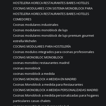
HOSTELERIA HORECA RESTAURANTES BARES HOTELES
COCINAS MODULARES CON SISTEMA MONOBLOCK PARA
HOSTELERIA HORECA RESTAURANTES BARES HOTELES
COMEDORES
Cocinas modulares industriales
Cocinas modulares monoblock de lujo
Cocinas modulares monoblock de lujo premium gourmet
estrella Michelin
COCINAS MODULARES PARA HOSTELERÍA
Cocinas modulos integrados para cocinas profesionales
COCINAS MONOBLOC MONOBLOCK
cocinas monobloc restaurantes madrid
cocinas monoblock
cocinas monoblock a medida
COCINAS MONOBLOCK A MEDIDA EN MADRID
Cocinas Monoblock a medida para Restaurantes
COCINAS MONOBLOCK A MEDIDA PERSONALIZADAS MADRID
Cocinas Monoblock a medida personalizadas para hogares
particulares casas chalets