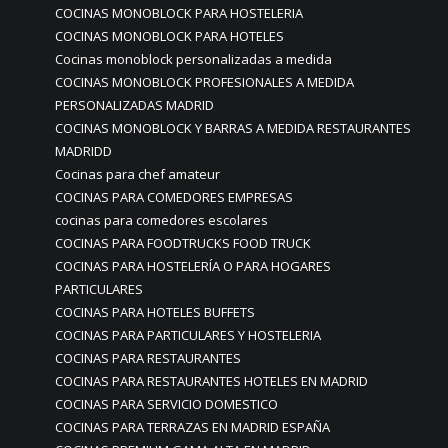
COCINAS MONOBLOCK PARA HOSTELERIA
COCINAS MONOBLOCK PARA HOTELES
Cocinas monoblock personalizadas a medida
COCINAS MONOBLOCK PROFESIONALES A MEDIDA
PERSONALIZADAS MADRID
COCINAS MONOBLOCK Y BARRAS A MEDIDA RESTAURANTES
MADRIDD
Cocinas para chef amateur
COCINAS PARA COMEDORES EMPRESAS
cocinas para comedores escolares
COCINAS PARA FOODTRUCKS FOOD TRUCK
COCINAS PARA HOSTELERÍA O PARA HOGARES
PARTICULARES
COCINAS PARA HOTELES BUFFETS
COCINAS PARA PARTICULARES Y HOSTELERIA
COCINAS PARA RESTAURANTES
COCINAS PARA RESTAURANTES HOTELES EN MADRID
COCINAS PARA SERVICIO DOMESTICO
COCINAS PARA TERRAZAS EN MADRID ESPAÑA