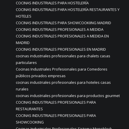
COCINAS INDUSTRIALES PARA HOSTELERÍA
COCINAS INDUSTRIALES PARA HOSTELERÍA RESTAURANTES Y
HOTELES
COCINAS INDUSTRIALES PARA SHOWCOOKIING MADRID
COCINAS INDUSTRIALES PROFESIONALES A MEDIDA
COCINAS INDUSTRIALES PROFESIONALES A MEDIDA EN
MADRID
COCINAS INDUSTRIALES PROFESIONALES EN MADRID
cocinas industriales profesionales para chalets casas
particulares
Cocinas Industriales Profesionales para Comedores
públicos privados empresas
cocinas industriales profesionales para hoteles casas
rurales
cocinas industriales profesionales para productos gourmet
COCINAS INDUSTRIALES PROFESIONALES PARA
RESTAURANTES
COCINAS INDUSTRIALES PROFESIONALES PARA
SHOWCOOKING
Cocinas Industriales Profesionales Sistema Monoblock