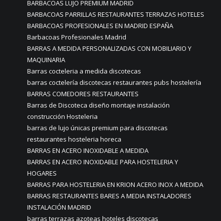
BARBACOAS LUJO PREMIUM MADRID
BARBACOAS PARRILLAS RESTAURANTES TERRAZAS HOTELES
BARBACOAS PROFESIONALES EN MADRID ESPAÑA
Barbacoas Profesionales Madrid
BARRAS A MEDIDA PERSONALIZADAS CON MOBILIARIO Y
MAQUINARIA
Barras cocteleria a medida discotecas
barras coctelería discotecas restaurantes pubs hostelería
BARRAS COMEDORES RESTAURANTES
Barras de Discoteca diseño montaje instalación
construcción Hosteleria
barras de lujo únicas premium para discotecas
restaurantes hosteleria horeca
BARRAS EN ACERO INOXIDABLE A MEDIDA
BARRAS EN ACERO INOXIDABLE PARA HOSTELERIA Y
HOGARES
BARRAS PARA HOSTELERIA EN KRION ACERO INOX A MEDIDA
BARRAS RESTAURANTES BARES A MEDIA INSTALADORES
INSTALACIÓN MADRID
barras terrazas azoteas hoteles discotecas