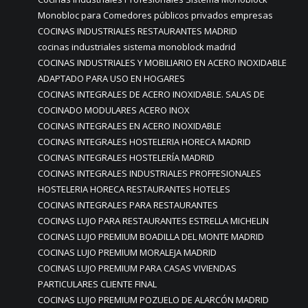
Monobloc para Comedores públicos privados empresas
COCINAS INDUSTRIALES RESTAURANTES MADRID
cocinas industriales sistema monoblock madrid
COCINAS INDUSTRIALES Y MOBILIARIO EN ACERO INOXIDABLE
ADAPTADO PARA USO EN HOGARES
COCINAS INTEGRALES DE ACERO INOXIDABLE. SALAS DE
COCINADO MODULARES ACERO INOX
COCINAS INTEGRALES EN ACERO INOXIDABLE
COCINAS INTEGRALES HOSTELERIA HORECA MADRID
COCINAS INTEGRALES HOSTELERÍA MADRID
COCINAS INTEGRALES INDUSTRIALES PROFFESIONALES
HOSTELERIA HORECA RESTAURANTES HOTELES
COCINAS INTEGRALES PARA RESTAURANTES
COCINAS LUJO PARA RESTAURANTES ESTRELLA MICHELIN
COCINAS LUJO PREMIUM BOADILLA DEL MONTE MADRID
COCINAS LUJO PREMIUM MORALEJA MADRID
COCINAS LUJO PREMIUM PARA CASAS VIVIENDAS
PARTICULARES CLIENTE FINAL
COCINAS LUJO PREMIUM POZUELO DE ALARCÓN MADRID