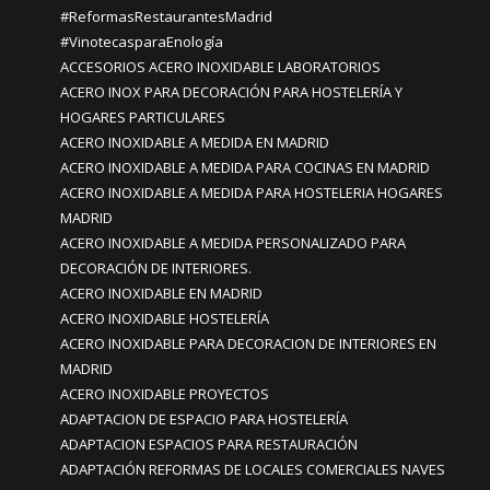
#ReformasRestaurantesMadrid
#VinotecasparaEnología
ACCESORIOS ACERO INOXIDABLE LABORATORIOS
ACERO INOX PARA DECORACIÓN PARA HOSTELERÍA Y
HOGARES PARTICULARES
ACERO INOXIDABLE A MEDIDA EN MADRID
ACERO INOXIDABLE A MEDIDA PARA COCINAS EN MADRID
ACERO INOXIDABLE A MEDIDA PARA HOSTELERIA HOGARES
MADRID
ACERO INOXIDABLE A MEDIDA PERSONALIZADO PARA
DECORACIÓN DE INTERIORES.
ACERO INOXIDABLE EN MADRID
ACERO INOXIDABLE HOSTELERÍA
ACERO INOXIDABLE PARA DECORACION DE INTERIORES EN
MADRID
ACERO INOXIDABLE PROYECTOS
ADAPTACION DE ESPACIO PARA HOSTELERÍA
ADAPTACION ESPACIOS PARA RESTAURACIÓN
ADAPTACIÓN REFORMAS DE LOCALES COMERCIALES NAVES