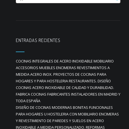
ENTRADAS RECIENTES
COCINAS INTEGRALES DE ACERO INOXIDABLE MOBILIARIO
ACCESORIOS MUEBLES ENCIMERAS REVESTIMIENTOS A
MEDIDA ACERO INOX. PROYECTOS DE COCINAS PARA
HOGARES Y PARA HOSTELERIA RESTAURANTES. DISEÑO
COCINAS ACERO INOXIDABLE DE CALIDAD Y DURABILIDAD.
FABRICA COCINAS FABRICANTES INSTALADORES EN MADRID Y
TODA ESPAÑA
DISEÑO DE COCINAS MODERNAS BONITAS FUNCIONALES
PARA HOGARES U HOSTELERIA CON MOBILIARIO ENCIMERAS
Y REVESTIMIENTO DE PAREDES Y SUELOS EN ACERO
INOXIDABLE A MEDIDA PERSONALIZADO. REFORMAS