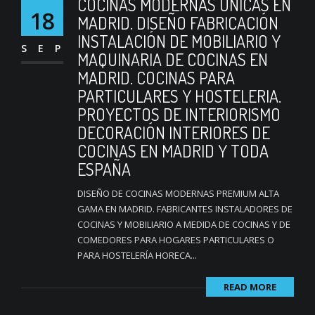
COCINAS MODERNAS ÚNICAS EN
18
MADRID. DISEÑO FABRICACIÓN
INSTALACIÓN DE MOBILIARIO Y
SEP
MAQUINARIA DE COCINAS EN
MADRID. COCINAS PARA
PARTICULARES Y HOSTELERIA.
PROYECTOS DE INTERIORISMO
DECORACIÓN INTERIORES DE
COCINAS EN MADRID Y TODA
ESPAÑA
DISEÑO DE COCINAS MODERNAS PREMIUM ALTA
GAMA EN MADRID. FABRICANTES INSTALADORES DE
COCINAS Y MOBILIARIO A MEDIDA DE COCINAS Y DE
COMEDORES PARA HOGARES PARTICULARES O
PARA HOSTELERÍA HORECA...
READ MORE