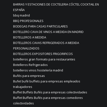
BARRAS Y ESTACIONES DE COCTELERIA CÓCTEL COCKTAIL EN
ESPAÑA
bbq madrid
BBQ PROFESIONALES
BODEGAS PARA CASAS PARTICULARES
BOTELLERO CAVA DE VINOS A MEDIDA EN MADRID
BOTELLEROS A MEDIDA
BOTELLEROS CAVAS REFRIGERADOS A MEDIDA
PERSONALIZADOS
BOTELLEROS EXPOSITORES FRIGORIFICOS
botelleros gran formato para restaurantes
Botelleros Refrigerados
botelleros vinos hostelería madrid
Bufés para empresas
Bufet bufé buffets para empresas empleados
trabajadores
Buffet Buffets Bufés para empresas colectividades
Buffet Buffets Bufés para empresas comedores
colectividades