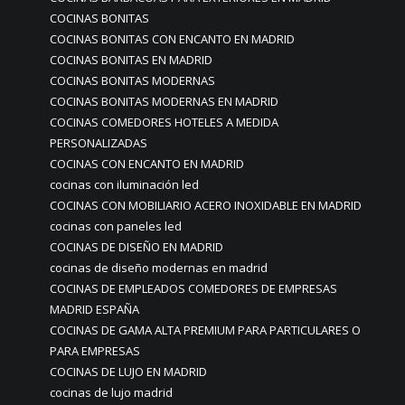
COCINAS BONITAS
COCINAS BONITAS CON ENCANTO EN MADRID
COCINAS BONITAS EN MADRID
COCINAS BONITAS MODERNAS
COCINAS BONITAS MODERNAS EN MADRID
COCINAS COMEDORES HOTELES A MEDIDA
PERSONALIZADAS
COCINAS CON ENCANTO EN MADRID
cocinas con iluminación led
COCINAS CON MOBILIARIO ACERO INOXIDABLE EN MADRID
cocinas con paneles led
COCINAS DE DISEÑO EN MADRID
cocinas de diseño modernas en madrid
COCINAS DE EMPLEADOS COMEDORES DE EMPRESAS
MADRID ESPAÑA
COCINAS DE GAMA ALTA PREMIUM PARA PARTICULARES O
PARA EMPRESAS
COCINAS DE LUJO EN MADRID
cocinas de lujo madrid