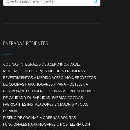
ENTRADAS RECIENTES
COCINAS INTEGRALES DE ACERO INOXIDABLE
MOBILIARIO ACCESORIOS MUEBLES ENCIMERAS
REVESTIMIENTOS A MEDIDA ACERO INOX. PROYECTOS
DE COCINAS PARA HOGARES Y PARA HOSTELERIA
RESTAURANTES. DISEÑO COCINAS ACERO INOXIDABLE
DE CALIDAD Y DURABILIDAD. FABRICA COCINAS
FABRICANTES INSTALADORES EN MADRID Y TODA
ESPAÑA
DISEÑO DE COCINAS MODERNAS BONITAS
FUNCIONALES PARA HOGARES U HOSTELERIA CON