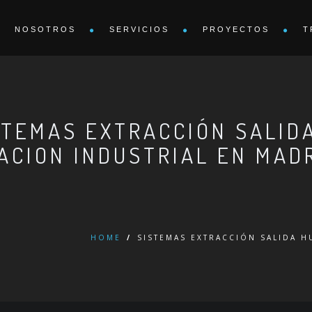
NOSOTROS
SERVICIOS
PROYECTOS
T
STEMAS EXTRACCIÓN SALID
ACION INDUSTRIAL EN MAD
HOME
/
SISTEMAS EXTRACCIÓN SALIDA H