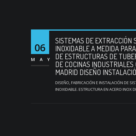
SISTEMAS DE EXTRACCIÓN 
06
INOXIDABLE A MEDIDA PARA
DE ESTRUCTURAS DE TUBER
MAY
DE COCINAS INDUSTRIALES 
MADRID DISEÑO INSTALACI
DISEÑO, FABRICACIÓN E INSTALACIÓN DE S
INOXIDABLE. ESTRUCTURA EN ACERO INOX 