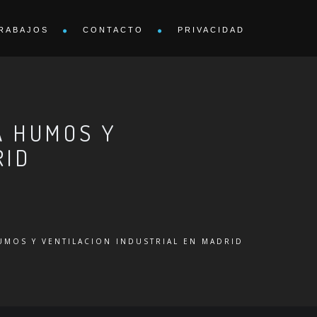
RABAJOS
CONTACTO
PRIVACIDAD
A HUMOS Y
RID
UMOS Y VENTILACION INDUSTRIAL EN MADRID