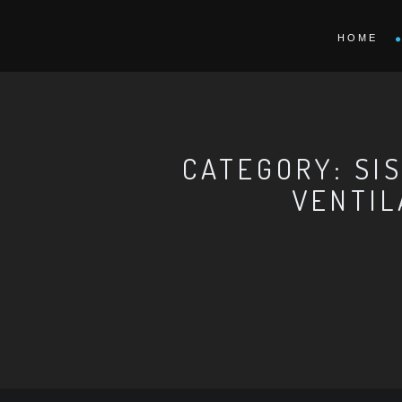
HOME
CATEGORY: SI
VENTIL