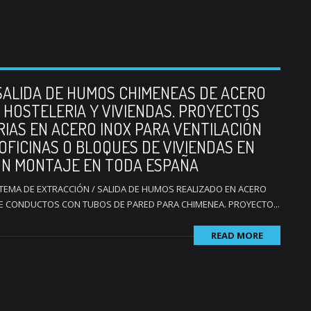
SALIDA DE HUMOS CHIMENEAS DE ACERO
 HOSTELERIA Y VIVIENDAS. PROYECTOS
IAS EN ACERO INOX PARA VENTILACIÓN
OFICINAS O BLOQUES DE VIVIENDAS EN
ÓN MONTAJE EN TODA ESPAÑA
ISTEMA DE EXTRACCIÓN / SALIDA DE HUMOS REALIZADO EN ACERO
DE CONDUCTOS CON TUBOS DE PARED PARA CHIMENEA. PROYECTO...
READ MORE