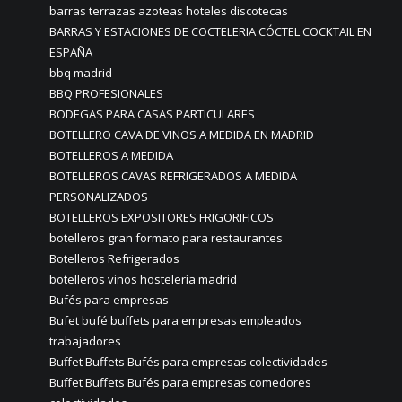
barras terrazas azoteas hoteles discotecas
BARRAS Y ESTACIONES DE COCTELERIA CÓCTEL COCKTAIL EN
ESPAÑA
bbq madrid
BBQ PROFESIONALES
BODEGAS PARA CASAS PARTICULARES
BOTELLERO CAVA DE VINOS A MEDIDA EN MADRID
BOTELLEROS A MEDIDA
BOTELLEROS CAVAS REFRIGERADOS A MEDIDA
PERSONALIZADOS
BOTELLEROS EXPOSITORES FRIGORIFICOS
botelleros gran formato para restaurantes
Botelleros Refrigerados
botelleros vinos hostelería madrid
Bufés para empresas
Bufet bufé buffets para empresas empleados
trabajadores
Buffet Buffets Bufés para empresas colectividades
Buffet Buffets Bufés para empresas comedores