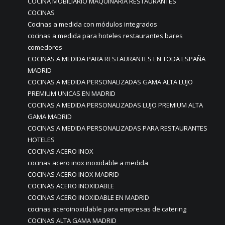
COCINA MOBILIARIO MAQUINARIA RESTAURANTES
COCINAS
Cocinas a medida con módulos integrados
cocinas a medida para hoteles restaurantes bares
comedores
COCINAS A MEDIDA PARA RESTAURANTES EN TODA ESPAÑA
MADRID
COCINAS A MEDIDA PERSONALIZADAS GAMA ALTA LUJO
PREMIUM UNICAS EN MADRID
COCINAS A MEDIDA PERSONALIZADAS LUJO PREMIUM ALTA
GAMA MADRID
COCINAS A MEDIDA PERSONALIZADAS PARA RESTAURANTES
HOTELES
COCINAS ACERO INOX
cocinas acero inox inoxidable a medida
COCINAS ACERO INOX MADRID
COCINAS ACERO INOXIDABLE
COCINAS ACERO INOXIDABLE EN MADRID
cocinas aceroinoxidable para empresas de catering
COCINAS ALTA GAMA MADRID