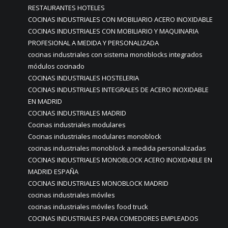
RESTAURANTES HOTELES
COCINAS INDUSTRIALES CON MOBILIARIO ACERO INOXIDABLE
COCINAS INDUSTRIALES CON MOBILIARIO Y MAQUINARIA
PROFESIONAL A MEDIDA Y PERSONALIZADA
cocinas industriales con sistema monoblocks integrados
módulos cocinado
COCINAS INDUSTRIALES HOSTELERIA
COCINAS INDUSTRIALES INTEGRALES DE ACERO INOXIDABLE
EN MADRID
COCINAS INDUSTRIALES MADRID
Cocinas industriales modulares
Cocinas industriales modulares monoblock
cocinas industriales monoblock a medida personalizadas
COCINAS INDUSTRIALES MONOBLOCK ACERO INOXIDABLE EN
MADRID ESPAÑA
COCINAS INDUSTRIALES MONOBLOCK MADRID
cocinas industriales móviles
cocinas industriales móviles food truck
COCINAS INDUSTRIALES PARA COMEDORES EMPLEADOS