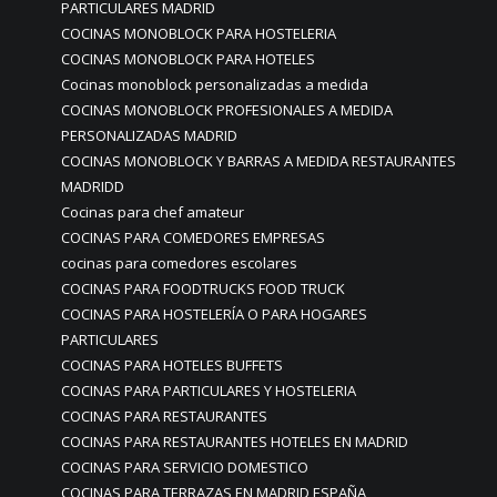
PARTICULARES MADRID
COCINAS MONOBLOCK PARA HOSTELERIA
COCINAS MONOBLOCK PARA HOTELES
Cocinas monoblock personalizadas a medida
COCINAS MONOBLOCK PROFESIONALES A MEDIDA
PERSONALIZADAS MADRID
COCINAS MONOBLOCK Y BARRAS A MEDIDA RESTAURANTES
MADRIDD
Cocinas para chef amateur
COCINAS PARA COMEDORES EMPRESAS
cocinas para comedores escolares
COCINAS PARA FOODTRUCKS FOOD TRUCK
COCINAS PARA HOSTELERÍA O PARA HOGARES
PARTICULARES
COCINAS PARA HOTELES BUFFETS
COCINAS PARA PARTICULARES Y HOSTELERIA
COCINAS PARA RESTAURANTES
COCINAS PARA RESTAURANTES HOTELES EN MADRID
COCINAS PARA SERVICIO DOMESTICO
COCINAS PARA TERRAZAS EN MADRID ESPAÑA