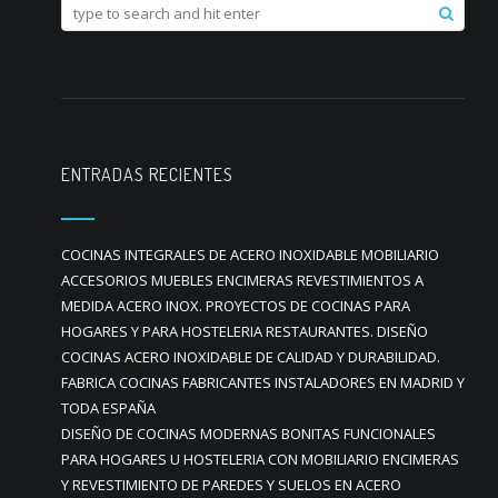
ENTRADAS RECIENTES
COCINAS INTEGRALES DE ACERO INOXIDABLE MOBILIARIO
ACCESORIOS MUEBLES ENCIMERAS REVESTIMIENTOS A
MEDIDA ACERO INOX. PROYECTOS DE COCINAS PARA
HOGARES Y PARA HOSTELERIA RESTAURANTES. DISEÑO
COCINAS ACERO INOXIDABLE DE CALIDAD Y DURABILIDAD.
FABRICA COCINAS FABRICANTES INSTALADORES EN MADRID Y
TODA ESPAÑA
DISEÑO DE COCINAS MODERNAS BONITAS FUNCIONALES
PARA HOGARES U HOSTELERIA CON MOBILIARIO ENCIMERAS
Y REVESTIMIENTO DE PAREDES Y SUELOS EN ACERO