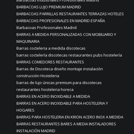
Barbacoas Industriales Profesionales Madrid
BARBACOAS LUJO PREMIUM MADRID
BARBACOAS PARRILLAS RESTAURANTES TERRAZAS HOTELES
BARBACOAS PROFESIONALES EN MADRID ESPAÑA
Barbacoas Profesionales Madrid
BARRAS A MEDIDA PERSONALIZADAS CON MOBILIARIO Y
MAQUINARIA
Barras cocteleria a medida discotecas
barras coctelería discotecas restaurantes pubs hostelería
BARRAS COMEDORES RESTAURANTES
Barras de Discoteca diseño montaje instalación
construcción Hosteleria
barras de lujo únicas premium para discotecas
restaurantes hosteleria horeca
BARRAS EN ACERO INOXIDABLE A MEDIDA
BARRAS EN ACERO INOXIDABLE PARA HOSTELERIA Y
HOGARES
BARRAS PARA HOSTELERIA EN KRION ACERO INOX A MEDIDA
BARRAS RESTAURANTES BARES A MEDIA INSTALADORES
INSTALACIÓN MADRID