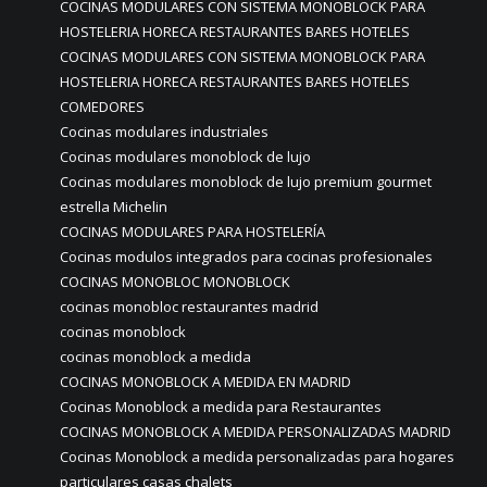
COCINAS MODULARES CON SISTEMA MONOBLOCK PARA
HOSTELERIA HORECA RESTAURANTES BARES HOTELES
COCINAS MODULARES CON SISTEMA MONOBLOCK PARA
HOSTELERIA HORECA RESTAURANTES BARES HOTELES
COMEDORES
Cocinas modulares industriales
Cocinas modulares monoblock de lujo
Cocinas modulares monoblock de lujo premium gourmet
estrella Michelin
COCINAS MODULARES PARA HOSTELERÍA
Cocinas modulos integrados para cocinas profesionales
COCINAS MONOBLOC MONOBLOCK
cocinas monobloc restaurantes madrid
cocinas monoblock
cocinas monoblock a medida
COCINAS MONOBLOCK A MEDIDA EN MADRID
Cocinas Monoblock a medida para Restaurantes
COCINAS MONOBLOCK A MEDIDA PERSONALIZADAS MADRID
Cocinas Monoblock a medida personalizadas para hogares
particulares casas chalets