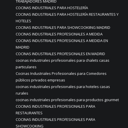
TRABAJADORES MADRID
COCINAS INDUSTRIALES PARA HOSTELERÍA
COCINAS INDUSTRIALES PARA HOSTELERÍA RESTAURANTES Y
HOTELES
COCINAS INDUSTRIALES PARA SHOWCOOKIING MADRID
COCINAS INDUSTRIALES PROFESIONALES A MEDIDA
COCINAS INDUSTRIALES PROFESIONALES A MEDIDA EN
MADRID
COCINAS INDUSTRIALES PROFESIONALES EN MADRID
cocinas industriales profesionales para chalets casas
particulares
Cocinas Industriales Profesionales para Comedores
públicos privados empresas
cocinas industriales profesionales para hoteles casas
rurales
cocinas industriales profesionales para productos gourmet
COCINAS INDUSTRIALES PROFESIONALES PARA
RESTAURANTES
COCINAS INDUSTRIALES PROFESIONALES PARA
SHOWCOOKING