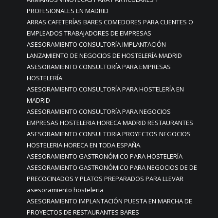
PROFESIONALES EN MADRID
ARRAS CAFETERÍAS BARES COMEDORES PARA CLIENTES O
EMPLEADOS TRABAJADORES DE EMPRESAS
ASESORAMIENTO CONSULTORÍA IMPLANTACIÓN
LANZAMIENTO DE NEGOCIOS DE HOSTELERÍA MADRID
ASESORAMIENTO CONSULTORÍA PARA EMPRESAS
HOSTELERÍA
ASESORAMIENTO CONSULTORÍA PARA HOSTELERÍA EN
MADRID
ASESORAMIENTO CONSULTORÍA PARA NEGOCIOS
EMPRESAS HOSTELERIA HORECA MADRID RESTAURANTES
ASESORAMIENTO CONSULTORIA PROYECTOS NEGOCIOS
HOSTELERIA HORECA EN TODA ESPAÑA.
ASESORAMIENTO GASTRONÓMICO PARA HOSTELERÍA
ASESORAMIENTO GASTRONÓMICO PARA NEGOCIOS DE DE
PRECOCINADOS Y PLATOS PREPARADOS PARA LLEVAR
asesoramiento hosteleria
ASESORAMIENTO IMPLANTACIÓN PUESTA EN MARCHA DE
PROYECTOS DE RESTAURANTES BARES