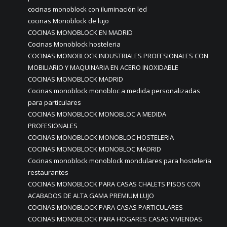
cocinas monoblock con iluminación led
cocinas Monoblock de lujo
COCINAS MONOBLOCK EN MADRID
Cocinas Monoblock hosteleria
COCINAS MONOBLOCK INDUSTRIALES PROFESIONALES CON
MOBILIARIO Y MAQUINARIA EN ACERO INOXIDABLE
COCINAS MONOBLOCK MADRID
Cocinas monoblock monobloc a medida personalizadas
para particulares
COCINAS MONOBLOCK MONOBLOC A MEDIDA
PROFESIONALES
COCINAS MONOBLOCK MONOBLOC HOSTELERIA
COCINAS MONOBLOCK MONOBLOC MADRID
Cocinas monoblock monoblock mondulares para hosteleria
restaurantes
COCINAS MONOBLOCK PARA CASAS CHALETS PISOS CON
ACABADOS DE ALTA GAMA PREMIUM LUJO
COCINAS MONOBLOCK PARA CASAS PARTICULARES
COCINAS MONOBLOCK PARA HOGARES CASAS VIVIENDAS