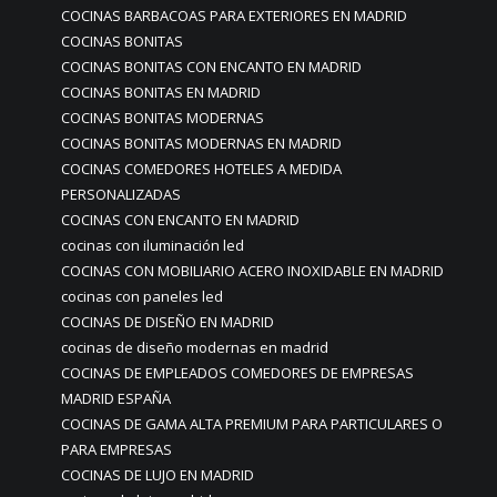
COCINAS BARBACOAS PARA EXTERIORES EN MADRID
COCINAS BONITAS
COCINAS BONITAS CON ENCANTO EN MADRID
COCINAS BONITAS EN MADRID
COCINAS BONITAS MODERNAS
COCINAS BONITAS MODERNAS EN MADRID
COCINAS COMEDORES HOTELES A MEDIDA
PERSONALIZADAS
COCINAS CON ENCANTO EN MADRID
cocinas con iluminación led
COCINAS CON MOBILIARIO ACERO INOXIDABLE EN MADRID
cocinas con paneles led
COCINAS DE DISEÑO EN MADRID
cocinas de diseño modernas en madrid
COCINAS DE EMPLEADOS COMEDORES DE EMPRESAS
MADRID ESPAÑA
COCINAS DE GAMA ALTA PREMIUM PARA PARTICULARES O
PARA EMPRESAS
COCINAS DE LUJO EN MADRID