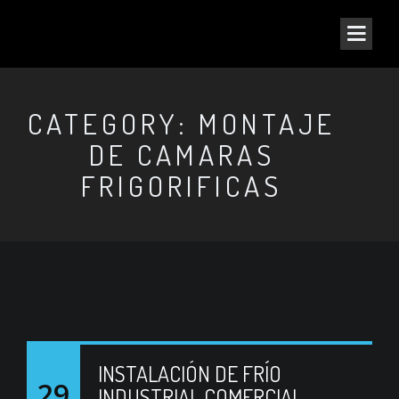
CATEGORY: MONTAJE
DE CAMARAS
FRIGORIFICAS
INSTALACIÓN DE FRÍO
29
INDUSTRIAL COMERCIAL.