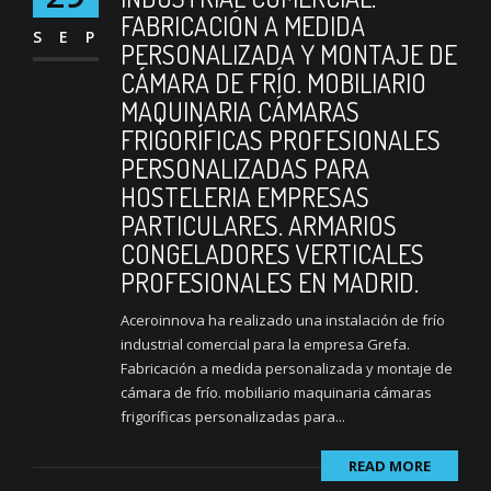
FABRICACIÓN A MEDIDA
SEP
PERSONALIZADA Y MONTAJE DE
CÁMARA DE FRÍO. MOBILIARIO
MAQUINARIA CÁMARAS
FRIGORÍFICAS PROFESIONALES
PERSONALIZADAS PARA
HOSTELERIA EMPRESAS
PARTICULARES. ARMARIOS
CONGELADORES VERTICALES
PROFESIONALES EN MADRID.
Aceroinnova ha realizado una instalación de frío
industrial comercial para la empresa Grefa.
Fabricación a medida personalizada y montaje de
cámara de frío. mobiliario maquinaria cámaras
frigoríficas personalizadas para...
READ MORE