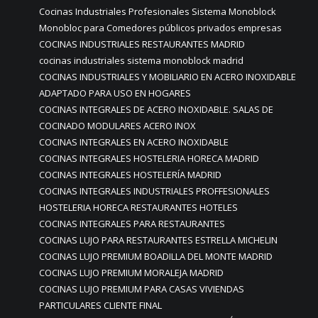
Cocinas Industriales Profesionales Sistema Monoblock
Monobloc para Comedores públicos privados empresas
COCINAS INDUSTRIALES RESTAURANTES MADRID
cocinas industriales sistema monoblock madrid
COCINAS INDUSTRIALES Y MOBILIARIO EN ACERO INOXIDABLE
ADAPTADO PARA USO EN HOGARES
COCINAS INTEGRALES DE ACERO INOXIDABLE. SALAS DE
COCINADO MODULARES ACERO INOX
COCINAS INTEGRALES EN ACERO INOXIDABLE
COCINAS INTEGRALES HOSTELERIA HORECA MADRID
COCINAS INTEGRALES HOSTELERÍA MADRID
COCINAS INTEGRALES INDUSTRIALES PROFFESIONALES
HOSTELERIA HORECA RESTAURANTES HOTELES
COCINAS INTEGRALES PARA RESTAURANTES
COCINAS LUJO PARA RESTAURANTES ESTRELLA MICHELIN
COCINAS LUJO PREMIUM BOADILLA DEL MONTE MADRID
COCINAS LUJO PREMIUM MORALEJA MADRID
COCINAS LUJO PREMIUM PARA CASAS VIVIENDAS
PARTICULARES CLIENTE FINAL