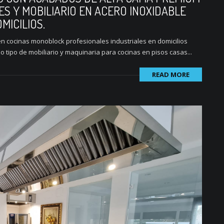
ES Y MOBILIARIO EN ACERO INOXIDABLE
MICILIOS.
én cocinas monoblock profesionales industriales en domicilios
 tipo de mobiliario y maquinaria para cocinas en pisos casas...
READ MORE