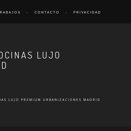
RABAJOS
CONTACTO
PRIVACIDAD
OCINAS LUJO
ID
NAS LUJO PREMIUM URBANIZACIONES MADRID