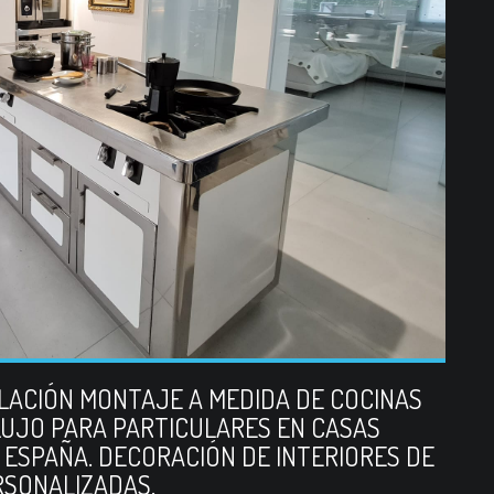
ALACIÓN MONTAJE A MEDIDA DE COCINAS
UJO PARA PARTICULARES EN CASAS
 ESPAÑA. DECORACIÓN DE INTERIORES DE
RSONALIZADAS.