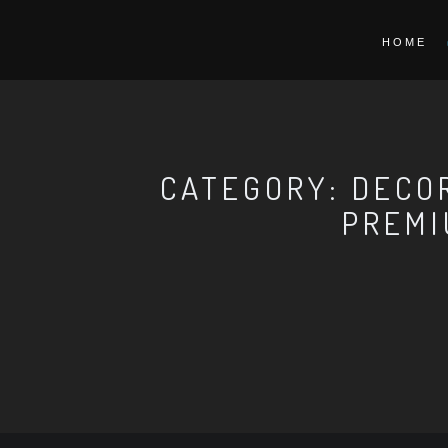
HOME
CATEGORY: DECO
PREMI