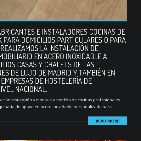
BRICANTES E INSTALADORES COCINAS DE
PARA DOMICILIOS PARTICULARES O PARA
 REALIZAMOS LA INSTALACIÓN DE
OBILIARIO EN ACERO INOXIDABLE A
ILIOS CASAS Y CHALETS DE LAS
NES DE LUJO DE MADRID Y TAMBIÉN EN
 EMPRESAS DE HOSTELERÍA DE
IVEL NACIONAL.
cación instalación y montaje a medida de cocinas profesionales
aquinaria de apoyo en acero inoxidable personalizada para...
READ MORE