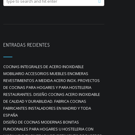
ENTRADAS RECIENTES
COCINAS INTEGRALES DE ACERO INOXIDABLE
MOBILIARIO ACCESORIOS MUEBLES ENCIMERAS
REVESTIMIENTOS A MEDIDA ACERO INOX. PROYECTOS
DE COCINAS PARA HOGARES Y PARA HOSTELERIA
RESTAURANTES. DISEÑO COCINAS ACERO INOXIDABLE
DE CALIDAD Y DURABILIDAD. FABRICA COCINAS
FABRICANTES INSTALADORES EN MADRID Y TODA
ESPAÑA
DISEÑO DE COCINAS MODERNAS BONITAS
FUNCIONALES PARA HOGARES U HOSTELERIA CON