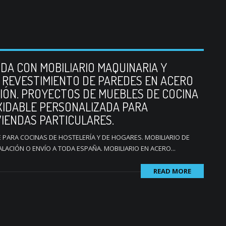
DA CON MOBILIARIO MAQUINARIA Y
. REVESTIMIENTO DE PAREDES EN ACERO
IÓN. PROYECTOS DE MUEBLES DE COCINA
XIDABLE PERSONALIZADA PARA
VIENDAS PARTICULARES.
E PARA COCINAS DE HOSTELERÍA Y DE HOGARES. MOBILIARIO DE
LACIÓN O ENVÍO A TODA ESPAÑA. MOBILIARIO EN ACERO...
READ MORE