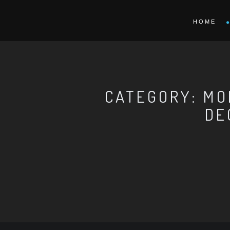
HOME
CATEGORY: MO
DE