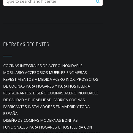
ENTRADAS RECIENTES
COCINAS INTEGRALES DE ACERO INOXIDABLE
MOBILIARIO ACCESORIOS MUEBLES ENCIMERAS
REVESTIMIENTOS A MEDIDA ACERO INOX. PROYECTOS
DE COCINAS PARA HOGARES Y PARA HOSTELERIA
RESTAURANTES. DISEÑO COCINAS ACERO INOXIDABLE
DE CALIDAD Y DURABILIDAD. FABRICA COCINAS
FABRICANTES INSTALADORES EN MADRID Y TODA
ESPAÑA
DISEÑO DE COCINAS MODERNAS BONITAS
FUNCIONALES PARA HOGARES U HOSTELERIA CON