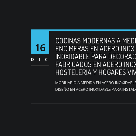
COCINAS MODERNAS A MEDI
16
ENCIMERAS EN ACERO INOX
INOXIDABLE PARA DECORAC
DIC
FABRICADOS EN ACERO INO
HOSTELERIA Y HOGARES VI
MOBILIARIO A MEDIDA EN ACERO INOXIDABL
DISEÑO EN ACERO INOXIDABLE PARA INSTALA