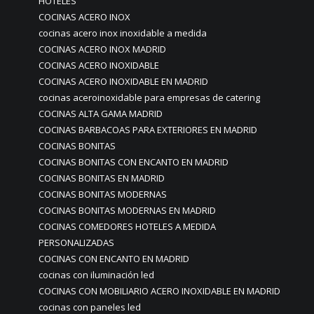
HOTELES
COCINAS ACERO INOX
cocinas acero inox inoxidable a medida
COCINAS ACERO INOX MADRID
COCINAS ACERO INOXIDABLE
COCINAS ACERO INOXIDABLE EN MADRID
cocinas aceroinoxidable para empresas de catering
COCINAS ALTA GAMA MADRID
COCINAS BARBACOAS PARA EXTERIORES EN MADRID
COCINAS BONITAS
COCINAS BONITAS CON ENCANTO EN MADRID
COCINAS BONITAS EN MADRID
COCINAS BONITAS MODERNAS
COCINAS BONITAS MODERNAS EN MADRID
COCINAS COMEDORES HOTELES A MEDIDA
PERSONALIZADAS
COCINAS CON ENCANTO EN MADRID
cocinas con iluminación led
COCINAS CON MOBILIARIO ACERO INOXIDABLE EN MADRID
cocinas con paneles led