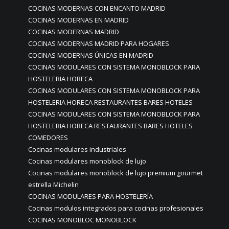
COCINAS MODERNAS CON ENCANTO MADRID
COCINAS MODERNAS EN MADRID
COCINAS MODERNAS MADRID
COCINAS MODERNAS MADRID PARA HOGARES
COCINAS MODERNAS ÚNICAS EN MADRID
COCINAS MODULARES CON SISTEMA MONOBLOCK PARA
HOSTELERIA HORECA
COCINAS MODULARES CON SISTEMA MONOBLOCK PARA
HOSTELERIA HORECA RESTAURANTES BARES HOTELES
COCINAS MODULARES CON SISTEMA MONOBLOCK PARA
HOSTELERIA HORECA RESTAURANTES BARES HOTELES
COMEDORES
Cocinas modulares industriales
Cocinas modulares monoblock de lujo
Cocinas modulares monoblock de lujo premium gourmet
estrella Michelin
COCINAS MODULARES PARA HOSTELERÍA
Cocinas modulos integrados para cocinas profesionales
COCINAS MONOBLOC MONOBLOCK