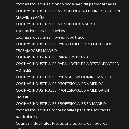
cocinas industriales monoblock a medida personalizadas
COCINAS INDUSTRIALES MONOBLOCK ACERO INOXIDABLE EN
MADRID ESPAÑA
COCINAS INDUSTRIALES MONOBLOCK MADRID
cocinas industriales móviles
cocinas industriales móviles food truck
COCINAS INDUSTRIALES PARA COMEDORES EMPLEADOS
TRABAJADORES MADRID
COCINAS INDUSTRIALES PARA HOSTELERÍA
COCINAS INDUSTRIALES PARA HOSTELERÍA RESTAURANTES Y
HOTELES
COCINAS INDUSTRIALES PARA SHOWCOOKIING MADRID
COCINAS INDUSTRIALES PROFESIONALES A MEDIDA
COCINAS INDUSTRIALES PROFESIONALES A MEDIDA EN
MADRID
COCINAS INDUSTRIALES PROFESIONALES EN MADRID
cocinas industriales profesionales para chalets casas
particulares
Cocinas Industriales Profesionales para Comedores