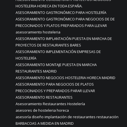
HOSTELERIA HORECA EN TODA ESPAÑA.
ASESORAMIENTO GASTRONÓMICO PARA HOSTELERÍA
ASESORAMIENTO GASTRONÓMICO PARA NEGOCIOS DE DE
PRECOCINADOS Y PLATOS PREPARADOS PARA LLEVAR
asesoramiento hosteleria
ASESORAMIENTO IMPLANTACIÓN PUESTA EN MARCHA DE
PROYECTOS DE RESTAURANTES BARES
ASESORAMIENTO IMPLEMENTACIÓN EMPRESAS DE
HOSTELERÍA
ASESORAMIENTO MONTAJE PUESTA EN MARCHA
RESTAURANTES MADRID
ASESORAMIENTO NEGOCIOS HOSTELERIA HORECA MADRID
ASESORAMIENTO PARA NEGOCIOS DE PLATOS
PRECOCINADOS Y PREPARADOS PARAR LLEVAR
ASESORAMIENTO RESTAURANTES
Asesoramiento Restaurantes Hostelería
asesores de hosteleria horeca
asesoría diseño implantación de restaurantes restauración
BARBACOAS A MEDIDA EN MADRID