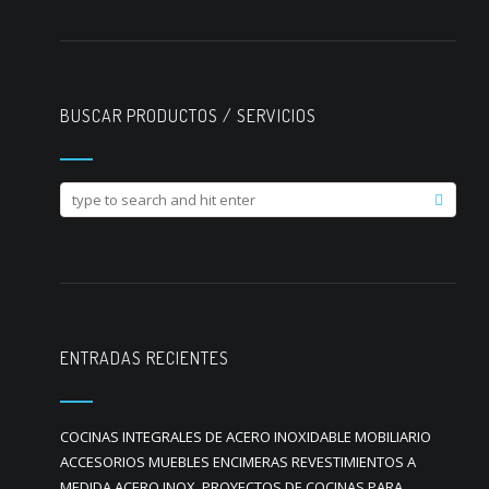
BUSCAR PRODUCTOS / SERVICIOS
ENTRADAS RECIENTES
COCINAS INTEGRALES DE ACERO INOXIDABLE MOBILIARIO
ACCESORIOS MUEBLES ENCIMERAS REVESTIMIENTOS A
MEDIDA ACERO INOX. PROYECTOS DE COCINAS PARA