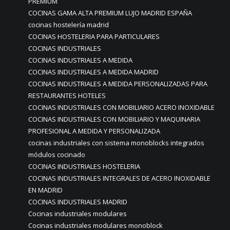
PREMIUM
COCINAS GAMA ALTA PREMIUM LUJO MADRID ESPAÑA
cocinas hostelería madrid
COCINAS HOSTELERIA PARA PARTICULARES
COCINAS INDUSTRIALES
COCINAS INDUSTRIALES A MEDIDA
COCINAS INDUSTRIALES A MEDIDA MADRID
COCINAS INDUSTRIALES A MEDIDA PERSONALIZADAS PARA
RESTAURANTES HOTELES
COCINAS INDUSTRIALES CON MOBILIARIO ACERO INOXIDABLE
COCINAS INDUSTRIALES CON MOBILIARIO Y MAQUINARIA
PROFESIONAL A MEDIDA Y PERSONALIZADA
cocinas industriales con sistema monoblocks integrados
módulos cocinado
COCINAS INDUSTRIALES HOSTELERIA
COCINAS INDUSTRIALES INTEGRALES DE ACERO INOXIDABLE
EN MADRID
COCINAS INDUSTRIALES MADRID
Cocinas industriales modulares
Cocinas industriales modulares monoblock