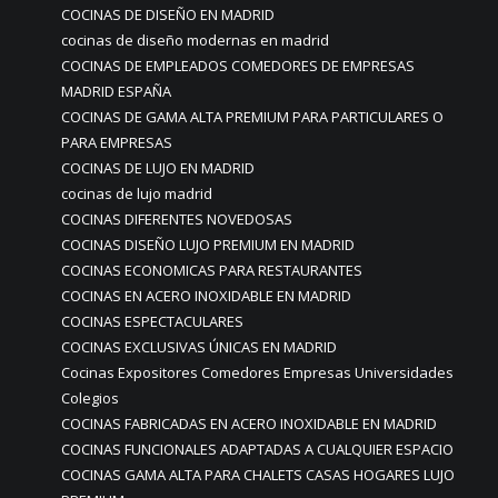
COCINAS DE DISEÑO EN MADRID
cocinas de diseño modernas en madrid
COCINAS DE EMPLEADOS COMEDORES DE EMPRESAS
MADRID ESPAÑA
COCINAS DE GAMA ALTA PREMIUM PARA PARTICULARES O
PARA EMPRESAS
COCINAS DE LUJO EN MADRID
cocinas de lujo madrid
COCINAS DIFERENTES NOVEDOSAS
COCINAS DISEÑO LUJO PREMIUM EN MADRID
COCINAS ECONOMICAS PARA RESTAURANTES
COCINAS EN ACERO INOXIDABLE EN MADRID
COCINAS ESPECTACULARES
COCINAS EXCLUSIVAS ÚNICAS EN MADRID
Cocinas Expositores Comedores Empresas Universidades
Colegios
COCINAS FABRICADAS EN ACERO INOXIDABLE EN MADRID
COCINAS FUNCIONALES ADAPTADAS A CUALQUIER ESPACIO
COCINAS GAMA ALTA PARA CHALETS CASAS HOGARES LUJO