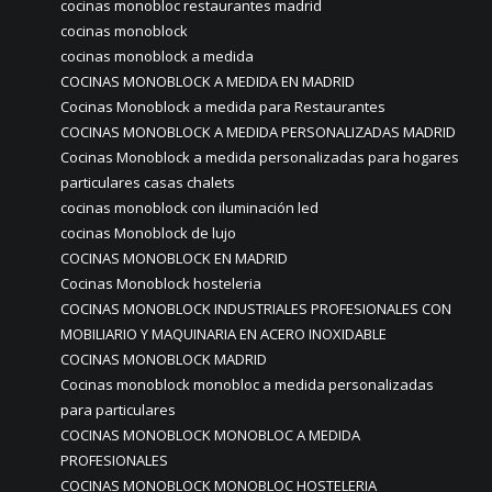
cocinas monobloc restaurantes madrid
cocinas monoblock
cocinas monoblock a medida
COCINAS MONOBLOCK A MEDIDA EN MADRID
Cocinas Monoblock a medida para Restaurantes
COCINAS MONOBLOCK A MEDIDA PERSONALIZADAS MADRID
Cocinas Monoblock a medida personalizadas para hogares
particulares casas chalets
cocinas monoblock con iluminación led
cocinas Monoblock de lujo
COCINAS MONOBLOCK EN MADRID
Cocinas Monoblock hosteleria
COCINAS MONOBLOCK INDUSTRIALES PROFESIONALES CON
MOBILIARIO Y MAQUINARIA EN ACERO INOXIDABLE
COCINAS MONOBLOCK MADRID
Cocinas monoblock monobloc a medida personalizadas
para particulares
COCINAS MONOBLOCK MONOBLOC A MEDIDA
PROFESIONALES
COCINAS MONOBLOCK MONOBLOC HOSTELERIA