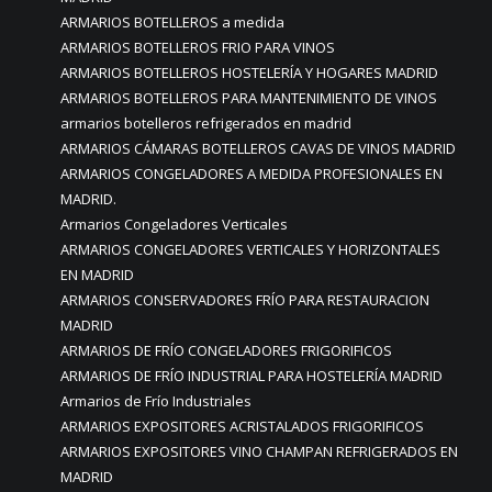
ARMARIOS BOTELLEROS a medida
ARMARIOS BOTELLEROS FRIO PARA VINOS
ARMARIOS BOTELLEROS HOSTELERÍA Y HOGARES MADRID
ARMARIOS BOTELLEROS PARA MANTENIMIENTO DE VINOS
armarios botelleros refrigerados en madrid
ARMARIOS CÁMARAS BOTELLEROS CAVAS DE VINOS MADRID
ARMARIOS CONGELADORES A MEDIDA PROFESIONALES EN
MADRID.
Armarios Congeladores Verticales
ARMARIOS CONGELADORES VERTICALES Y HORIZONTALES
EN MADRID
ARMARIOS CONSERVADORES FRÍO PARA RESTAURACION
MADRID
ARMARIOS DE FRÍO CONGELADORES FRIGORIFICOS
ARMARIOS DE FRÍO INDUSTRIAL PARA HOSTELERÍA MADRID
Armarios de Frío Industriales
ARMARIOS EXPOSITORES ACRISTALADOS FRIGORIFICOS
ARMARIOS EXPOSITORES VINO CHAMPAN REFRIGERADOS EN
MADRID