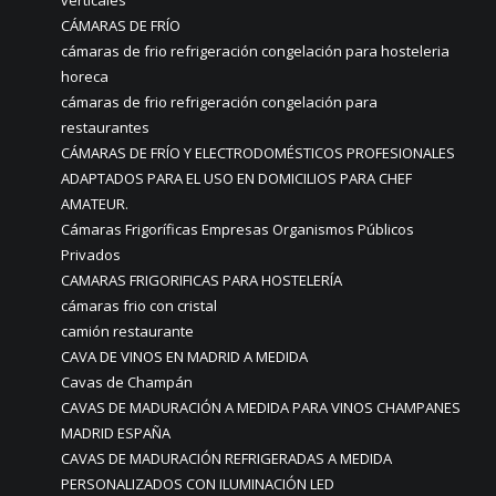
verticales
CÁMARAS DE FRÍO
cámaras de frio refrigeración congelación para hosteleria
horeca
cámaras de frio refrigeración congelación para
restaurantes
CÁMARAS DE FRÍO Y ELECTRODOMÉSTICOS PROFESIONALES
ADAPTADOS PARA EL USO EN DOMICILIOS PARA CHEF
AMATEUR.
Cámaras Frigoríficas Empresas Organismos Públicos
Privados
CAMARAS FRIGORIFICAS PARA HOSTELERÍA
cámaras frio con cristal
camión restaurante
CAVA DE VINOS EN MADRID A MEDIDA
Cavas de Champán
CAVAS DE MADURACIÓN A MEDIDA PARA VINOS CHAMPANES
MADRID ESPAÑA
CAVAS DE MADURACIÓN REFRIGERADAS A MEDIDA
PERSONALIZADOS CON ILUMINACIÓN LED