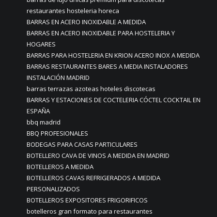
restaurantes hosteleria horeca
BARRAS EN ACERO INOXIDABLE A MEDIDA
BARRAS EN ACERO INOXIDABLE PARA HOSTELERIA Y
HOGARES
BARRAS PARA HOSTELERIA EN KRION ACERO INOX A MEDIDA
BARRAS RESTAURANTES BARES A MEDIA INSTALADORES
INSTALACIÓN MADRID
barras terrazas azoteas hoteles discotecas
BARRAS Y ESTACIONES DE COCTELERIA CÓCTEL COCKTAIL EN
ESPAÑA
bbq madrid
BBQ PROFESIONALES
BODEGAS PARA CASAS PARTICULARES
BOTELLERO CAVA DE VINOS A MEDIDA EN MADRID
BOTELLEROS A MEDIDA
BOTELLEROS CAVAS REFRIGERADOS A MEDIDA
PERSONALIZADOS
BOTELLEROS EXPOSITORES FRIGORIFICOS
botelleros gran formato para restaurantes