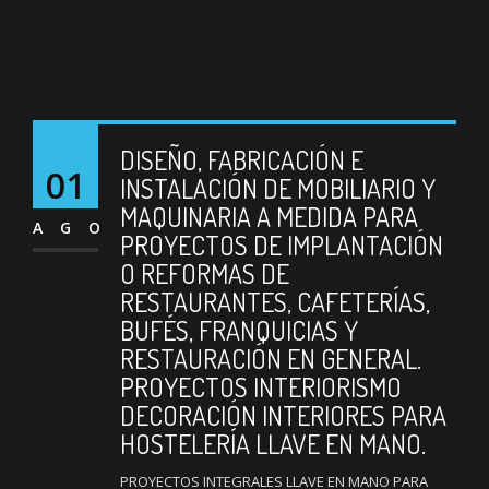
DISEÑO, FABRICACIÓN E
01
INSTALACIÓN DE MOBILIARIO Y
MAQUINARIA A MEDIDA PARA
AGO
PROYECTOS DE IMPLANTACIÓN
O REFORMAS DE
RESTAURANTES, CAFETERÍAS,
BUFÉS, FRANQUICIAS Y
RESTAURACIÓN EN GENERAL.
PROYECTOS INTERIORISMO
DECORACIÓN INTERIORES PARA
HOSTELERÍA LLAVE EN MANO.
PROYECTOS INTEGRALES LLAVE EN MANO PARA