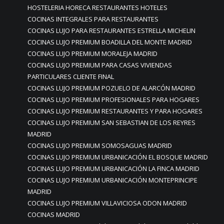
HOSTELERIA HORECA RESTAURANTES HOTELES
COCINAS INTEGRALES PARA RESTAURANTES
COCINAS LUJO PARA RESTAURANTES ESTRELLA MICHELIN
COCINAS LUJO PREMIUM BOADILLA DEL MONTE MADRID
COCINAS LUJO PREMIUM MORALEJA MADRID
COCINAS LUJO PREMIUM PARA CASAS VIVIENDAS
PARTICULARES CLIENTE FINAL
COCINAS LUJO PREMIUM POZUELO DE ALARCÓN MADRID
COCINAS LUJO PREMIUM PROFESIONALES PARA HOGARES
COCINAS LUJO PREMIUM RESTAURANTES Y PARA HOGARES
COCINAS LUJO PREMIUM SAN SEBASTIAN DE LOS REYRES
MADRID
COCINAS LUJO PREMIUM SOMOSAGUAS MADRID
COCINAS LUJO PREMIUM URBANICACIÓN EL BOSQUE MADRID
COCINAS LUJO PREMIUM URBANICACIÓN LA FINCA MADRID
COCINAS LUJO PREMIUM URBANICACIÓN MONTEPRINCIPE
MADRID
COCINAS LUJO PREMIUM VILLAVICIOSA ODON MADRID
COCINAS MADRID