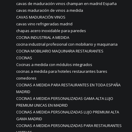
cavas de maduración vinos champan en madrid España
cavas maduración de vinos a medida
CAVAS MADURACIÓN VINOS
cavas vino refrigeradas madrid
chapas acero inoxidable para paredes
COCINA INDUSTRIAL A MEDIDA
cocina industrial profesional con mobiliario y maquinaria
COCINA MOBILIARIO MAQUINARIA RESTAURANTES
COCINAS
Cocinas a medida con módulos integrados
cocinas a medida para hoteles restaurantes bares
comedores
COCINAS A MEDIDA PARA RESTAURANTES EN TODA ESPAÑA
MADRID
COCINAS A MEDIDA PERSONALIZADAS GAMA ALTA LUJO
PREMIUM UNICAS EN MADRID
COCINAS A MEDIDA PERSONALIZADAS LUJO PREMIUM ALTA
GAMA MADRID
COCINAS A MEDIDA PERSONALIZADAS PARA RESTAURANTES