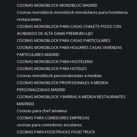
COCINAS MONOBLOCK MONOBLOC MADRID
Cocinas monoblock monoblock mondulares para hosteleria
restaurantes
COCINAS MONOBLOCK PARA CASAS CHALETS PISOS CON
ACABADOS DE ALTA GAMA PREMIUM LUJO
COCINAS MONOBLOCK PARA CASAS PARTICULARES
COCINAS MONOBLOCK PARA HOGARES CASAS VIVIENDAS
PARTICULARES MADRID
COCINAS MONOBLOCK PARA HOSTELERIA
COCINAS MONOBLOCK PARA HOTELES
Cocinas monoblock personalizadas a medida
COCINAS MONOBLOCK PROFESIONALES A MEDIDA
PERSONALIZADAS MADRID
COCINAS MONOBLOCK Y BARRAS A MEDIDA RESTAURANTES
MADRIDD
Cocinas para chef amateur
COCINAS PARA COMEDORES EMPRESAS
cocinas para comedores escolares
COCINAS PARA FOODTRUCKS FOOD TRUCK