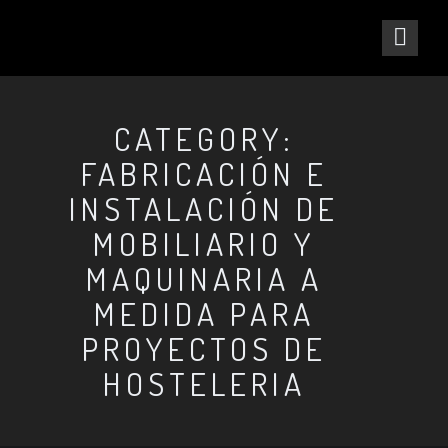
CATEGORY:
FABRICACIÓN E
INSTALACIÓN DE
MOBILIARIO Y
MAQUINARIA A
MEDIDA PARA
PROYECTOS DE
HOSTELERIA