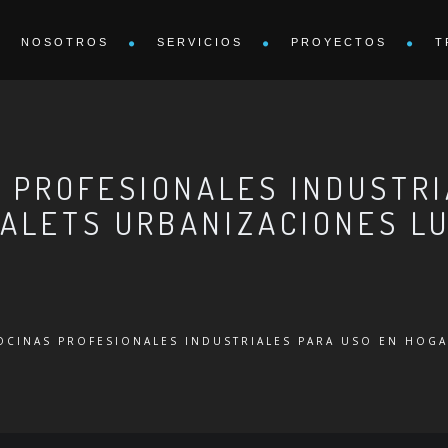
NOSOTROS
SERVICIOS
PROYECTOS
T
 PROFESIONALES INDUSTRI
ALETS URBANIZACIONES L
OCINAS PROFESIONALES INDUSTRIALES PARA USO EN HOGA