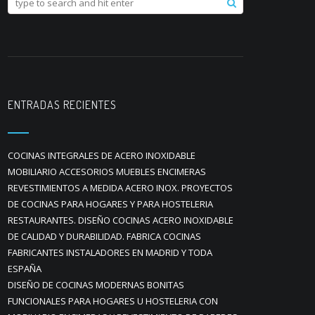
ENTRADAS RECIENTES
COCINAS INTEGRALES DE ACERO INOXIDABLE
MOBILIARIO ACCESORIOS MUEBLES ENCIMERAS
REVESTIMIENTOS A MEDIDA ACERO INOX. PROYECTOS
DE COCINAS PARA HOGARES Y PARA HOSTELERIA
RESTAURANTES. DISEÑO COCINAS ACERO INOXIDABLE
DE CALIDAD Y DURABILIDAD. FABRICA COCINAS
FABRICANTES INSTALADORES EN MADRID Y TODA
ESPAÑA
DISEÑO DE COCINAS MODERNAS BONITAS
FUNCIONALES PARA HOGARES U HOSTELERIA CON