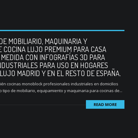
DE MOBILIARIO, MAQUINARIA Y
E COCINA LUJO PREMIUM PARA CASA
 MEDIDA CON INFOGRAFÍAS 3D PARA
NDUSTRIALES PARA USO EN HOGARES
LUJO MADRID Y EN EL RESTO DE ESPAÑA.
ién cocinas monoblock profesionales industriales en domicilios
 tipo de mobiliario, equipamiento y maquinaria para cocinas de...
READ MORE