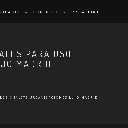
RABAJOS
CONTACTO
PRIVACIDAD
ALES PARA USO
UJO MADRID
RES CHALETS URBANIZACIONES LUJO MADRID