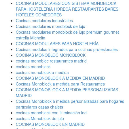
COCINAS MODULARES CON SISTEMA MONOBLOCK
PARA HOSTELERIA HORECA RESTAURANTES BARES
HOTELES COMEDORES
Cocinas modulares industriales
Cocinas modulares monoblock de lujo
Cocinas modulares monoblock de lujo premium gourmet
estrella Michelin
COCINAS MODULARES PARA HOSTELERÍA
Cocinas modulos integrados para cocinas profesionales
COCINAS MONOBLOC MONOBLOCK
cocinas monobloc restaurantes madrid
cocinas monoblock
cocinas monoblock a medida
COCINAS MONOBLOCK A MEDIDA EN MADRID
Cocinas Monoblock a medida para Restaurantes
COCINAS MONOBLOCK A MEDIDA PERSONALIZADAS
MADRID
Cocinas Monoblock a medida personalizadas para hogares
particulares casas chalets
cocinas monoblock con iluminación led
cocinas Monoblock de lujo
COCINAS MONOBLOCK EN MADRID