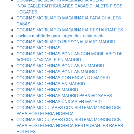
INOXIDABLE PARTICULARES CASAS CHALETS PISOS
HOGARES
COCINAS MOBILIARIO MAQUINARIA PARA CHALETS
CASAS
COCINAS MOBILIARIO MAQUINARIA RESTAURANTES
cocinas mobiliario para furgonetas restaurante
COCINAS MOBILIARIO PERSONALIZADO MADRID
COCINAS MODERNAS
COCINAS MODERNAS BONITAS CON MOBILIARIO DE
ACERO INOXIDABLE EN MADRID
COCINAS MODERNAS BONITAS EN MADRID
COCINAS MODERNAS BONITAS MADRID
COCINAS MODERNAS CON ENCANTO MADRID
COCINAS MODERNAS EN MADRID
COCINAS MODERNAS MADRID
COCINAS MODERNAS MADRID PARA HOGARES
COCINAS MODERNAS ÚNICAS EN MADRID
COCINAS MODULARES CON SISTEMA MONOBLOCK
PARA HOSTELERIA HORECA
COCINAS MODULARES CON SISTEMA MONOBLOCK
PARA HOSTELERIA HORECA RESTAURANTES BARES
HOTELES