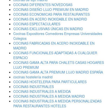
COCINAS DIFERENTES NOVEDOSAS
COCINAS DISEÑO LUJO PREMIUM EN MADRID
COCINAS ECONOMICAS PARA RESTAURANTES
COCINAS EN ACERO INOXIDABLE EN MADRID
COCINAS ESPECTACULARES
COCINAS EXCLUSIVAS ÚNICAS EN MADRID
Cocinas Expositores Comedores Empresas Universidades
Colegios
COCINAS FABRICADAS EN ACERO INOXIDABLE EN
MADRID
COCINAS FUNCIONALES ADAPTADAS A CUALQUIER
ESPACIO
COCINAS GAMA ALTA PARA CHALETS CASAS HOGARES
LUJO PREMIUM
COCINAS GAMA ALTA PREMIUM LUJO MADRID ESPAÑA
cocinas hostelería madrid
COCINAS HOSTELERIA PARA PARTICULARES
COCINAS INDUSTRIALES
COCINAS INDUSTRIALES A MEDIDA
COCINAS INDUSTRIALES A MEDIDA MADRID
COCINAS INDUSTRIALES A MEDIDA PERSONALIZADAS
PARA RESTAURANTES HOTELES