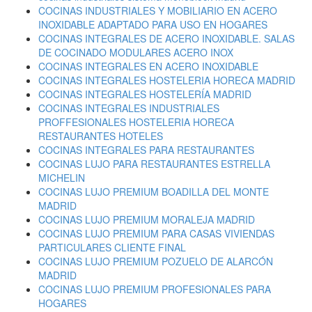
COCINAS INDUSTRIALES Y MOBILIARIO EN ACERO
INOXIDABLE ADAPTADO PARA USO EN HOGARES
COCINAS INTEGRALES DE ACERO INOXIDABLE. SALAS
DE COCINADO MODULARES ACERO INOX
COCINAS INTEGRALES EN ACERO INOXIDABLE
COCINAS INTEGRALES HOSTELERIA HORECA MADRID
COCINAS INTEGRALES HOSTELERÍA MADRID
COCINAS INTEGRALES INDUSTRIALES
PROFFESIONALES HOSTELERIA HORECA
RESTAURANTES HOTELES
COCINAS INTEGRALES PARA RESTAURANTES
COCINAS LUJO PARA RESTAURANTES ESTRELLA
MICHELIN
COCINAS LUJO PREMIUM BOADILLA DEL MONTE
MADRID
COCINAS LUJO PREMIUM MORALEJA MADRID
COCINAS LUJO PREMIUM PARA CASAS VIVIENDAS
PARTICULARES CLIENTE FINAL
COCINAS LUJO PREMIUM POZUELO DE ALARCÓN
MADRID
COCINAS LUJO PREMIUM PROFESIONALES PARA
HOGARES