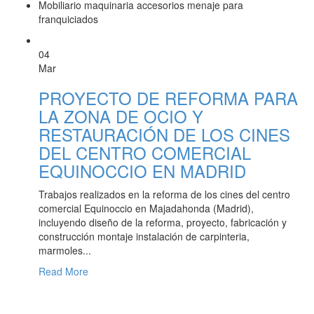
Mobiliario maquinaria accesorios menaje para
franquiciados
04
Mar
PROYECTO DE REFORMA PARA
LA ZONA DE OCIO Y
RESTAURACIÓN DE LOS CINES
DEL CENTRO COMERCIAL
EQUINOCCIO EN MADRID
Trabajos realizados en la reforma de los cines del centro
comercial Equinoccio en Majadahonda (Madrid),
incluyendo diseño de la reforma, proyecto, fabricación y
construcción montaje instalación de carpinteria,
marmoles...
Read More