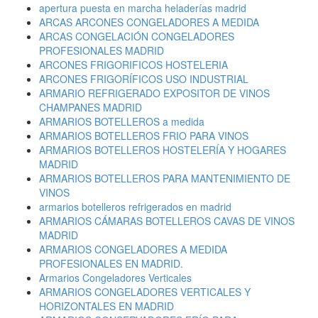
apertura puesta en marcha heladerías madrid
ARCAS ARCONES CONGELADORES A MEDIDA
ARCAS CONGELACIÓN CONGELADORES
PROFESIONALES MADRID
ARCONES FRIGORIFICOS HOSTELERIA
ARCONES FRIGORÍFICOS USO INDUSTRIAL
ARMARIO REFRIGERADO EXPOSITOR DE VINOS
CHAMPANES MADRID
ARMARIOS BOTELLEROS a medida
ARMARIOS BOTELLEROS FRIO PARA VINOS
ARMARIOS BOTELLEROS HOSTELERÍA Y HOGARES
MADRID
ARMARIOS BOTELLEROS PARA MANTENIMIENTO DE
VINOS
armarios botelleros refrigerados en madrid
ARMARIOS CÁMARAS BOTELLEROS CAVAS DE VINOS
MADRID
ARMARIOS CONGELADORES A MEDIDA
PROFESIONALES EN MADRID.
Armarios Congeladores Verticales
ARMARIOS CONGELADORES VERTICALES Y
HORIZONTALES EN MADRID