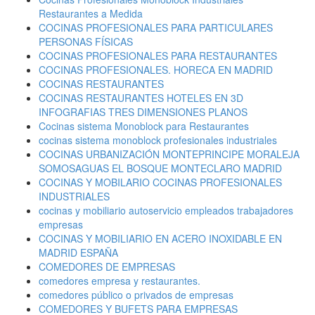
Restaurantes a Medida
COCINAS PROFESIONALES PARA PARTICULARES
PERSONAS FÍSICAS
COCINAS PROFESIONALES PARA RESTAURANTES
COCINAS PROFESIONALES. HORECA EN MADRID
COCINAS RESTAURANTES
COCINAS RESTAURANTES HOTELES EN 3D
INFOGRAFIAS TRES DIMENSIONES PLANOS
Cocinas sistema Monoblock para Restaurantes
cocinas sistema monoblock profesionales industriales
COCINAS URBANIZACIÓN MONTEPRINCIPE MORALEJA
SOMOSAGUAS EL BOSQUE MONTECLARO MADRID
COCINAS Y MOBILARIO COCINAS PROFESIONALES
INDUSTRIALES
cocinas y mobiliario autoservicio empleados trabajadores
empresas
COCINAS Y MOBILIARIO EN ACERO INOXIDABLE EN
MADRID ESPAÑA
COMEDORES DE EMPRESAS
comedores empresa y restaurantes.
comedores público o privados de empresas
COMEDORES Y BUFETS PARA EMPRESAS