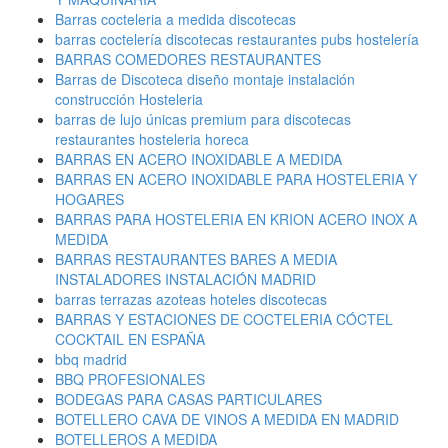
Barras cocteleria a medida discotecas
barras coctelería discotecas restaurantes pubs hostelería
BARRAS COMEDORES RESTAURANTES
Barras de Discoteca diseño montaje instalación
construcción Hosteleria
barras de lujo únicas premium para discotecas
restaurantes hosteleria horeca
BARRAS EN ACERO INOXIDABLE A MEDIDA
BARRAS EN ACERO INOXIDABLE PARA HOSTELERIA Y
HOGARES
BARRAS PARA HOSTELERIA EN KRION ACERO INOX A
MEDIDA
BARRAS RESTAURANTES BARES A MEDIA
INSTALADORES INSTALACIÓN MADRID
barras terrazas azoteas hoteles discotecas
BARRAS Y ESTACIONES DE COCTELERIA CÓCTEL
COCKTAIL EN ESPAÑA
bbq madrid
BBQ PROFESIONALES
BODEGAS PARA CASAS PARTICULARES
BOTELLERO CAVA DE VINOS A MEDIDA EN MADRID
BOTELLEROS A MEDIDA