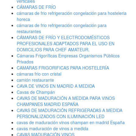
verticales
CÁMARAS DE FRÍO
cámaras de frio refrigeración congelación para hosteleria
horeca
cámaras de frio refrigeración congelación para
restaurantes
CÁMARAS DE FRÍO Y ELECTRODOMÉSTICOS
PROFESIONALES ADAPTADOS PARA EL USO EN
DOMICILIOS PARA CHEF AMATEUR.
Cámaras Frigoríficas Empresas Organismos Públicos
Privados
CAMARAS FRIGORIFICAS PARA HOSTELERÍA
cámaras frio con cristal
camión restaurante
CAVA DE VINOS EN MADRID A MEDIDA
Cavas de Champán
CAVAS DE MADURACIÓN A MEDIDA PARA VINOS
CHAMPANES MADRID ESPAÑA
CAVAS DE MADURACIÓN REFRIGERADAS A MEDIDA
PERSONALIZADOS CON ILUMINACIÓN LED
cavas de maduración vinos champan en madrid España
cavas maduración de vinos a medida
CAVAS MADURACIÓN VINOS