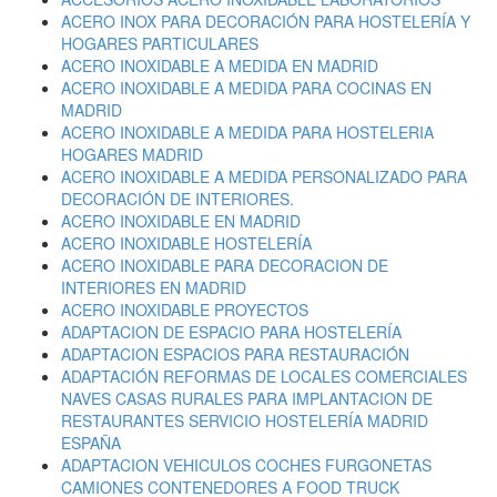
ACERO INOX PARA DECORACIÓN PARA HOSTELERÍA Y
HOGARES PARTICULARES
ACERO INOXIDABLE A MEDIDA EN MADRID
ACERO INOXIDABLE A MEDIDA PARA COCINAS EN
MADRID
ACERO INOXIDABLE A MEDIDA PARA HOSTELERIA
HOGARES MADRID
ACERO INOXIDABLE A MEDIDA PERSONALIZADO PARA
DECORACIÓN DE INTERIORES.
ACERO INOXIDABLE EN MADRID
ACERO INOXIDABLE HOSTELERÍA
ACERO INOXIDABLE PARA DECORACION DE
INTERIORES EN MADRID
ACERO INOXIDABLE PROYECTOS
ADAPTACION DE ESPACIO PARA HOSTELERÍA
ADAPTACION ESPACIOS PARA RESTAURACIÓN
ADAPTACIÓN REFORMAS DE LOCALES COMERCIALES
NAVES CASAS RURALES PARA IMPLANTACION DE
RESTAURANTES SERVICIO HOSTELERÍA MADRID
ESPAÑA
ADAPTACION VEHICULOS COCHES FURGONETAS
CAMIONES CONTENEDORES A FOOD TRUCK