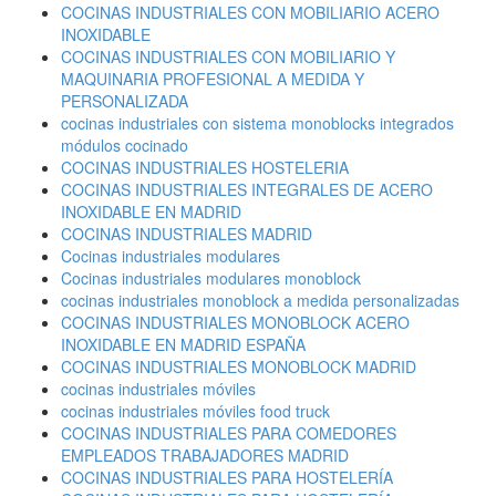
COCINAS INDUSTRIALES CON MOBILIARIO ACERO
INOXIDABLE
COCINAS INDUSTRIALES CON MOBILIARIO Y
MAQUINARIA PROFESIONAL A MEDIDA Y
PERSONALIZADA
cocinas industriales con sistema monoblocks integrados
módulos cocinado
COCINAS INDUSTRIALES HOSTELERIA
COCINAS INDUSTRIALES INTEGRALES DE ACERO
INOXIDABLE EN MADRID
COCINAS INDUSTRIALES MADRID
Cocinas industriales modulares
Cocinas industriales modulares monoblock
cocinas industriales monoblock a medida personalizadas
COCINAS INDUSTRIALES MONOBLOCK ACERO
INOXIDABLE EN MADRID ESPAÑA
COCINAS INDUSTRIALES MONOBLOCK MADRID
cocinas industriales móviles
cocinas industriales móviles food truck
COCINAS INDUSTRIALES PARA COMEDORES
EMPLEADOS TRABAJADORES MADRID
COCINAS INDUSTRIALES PARA HOSTELERÍA