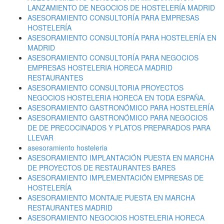
LANZAMIENTO DE NEGOCIOS DE HOSTELERÍA MADRID
ASESORAMIENTO CONSULTORÍA PARA EMPRESAS
HOSTELERÍA
ASESORAMIENTO CONSULTORÍA PARA HOSTELERÍA EN
MADRID
ASESORAMIENTO CONSULTORÍA PARA NEGOCIOS
EMPRESAS HOSTELERIA HORECA MADRID
RESTAURANTES
ASESORAMIENTO CONSULTORIA PROYECTOS
NEGOCIOS HOSTELERIA HORECA EN TODA ESPAÑA.
ASESORAMIENTO GASTRONÓMICO PARA HOSTELERÍA
ASESORAMIENTO GASTRONÓMICO PARA NEGOCIOS
DE DE PRECOCINADOS Y PLATOS PREPARADOS PARA
LLEVAR
asesoramiento hosteleria
ASESORAMIENTO IMPLANTACIÓN PUESTA EN MARCHA
DE PROYECTOS DE RESTAURANTES BARES
ASESORAMIENTO IMPLEMENTACIÓN EMPRESAS DE
HOSTELERÍA
ASESORAMIENTO MONTAJE PUESTA EN MARCHA
RESTAURANTES MADRID
ASESORAMIENTO NEGOCIOS HOSTELERIA HORECA