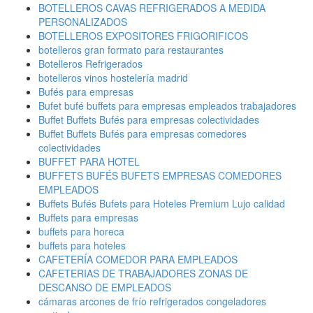
BOTELLEROS CAVAS REFRIGERADOS A MEDIDA
PERSONALIZADOS
BOTELLEROS EXPOSITORES FRIGORIFICOS
botelleros gran formato para restaurantes
Botelleros Refrigerados
botelleros vinos hostelería madrid
Bufés para empresas
Bufet bufé buffets para empresas empleados trabajadores
Buffet Buffets Bufés para empresas colectividades
Buffet Buffets Bufés para empresas comedores
colectividades
BUFFET PARA HOTEL
BUFFETS BUFÉS BUFETS EMPRESAS COMEDORES
EMPLEADOS
Buffets Bufés Bufets para Hoteles Premium Lujo calidad
Buffets para empresas
buffets para horeca
buffets para hoteles
CAFETERÍA COMEDOR PARA EMPLEADOS
CAFETERIAS DE TRABAJADORES ZONAS DE
DESCANSO DE EMPLEADOS
cámaras arcones de frío refrigerados congeladores