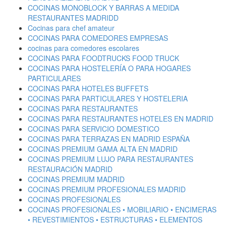
COCINAS MONOBLOCK Y BARRAS A MEDIDA
RESTAURANTES MADRIDD
Cocinas para chef amateur
COCINAS PARA COMEDORES EMPRESAS
cocinas para comedores escolares
COCINAS PARA FOODTRUCKS FOOD TRUCK
COCINAS PARA HOSTELERÍA O PARA HOGARES
PARTICULARES
COCINAS PARA HOTELES BUFFETS
COCINAS PARA PARTICULARES Y HOSTELERIA
COCINAS PARA RESTAURANTES
COCINAS PARA RESTAURANTES HOTELES EN MADRID
COCINAS PARA SERVICIO DOMESTICO
COCINAS PARA TERRAZAS EN MADRID ESPAÑA
COCINAS PREMIUM GAMA ALTA EN MADRID
COCINAS PREMIUM LUJO PARA RESTAURANTES
RESTAURACIÓN MADRID
COCINAS PREMIUM MADRID
COCINAS PREMIUM PROFESIONALES MADRID
COCINAS PROFESIONALES
COCINAS PROFESIONALES • MOBILIARIO • ENCIMERAS
• REVESTIMIENTOS • ESTRUCTURAS • ELEMENTOS