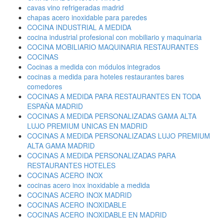
cavas vino refrigeradas madrid
chapas acero inoxidable para paredes
COCINA INDUSTRIAL A MEDIDA
cocina industrial profesional con mobiliario y maquinaria
COCINA MOBILIARIO MAQUINARIA RESTAURANTES
COCINAS
Cocinas a medida con módulos integrados
cocinas a medida para hoteles restaurantes bares
comedores
COCINAS A MEDIDA PARA RESTAURANTES EN TODA
ESPAÑA MADRID
COCINAS A MEDIDA PERSONALIZADAS GAMA ALTA
LUJO PREMIUM UNICAS EN MADRID
COCINAS A MEDIDA PERSONALIZADAS LUJO PREMIUM
ALTA GAMA MADRID
COCINAS A MEDIDA PERSONALIZADAS PARA
RESTAURANTES HOTELES
COCINAS ACERO INOX
cocinas acero inox inoxidable a medida
COCINAS ACERO INOX MADRID
COCINAS ACERO INOXIDABLE
COCINAS ACERO INOXIDABLE EN MADRID