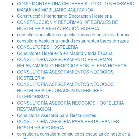
COMO MONTAR UNA CHURRERÍA TODO LO NECESARIO
MAQUINAS MOBILIARIO ACEROINOX
Construcción Interiorismo Decoracion Hosteleria
CONSTRUCCIÓN Y REFORMAS INTEGRALES DE
HOSTELERÍA RESTAURACIÓN HORECA
consultor consultores especializados en hosteleria horeca
consultora hosteleria madrid restaurantes bares terrazas
CONSULTORES HOSTELERÍA
Consultores Hostelería en Madrid y toda España
CONSULTORIA ASESORAMIENTO REFORMAS
RELANZAMIENTO NEGOCIOS HOSTELERIA HORECA
CONSULTORIA ASESORAMIENTOS NEGOCIOS
HOSTELERIA
CONSULTORIA ASESORAMIENTOS NEGOCIOS
HOSTELERIA DECORACION INTERIORES
INTERIORISMO
CONSULTORÍA ASESORÍA NEGOCIOS HOSTELERIA
RESTAURACION
Consultoría Asesoría para Restaurantes
CONSULTORÍA ASESORÍA PARA RESTAURANTES
HOSTELERIA HORECA
consultoría consultora consultores escuelas de hostelería