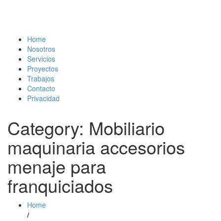
Home
Nosotros
Servicios
Proyectos
Trabajos
Contacto
Privacidad
Category: Mobiliario
maquinaria accesorios
menaje para
franquiciados
Home
/