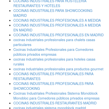
COCINAS INDUSTRIALES PARA HOSTELERÍA
RESTAURANTES Y HOTELES
COCINAS INDUSTRIALES PARA SHOWCOOKIING
MADRID
COCINAS INDUSTRIALES PROFESIONALES A MEDIDA
COCINAS INDUSTRIALES PROFESIONALES A MEDIDA
EN MADRID
COCINAS INDUSTRIALES PROFESIONALES EN MADRID
cocinas industriales profesionales para chalets casas
particulares
Cocinas Industriales Profesionales para Comedores
públicos privados empresas
cocinas industriales profesionales para hoteles casas
rurales
cocinas industriales profesionales para productos gourmet
COCINAS INDUSTRIALES PROFESIONALES PARA
RESTAURANTES
COCINAS INDUSTRIALES PROFESIONALES PARA
SHOWCOOKING
Cocinas Industriales Profesionales Sistema Monoblock
Monobloc para Comedores públicos privados empresas
COCINAS INDUSTRIALES RESTAURANTES MADRID
cocinas industriales sistema monoblock madrid