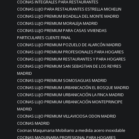
COCINAS INTEGRALES PARA RESTAURANTES
COCINAS LUJO PARA RESTAURANTES ESTRELLA MICHELIN
COCINAS LUJO PREMIUM BOADILLA DEL MONTE MADRID
COCINAS LUJO PREMIUM MORALEJA MADRID
COCINAS LUJO PREMIUM PARA CASAS VIVIENDAS
PARTICULARES CLIENTE FINAL
COCINAS LUJO PREMIUM POZUELO DE ALARCÓN MADRID
COCINAS LUJO PREMIUM PROFESIONALES PARA HOGARES
COCINAS LUJO PREMIUM RESTAURANTES Y PARA HOGARES
COCINAS LUJO PREMIUM SAN SEBASTIAN DE LOS REYRES
MADRID
COCINAS LUJO PREMIUM SOMOSAGUAS MADRID
COCINAS LUJO PREMIUM URBANICACIÓN EL BOSQUE MADRID
COCINAS LUJO PREMIUM URBANICACIÓN LA FINCA MADRID
COCINAS LUJO PREMIUM URBANICACIÓN MONTEPRINCIPE
MADRID
COCINAS LUJO PREMIUM VILLAVICIOSA ODON MADRID
COCINAS MADRID
Cocinas Maquinaria Mobiliario a medida acero inoxidable
COCINAS MAQUINARIA PROFESIONAL PARA HOGARES