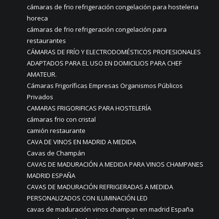
cámaras de frio refrigeración congelación para hosteleria
horeca
cámaras de frio refrigeración congelación para
restaurantes
CÁMARAS DE FRÍO Y ELECTRODOMÉSTICOS PROFESIONALES
ADAPTADOS PARA EL USO EN DOMICILIOS PARA CHEF
AMATEUR.
Cámaras Frigoríficas Empresas Organismos Públicos
Privados
CAMARAS FRIGORIFICAS PARA HOSTELERÍA
cámaras frio con cristal
camión restaurante
CAVA DE VINOS EN MADRID A MEDIDA
Cavas de Champán
CAVAS DE MADURACIÓN A MEDIDA PARA VINOS CHAMPANES
MADRID ESPAÑA
CAVAS DE MADURACIÓN REFRIGERADAS A MEDIDA
PERSONALIZADOS CON ILUMINACIÓN LED
cavas de maduración vinos champan en madrid España