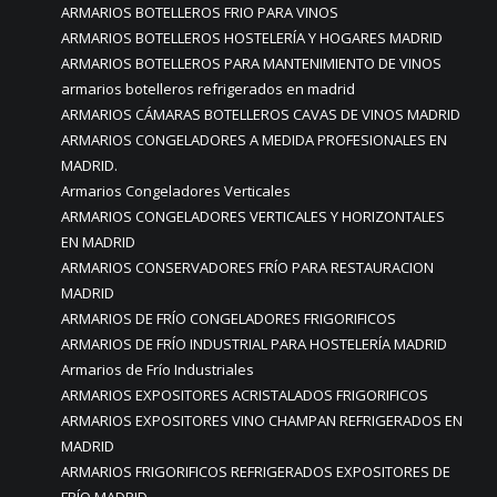
ARMARIOS BOTELLEROS FRIO PARA VINOS
ARMARIOS BOTELLEROS HOSTELERÍA Y HOGARES MADRID
ARMARIOS BOTELLEROS PARA MANTENIMIENTO DE VINOS
armarios botelleros refrigerados en madrid
ARMARIOS CÁMARAS BOTELLEROS CAVAS DE VINOS MADRID
ARMARIOS CONGELADORES A MEDIDA PROFESIONALES EN
MADRID.
Armarios Congeladores Verticales
ARMARIOS CONGELADORES VERTICALES Y HORIZONTALES
EN MADRID
ARMARIOS CONSERVADORES FRÍO PARA RESTAURACION
MADRID
ARMARIOS DE FRÍO CONGELADORES FRIGORIFICOS
ARMARIOS DE FRÍO INDUSTRIAL PARA HOSTELERÍA MADRID
Armarios de Frío Industriales
ARMARIOS EXPOSITORES ACRISTALADOS FRIGORIFICOS
ARMARIOS EXPOSITORES VINO CHAMPAN REFRIGERADOS EN
MADRID
ARMARIOS FRIGORIFICOS REFRIGERADOS EXPOSITORES DE
FRÍO MADRID