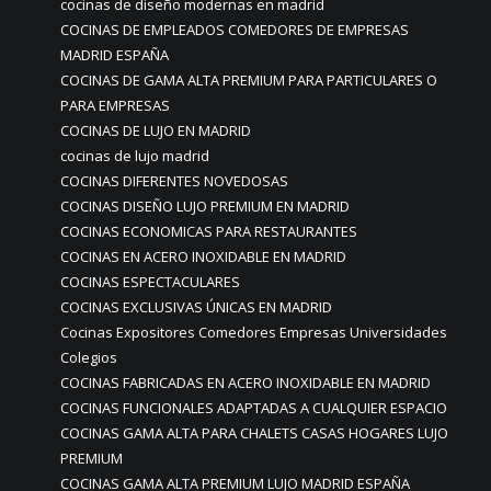
cocinas de diseño modernas en madrid
COCINAS DE EMPLEADOS COMEDORES DE EMPRESAS
MADRID ESPAÑA
COCINAS DE GAMA ALTA PREMIUM PARA PARTICULARES O
PARA EMPRESAS
COCINAS DE LUJO EN MADRID
cocinas de lujo madrid
COCINAS DIFERENTES NOVEDOSAS
COCINAS DISEÑO LUJO PREMIUM EN MADRID
COCINAS ECONOMICAS PARA RESTAURANTES
COCINAS EN ACERO INOXIDABLE EN MADRID
COCINAS ESPECTACULARES
COCINAS EXCLUSIVAS ÚNICAS EN MADRID
Cocinas Expositores Comedores Empresas Universidades
Colegios
COCINAS FABRICADAS EN ACERO INOXIDABLE EN MADRID
COCINAS FUNCIONALES ADAPTADAS A CUALQUIER ESPACIO
COCINAS GAMA ALTA PARA CHALETS CASAS HOGARES LUJO
PREMIUM
COCINAS GAMA ALTA PREMIUM LUJO MADRID ESPAÑA