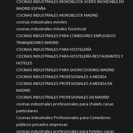
COCINAS INDUSTRIALES MONOBLOCK ACERO INOXIDABLE EN
MADRID ESPAÑA
COCINAS INDUSTRIALES MONOBLOCK MADRID
cocinas industriales móviles
cocinas industriales móviles food truck
COCINAS INDUSTRIALES PARA COMEDORES EMPLEADOS
TRABAJADORES MADRID
COCINAS INDUSTRIALES PARA HOSTELERÍA
COCINAS INDUSTRIALES PARA HOSTELERÍA RESTAURANTES Y
HOTELES
COCINAS INDUSTRIALES PARA SHOWCOOKIING MADRID
COCINAS INDUSTRIALES PROFESIONALES A MEDIDA
COCINAS INDUSTRIALES PROFESIONALES A MEDIDA EN
MADRID
COCINAS INDUSTRIALES PROFESIONALES EN MADRID
cocinas industriales profesionales para chalets casas
particulares
Cocinas Industriales Profesionales para Comedores
públicos privados empresas
cocinas industriales profesionales para hoteles casas