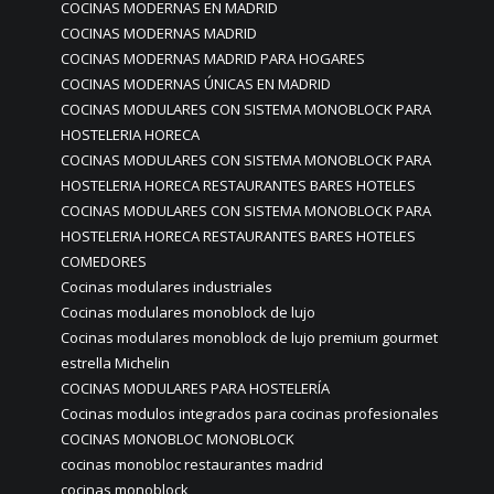
COCINAS MODERNAS EN MADRID
COCINAS MODERNAS MADRID
COCINAS MODERNAS MADRID PARA HOGARES
COCINAS MODERNAS ÚNICAS EN MADRID
COCINAS MODULARES CON SISTEMA MONOBLOCK PARA
HOSTELERIA HORECA
COCINAS MODULARES CON SISTEMA MONOBLOCK PARA
HOSTELERIA HORECA RESTAURANTES BARES HOTELES
COCINAS MODULARES CON SISTEMA MONOBLOCK PARA
HOSTELERIA HORECA RESTAURANTES BARES HOTELES
COMEDORES
Cocinas modulares industriales
Cocinas modulares monoblock de lujo
Cocinas modulares monoblock de lujo premium gourmet
estrella Michelin
COCINAS MODULARES PARA HOSTELERÍA
Cocinas modulos integrados para cocinas profesionales
COCINAS MONOBLOC MONOBLOCK
cocinas monobloc restaurantes madrid
cocinas monoblock