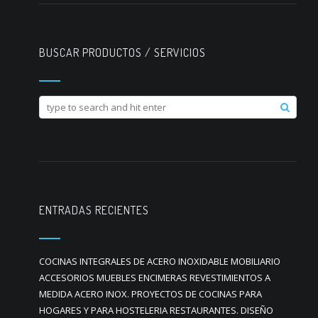
BUSCAR PRODUCTOS / SERVICIOS
ENTRADAS RECIENTES
COCINAS INTEGRALES DE ACERO INOXIDABLE MOBILIARIO
ACCESORIOS MUEBLES ENCIMERAS REVESTIMIENTOS A
MEDIDA ACERO INOX. PROYECTOS DE COCINAS PARA
HOGARES Y PARA HOSTELERIA RESTAURANTES. DISEÑO