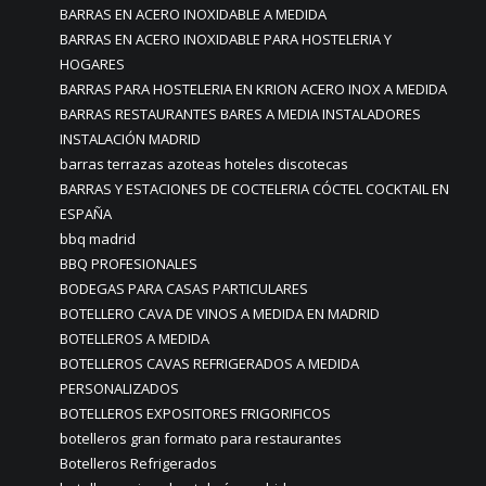
BARRAS EN ACERO INOXIDABLE A MEDIDA
BARRAS EN ACERO INOXIDABLE PARA HOSTELERIA Y
HOGARES
BARRAS PARA HOSTELERIA EN KRION ACERO INOX A MEDIDA
BARRAS RESTAURANTES BARES A MEDIA INSTALADORES
INSTALACIÓN MADRID
barras terrazas azoteas hoteles discotecas
BARRAS Y ESTACIONES DE COCTELERIA CÓCTEL COCKTAIL EN
ESPAÑA
bbq madrid
BBQ PROFESIONALES
BODEGAS PARA CASAS PARTICULARES
BOTELLERO CAVA DE VINOS A MEDIDA EN MADRID
BOTELLEROS A MEDIDA
BOTELLEROS CAVAS REFRIGERADOS A MEDIDA
PERSONALIZADOS
BOTELLEROS EXPOSITORES FRIGORIFICOS
botelleros gran formato para restaurantes
Botelleros Refrigerados