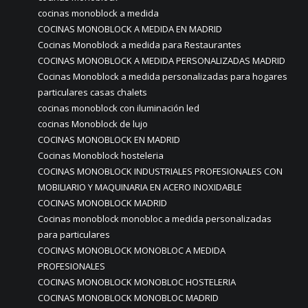
cocinas monoblock a medida
COCINAS MONOBLOCK A MEDIDA EN MADRID
Cocinas Monoblock a medida para Restaurantes
COCINAS MONOBLOCK A MEDIDA PERSONALIZADAS MADRID
Cocinas Monoblock a medida personalizadas para hogares
particulares casas chalets
cocinas monoblock con iluminación led
cocinas Monoblock de lujo
COCINAS MONOBLOCK EN MADRID
Cocinas Monoblock hosteleria
COCINAS MONOBLOCK INDUSTRIALES PROFESIONALES CON
MOBILIARIO Y MAQUINARIA EN ACERO INOXIDABLE
COCINAS MONOBLOCK MADRID
Cocinas monoblock monobloc a medida personalizadas
para particulares
COCINAS MONOBLOCK MONOBLOC A MEDIDA
PROFESIONALES
COCINAS MONOBLOCK MONOBLOC HOSTELERIA
COCINAS MONOBLOCK MONOBLOC MADRID