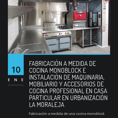
FABRICACIÓN A MEDIDA DE
10
COCINA MONOBLOCK E
INSTALACIÓN DE MAQUINARIA,
ENE
MOBILIARIO Y ACCESORIOS DE
COCINA PROFESIONAL EN CASA
PARTICULAR EN URBANIZACIÓN
LA MORALEJA
Fabricación a medida de una cocina monoblock