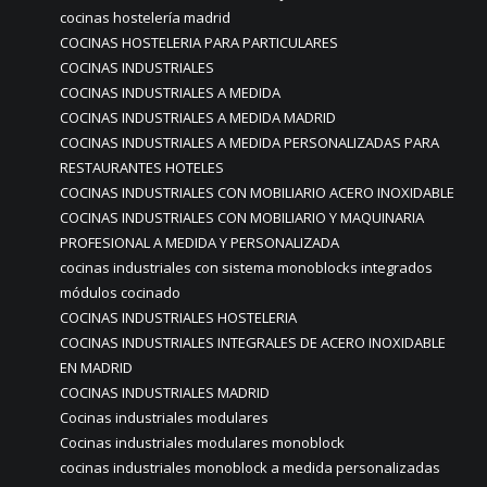
cocinas hostelería madrid
COCINAS HOSTELERIA PARA PARTICULARES
COCINAS INDUSTRIALES
COCINAS INDUSTRIALES A MEDIDA
COCINAS INDUSTRIALES A MEDIDA MADRID
COCINAS INDUSTRIALES A MEDIDA PERSONALIZADAS PARA
RESTAURANTES HOTELES
COCINAS INDUSTRIALES CON MOBILIARIO ACERO INOXIDABLE
COCINAS INDUSTRIALES CON MOBILIARIO Y MAQUINARIA
PROFESIONAL A MEDIDA Y PERSONALIZADA
cocinas industriales con sistema monoblocks integrados
módulos cocinado
COCINAS INDUSTRIALES HOSTELERIA
COCINAS INDUSTRIALES INTEGRALES DE ACERO INOXIDABLE
EN MADRID
COCINAS INDUSTRIALES MADRID
Cocinas industriales modulares
Cocinas industriales modulares monoblock
cocinas industriales monoblock a medida personalizadas