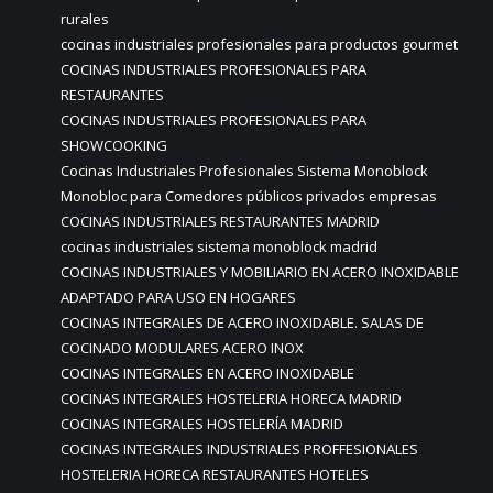
rurales
cocinas industriales profesionales para productos gourmet
COCINAS INDUSTRIALES PROFESIONALES PARA
RESTAURANTES
COCINAS INDUSTRIALES PROFESIONALES PARA
SHOWCOOKING
Cocinas Industriales Profesionales Sistema Monoblock
Monobloc para Comedores públicos privados empresas
COCINAS INDUSTRIALES RESTAURANTES MADRID
cocinas industriales sistema monoblock madrid
COCINAS INDUSTRIALES Y MOBILIARIO EN ACERO INOXIDABLE
ADAPTADO PARA USO EN HOGARES
COCINAS INTEGRALES DE ACERO INOXIDABLE. SALAS DE
COCINADO MODULARES ACERO INOX
COCINAS INTEGRALES EN ACERO INOXIDABLE
COCINAS INTEGRALES HOSTELERIA HORECA MADRID
COCINAS INTEGRALES HOSTELERÍA MADRID
COCINAS INTEGRALES INDUSTRIALES PROFFESIONALES
HOSTELERIA HORECA RESTAURANTES HOTELES