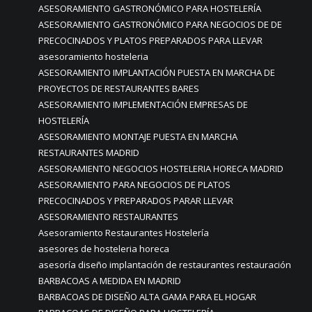
ASESORAMIENTO GASTRONÓMICO PARA HOSTELERÍA
ASESORAMIENTO GASTRONÓMICO PARA NEGOCIOS DE DE
PRECOCINADOS Y PLATOS PREPARADOS PARA LLEVAR
asesoramiento hosteleria
ASESORAMIENTO IMPLANTACIÓN PUESTA EN MARCHA DE
PROYECTOS DE RESTAURANTES BARES
ASESORAMIENTO IMPLEMENTACIÓN EMPRESAS DE
HOSTELERÍA
ASESORAMIENTO MONTAJE PUESTA EN MARCHA
RESTAURANTES MADRID
ASESORAMIENTO NEGOCIOS HOSTELERIA HORECA MADRID
ASESORAMIENTO PARA NEGOCIOS DE PLATOS
PRECOCINADOS Y PREPARADOS PARAR LLEVAR
ASESORAMIENTO RESTAURANTES
Asesoramiento Restaurantes Hostelería
asesores de hosteleria horeca
asesoría diseño implantación de restaurantes restauración
BARBACOAS A MEDIDA EN MADRID
BARBACOAS DE DISEÑO ALTA GAMA PARA EL HOGAR