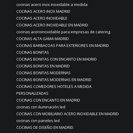
cocinas acero inox inoxidable a medida
COCINAS ACERO INOX MADRID
COCINAS ACERO INOXIDABLE
COCINAS ACERO INOXIDABLE EN MADRID
cocinas aceroinoxidable para empresas de catering
COCINAS ALTA GAMA MADRID
COCINAS BARBACOAS PARA EXTERIORES EN MADRID
COCINAS BONITAS
COCINAS BONITAS CON ENCANTO EN MADRID
COCINAS BONITAS EN MADRID
COCINAS BONITAS MODERNAS
COCINAS BONITAS MODERNAS EN MADRID
COCINAS COMEDORES HOTELES A MEDIDA
PERSONALIZADAS
COCINAS CON ENCANTO EN MADRID
cocinas con iluminación led
COCINAS CON MOBILIARIO ACERO INOXIDABLE EN MADRID
cocinas con paneles led
COCINAS DE DISEÑO EN MADRID