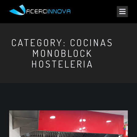
CATEGORY: COCINAS
MONOBLOCK
HOSTELERIA