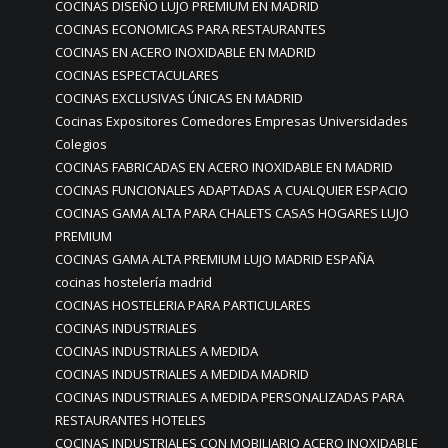
COCINAS DISEÑO LUJO PREMIUM EN MADRID
COCINAS ECONOMICAS PARA RESTAURANTES
COCINAS EN ACERO INOXIDABLE EN MADRID
COCINAS ESPECTACULARES
COCINAS EXCLUSIVAS ÚNICAS EN MADRID
Cocinas Expositores Comedores Empresas Universidades
Colegios
COCINAS FABRICADAS EN ACERO INOXIDABLE EN MADRID
COCINAS FUNCIONALES ADAPTADAS A CUALQUIER ESPACIO
COCINAS GAMA ALTA PARA CHALETS CASAS HOGARES LUJO
PREMIUM
COCINAS GAMA ALTA PREMIUM LUJO MADRID ESPAÑA
cocinas hostelería madrid
COCINAS HOSTELERIA PARA PARTICULARES
COCINAS INDUSTRIALES
COCINAS INDUSTRIALES A MEDIDA
COCINAS INDUSTRIALES A MEDIDA MADRID
COCINAS INDUSTRIALES A MEDIDA PERSONALIZADAS PARA
RESTAURANTES HOTELES
COCINAS INDUSTRIALES CON MOBILIARIO ACERO INOXIDABLE