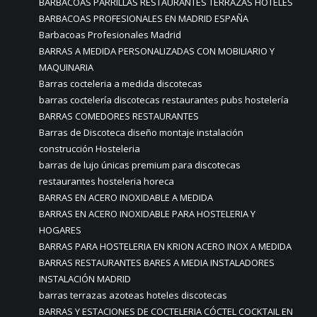
BARBACOAS PARRILLAS RESTAURANTES TERRAZAS HOTELES
BARBACOAS PROFESIONALES EN MADRID ESPAÑA
Barbacoas Profesionales Madrid
BARRAS A MEDIDA PERSONALIZADAS CON MOBILIARIO Y
MAQUINARIA
Barras cocteleria a medida discotecas
barras coctelería discotecas restaurantes pubs hostelería
BARRAS COMEDORES RESTAURANTES
Barras de Discoteca diseño montaje instalación
construcción Hosteleria
barras de lujo únicas premium para discotecas
restaurantes hosteleria horeca
BARRAS EN ACERO INOXIDABLE A MEDIDA
BARRAS EN ACERO INOXIDABLE PARA HOSTELERIA Y
HOGARES
BARRAS PARA HOSTELERIA EN KRION ACERO INOX A MEDIDA
BARRAS RESTAURANTES BARES A MEDIA INSTALADORES
INSTALACIÓN MADRID
barras terrazas azoteas hoteles discotecas
BARRAS Y ESTACIONES DE COCTELERIA CÓCTEL COCKTAIL EN