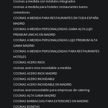
Cocinas a medida con módulos integrados
cocinas a medida para hoteles restaurantes bares
comedores
COCINAS A MEDIDA PARA RESTAURANTES EN TODA ESPAÑA
MADRID
COCINAS A MEDIDA PERSONALIZADAS GAMA ALTA LUJO
PREMIUM UNICAS EN MADRID
COCINAS A MEDIDA PERSONALIZADAS LUJO PREMIUM ALTA
GAMA MADRID
COCINAS A MEDIDA PERSONALIZADAS PARA RESTAURANTES
HOTELES
COCINAS ACERO INOX
cocinas acero inox inoxidable a medida
COCINAS ACERO INOX MADRID
COCINAS ACERO INOXIDABLE
COCINAS ACERO INOXIDABLE EN MADRID
cocinas aceroinoxidable para empresas de catering
COCINAS ALTA GAMA MADRID
COCINAS BARBACOAS PARA EXTERIORES EN MADRID
COCINAS BONITAS