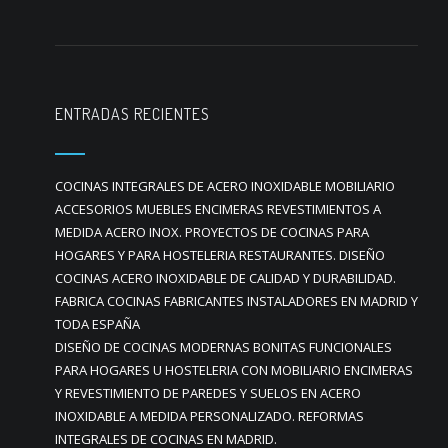
ENTRADAS RECIENTES
COCINAS INTEGRALES DE ACERO INOXIDABLE MOBILIARIO
ACCESORIOS MUEBLES ENCIMERAS REVESTIMIENTOS A
MEDIDA ACERO INOX. PROYECTOS DE COCINAS PARA
HOGARES Y PARA HOSTELERIA RESTAURANTES. DISEÑO
COCINAS ACERO INOXIDABLE DE CALIDAD Y DURABILIDAD.
FABRICA COCINAS FABRICANTES INSTALADORES EN MADRID Y
TODA ESPAÑA
DISEÑO DE COCINAS MODERNAS BONITAS FUNCIONALES
PARA HOGARES U HOSTELERIA CON MOBILIARIO ENCIMERAS
Y REVESTIMIENTO DE PAREDES Y SUELOS EN ACERO
INOXIDABLE A MEDIDA PERSONALIZADO. REFORMAS
INTEGRALES DE COCINAS EN MADRID.