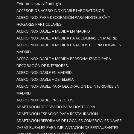
#VinotecasparaEnología
ACCESORIOS ACERO INOXIDABLE LABORATORIOS
ACERO INOX PARA DECORACIÓN PARA HOSTELERÍA Y
HOGARES PARTICULARES
ACERO INOXIDABLE A MEDIDA EN MADRID
ACERO INOXIDABLE A MEDIDA PARA COCINAS EN MADRID
ACERO INOXIDABLE A MEDIDA PARA HOSTELERIA HOGARES
MADRID
ACERO INOXIDABLE A MEDIDA PERSONALIZADO PARA
DECORACIÓN DE INTERIORES.
ACERO INOXIDABLE EN MADRID
ACERO INOXIDABLE HOSTELERÍA
ACERO INOXIDABLE PARA DECORACION DE INTERIORES EN
MADRID
ACERO INOXIDABLE PROYECTOS
ADAPTACION DE ESPACIO PARA HOSTELERÍA
ADAPTACION ESPACIOS PARA RESTAURACIÓN
ADAPTACIÓN REFORMAS DE LOCALES COMERCIALES NAVES
CASAS RURALES PARA IMPLANTACION DE RESTAURANTES