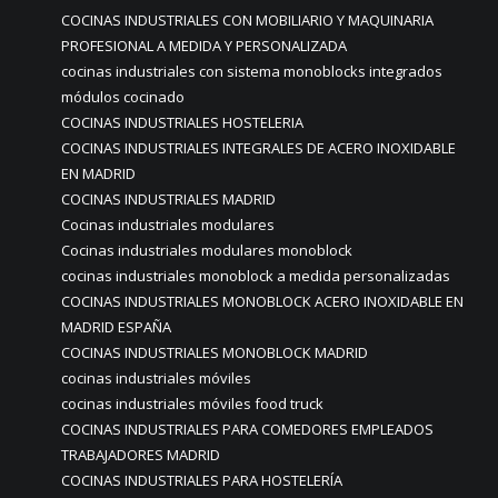
COCINAS INDUSTRIALES CON MOBILIARIO Y MAQUINARIA
PROFESIONAL A MEDIDA Y PERSONALIZADA
cocinas industriales con sistema monoblocks integrados
módulos cocinado
COCINAS INDUSTRIALES HOSTELERIA
COCINAS INDUSTRIALES INTEGRALES DE ACERO INOXIDABLE
EN MADRID
COCINAS INDUSTRIALES MADRID
Cocinas industriales modulares
Cocinas industriales modulares monoblock
cocinas industriales monoblock a medida personalizadas
COCINAS INDUSTRIALES MONOBLOCK ACERO INOXIDABLE EN
MADRID ESPAÑA
COCINAS INDUSTRIALES MONOBLOCK MADRID
cocinas industriales móviles
cocinas industriales móviles food truck
COCINAS INDUSTRIALES PARA COMEDORES EMPLEADOS
TRABAJADORES MADRID
COCINAS INDUSTRIALES PARA HOSTELERÍA