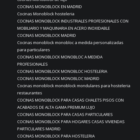
COCINAS MONOBLOCK EN MADRID
Cocinas Monoblock hosteleria
COCINAS MONOBLOCK INDUSTRIALES PROFESIONALES CON
MOBILIARIO Y MAQUINARIA EN ACERO INOXIDABLE
COCINAS MONOBLOCK MADRID
Cocinas monoblock monobloc a medida personalizadas
para particulares
COCINAS MONOBLOCK MONOBLOC A MEDIDA
PROFESIONALES
COCINAS MONOBLOCK MONOBLOC HOSTELERIA
COCINAS MONOBLOCK MONOBLOC MADRID
Cocinas monoblock monoblock mondulares para hosteleria
restaurantes
COCINAS MONOBLOCK PARA CASAS CHALETS PISOS CON
ACABADOS DE ALTA GAMA PREMIUM LUJO
COCINAS MONOBLOCK PARA CASAS PARTICULARES
COCINAS MONOBLOCK PARA HOGARES CASAS VIVIENDAS
PARTICULARES MADRID
COCINAS MONOBLOCK PARA HOSTELERIA