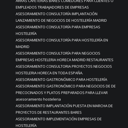
ARRAS CAFETERÍAS BARES COMEDORES PARA CLIENTES O
EMPLEADOS TRABAJADORES DE EMPRESAS
ASESORAMIENTO CONSULTORÍA IMPLANTACIÓN
LANZAMIENTO DE NEGOCIOS DE HOSTELERÍA MADRID
ASESORAMIENTO CONSULTORÍA PARA EMPRESAS
HOSTELERÍA
ASESORAMIENTO CONSULTORÍA PARA HOSTELERÍA EN
MADRID
ASESORAMIENTO CONSULTORÍA PARA NEGOCIOS
EMPRESAS HOSTELERIA HORECA MADRID RESTAURANTES
ASESORAMIENTO CONSULTORIA PROYECTOS NEGOCIOS
HOSTELERIA HORECA EN TODA ESPAÑA.
ASESORAMIENTO GASTRONÓMICO PARA HOSTELERÍA
ASESORAMIENTO GASTRONÓMICO PARA NEGOCIOS DE DE
PRECOCINADOS Y PLATOS PREPARADOS PARA LLEVAR
asesoramiento hosteleria
ASESORAMIENTO IMPLANTACIÓN PUESTA EN MARCHA DE
PROYECTOS DE RESTAURANTES BARES
ASESORAMIENTO IMPLEMENTACIÓN EMPRESAS DE
HOSTELERÍA