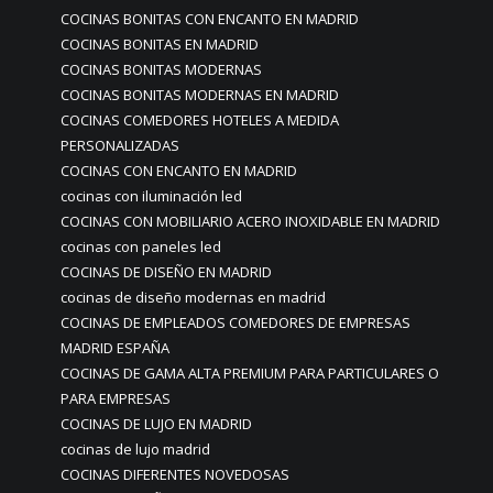
COCINAS BONITAS CON ENCANTO EN MADRID
COCINAS BONITAS EN MADRID
COCINAS BONITAS MODERNAS
COCINAS BONITAS MODERNAS EN MADRID
COCINAS COMEDORES HOTELES A MEDIDA
PERSONALIZADAS
COCINAS CON ENCANTO EN MADRID
cocinas con iluminación led
COCINAS CON MOBILIARIO ACERO INOXIDABLE EN MADRID
cocinas con paneles led
COCINAS DE DISEÑO EN MADRID
cocinas de diseño modernas en madrid
COCINAS DE EMPLEADOS COMEDORES DE EMPRESAS
MADRID ESPAÑA
COCINAS DE GAMA ALTA PREMIUM PARA PARTICULARES O
PARA EMPRESAS
COCINAS DE LUJO EN MADRID
cocinas de lujo madrid
COCINAS DIFERENTES NOVEDOSAS