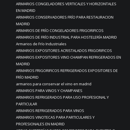
ARMARIOS CONGELADORES VERTICALES Y HORIZONTALES
EN MADRID
ARMARIOS CONSERVADORES FRÍO PARA RESTAURACION
MADRID
ARMARIOS DE FRÍO CONGELADORES FRIGORIFICOS
ARMARIOS DE FRÍO INDUSTRIAL PARA HOSTELERÍA MADRID
Armarios de Frío Industriales
ARMARIOS EXPOSITORES ACRISTALADOS FRIGORIFICOS
ARMARIOS EXPOSITORES VINO CHAMPAN REFRIGERADOS EN
MADRID
ARMARIOS FRIGORIFICOS REFRIGERADOS EXPOSITORES DE
FRÍO MADRID
armarios para conservar el vino en madrid
ARMARIOS PARA VINOS Y CHAMPANES
ARMARIOS REFRIGERADOS PARA USO PROFESIONAL Y
PARTICULAR
ARMARIOS REFRIGERADOS PARA VINOS
ARMARIOS VINOTECAS PARA PARTICULARES Y
PROFESIONALES EN MADRID