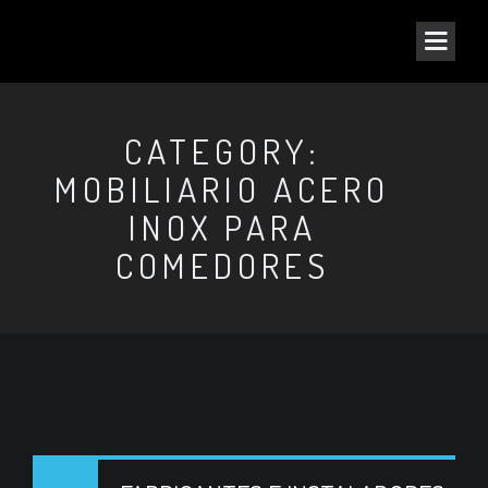
CATEGORY:
MOBILIARIO ACERO
INOX PARA
COMEDORES