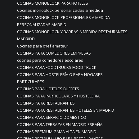
COCINAS MONOBLOCK PARA HOTELES
Cocinas monoblock personalizadas a medida
COCINAS MONOBLOCK PROFESIONALES A MEDIDA
PERSONALIZADAS MADRID
COCINAS MONOBLOCK Y BARRAS A MEDIDA RESTAURANTES
MADRIDD
Cocinas para chef amateur
COCINAS PARA COMEDORES EMPRESAS
cocinas para comedores escolares
COCINAS PARA FOODTRUCKS FOOD TRUCK
COCINAS PARA HOSTELERÍA O PARA HOGARES
PARTICULARES
COCINAS PARA HOTELES BUFFETS
COCINAS PARA PARTICULARES Y HOSTELERIA
COCINAS PARA RESTAURANTES
COCINAS PARA RESTAURANTES HOTELES EN MADRID
COCINAS PARA SERVICIO DOMESTICO
COCINAS PARA TERRAZAS EN MADRID ESPAÑA
COCINAS PREMIUM GAMA ALTA EN MADRID
COCINAS PREMIUM LUJO PARA RESTAURANTES