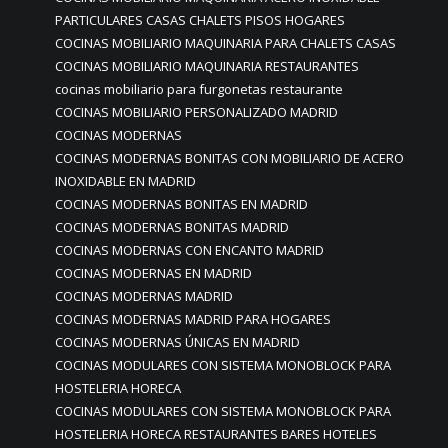
PARTICULARES CASAS CHALETS PISOS HOGARES
COCINAS MOBILIARIO MAQUINARIA PARA CHALETS CASAS
COCINAS MOBILIARIO MAQUINARIA RESTAURANTES
cocinas mobiliario para furgonetas restaurante
COCINAS MOBILIARIO PERSONALIZADO MADRID
COCINAS MODERNAS
COCINAS MODERNAS BONITAS CON MOBILIARIO DE ACERO
INOXIDABLE EN MADRID
COCINAS MODERNAS BONITAS EN MADRID
COCINAS MODERNAS BONITAS MADRID
COCINAS MODERNAS CON ENCANTO MADRID
COCINAS MODERNAS EN MADRID
COCINAS MODERNAS MADRID
COCINAS MODERNAS MADRID PARA HOGARES
COCINAS MODERNAS ÚNICAS EN MADRID
COCINAS MODULARES CON SISTEMA MONOBLOCK PARA
HOSTELERIA HORECA
COCINAS MODULARES CON SISTEMA MONOBLOCK PARA
HOSTELERIA HORECA RESTAURANTES BARES HOTELES