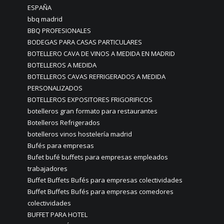
ESPAÑA
bbq madrid
BBQ PROFESIONALES
BODEGAS PARA CASAS PARTICULARES
BOTELLERO CAVA DE VINOS A MEDIDA EN MADRID
BOTELLEROS A MEDIDA
BOTELLEROS CAVAS REFRIGERADOS A MEDIDA
PERSONALIZADOS
BOTELLEROS EXPOSITORES FRIGORIFICOS
botelleros gran formato para restaurantes
Botelleros Refrigerados
botelleros vinos hostelería madrid
Bufés para empresas
Bufet bufé buffets para empresas empleados
trabajadores
Buffet Buffets Bufés para empresas colectividades
Buffet Buffets Bufés para empresas comedores
colectividades
BUFFET PARA HOTEL