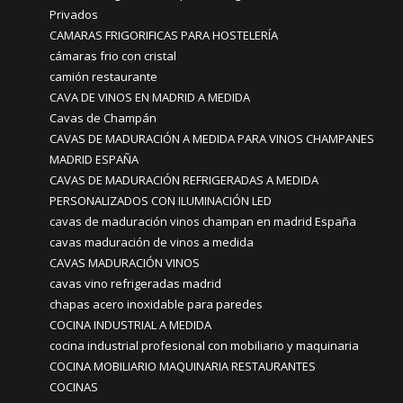
Privados
CAMARAS FRIGORIFICAS PARA HOSTELERÍA
cámaras frio con cristal
camión restaurante
CAVA DE VINOS EN MADRID A MEDIDA
Cavas de Champán
CAVAS DE MADURACIÓN A MEDIDA PARA VINOS CHAMPANES
MADRID ESPAÑA
CAVAS DE MADURACIÓN REFRIGERADAS A MEDIDA
PERSONALIZADOS CON ILUMINACIÓN LED
cavas de maduración vinos champan en madrid España
cavas maduración de vinos a medida
CAVAS MADURACIÓN VINOS
cavas vino refrigeradas madrid
chapas acero inoxidable para paredes
COCINA INDUSTRIAL A MEDIDA
cocina industrial profesional con mobiliario y maquinaria
COCINA MOBILIARIO MAQUINARIA RESTAURANTES
COCINAS