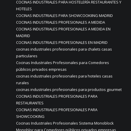
COCINAS INDUSTRIALES PARA HOSTELERÍA RESTAURANTES Y
HOTELES
COCINAS INDUSTRIALES PARA SHOWCOOKIING MADRID
COCINAS INDUSTRIALES PROFESIONALES A MEDIDA
COCINAS INDUSTRIALES PROFESIONALES A MEDIDA EN
MADRID
COCINAS INDUSTRIALES PROFESIONALES EN MADRID
cocinas industriales profesionales para chalets casas
particulares
Cocinas Industriales Profesionales para Comedores
públicos privados empresas
cocinas industriales profesionales para hoteles casas
rurales
cocinas industriales profesionales para productos gourmet
COCINAS INDUSTRIALES PROFESIONALES PARA
RESTAURANTES
COCINAS INDUSTRIALES PROFESIONALES PARA
SHOWCOOKING
Cocinas Industriales Profesionales Sistema Monoblock
Monobloc para Comedores públicos privados empresas