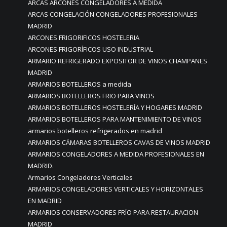
ARCAS ARCONES CONGELADORES A MEDIDA
ARCAS CONGELACIÓN CONGELADORES PROFESIONALES
MADRID
ARCONES FRIGORIFICOS HOSTELERIA
ARCONES FRIGORÍFICOS USO INDUSTRIAL
ARMARIO REFRIGERADO EXPOSITOR DE VINOS CHAMPANES
MADRID
ARMARIOS BOTELLEROS a medida
ARMARIOS BOTELLEROS FRIO PARA VINOS
ARMARIOS BOTELLEROS HOSTELERÍA Y HOGARES MADRID
ARMARIOS BOTELLEROS PARA MANTENIMIENTO DE VINOS
armarios botelleros refrigerados en madrid
ARMARIOS CÁMARAS BOTELLEROS CAVAS DE VINOS MADRID
ARMARIOS CONGELADORES A MEDIDA PROFESIONALES EN
MADRID.
Armarios Congeladores Verticales
ARMARIOS CONGELADORES VERTICALES Y HORIZONTALES
EN MADRID
ARMARIOS CONSERVADORES FRÍO PARA RESTAURACION
MADRID