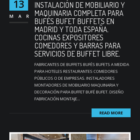
13
INSTALACIÓN DE MOBILIARIO Y
MAQUINARIA COMPLETA PARA
MAR
BUFÉS BUFET BUFFETS EN
MADRID Y TODA ESPAÑA.
COCINAS EXPOSITORES
COMEDORES Y BARRAS PARA
SERVICIOS DE BUFFET LIBRE.
FABRICANTES DE BUFFETS BUFÉS BUFETS A MEDIDA
PARA HOTELES RESTAURANTES COMEDORES
PÚBLICOS O DE EMPRESAS. INSTALADORES
MONTADORES DE MOBILIARIO MAQUINARIA Y
DECORACIÓN PARA BUFFET BUFÉ BUFET. DISEÑO
FABRICACIÓN MONTAJE...
READ MORE