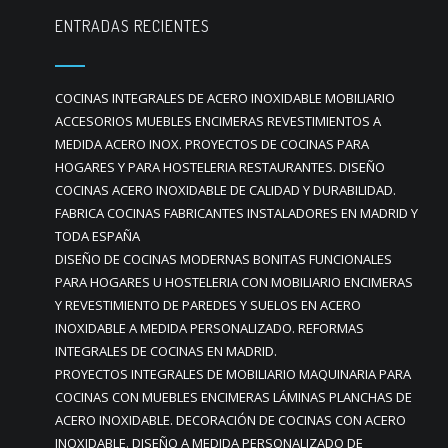
ENTRADAS RECIENTES
COCINAS INTEGRALES DE ACERO INOXIDABLE MOBILIARIO
ACCESORIOS MUEBLES ENCIMERAS REVESTIMIENTOS A
MEDIDA ACERO INOX. PROYECTOS DE COCINAS PARA
HOGARES Y PARA HOSTELERIA RESTAURANTES. DISEÑO
COCINAS ACERO INOXIDABLE DE CALIDAD Y DURABILIDAD.
FABRICA COCINAS FABRICANTES INSTALADORES EN MADRID Y
TODA ESPAÑA
DISEÑO DE COCINAS MODERNAS BONITAS FUNCIONALES
PARA HOGARES U HOSTELERIA CON MOBILIARIO ENCIMERAS
Y REVESTIMIENTO DE PAREDES Y SUELOS EN ACERO
INOXIDABLE A MEDIDA PERSONALIZADO. REFORMAS
INTEGRALES DE COCINAS EN MADRID.
PROYECTOS INTEGRALES DE MOBILIARIO MAQUINARIA PARA
COCINAS CON MUEBLES ENCIMERAS LÁMINAS PLANCHAS DE
ACERO INOXIDABLE. DECORACIÓN DE COCINAS CON ACERO
INOXIDABLE. DISEÑO A MEDIDA PERSONALIZADO DE