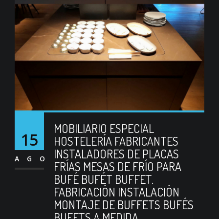
MOBILIARIO ESPECIAL
15
HOSTELERÍA FABRICANTES
INSTALADORES DE PLACAS
AGO
FRÍAS MESAS DE FRÍO PARA
BUFÉ BUFÉT BUFFET.
FABRICACIÓN INSTALACIÓN
MONTAJE DE BUFFETS BUFÉS
BUFETS A MEDIDA