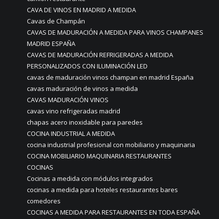
CAVA DE VINOS EN MADRID A MEDIDA
Cavas de Champán
CAVAS DE MADURACIÓN A MEDIDA PARA VINOS CHAMPANES
MADRID ESPAÑA
CAVAS DE MADURACIÓN REFRIGERADAS A MEDIDA
PERSONALIZADOS CON ILUMINACIÓN LED
cavas de maduración vinos champan en madrid España
cavas maduración de vinos a medida
CAVAS MADURACIÓN VINOS
cavas vino refrigeradas madrid
chapas acero inoxidable para paredes
COCINA INDUSTRIAL A MEDIDA
cocina industrial profesional con mobiliario y maquinaria
COCINA MOBILIARIO MAQUINARIA RESTAURANTES
COCINAS
Cocinas a medida con módulos integrados
cocinas a medida para hoteles restaurantes bares
comedores
COCINAS A MEDIDA PARA RESTAURANTES EN TODA ESPAÑA