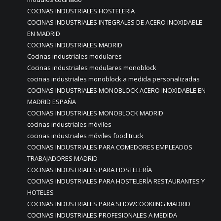
COCINAS INDUSTRIALES HOSTELERIA
COCINAS INDUSTRIALES INTEGRALES DE ACERO INOXIDABLE
EN MADRID
COCINAS INDUSTRIALES MADRID
Cocinas industriales modulares
Cocinas industriales modulares monoblock
cocinas industriales monoblock a medida personalizadas
COCINAS INDUSTRIALES MONOBLOCK ACERO INOXIDABLE EN
MADRID ESPAÑA
COCINAS INDUSTRIALES MONOBLOCK MADRID
cocinas industriales móviles
cocinas industriales móviles food truck
COCINAS INDUSTRIALES PARA COMEDORES EMPLEADOS
TRABAJADORES MADRID
COCINAS INDUSTRIALES PARA HOSTELERÍA
COCINAS INDUSTRIALES PARA HOSTELERÍA RESTAURANTES Y
HOTELES
COCINAS INDUSTRIALES PARA SHOWCOOKIING MADRID
COCINAS INDUSTRIALES PROFESIONALES A MEDIDA