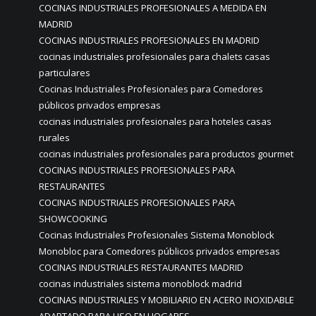
COCINAS INDUSTRIALES PROFESIONALES A MEDIDA EN
MADRID
COCINAS INDUSTRIALES PROFESIONALES EN MADRID
cocinas industriales profesionales para chalets casas
particulares
Cocinas Industriales Profesionales para Comedores
públicos privados empresas
cocinas industriales profesionales para hoteles casas
rurales
cocinas industriales profesionales para productos gourmet
COCINAS INDUSTRIALES PROFESIONALES PARA
RESTAURANTES
COCINAS INDUSTRIALES PROFESIONALES PARA
SHOWCOOKING
Cocinas Industriales Profesionales Sistema Monoblock
Monobloc para Comedores públicos privados empresas
COCINAS INDUSTRIALES RESTAURANTES MADRID
cocinas industriales sistema monoblock madrid
COCINAS INDUSTRIALES Y MOBILIARIO EN ACERO INOXIDABLE