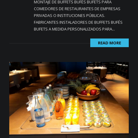
MONTAJE DE BUFFETS BUFÉS BUFETS PARA
COMEDORES DE RESTAURANTES DE EMPRESAS
PRIVADAS O INSTITUCIONES PÚBLICAS.
FABRICANTES INSTALADORES DE BUFFETS BUFÉS
BUFETS A MEDIDA PERSONALIZADOS PARA...
READ MORE