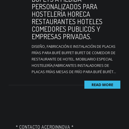
PERSONALIZADOS PARA
HOSTELERÍA HORECA
RESTAURANTES HOTELES
COMEDORES PUBLICOS Y
EMPRESAS PRIVADAS.
DISEÑO, FABRICACIÓN E INSTALACIÓN DE PLACAS
FRÍAS PARA BUFÉ BUFFET BUFET DE COMEDOR DE
RESTAURANTE DE HOTEL. MOBILIARIO ESPECIAL
HOSTELERÍA,FABRICANTES INSTALADORES DE
PLACAS FRÍAS MESAS DE FRÍO PARA BUFÉ BUFÉT...
READ MORE
* CONTACTO ACEROINNOVA *