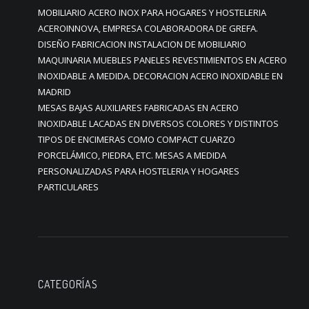
MOBILIARIO ACERO INOX PARA HOGARES Y HOSTELERIA
ACEROINNOVA, EMPRESA COLABORADORA DE GREFA.
DISEÑO FABRICACION INSTALACION DE MOBILIARIO
MAQUINARIA MUEBLES PANELES REVESTIMIENTOS EN ACERO
INOXIDABLE A MEDIDA. DECORACION ACERO INOXIDABLE EN
MADRID
MESAS BAJAS AUXILIARES FABRICADAS EN ACERO
INOXIDABLE LACADAS EN DIVERSOS COLORES Y DISTINTOS
TIPOS DE ENCIMERAS COMO COMPACT CUARZO
PORCELÁMICO, PIEDRA, ETC. MESAS A MEDIDA
PERSONALIZADAS PARA HOSTELERIA Y HOGARES
PARTICULARES
CATEGORÍAS