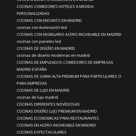
COCINAS COMEDORES HOTELES A MEDIDA
PERSONALIZADAS
COCINAS CON ENCANTO EN MADRID
cocinas con iluminación led
COCINAS CON MOBILIARIO ACERO INOXIDABLE EN MADRID
cocinas con paneles led
COCINAS DE DISEÑO EN MADRID
cocinas de diseño modernas en madrid
COCINAS DE EMPLEADOS COMEDORES DE EMPRESAS
MADRID ESPAÑA
COCINAS DE GAMA ALTA PREMIUM PARA PARTICULARES O
PARA EMPRESAS
COCINAS DE LUJO EN MADRID
cocinas de lujo madrid
COCINAS DIFERENTES NOVEDOSAS
COCINAS DISEÑO LUJO PREMIUM EN MADRID
COCINAS ECONOMICAS PARA RESTAURANTES
COCINAS EN ACERO INOXIDABLE EN MADRID
COCINAS ESPECTACULARES