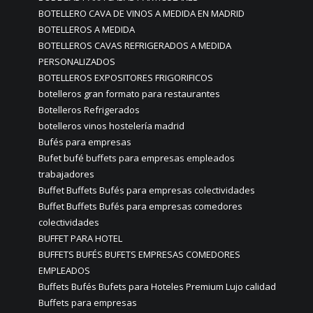
BOTELLERO CAVA DE VINOS A MEDIDA EN MADRID
BOTELLEROS A MEDIDA
BOTELLEROS CAVAS REFRIGERADOS A MEDIDA
PERSONALIZADOS
BOTELLEROS EXPOSITORES FRIGORIFICOS
botelleros gran formato para restaurantes
Botelleros Refrigerados
botelleros vinos hostelería madrid
Bufés para empresas
Bufet bufé buffets para empresas empleados
trabajadores
Buffet Buffets Bufés para empresas colectividades
Buffet Buffets Bufés para empresas comedores
colectividades
BUFFET PARA HOTEL
BUFFETS BUFÉS BUFETS EMPRESAS COMEDORES
EMPLEADOS
Buffets Bufés Bufets para Hoteles Premium Lujo calidad
Buffets para empresas