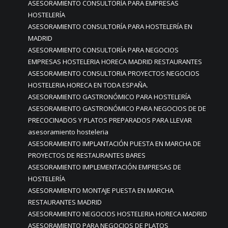
ASESORAMIENTO CONSULTORÍA PARA EMPRESAS
HOSTELERÍA
ASESORAMIENTO CONSULTORÍA PARA HOSTELERÍA EN
MADRID
ASESORAMIENTO CONSULTORÍA PARA NEGOCIOS
EMPRESAS HOSTELERIA HORECA MADRID RESTAURANTES
ASESORAMIENTO CONSULTORIA PROYECTOS NEGOCIOS
HOSTELERIA HORECA EN TODA ESPAÑA.
ASESORAMIENTO GASTRONÓMICO PARA HOSTELERÍA
ASESORAMIENTO GASTRONÓMICO PARA NEGOCIOS DE DE
PRECOCINADOS Y PLATOS PREPARADOS PARA LLEVAR
asesoramiento hosteleria
ASESORAMIENTO IMPLANTACIÓN PUESTA EN MARCHA DE
PROYECTOS DE RESTAURANTES BARES
ASESORAMIENTO IMPLEMENTACIÓN EMPRESAS DE
HOSTELERÍA
ASESORAMIENTO MONTAJE PUESTA EN MARCHA
RESTAURANTES MADRID
ASESORAMIENTO NEGOCIOS HOSTELERIA HORECA MADRID
ASESORAMIENTO PARA NEGOCIOS DE PLATOS