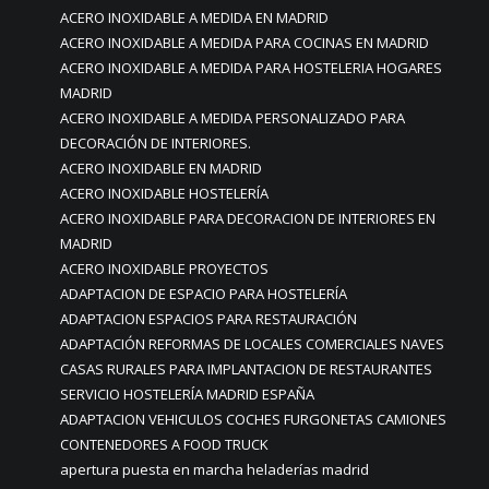
ACERO INOXIDABLE A MEDIDA EN MADRID
ACERO INOXIDABLE A MEDIDA PARA COCINAS EN MADRID
ACERO INOXIDABLE A MEDIDA PARA HOSTELERIA HOGARES
MADRID
ACERO INOXIDABLE A MEDIDA PERSONALIZADO PARA
DECORACIÓN DE INTERIORES.
ACERO INOXIDABLE EN MADRID
ACERO INOXIDABLE HOSTELERÍA
ACERO INOXIDABLE PARA DECORACION DE INTERIORES EN
MADRID
ACERO INOXIDABLE PROYECTOS
ADAPTACION DE ESPACIO PARA HOSTELERÍA
ADAPTACION ESPACIOS PARA RESTAURACIÓN
ADAPTACIÓN REFORMAS DE LOCALES COMERCIALES NAVES
CASAS RURALES PARA IMPLANTACION DE RESTAURANTES
SERVICIO HOSTELERÍA MADRID ESPAÑA
ADAPTACION VEHICULOS COCHES FURGONETAS CAMIONES
CONTENEDORES A FOOD TRUCK
apertura puesta en marcha heladerías madrid