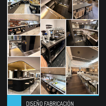
DISEÑO FABRICACIÓN