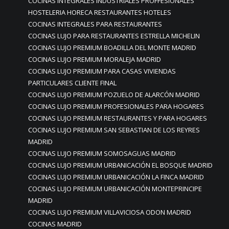
COCINAS INTEGRALES INDUSTRIALES PROFFESIONALES
HOSTELERIA HORECA RESTAURANTES HOTELES
COCINAS INTEGRALES PARA RESTAURANTES
COCINAS LUJO PARA RESTAURANTES ESTRELLA MICHELIN
COCINAS LUJO PREMIUM BOADILLA DEL MONTE MADRID
COCINAS LUJO PREMIUM MORALEJA MADRID
COCINAS LUJO PREMIUM PARA CASAS VIVIENDAS
PARTICULARES CLIENTE FINAL
COCINAS LUJO PREMIUM POZUELO DE ALARCÓN MADRID
COCINAS LUJO PREMIUM PROFESIONALES PARA HOGARES
COCINAS LUJO PREMIUM RESTAURANTES Y PARA HOGARES
COCINAS LUJO PREMIUM SAN SEBASTIAN DE LOS REYRES
MADRID
COCINAS LUJO PREMIUM SOMOSAGUAS MADRID
COCINAS LUJO PREMIUM URBANICACIÓN EL BOSQUE MADRID
COCINAS LUJO PREMIUM URBANICACIÓN LA FINCA MADRID
COCINAS LUJO PREMIUM URBANICACIÓN MONTEPRINCIPE
MADRID
COCINAS LUJO PREMIUM VILLAVICIOSA ODON MADRID
COCINAS MADRID