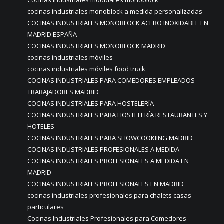
Cocinas industriales modulares monoblock
cocinas industriales monoblock a medida personalizadas
COCINAS INDUSTRIALES MONOBLOCK ACERO INOXIDABLE EN
MADRID ESPAÑA
COCINAS INDUSTRIALES MONOBLOCK MADRID
cocinas industriales móviles
cocinas industriales móviles food truck
COCINAS INDUSTRIALES PARA COMEDORES EMPLEADOS
TRABAJADORES MADRID
COCINAS INDUSTRIALES PARA HOSTELERÍA
COCINAS INDUSTRIALES PARA HOSTELERÍA RESTAURANTES Y
HOTELES
COCINAS INDUSTRIALES PARA SHOWCOOKIING MADRID
COCINAS INDUSTRIALES PROFESIONALES A MEDIDA
COCINAS INDUSTRIALES PROFESIONALES A MEDIDA EN
MADRID
COCINAS INDUSTRIALES PROFESIONALES EN MADRID
cocinas industriales profesionales para chalets casas
particulares
Cocinas Industriales Profesionales para Comedores