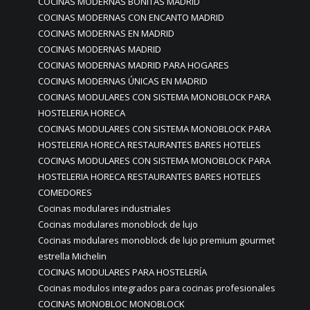
COCINAS MODERNAS BONITAS MADRID
COCINAS MODERNAS CON ENCANTO MADRID
COCINAS MODERNAS EN MADRID
COCINAS MODERNAS MADRID
COCINAS MODERNAS MADRID PARA HOGARES
COCINAS MODERNAS ÚNICAS EN MADRID
COCINAS MODULARES CON SISTEMA MONOBLOCK PARA
HOSTELERIA HORECA
COCINAS MODULARES CON SISTEMA MONOBLOCK PARA
HOSTELERIA HORECA RESTAURANTES BARES HOTELES
COCINAS MODULARES CON SISTEMA MONOBLOCK PARA
HOSTELERIA HORECA RESTAURANTES BARES HOTELES
COMEDORES
Cocinas modulares industriales
Cocinas modulares monoblock de lujo
Cocinas modulares monoblock de lujo premium gourmet
estrella Michelin
COCINAS MODULARES PARA HOSTELERÍA
Cocinas modulos integrados para cocinas profesionales
COCINAS MONOBLOC MONOBLOCK