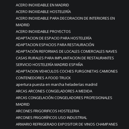
ACERO INOXIDABLE EN MADRID
ACERO INOXIDABLE HOSTELERÍA
ACERO INOXIDABLE PARA DECORACION DE INTERIORES EN
MADRID
ACERO INOXIDABLE PROYECTOS
ADAPTACION DE ESPACIO PARA HOSTELERÍA
ADAPTACION ESPACIOS PARA RESTAURACIÓN
ADAPTACIÓN REFORMAS DE LOCALES COMERCIALES NAVES
CASAS RURALES PARA IMPLANTACION DE RESTAURANTES
SERVICIO HOSTELERÍA MADRID ESPAÑA
ADAPTACION VEHICULOS COCHES FURGONETAS CAMIONES
CONTENEDORES A FOOD TRUCK
apertura puesta en marcha heladerías madrid
ARCAS ARCONES CONGELADORES A MEDIDA
ARCAS CONGELACIÓN CONGELADORES PROFESIONALES
MADRID
ARCONES FRIGORIFICOS HOSTELERIA
ARCONES FRIGORÍFICOS USO INDUSTRIAL
ARMARIO REFRIGERADO EXPOSITOR DE VINOS CHAMPANES