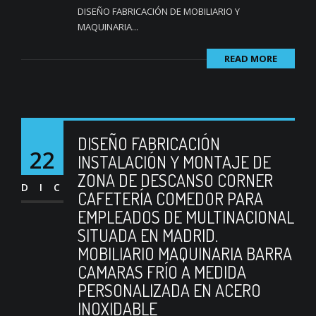
DISEÑO FABRICACIÓN DE MOBILIARIO Y
MAQUINARIA...
READ MORE
DISEÑO FABRICACIÓN
22
INSTALACIÓN Y MONTAJE DE
ZONA DE DESCANSO CORNER
DIC
CAFETERÍA COMEDOR PARA
EMPLEADOS DE MULTINACIONAL
SITUADA EN MADRID.
MOBILIARIO MAQUINARIA BARRA
CAMARAS FRÍO A MEDIDA
PERSONALIZADA EN ACERO
INOXIDABLE