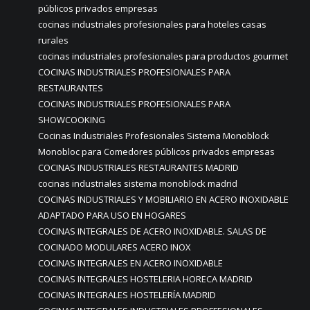
públicos privados empresas
cocinas industriales profesionales para hoteles casas
rurales
cocinas industriales profesionales para productos gourmet
COCINAS INDUSTRIALES PROFESIONALES PARA
RESTAURANTES
COCINAS INDUSTRIALES PROFESIONALES PARA
SHOWCOOKING
Cocinas Industriales Profesionales Sistema Monoblock
Monobloc para Comedores públicos privados empresas
COCINAS INDUSTRIALES RESTAURANTES MADRID
cocinas industriales sistema monoblock madrid
COCINAS INDUSTRIALES Y MOBILIARIO EN ACERO INOXIDABLE
ADAPTADO PARA USO EN HOGARES
COCINAS INTEGRALES DE ACERO INOXIDABLE. SALAS DE
COCINADO MODULARES ACERO INOX
COCINAS INTEGRALES EN ACERO INOXIDABLE
COCINAS INTEGRALES HOSTELERIA HORECA MADRID
COCINAS INTEGRALES HOSTELERÍA MADRID