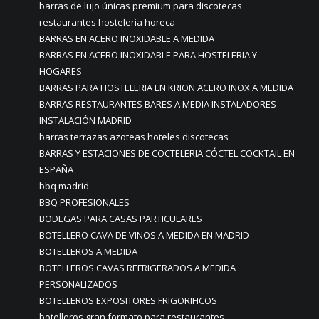
barras de lujo únicas premium para discotecas
restaurantes hosteleria horeca
BARRAS EN ACERO INOXIDABLE A MEDIDA
BARRAS EN ACERO INOXIDABLE PARA HOSTELERIA Y
HOGARES
BARRAS PARA HOSTELERIA EN KRION ACERO INOX A MEDIDA
BARRAS RESTAURANTES BARES A MEDIA INSTALADORES
INSTALACIÓN MADRID
barras terrazas azoteas hoteles discotecas
BARRAS Y ESTACIONES DE COCTELERIA CÓCTEL COCKTAIL EN
ESPAÑA
bbq madrid
BBQ PROFESIONALES
BODEGAS PARA CASAS PARTICULARES
BOTELLERO CAVA DE VINOS A MEDIDA EN MADRID
BOTELLEROS A MEDIDA
BOTELLEROS CAVAS REFRIGERADOS A MEDIDA
PERSONALIZADOS
BOTELLEROS EXPOSITORES FRIGORIFICOS
botelleros gran formato para restaurantes