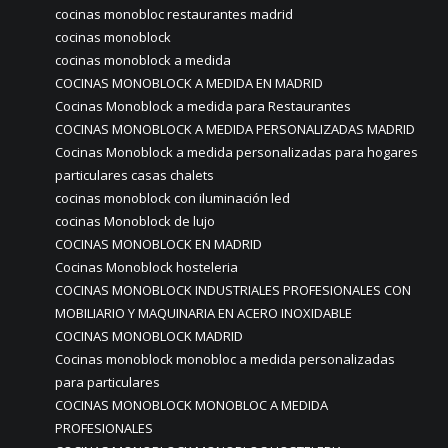
cocinas monobloc restaurantes madrid
cocinas monoblock
cocinas monoblock a medida
COCINAS MONOBLOCK A MEDIDA EN MADRID
Cocinas Monoblock a medida para Restaurantes
COCINAS MONOBLOCK A MEDIDA PERSONALIZADAS MADRID
Cocinas Monoblock a medida personalizadas para hogares
particulares casas chalets
cocinas monoblock con iluminación led
cocinas Monoblock de lujo
COCINAS MONOBLOCK EN MADRID
Cocinas Monoblock hosteleria
COCINAS MONOBLOCK INDUSTRIALES PROFESIONALES CON
MOBILIARIO Y MAQUINARIA EN ACERO INOXIDABLE
COCINAS MONOBLOCK MADRID
Cocinas monoblock monobloc a medida personalizadas
para particulares
COCINAS MONOBLOCK MONOBLOC A MEDIDA
PROFESIONALES