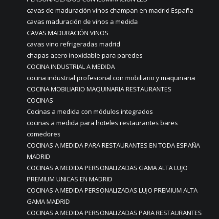
cavas de maduración vinos champan en madrid España
cavas maduración de vinos a medida
CAVAS MADURACIÓN VINOS
cavas vino refrigeradas madrid
chapas acero inoxidable para paredes
COCINA INDUSTRIAL A MEDIDA
cocina industrial profesional con mobiliario y maquinaria
COCINA MOBILIARIO MAQUINARIA RESTAURANTES
COCINAS
Cocinas a medida con módulos integrados
cocinas a medida para hoteles restaurantes bares
comedores
COCINAS A MEDIDA PARA RESTAURANTES EN TODA ESPAÑA
MADRID
COCINAS A MEDIDA PERSONALIZADAS GAMA ALTA LUJO
PREMIUM UNICAS EN MADRID
COCINAS A MEDIDA PERSONALIZADAS LUJO PREMIUM ALTA
GAMA MADRID
COCINAS A MEDIDA PERSONALIZADAS PARA RESTAURANTES