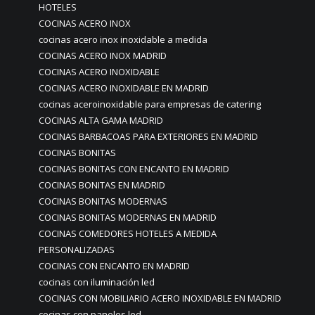
HOTELES
COCINAS ACERO INOX
cocinas acero inox inoxidable a medida
COCINAS ACERO INOX MADRID
COCINAS ACERO INOXIDABLE
COCINAS ACERO INOXIDABLE EN MADRID
cocinas aceroinoxidable para empresas de catering
COCINAS ALTA GAMA MADRID
COCINAS BARBACOAS PARA EXTERIORES EN MADRID
COCINAS BONITAS
COCINAS BONITAS CON ENCANTO EN MADRID
COCINAS BONITAS EN MADRID
COCINAS BONITAS MODERNAS
COCINAS BONITAS MODERNAS EN MADRID
COCINAS COMEDORES HOTELES A MEDIDA
PERSONALIZADAS
COCINAS CON ENCANTO EN MADRID
cocinas con iluminación led
COCINAS CON MOBILIARIO ACERO INOXIDABLE EN MADRID
cocinas con paneles led