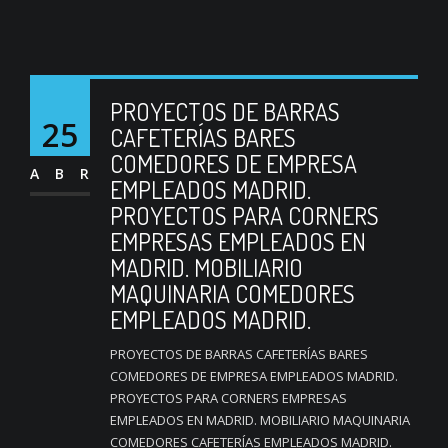
PROYECTOS DE BARRAS
25
CAFETERÍAS BARES
COMEDORES DE EMPRESA
ABR
EMPLEADOS MADRID.
PROYECTOS PARA CORNERS
EMPRESAS EMPLEADOS EN
MADRID. MOBILIARIO
MAQUINARIA COMEDORES
EMPLEADOS MADRID.
PROYECTOS DE BARRAS CAFETERÍAS BARES
COMEDORES DE EMPRESA EMPLEADOS MADRID.
PROYECTOS PARA CORNERS EMPRESAS
EMPLEADOS EN MADRID. MOBILIARIO MAQUINARIA
COMEDORES CAFETERÍAS EMPLEADOS MADRID.