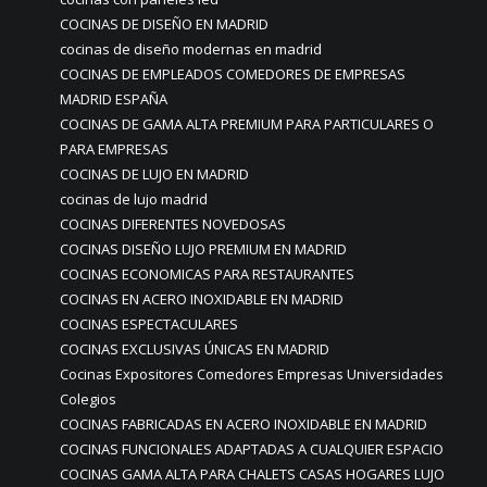
COCINAS DE DISEÑO EN MADRID
cocinas de diseño modernas en madrid
COCINAS DE EMPLEADOS COMEDORES DE EMPRESAS
MADRID ESPAÑA
COCINAS DE GAMA ALTA PREMIUM PARA PARTICULARES O
PARA EMPRESAS
COCINAS DE LUJO EN MADRID
cocinas de lujo madrid
COCINAS DIFERENTES NOVEDOSAS
COCINAS DISEÑO LUJO PREMIUM EN MADRID
COCINAS ECONOMICAS PARA RESTAURANTES
COCINAS EN ACERO INOXIDABLE EN MADRID
COCINAS ESPECTACULARES
COCINAS EXCLUSIVAS ÚNICAS EN MADRID
Cocinas Expositores Comedores Empresas Universidades
Colegios
COCINAS FABRICADAS EN ACERO INOXIDABLE EN MADRID
COCINAS FUNCIONALES ADAPTADAS A CUALQUIER ESPACIO
COCINAS GAMA ALTA PARA CHALETS CASAS HOGARES LUJO