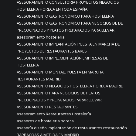
ASESORAMIENTO CONSULTORIA PROYECTOS NEGOCIOS
HOSTELERIA HORECA EN TODA ESPAÑA.
ASESORAMIENTO GASTRONÓMICO PARA HOSTELERÍA
ASESORAMIENTO GASTRONÓMICO PARA NEGOCIOS DE DE
PRECOCINADOS Y PLATOS PREPARADOS PARA LLEVAR
asesoramiento hosteleria
ASESORAMIENTO IMPLANTACIÓN PUESTA EN MARCHA DE
PROYECTOS DE RESTAURANTES BARES
ASESORAMIENTO IMPLEMENTACIÓN EMPRESAS DE
HOSTELERÍA
ASESORAMIENTO MONTAJE PUESTA EN MARCHA
RESTAURANTES MADRID
ASESORAMIENTO NEGOCIOS HOSTELERIA HORECA MADRID
ASESORAMIENTO PARA NEGOCIOS DE PLATOS
PRECOCINADOS Y PREPARADOS PARAR LLEVAR
ASESORAMIENTO RESTAURANTES
Asesoramiento Restaurantes Hostelería
asesores de hosteleria horeca
asesoría diseño implantación de restaurantes restauración
BARBACOAS A MEDIDA EN MADRID