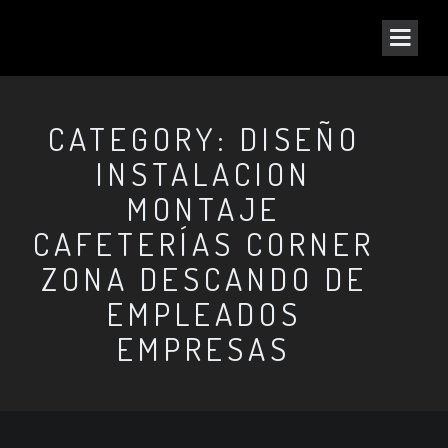
CATEGORY: DISEÑO
INSTALACION
MONTAJE
CAFETERÍAS CORNER
ZONA DESCANDO DE
EMPLEADOS
EMPRESAS