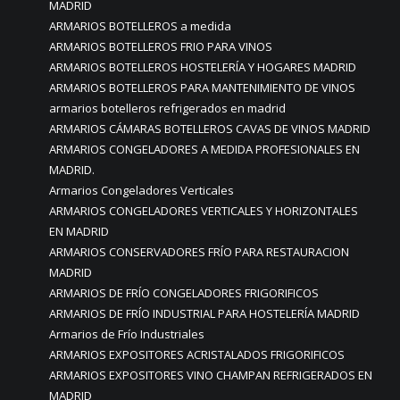
MADRID
ARMARIOS BOTELLEROS a medida
ARMARIOS BOTELLEROS FRIO PARA VINOS
ARMARIOS BOTELLEROS HOSTELERÍA Y HOGARES MADRID
ARMARIOS BOTELLEROS PARA MANTENIMIENTO DE VINOS
armarios botelleros refrigerados en madrid
ARMARIOS CÁMARAS BOTELLEROS CAVAS DE VINOS MADRID
ARMARIOS CONGELADORES A MEDIDA PROFESIONALES EN
MADRID.
Armarios Congeladores Verticales
ARMARIOS CONGELADORES VERTICALES Y HORIZONTALES
EN MADRID
ARMARIOS CONSERVADORES FRÍO PARA RESTAURACION
MADRID
ARMARIOS DE FRÍO CONGELADORES FRIGORIFICOS
ARMARIOS DE FRÍO INDUSTRIAL PARA HOSTELERÍA MADRID
Armarios de Frío Industriales
ARMARIOS EXPOSITORES ACRISTALADOS FRIGORIFICOS
ARMARIOS EXPOSITORES VINO CHAMPAN REFRIGERADOS EN
MADRID