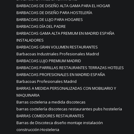
BARBACOAS DE DISEÑO ALTA GAMA PARA EL HOGAR
BARBACOAS DE DISEÑO PARA HOSTELERÍA
BARBACOAS DE LUJO PARA HOGARES
BARBACOAS DÍA DEL PADRE
BARBACOAS GAMA ALTA PREMIUM EN MADRID ESPAÑA
INSTALADORES
BARBACOAS GRAN VOLUMEN RESTAURANTES
Barbacoas Industriales Profesionales Madrid
BARBACOAS LUJO PREMIUM MADRID
BARBACOAS PARRILLAS RESTAURANTES TERRAZAS HOTELES
BARBACOAS PROFESIONALES EN MADRID ESPAÑA
Barbacoas Profesionales Madrid
BARRAS A MEDIDA PERSONALIZADAS CON MOBILIARIO Y
MAQUINARIA
Barras cocteleria a medida discotecas
barras coctelería discotecas restaurantes pubs hostelería
BARRAS COMEDORES RESTAURANTES
Barras de Discoteca diseño montaje instalación
construcción Hosteleria