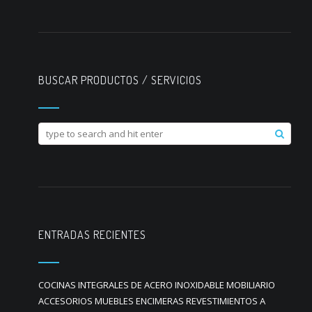
BUSCAR PRODUCTOS / SERVICIOS
ENTRADAS RECIENTES
COCINAS INTEGRALES DE ACERO INOXIDABLE MOBILIARIO
ACCESORIOS MUEBLES ENCIMERAS REVESTIMIENTOS A