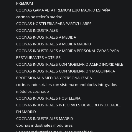
PREMIUM
COCINAS GAMA ALTA PREMIUM LUJO MADRID ESPAÑA
cocinas hostelería madrid
COCINAS HOSTELERIA PARA PARTICULARES
COCINAS INDUSTRIALES
COCINAS INDUSTRIALES A MEDIDA
COCINAS INDUSTRIALES A MEDIDA MADRID
COCINAS INDUSTRIALES A MEDIDA PERSONALIZADAS PARA
RESTAURANTES HOTELES
COCINAS INDUSTRIALES CON MOBILIARIO ACERO INOXIDABLE
COCINAS INDUSTRIALES CON MOBILIARIO Y MAQUINARIA
PROFESIONAL A MEDIDA Y PERSONALIZADA
cocinas industriales con sistema monoblocks integrados
módulos cocinado
COCINAS INDUSTRIALES HOSTELERIA
COCINAS INDUSTRIALES INTEGRALES DE ACERO INOXIDABLE
EN MADRID
COCINAS INDUSTRIALES MADRID
Cocinas industriales modulares