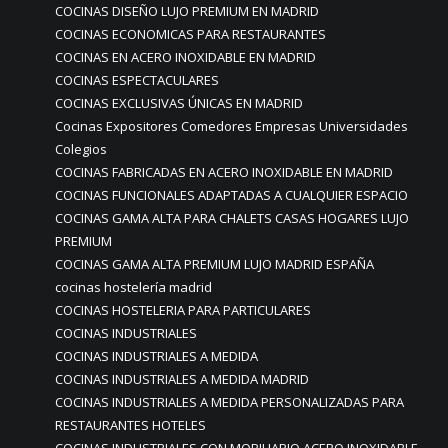
COCINAS DISEÑO LUJO PREMIUM EN MADRID
COCINAS ECONOMICAS PARA RESTAURANTES
COCINAS EN ACERO INOXIDABLE EN MADRID
COCINAS ESPECTACULARES
COCINAS EXCLUSIVAS ÚNICAS EN MADRID
Cocinas Expositores Comedores Empresas Universidades
Colegios
COCINAS FABRICADAS EN ACERO INOXIDABLE EN MADRID
COCINAS FUNCIONALES ADAPTADAS A CUALQUIER ESPACIO
COCINAS GAMA ALTA PARA CHALETS CASAS HOGARES LUJO
PREMIUM
COCINAS GAMA ALTA PREMIUM LUJO MADRID ESPAÑA
cocinas hostelería madrid
COCINAS HOSTELERIA PARA PARTICULARES
COCINAS INDUSTRIALES
COCINAS INDUSTRIALES A MEDIDA
COCINAS INDUSTRIALES A MEDIDA MADRID
COCINAS INDUSTRIALES A MEDIDA PERSONALIZADAS PARA
RESTAURANTES HOTELES