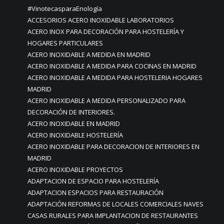
#VinotecasparaEnología
ACCESORIOS ACERO INOXIDABLE LABORATORIOS
ACERO INOX PARA DECORACIÓN PARA HOSTELERÍA Y
HOGARES PARTICULARES
ACERO INOXIDABLE A MEDIDA EN MADRID
ACERO INOXIDABLE A MEDIDA PARA COCINAS EN MADRID
ACERO INOXIDABLE A MEDIDA PARA HOSTELERIA HOGARES
MADRID
ACERO INOXIDABLE A MEDIDA PERSONALIZADO PARA
DECORACIÓN DE INTERIORES.
ACERO INOXIDABLE EN MADRID
ACERO INOXIDABLE HOSTELERÍA
ACERO INOXIDABLE PARA DECORACION DE INTERIORES EN
MADRID
ACERO INOXIDABLE PROYECTOS
ADAPTACION DE ESPACIO PARA HOSTELERÍA
ADAPTACION ESPACIOS PARA RESTAURACIÓN
ADAPTACIÓN REFORMAS DE LOCALES COMERCIALES NAVES
CASAS RURALES PARA IMPLANTACION DE RESTAURANTES