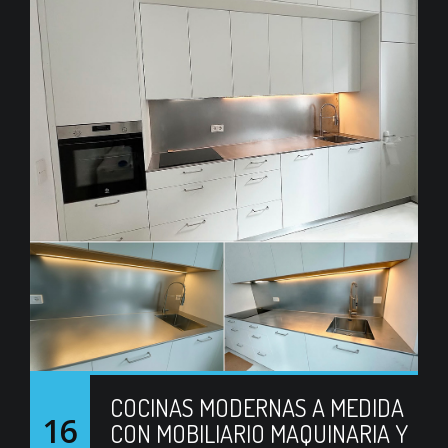
COCINAS MODERNAS A MEDIDA
16
CON MOBILIARIO MAQUINARIA Y