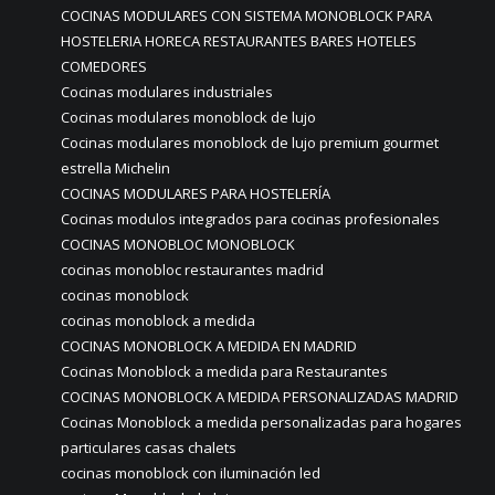
COCINAS MODULARES CON SISTEMA MONOBLOCK PARA
HOSTELERIA HORECA RESTAURANTES BARES HOTELES
COMEDORES
Cocinas modulares industriales
Cocinas modulares monoblock de lujo
Cocinas modulares monoblock de lujo premium gourmet
estrella Michelin
COCINAS MODULARES PARA HOSTELERÍA
Cocinas modulos integrados para cocinas profesionales
COCINAS MONOBLOC MONOBLOCK
cocinas monobloc restaurantes madrid
cocinas monoblock
cocinas monoblock a medida
COCINAS MONOBLOCK A MEDIDA EN MADRID
Cocinas Monoblock a medida para Restaurantes
COCINAS MONOBLOCK A MEDIDA PERSONALIZADAS MADRID
Cocinas Monoblock a medida personalizadas para hogares
particulares casas chalets
cocinas monoblock con iluminación led