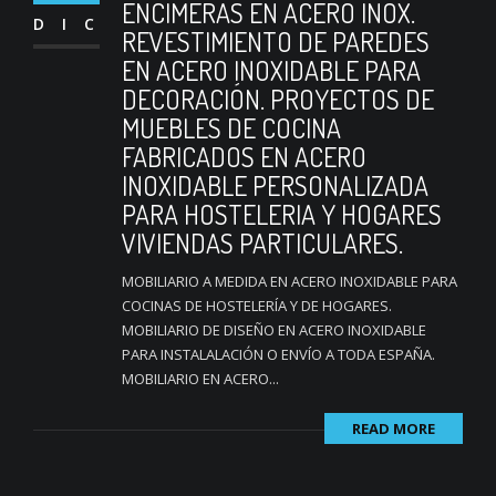
ENCIMERAS EN ACERO INOX.
DIC
REVESTIMIENTO DE PAREDES
EN ACERO INOXIDABLE PARA
DECORACIÓN. PROYECTOS DE
MUEBLES DE COCINA
FABRICADOS EN ACERO
INOXIDABLE PERSONALIZADA
PARA HOSTELERIA Y HOGARES
VIVIENDAS PARTICULARES.
MOBILIARIO A MEDIDA EN ACERO INOXIDABLE PARA
COCINAS DE HOSTELERÍA Y DE HOGARES.
MOBILIARIO DE DISEÑO EN ACERO INOXIDABLE
PARA INSTALALACIÓN O ENVÍO A TODA ESPAÑA.
MOBILIARIO EN ACERO...
READ MORE