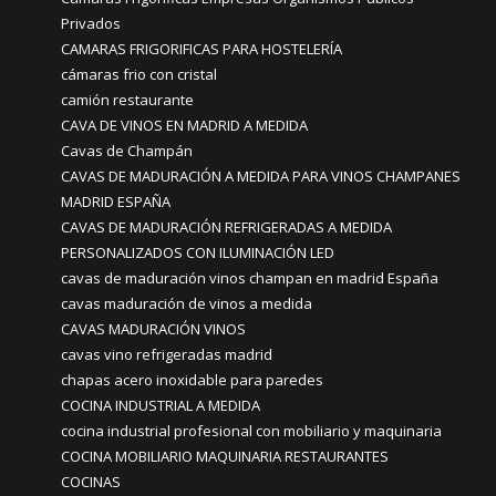
Privados
CAMARAS FRIGORIFICAS PARA HOSTELERÍA
cámaras frio con cristal
camión restaurante
CAVA DE VINOS EN MADRID A MEDIDA
Cavas de Champán
CAVAS DE MADURACIÓN A MEDIDA PARA VINOS CHAMPANES
MADRID ESPAÑA
CAVAS DE MADURACIÓN REFRIGERADAS A MEDIDA
PERSONALIZADOS CON ILUMINACIÓN LED
cavas de maduración vinos champan en madrid España
cavas maduración de vinos a medida
CAVAS MADURACIÓN VINOS
cavas vino refrigeradas madrid
chapas acero inoxidable para paredes
COCINA INDUSTRIAL A MEDIDA
cocina industrial profesional con mobiliario y maquinaria
COCINA MOBILIARIO MAQUINARIA RESTAURANTES
COCINAS