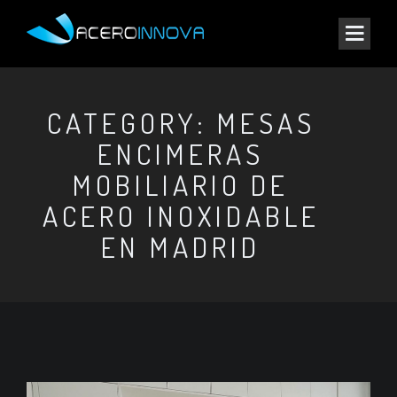
CATEGORY: MESAS
ENCIMERAS
MOBILIARIO DE
ACERO INOXIDABLE
EN MADRID