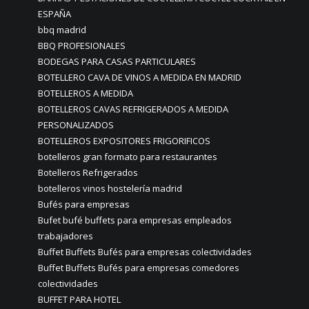
ESPAÑA
bbq madrid
BBQ PROFESIONALES
BODEGAS PARA CASAS PARTICULARES
BOTELLERO CAVA DE VINOS A MEDIDA EN MADRID
BOTELLEROS A MEDIDA
BOTELLEROS CAVAS REFRIGERADOS A MEDIDA
PERSONALIZADOS
BOTELLEROS EXPOSITORES FRIGORIFICOS
botelleros gran formato para restaurantes
Botelleros Refrigerados
botelleros vinos hostelería madrid
Bufés para empresas
Bufet bufé buffets para empresas empleados
trabajadores
Buffet Buffets Bufés para empresas colectividades
Buffet Buffets Bufés para empresas comedores
colectividades
BUFFET PARA HOTEL