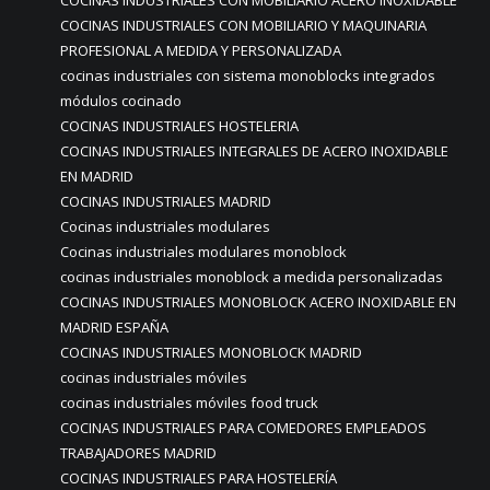
COCINAS INDUSTRIALES CON MOBILIARIO ACERO INOXIDABLE
COCINAS INDUSTRIALES CON MOBILIARIO Y MAQUINARIA
PROFESIONAL A MEDIDA Y PERSONALIZADA
cocinas industriales con sistema monoblocks integrados
módulos cocinado
COCINAS INDUSTRIALES HOSTELERIA
COCINAS INDUSTRIALES INTEGRALES DE ACERO INOXIDABLE
EN MADRID
COCINAS INDUSTRIALES MADRID
Cocinas industriales modulares
Cocinas industriales modulares monoblock
cocinas industriales monoblock a medida personalizadas
COCINAS INDUSTRIALES MONOBLOCK ACERO INOXIDABLE EN
MADRID ESPAÑA
COCINAS INDUSTRIALES MONOBLOCK MADRID
cocinas industriales móviles
cocinas industriales móviles food truck
COCINAS INDUSTRIALES PARA COMEDORES EMPLEADOS
TRABAJADORES MADRID
COCINAS INDUSTRIALES PARA HOSTELERÍA