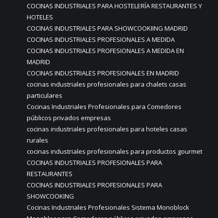
COCINAS INDUSTRIALES PARA HOSTELERÍA RESTAURANTES Y
HOTELES
COCINAS INDUSTRIALES PARA SHOWCOOKIING MADRID
COCINAS INDUSTRIALES PROFESIONALES A MEDIDA
COCINAS INDUSTRIALES PROFESIONALES A MEDIDA EN
MADRID
COCINAS INDUSTRIALES PROFESIONALES EN MADRID
cocinas industriales profesionales para chalets casas
particulares
Cocinas Industriales Profesionales para Comedores
públicos privados empresas
cocinas industriales profesionales para hoteles casas
rurales
cocinas industriales profesionales para productos gourmet
COCINAS INDUSTRIALES PROFESIONALES PARA
RESTAURANTES
COCINAS INDUSTRIALES PROFESIONALES PARA
SHOWCOOKING
Cocinas Industriales Profesionales Sistema Monoblock