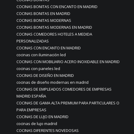
COCINAS BONITAS CON ENCANTO EN MADRID
COCINAS BONITAS EN MADRID
COCINAS BONITAS MODERNAS
COCINAS BONITAS MODERNAS EN MADRID
COCINAS COMEDORES HOTELES A MEDIDA
PERSONALIZADAS
COCINAS CON ENCANTO EN MADRID
cocinas con iluminación led
COCINAS CON MOBILIARIO ACERO INOXIDABLE EN MADRID
cocinas con paneles led
COCINAS DE DISEÑO EN MADRID
cocinas de diseño modernas en madrid
COCINAS DE EMPLEADOS COMEDORES DE EMPRESAS
MADRID ESPAÑA
COCINAS DE GAMA ALTA PREMIUM PARA PARTICULARES O
PARA EMPRESAS
COCINAS DE LUJO EN MADRID
cocinas de lujo madrid
COCINAS DIFERENTES NOVEDOSAS