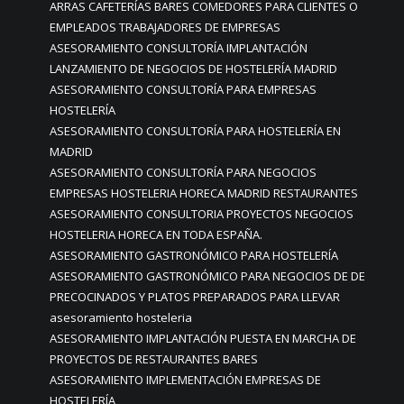
ARRAS CAFETERÍAS BARES COMEDORES PARA CLIENTES O
EMPLEADOS TRABAJADORES DE EMPRESAS
ASESORAMIENTO CONSULTORÍA IMPLANTACIÓN
LANZAMIENTO DE NEGOCIOS DE HOSTELERÍA MADRID
ASESORAMIENTO CONSULTORÍA PARA EMPRESAS
HOSTELERÍA
ASESORAMIENTO CONSULTORÍA PARA HOSTELERÍA EN
MADRID
ASESORAMIENTO CONSULTORÍA PARA NEGOCIOS
EMPRESAS HOSTELERIA HORECA MADRID RESTAURANTES
ASESORAMIENTO CONSULTORIA PROYECTOS NEGOCIOS
HOSTELERIA HORECA EN TODA ESPAÑA.
ASESORAMIENTO GASTRONÓMICO PARA HOSTELERÍA
ASESORAMIENTO GASTRONÓMICO PARA NEGOCIOS DE DE
PRECOCINADOS Y PLATOS PREPARADOS PARA LLEVAR
asesoramiento hosteleria
ASESORAMIENTO IMPLANTACIÓN PUESTA EN MARCHA DE
PROYECTOS DE RESTAURANTES BARES
ASESORAMIENTO IMPLEMENTACIÓN EMPRESAS DE
HOSTELERÍA