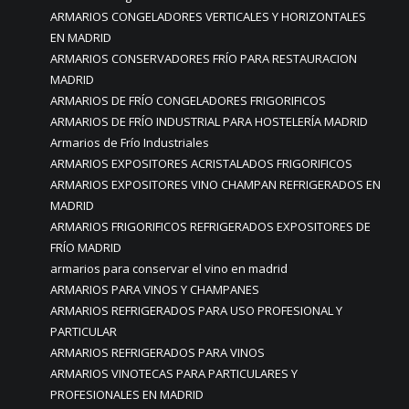
ARMARIOS CONGELADORES VERTICALES Y HORIZONTALES
EN MADRID
ARMARIOS CONSERVADORES FRÍO PARA RESTAURACION
MADRID
ARMARIOS DE FRÍO CONGELADORES FRIGORIFICOS
ARMARIOS DE FRÍO INDUSTRIAL PARA HOSTELERÍA MADRID
Armarios de Frío Industriales
ARMARIOS EXPOSITORES ACRISTALADOS FRIGORIFICOS
ARMARIOS EXPOSITORES VINO CHAMPAN REFRIGERADOS EN
MADRID
ARMARIOS FRIGORIFICOS REFRIGERADOS EXPOSITORES DE
FRÍO MADRID
armarios para conservar el vino en madrid
ARMARIOS PARA VINOS Y CHAMPANES
ARMARIOS REFRIGERADOS PARA USO PROFESIONAL Y
PARTICULAR
ARMARIOS REFRIGERADOS PARA VINOS
ARMARIOS VINOTECAS PARA PARTICULARES Y
PROFESIONALES EN MADRID