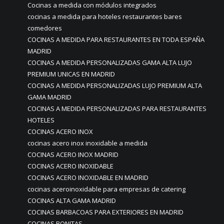
Cocinas a medida con módulos integrados
cocinas a medida para hoteles restaurantes bares
comedores
COCINAS A MEDIDA PARA RESTAURANTES EN TODA ESPAÑA
MADRID
COCINAS A MEDIDA PERSONALIZADAS GAMA ALTA LUJO
PREMIUM UNICAS EN MADRID
COCINAS A MEDIDA PERSONALIZADAS LUJO PREMIUM ALTA
GAMA MADRID
COCINAS A MEDIDA PERSONALIZADAS PARA RESTAURANTES
HOTELES
COCINAS ACERO INOX
cocinas acero inox inoxidable a medida
COCINAS ACERO INOX MADRID
COCINAS ACERO INOXIDABLE
COCINAS ACERO INOXIDABLE EN MADRID
cocinas aceroinoxidable para empresas de catering
COCINAS ALTA GAMA MADRID
COCINAS BARBACOAS PARA EXTERIORES EN MADRID
COCINAS BONITAS