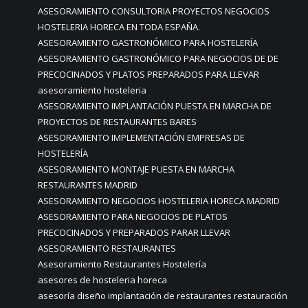
ASESORAMIENTO CONSULTORIA PROYECTOS NEGOCIOS
HOSTELERIA HORECA EN TODA ESPAÑA.
ASESORAMIENTO GASTRONÓMICO PARA HOSTELERÍA
ASESORAMIENTO GASTRONÓMICO PARA NEGOCIOS DE DE
PRECOCINADOS Y PLATOS PREPARADOS PARA LLEVAR
asesoramiento hosteleria
ASESORAMIENTO IMPLANTACIÓN PUESTA EN MARCHA DE
PROYECTOS DE RESTAURANTES BARES
ASESORAMIENTO IMPLEMENTACIÓN EMPRESAS DE
HOSTELERÍA
ASESORAMIENTO MONTAJE PUESTA EN MARCHA
RESTAURANTES MADRID
ASESORAMIENTO NEGOCIOS HOSTELERIA HORECA MADRID
ASESORAMIENTO PARA NEGOCIOS DE PLATOS
PRECOCINADOS Y PREPARADOS PARAR LLEVAR
ASESORAMIENTO RESTAURANTES
Asesoramiento Restaurantes Hostelería
asesores de hosteleria horeca
asesoría diseño implantación de restaurantes restauración