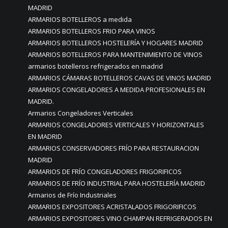
MADRID
ARMARIOS BOTELLEROS a medida
ARMARIOS BOTELLEROS FRIO PARA VINOS
ARMARIOS BOTELLEROS HOSTELERÍA Y HOGARES MADRID
ARMARIOS BOTELLEROS PARA MANTENIMIENTO DE VINOS
armarios botelleros refrigerados en madrid
ARMARIOS CÁMARAS BOTELLEROS CAVAS DE VINOS MADRID
ARMARIOS CONGELADORES A MEDIDA PROFESIONALES EN
MADRID.
Armarios Congeladores Verticales
ARMARIOS CONGELADORES VERTICALES Y HORIZONTALES
EN MADRID
ARMARIOS CONSERVADORES FRÍO PARA RESTAURACION
MADRID
ARMARIOS DE FRÍO CONGELADORES FRIGORIFICOS
ARMARIOS DE FRÍO INDUSTRIAL PARA HOSTELERÍA MADRID
Armarios de Frío Industriales
ARMARIOS EXPOSITORES ACRISTALADOS FRIGORIFICOS
ARMARIOS EXPOSITORES VINO CHAMPAN REFRIGERADOS EN