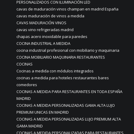
PERSONALIZADOS CON ILUMINACIÓN LED
cavas de maduración vinos champan en madrid España
cavas maduración de vinos a medida
CAVAS MADURACIÓN VINOS
cavas vino refrigeradas madrid
chapas acero inoxidable para paredes
COCINA INDUSTRIAL A MEDIDA
cocina industrial profesional con mobiliario y maquinaria
COCINA MOBILIARIO MAQUINARIA RESTAURANTES
COCINAS
Cocinas a medida con módulos integrados
cocinas a medida para hoteles restaurantes bares
comedores
COCINAS A MEDIDA PARA RESTAURANTES EN TODA ESPAÑA
MADRID
COCINAS A MEDIDA PERSONALIZADAS GAMA ALTA LUJO
PREMIUM UNICAS EN MADRID
COCINAS A MEDIDA PERSONALIZADAS LUJO PREMIUM ALTA
GAMA MADRID
COCINAS A MEDIDA PERSONALIZADAS PARA RESTAURANTES