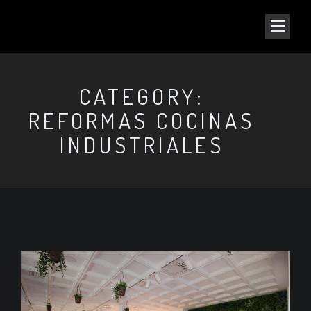
CATEGORY:
REFORMAS COCINAS
INDUSTRIALES