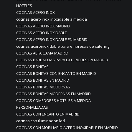
HOTELES
COCINAS ACERO INOX
cocinas acero inox inoxidable a medida
COCINAS ACERO INOX MADRID
COCINAS ACERO INOXIDABLE
COCINAS ACERO INOXIDABLE EN MADRID
cocinas aceroinoxidable para empresas de catering
COCINAS ALTA GAMA MADRID
COCINAS BARBACOAS PARA EXTERIORES EN MADRID
COCINAS BONITAS
COCINAS BONITAS CON ENCANTO EN MADRID
COCINAS BONITAS EN MADRID
COCINAS BONITAS MODERNAS
COCINAS BONITAS MODERNAS EN MADRID
COCINAS COMEDORES HOTELES A MEDIDA
PERSONALIZADAS
COCINAS CON ENCANTO EN MADRID
cocinas con iluminación led
COCINAS CON MOBILIARIO ACERO INOXIDABLE EN MADRID