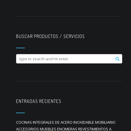
BUSCAR PRODUCTOS / SERVICIOS
ENTRADAS RECIENTES
COCINAS INTEGRALES DE ACERO INOXIDABLE MOBILIARIO
ACCESORIOS MUEBLES ENCIMERAS REVESTIMIENTOS A