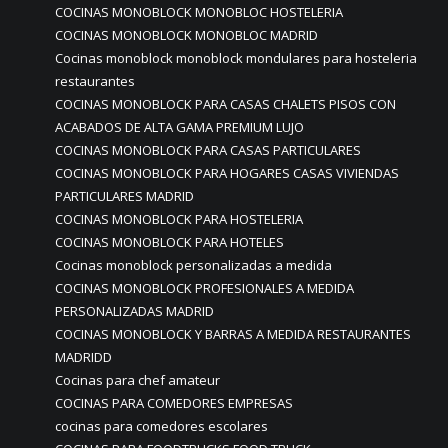
COCINAS MONOBLOCK MONOBLOC HOSTELERIA
COCINAS MONOBLOCK MONOBLOC MADRID
Cocinas monoblock monoblock mondulares para hosteleria
restaurantes
COCINAS MONOBLOCK PARA CASAS CHALETS PISOS CON
ACABADOS DE ALTA GAMA PREMIUM LUJO
COCINAS MONOBLOCK PARA CASAS PARTICULARES
COCINAS MONOBLOCK PARA HOGARES CASAS VIVIENDAS
PARTICULARES MADRID
COCINAS MONOBLOCK PARA HOSTELERIA
COCINAS MONOBLOCK PARA HOTELES
Cocinas monoblock personalizadas a medida
COCINAS MONOBLOCK PROFESIONALES A MEDIDA
PERSONALIZADAS MADRID
COCINAS MONOBLOCK Y BARRAS A MEDIDA RESTAURANTES
MADRIDD
Cocinas para chef amateur
COCINAS PARA COMEDORES EMPRESAS
cocinas para comedores escolares