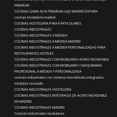
PREMIUM
COCINAS GAMA ALTA PREMIUM LUJO MADRID ESPAÑA
cocinas hostelería madrid
COCINAS HOSTELERIA PARA PARTICULARES
COCINAS INDUSTRIALES
COCINAS INDUSTRIALES A MEDIDA
COCINAS INDUSTRIALES A MEDIDA MADRID
COCINAS INDUSTRIALES A MEDIDA PERSONALIZADAS PARA
RESTAURANTES HOTELES
COCINAS INDUSTRIALES CON MOBILIARIO ACERO INOXIDABLE
COCINAS INDUSTRIALES CON MOBILIARIO Y MAQUINARIA
PROFESIONAL A MEDIDA Y PERSONALIZADA
cocinas industriales con sistema monoblocks integrados
módulos cocinado
COCINAS INDUSTRIALES HOSTELERIA
COCINAS INDUSTRIALES INTEGRALES DE ACERO INOXIDABLE
EN MADRID
COCINAS INDUSTRIALES MADRID
Cocinas industriales modulares