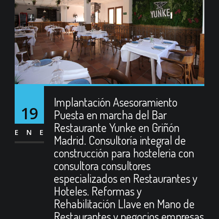
Implantación Asesoramiento
19
Puesta en marcha del Bar
Restaurante Yunke en Griñón
ENE
Madrid. Consultoría integral de
construcción para hosteleria con
consultora consultores
especializados en Restaurantes y
Hoteles. Reformas y
Rehabilitación Llave en Mano de
Restaurantes y negocios empresas