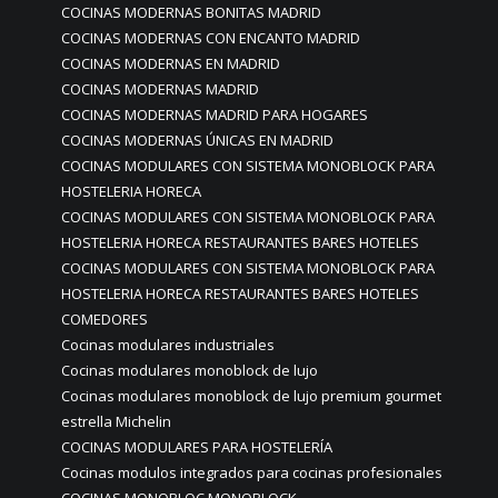
COCINAS MODERNAS BONITAS MADRID
COCINAS MODERNAS CON ENCANTO MADRID
COCINAS MODERNAS EN MADRID
COCINAS MODERNAS MADRID
COCINAS MODERNAS MADRID PARA HOGARES
COCINAS MODERNAS ÚNICAS EN MADRID
COCINAS MODULARES CON SISTEMA MONOBLOCK PARA
HOSTELERIA HORECA
COCINAS MODULARES CON SISTEMA MONOBLOCK PARA
HOSTELERIA HORECA RESTAURANTES BARES HOTELES
COCINAS MODULARES CON SISTEMA MONOBLOCK PARA
HOSTELERIA HORECA RESTAURANTES BARES HOTELES
COMEDORES
Cocinas modulares industriales
Cocinas modulares monoblock de lujo
Cocinas modulares monoblock de lujo premium gourmet
estrella Michelin
COCINAS MODULARES PARA HOSTELERÍA
Cocinas modulos integrados para cocinas profesionales
COCINAS MONOBLOC MONOBLOCK