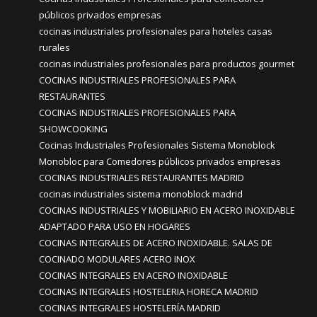
públicos privados empresas
cocinas industriales profesionales para hoteles casas
rurales
cocinas industriales profesionales para productos gourmet
COCINAS INDUSTRIALES PROFESIONALES PARA
RESTAURANTES
COCINAS INDUSTRIALES PROFESIONALES PARA
SHOWCOOKING
Cocinas Industriales Profesionales Sistema Monoblock
Monobloc para Comedores públicos privados empresas
COCINAS INDUSTRIALES RESTAURANTES MADRID
cocinas industriales sistema monoblock madrid
COCINAS INDUSTRIALES Y MOBILIARIO EN ACERO INOXIDABLE
ADAPTADO PARA USO EN HOGARES
COCINAS INTEGRALES DE ACERO INOXIDABLE. SALAS DE
COCINADO MODULARES ACERO INOX
COCINAS INTEGRALES EN ACERO INOXIDABLE
COCINAS INTEGRALES HOSTELERIA HORECA MADRID
COCINAS INTEGRALES HOSTELERÍA MADRID