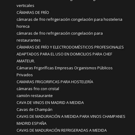
verticales
CÁMARAS DE FRÍO
cámaras de frio refrigeración congelación para hosteleria
horeca
cámaras de frio refrigeración congelación para
restaurantes
CÁMARAS DE FRÍO Y ELECTRODOMÉSTICOS PROFESIONALES
ADAPTADOS PARA EL USO EN DOMICILIOS PARA CHEF
AMATEUR.
Cámaras Frigoríficas Empresas Organismos Públicos
Privados
CAMARAS FRIGORIFICAS PARA HOSTELERÍA
cámaras frio con cristal
camión restaurante
CAVA DE VINOS EN MADRID A MEDIDA
Cavas de Champán
CAVAS DE MADURACIÓN A MEDIDA PARA VINOS CHAMPANES
MADRID ESPAÑA
CAVAS DE MADURACIÓN REFRIGERADAS A MEDIDA