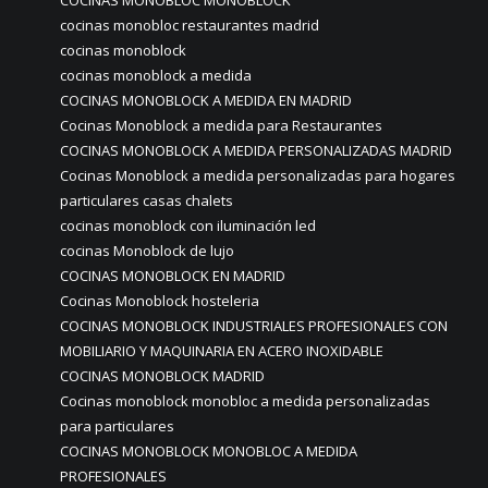
cocinas monobloc restaurantes madrid
cocinas monoblock
cocinas monoblock a medida
COCINAS MONOBLOCK A MEDIDA EN MADRID
Cocinas Monoblock a medida para Restaurantes
COCINAS MONOBLOCK A MEDIDA PERSONALIZADAS MADRID
Cocinas Monoblock a medida personalizadas para hogares
particulares casas chalets
cocinas monoblock con iluminación led
cocinas Monoblock de lujo
COCINAS MONOBLOCK EN MADRID
Cocinas Monoblock hosteleria
COCINAS MONOBLOCK INDUSTRIALES PROFESIONALES CON
MOBILIARIO Y MAQUINARIA EN ACERO INOXIDABLE
COCINAS MONOBLOCK MADRID
Cocinas monoblock monobloc a medida personalizadas
para particulares
COCINAS MONOBLOCK MONOBLOC A MEDIDA
PROFESIONALES