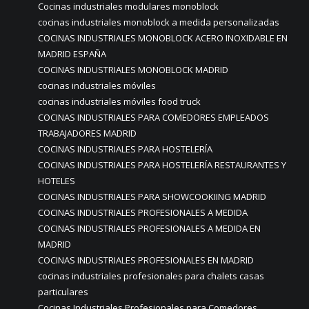
Cocinas industriales modulares monoblock
cocinas industriales monoblock a medida personalizadas
COCINAS INDUSTRIALES MONOBLOCK ACERO INOXIDABLE EN
MADRID ESPAÑA
COCINAS INDUSTRIALES MONOBLOCK MADRID
cocinas industriales móviles
cocinas industriales móviles food truck
COCINAS INDUSTRIALES PARA COMEDORES EMPLEADOS
TRABAJADORES MADRID
COCINAS INDUSTRIALES PARA HOSTELERÍA
COCINAS INDUSTRIALES PARA HOSTELERÍA RESTAURANTES Y
HOTELES
COCINAS INDUSTRIALES PARA SHOWCOOKIING MADRID
COCINAS INDUSTRIALES PROFESIONALES A MEDIDA
COCINAS INDUSTRIALES PROFESIONALES A MEDIDA EN
MADRID
COCINAS INDUSTRIALES PROFESIONALES EN MADRID
cocinas industriales profesionales para chalets casas
particulares
Cocinas Industriales Profesionales para Comedores