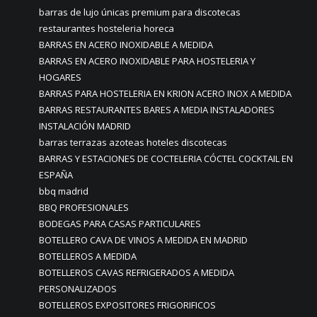
barras de lujo únicas premium para discotecas
restaurantes hosteleria horeca
BARRAS EN ACERO INOXIDABLE A MEDIDA
BARRAS EN ACERO INOXIDABLE PARA HOSTELERIA Y
HOGARES
BARRAS PARA HOSTELERIA EN KRION ACERO INOX A MEDIDA
BARRAS RESTAURANTES BARES A MEDIA INSTALADORES
INSTALACIÓN MADRID
barras terrazas azoteas hoteles discotecas
BARRAS Y ESTACIONES DE COCTELERIA CÓCTEL COCKTAIL EN
ESPAÑA
bbq madrid
BBQ PROFESIONALES
BODEGAS PARA CASAS PARTICULARES
BOTELLERO CAVA DE VINOS A MEDIDA EN MADRID
BOTELLEROS A MEDIDA
BOTELLEROS CAVAS REFRIGERADOS A MEDIDA
PERSONALIZADOS
BOTELLEROS EXPOSITORES FRIGORIFICOS