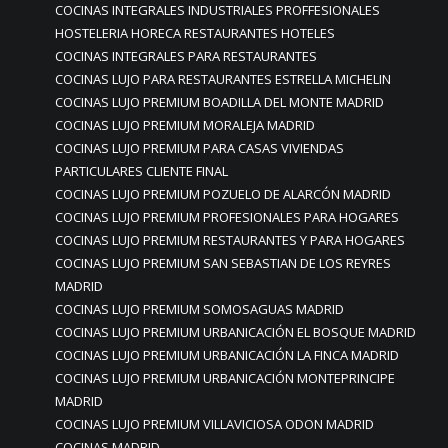
COCINAS INTEGRALES INDUSTRIALES PROFFESIONALES
HOSTELERIA HORECA RESTAURANTES HOTELES
COCINAS INTEGRALES PARA RESTAURANTES
COCINAS LUJO PARA RESTAURANTES ESTRELLA MICHELIN
COCINAS LUJO PREMIUM BOADILLA DEL MONTE MADRID
COCINAS LUJO PREMIUM MORALEJA MADRID
COCINAS LUJO PREMIUM PARA CASAS VIVIENDAS
PARTICULARES CLIENTE FINAL
COCINAS LUJO PREMIUM POZUELO DE ALARCÓN MADRID
COCINAS LUJO PREMIUM PROFESIONALES PARA HOGARES
COCINAS LUJO PREMIUM RESTAURANTES Y PARA HOGARES
COCINAS LUJO PREMIUM SAN SEBASTIAN DE LOS REYRES
MADRID
COCINAS LUJO PREMIUM SOMOSAGUAS MADRID
COCINAS LUJO PREMIUM URBANICACIÓN EL BOSQUE MADRID
COCINAS LUJO PREMIUM URBANICACIÓN LA FINCA MADRID
COCINAS LUJO PREMIUM URBANICACIÓN MONTEPRINCIPE
MADRID
COCINAS LUJO PREMIUM VILLAVICIOSA ODON MADRID
COCINAS MADRID