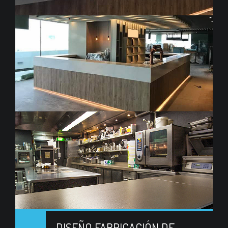
DISEÑO FABRICACIÓN DE