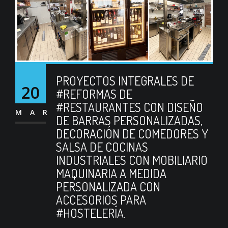
PROYECTOS INTEGRALES DE
20
#REFORMAS DE
#RESTAURANTES CON DISEÑO
MAR
DE BARRAS PERSONALIZADAS,
DECORACIÓN DE COMEDORES Y
SALSA DE COCINAS
INDUSTRIALES CON MOBILIARIO
MAQUINARIA A MEDIDA
PERSONALIZADA CON
ACCESORIOS PARA
#HOSTELERÍA.