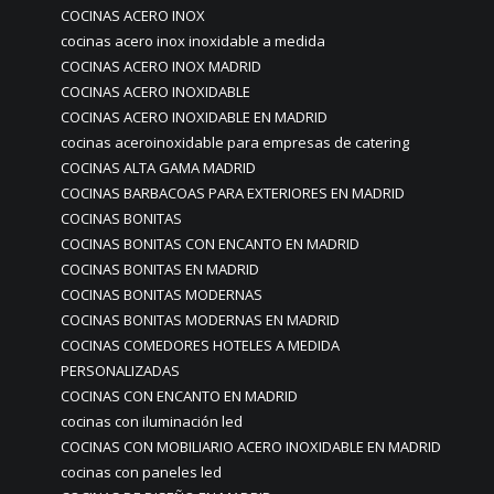
COCINAS ACERO INOX
cocinas acero inox inoxidable a medida
COCINAS ACERO INOX MADRID
COCINAS ACERO INOXIDABLE
COCINAS ACERO INOXIDABLE EN MADRID
cocinas aceroinoxidable para empresas de catering
COCINAS ALTA GAMA MADRID
COCINAS BARBACOAS PARA EXTERIORES EN MADRID
COCINAS BONITAS
COCINAS BONITAS CON ENCANTO EN MADRID
COCINAS BONITAS EN MADRID
COCINAS BONITAS MODERNAS
COCINAS BONITAS MODERNAS EN MADRID
COCINAS COMEDORES HOTELES A MEDIDA
PERSONALIZADAS
COCINAS CON ENCANTO EN MADRID
cocinas con iluminación led
COCINAS CON MOBILIARIO ACERO INOXIDABLE EN MADRID
cocinas con paneles led