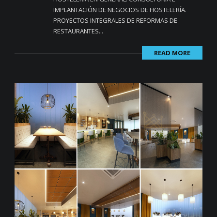
IMPLANTACIÓN DE NEGOCIOS DE HOSTELERÍA.
PROYECTOS INTEGRALES DE REFORMAS DE
RESTAURANTES...
READ MORE