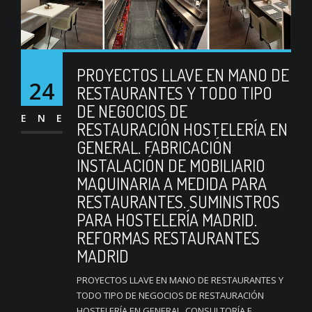
PROYECTOS LLAVE EN MANO DE
24
RESTAURANTES Y TODO TIPO
DE NEGOCIOS DE
ENE
RESTAURACIÓN HOSTELERÍA EN
GENERAL. FABRICACIÓN
INSTALACIÓN DE MOBILIARIO
MAQUINARIA A MEDIDA PARA
RESTAURANTES. SUMINISTROS
PARA HOSTELERÍA MADRID.
REFORMAS RESTAURANTES
MADRID
PROYECTOS LLAVE EN MANO DE RESTAURANTES Y
TODO TIPO DE NEGOCIOS DE RESTAURACIÓN
HOSTELERÍA EN GENERAL. CONSULTORÍA E