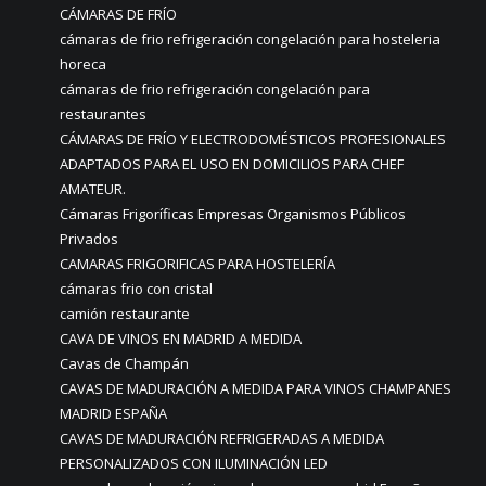
CÁMARAS DE FRÍO
cámaras de frio refrigeración congelación para hosteleria
horeca
cámaras de frio refrigeración congelación para
restaurantes
CÁMARAS DE FRÍO Y ELECTRODOMÉSTICOS PROFESIONALES
ADAPTADOS PARA EL USO EN DOMICILIOS PARA CHEF
AMATEUR.
Cámaras Frigoríficas Empresas Organismos Públicos
Privados
CAMARAS FRIGORIFICAS PARA HOSTELERÍA
cámaras frio con cristal
camión restaurante
CAVA DE VINOS EN MADRID A MEDIDA
Cavas de Champán
CAVAS DE MADURACIÓN A MEDIDA PARA VINOS CHAMPANES
MADRID ESPAÑA
CAVAS DE MADURACIÓN REFRIGERADAS A MEDIDA
PERSONALIZADOS CON ILUMINACIÓN LED