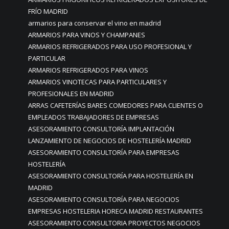
FRÍO MADRID
armarios para conservar el vino en madrid
ARMARIOS PARA VINOS Y CHAMPANES
ARMARIOS REFRIGERADOS PARA USO PROFESIONAL Y
PARTICULAR
ARMARIOS REFRIGERADOS PARA VINOS
ARMARIOS VINOTECAS PARA PARTICULARES Y
PROFESIONALES EN MADRID
ARRAS CAFETERÍAS BARES COMEDORES PARA CLIENTES O
EMPLEADOS TRABAJADORES DE EMPRESAS
ASESORAMIENTO CONSULTORÍA IMPLANTACIÓN
LANZAMIENTO DE NEGOCIOS DE HOSTELERÍA MADRID
ASESORAMIENTO CONSULTORÍA PARA EMPRESAS
HOSTELERÍA
ASESORAMIENTO CONSULTORÍA PARA HOSTELERÍA EN
MADRID
ASESORAMIENTO CONSULTORÍA PARA NEGOCIOS
EMPRESAS HOSTELERIA HORECA MADRID RESTAURANTES
ASESORAMIENTO CONSULTORIA PROYECTOS NEGOCIOS