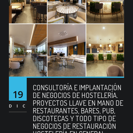
CONSULTORÍA E IMPLANTACIÓN
19
DE NEGOCIOS DE HOSTELERÍA.
PROYECTOS LLAVE EN MANO DE
DIC
RESTAURANTES, BARES, PUB,
DISCOTECAS Y TODO TIPO DE
NEGOCIOS DE RESTAURACIÓN