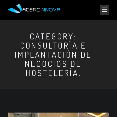
CATEGORY:
CONSULTORÍA E
IMPLANTACIÓN DE
NEGOCIOS DE
HOSTELERÍA.