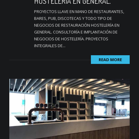
HOSTELERÍA EN GENERAL.
PROYECTOS LLAVE EN MANO DE RESTAURANTES,
BARES, PUB, DISCOTECAS Y TODO TIPO DE
NEGOCIOS DE RESTAURACIÓN HOSTELERÍA EN
GENERAL. CONSULTORÍA E IMPLANTACIÓN DE
NEGOCIOS DE HOSTELERÍA. PROYECTOS
INTEGRALES DE...
READ MORE