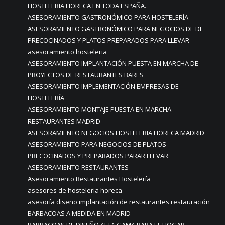
HOSTELERIA HORECA EN TODA ESPAÑA.
ASESORAMIENTO GASTRONÓMICO PARA HOSTELERÍA
ASESORAMIENTO GASTRONÓMICO PARA NEGOCIOS DE DE
PRECOCINADOS Y PLATOS PREPARADOS PARA LLEVAR
asesoramiento hosteleria
ASESORAMIENTO IMPLANTACIÓN PUESTA EN MARCHA DE
PROYECTOS DE RESTAURANTES BARES
ASESORAMIENTO IMPLEMENTACIÓN EMPRESAS DE
HOSTELERÍA
ASESORAMIENTO MONTAJE PUESTA EN MARCHA
RESTAURANTES MADRID
ASESORAMIENTO NEGOCIOS HOSTELERIA HORECA MADRID
ASESORAMIENTO PARA NEGOCIOS DE PLATOS
PRECOCINADOS Y PREPARADOS PARAR LLEVAR
ASESORAMIENTO RESTAURANTES
Asesoramiento Restaurantes Hostelería
asesores de hosteleria horeca
asesoría diseño implantación de restaurantes restauración
BARBACOAS A MEDIDA EN MADRID