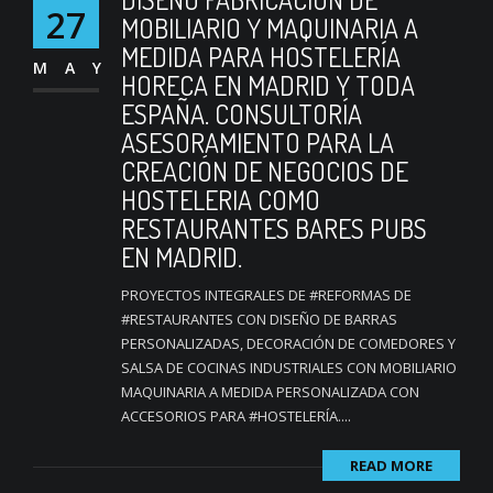
27
MOBILIARIO Y MAQUINARIA A
MEDIDA PARA HOSTELERÍA
MAY
HORECA EN MADRID Y TODA
ESPAÑA. CONSULTORÍA
ASESORAMIENTO PARA LA
CREACIÓN DE NEGOCIOS DE
HOSTELERIA COMO
RESTAURANTES BARES PUBS
EN MADRID.
PROYECTOS INTEGRALES DE #REFORMAS DE
#RESTAURANTES CON DISEÑO DE BARRAS
PERSONALIZADAS, DECORACIÓN DE COMEDORES Y
SALSA DE COCINAS INDUSTRIALES CON MOBILIARIO
MAQUINARIA A MEDIDA PERSONALIZADA CON
ACCESORIOS PARA #HOSTELERÍA....
READ MORE