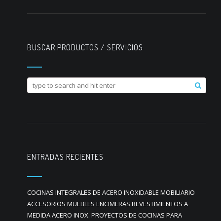
BUSCAR PRODUCTOS / SERVICIOS
ENTRADAS RECIENTES
COCINAS INTEGRALES DE ACERO INOXIDABLE MOBILIARIO
ACCESORIOS MUEBLES ENCIMERAS REVESTIMIENTOS A
MEDIDA ACERO INOX. PROYECTOS DE COCINAS PARA