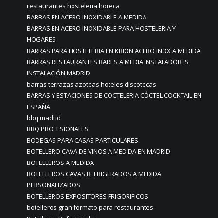
restaurantes hosteleria horeca
BARRAS EN ACERO INOXIDABLE A MEDIDA
BARRAS EN ACERO INOXIDABLE PARA HOSTELERIA Y
HOGARES
BARRAS PARA HOSTELERIA EN KRION ACERO INOX A MEDIDA
BARRAS RESTAURANTES BARES A MEDIA INSTALADORES
INSTALACIÓN MADRID
barras terrazas azoteas hoteles discotecas
BARRAS Y ESTACIONES DE COCTELERIA CÓCTEL COCKTAIL EN
ESPAÑA
bbq madrid
BBQ PROFESIONALES
BODEGAS PARA CASAS PARTICULARES
BOTELLERO CAVA DE VINOS A MEDIDA EN MADRID
BOTELLEROS A MEDIDA
BOTELLEROS CAVAS REFRIGERADOS A MEDIDA
PERSONALIZADOS
BOTELLEROS EXPOSITORES FRIGORIFICOS
botelleros gran formato para restaurantes