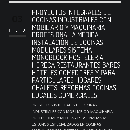
PROYECTOS INTEGRALES DE
03
COCINAS INDUSTRIALES CON
MOBILIARIO Y MAQUINARIA
FEB
PROFESIONAL A MEDIDA.
INSTALACIÓN DE COCINAS
MODULARES SISTEMA
MONOBLOCK HOSTELERIA
HORECA RESTAURANTES BARES
HOTELES COMEDORES Y PARA
PARTICULARES HOGARES
CHALETS. REFORMAS COCINAS
LOCALES COMERCIALES
PROYECTOS INTEGRALES DE COCINAS
INDUSTRIALES CON MOBILIARIO Y MAQUINARIA
PROFESIONAL A MEDIDA Y PERSONALIZADA.
ESTAMOS ESPECIALIZADOS EN COCINAS