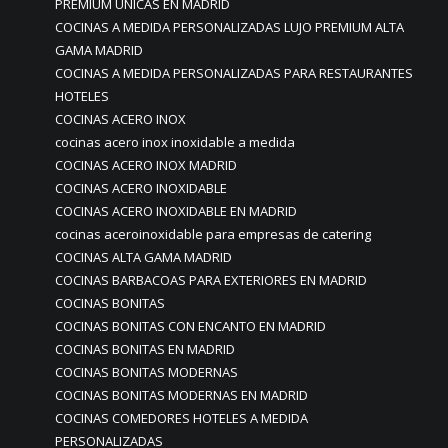
PREMIUM UNICAS EN MADRID
COCINAS A MEDIDA PERSONALIZADAS LUJO PREMIUM ALTA
GAMA MADRID
COCINAS A MEDIDA PERSONALIZADAS PARA RESTAURANTES
HOTELES
COCINAS ACERO INOX
cocinas acero inox inoxidable a medida
COCINAS ACERO INOX MADRID
COCINAS ACERO INOXIDABLE
COCINAS ACERO INOXIDABLE EN MADRID
cocinas aceroinoxidable para empresas de catering
COCINAS ALTA GAMA MADRID
COCINAS BARBACOAS PARA EXTERIORES EN MADRID
COCINAS BONITAS
COCINAS BONITAS CON ENCANTO EN MADRID
COCINAS BONITAS EN MADRID
COCINAS BONITAS MODERNAS
COCINAS BONITAS MODERNAS EN MADRID
COCINAS COMEDORES HOTELES A MEDIDA
PERSONALIZADAS