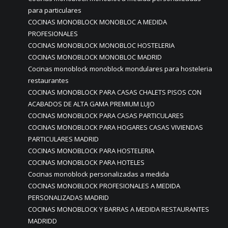
para particulares
COCINAS MONOBLOCK MONOBLOC A MEDIDA
PROFESIONALES
COCINAS MONOBLOCK MONOBLOC HOSTELERIA
COCINAS MONOBLOCK MONOBLOC MADRID
Cocinas monoblock monoblock mondulares para hosteleria
restaurantes
COCINAS MONOBLOCK PARA CASAS CHALETS PISOS CON
ACABADOS DE ALTA GAMA PREMIUM LUJO
COCINAS MONOBLOCK PARA CASAS PARTICULARES
COCINAS MONOBLOCK PARA HOGARES CASAS VIVIENDAS
PARTICULARES MADRID
COCINAS MONOBLOCK PARA HOSTELERIA
COCINAS MONOBLOCK PARA HOTELES
Cocinas monoblock personalizadas a medida
COCINAS MONOBLOCK PROFESIONALES A MEDIDA
PERSONALIZADAS MADRID
COCINAS MONOBLOCK Y BARRAS A MEDIDA RESTAURANTES
MADRIDD