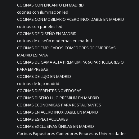
COCINAS CON ENCANTO EN MADRID
cocinas con iluminación led
COCINAS CON MOBILIARIO ACERO INOXIDABLE EN MADRID
cocinas con paneles led
COCINAS DE DISEÑO EN MADRID
cocinas de diseño modernas en madrid
COCINAS DE EMPLEADOS COMEDORES DE EMPRESAS
MADRID ESPAÑA
COCINAS DE GAMA ALTA PREMIUM PARA PARTICULARES O
PARA EMPRESAS
COCINAS DE LUJO EN MADRID
cocinas de lujo madrid
COCINAS DIFERENTES NOVEDOSAS
COCINAS DISEÑO LUJO PREMIUM EN MADRID
COCINAS ECONOMICAS PARA RESTAURANTES
COCINAS EN ACERO INOXIDABLE EN MADRID
COCINAS ESPECTACULARES
COCINAS EXCLUSIVAS ÚNICAS EN MADRID
Cocinas Expositores Comedores Empresas Universidades