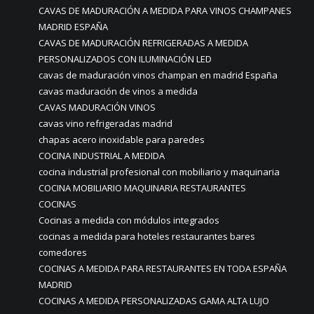
CAVAS DE MADURACIÓN A MEDIDA PARA VINOS CHAMPANES
MADRID ESPAÑA
CAVAS DE MADURACIÓN REFRIGERADAS A MEDIDA
PERSONALIZADOS CON ILUMINACIÓN LED
cavas de maduración vinos champan en madrid España
cavas maduración de vinos a medida
CAVAS MADURACIÓN VINOS
cavas vino refrigeradas madrid
chapas acero inoxidable para paredes
COCINA INDUSTRIAL A MEDIDA
cocina industrial profesional con mobiliario y maquinaria
COCINA MOBILIARIO MAQUINARIA RESTAURANTES
COCINAS
Cocinas a medida con módulos integrados
cocinas a medida para hoteles restaurantes bares
comedores
COCINAS A MEDIDA PARA RESTAURANTES EN TODA ESPAÑA
MADRID
COCINAS A MEDIDA PERSONALIZADAS GAMA ALTA LUJO