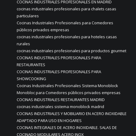
COCINAS INDUSTRIALES PROFESIONALES EN MADRID
cocinas industriales profesionales para chalets casas
particulares
Cocinas Industriales Profesionales para Comedores
públicos privados empresas
cocinas industriales profesionales para hoteles casas
rurales
cocinas industriales profesionales para productos gourmet
COCINAS INDUSTRIALES PROFESIONALES PARA
RESTAURANTES
COCINAS INDUSTRIALES PROFESIONALES PARA
SHOWCOOKING
Cocinas Industriales Profesionales Sistema Monoblock
Monobloc para Comedores públicos privados empresas
COCINAS INDUSTRIALES RESTAURANTES MADRID
cocinas industriales sistema monoblock madrid
COCINAS INDUSTRIALES Y MOBILIARIO EN ACERO INOXIDABLE
ADAPTADO PARA USO EN HOGARES
COCINAS INTEGRALES DE ACERO INOXIDABLE. SALAS DE
COCINADO MODULARES ACERO INOX