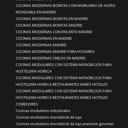
COCINAS MODERNAS BONITAS CON MOBILIARIO DE ACERO
INOXIDABLE EN MADRID
COCINAS MODERNAS BONITAS EN MADRID
COCINAS MODERNAS BONITAS MADRID
COCINAS MODERNAS CON ENCANTO MADRID
COCINAS MODERNAS EN MADRID
COCINAS MODERNAS MADRID
COCINAS MODERNAS MADRID PARA HOGARES
COCINAS MODERNAS ÚNICAS EN MADRID
COCINAS MODULARES CON SISTEMA MONOBLOCK PARA
HOSTELERIA HORECA
COCINAS MODULARES CON SISTEMA MONOBLOCK PARA
HOSTELERIA HORECA RESTAURANTES BARES HOTELES
COCINAS MODULARES CON SISTEMA MONOBLOCK PARA
HOSTELERIA HORECA RESTAURANTES BARES HOTELES
COMEDORES
Cocinas modulares industriales
Cocinas modulares monoblock de lujo
Cocinas modulares monoblock de lujo premium gourmet