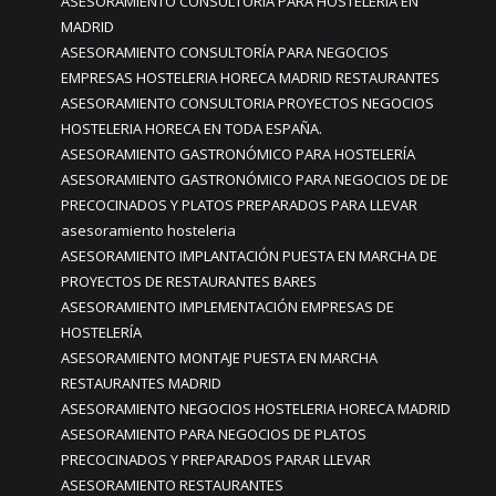
ASESORAMIENTO CONSULTORÍA PARA HOSTELERÍA EN
MADRID
ASESORAMIENTO CONSULTORÍA PARA NEGOCIOS
EMPRESAS HOSTELERIA HORECA MADRID RESTAURANTES
ASESORAMIENTO CONSULTORIA PROYECTOS NEGOCIOS
HOSTELERIA HORECA EN TODA ESPAÑA.
ASESORAMIENTO GASTRONÓMICO PARA HOSTELERÍA
ASESORAMIENTO GASTRONÓMICO PARA NEGOCIOS DE DE
PRECOCINADOS Y PLATOS PREPARADOS PARA LLEVAR
asesoramiento hosteleria
ASESORAMIENTO IMPLANTACIÓN PUESTA EN MARCHA DE
PROYECTOS DE RESTAURANTES BARES
ASESORAMIENTO IMPLEMENTACIÓN EMPRESAS DE
HOSTELERÍA
ASESORAMIENTO MONTAJE PUESTA EN MARCHA
RESTAURANTES MADRID
ASESORAMIENTO NEGOCIOS HOSTELERIA HORECA MADRID
ASESORAMIENTO PARA NEGOCIOS DE PLATOS
PRECOCINADOS Y PREPARADOS PARAR LLEVAR
ASESORAMIENTO RESTAURANTES