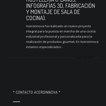
INFOGRAFÍAS 3D, FABRICACIÓN
Y MONTAJE DE SALA DE
COCINA).
Aceroinnova ha realizado un nuevo proyecto
integral para la puesta en marcha de una cocina
industrial profesional y personalizada para la
realización de productos gourmet. En Aceroinnova
estamos especializados...
READ MORE
* CONTACTO ACEROINNOVA *