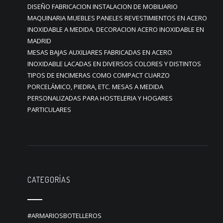
DISEÑO FABRICACION INSTALACION DE MOBILIARIO
MAQUINARIA MUEBLES PANELES REVESTIMIENTOS EN ACERO
INOXIDABLE A MEDIDA. DECORACION ACERO INOXIDABLE EN
MADRID
MESAS BAJAS AUXILIARES FABRICADAS EN ACERO
INOXIDABLE LACADAS EN DIVERSOS COLORES Y DISTINTOS
TIPOS DE ENCIMERAS COMO COMPACT CUARZO
PORCELÁMICO, PIEDRA, ETC. MESAS A MEDIDA
PERSONALIZADAS PARA HOSTELERIA Y HOGARES
PARTICULARES
CATEGORÍAS
#ARMARIOSBOTELLEROS