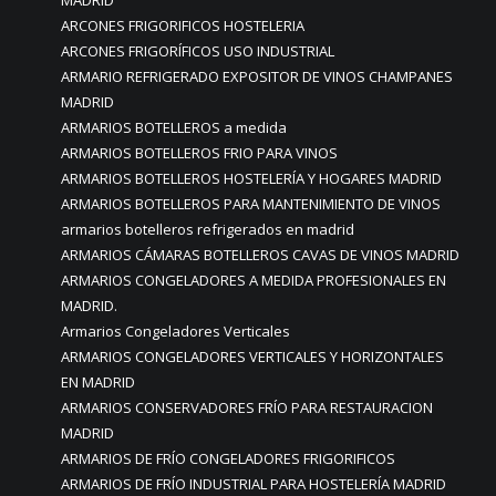
MADRID
ARCONES FRIGORIFICOS HOSTELERIA
ARCONES FRIGORÍFICOS USO INDUSTRIAL
ARMARIO REFRIGERADO EXPOSITOR DE VINOS CHAMPANES
MADRID
ARMARIOS BOTELLEROS a medida
ARMARIOS BOTELLEROS FRIO PARA VINOS
ARMARIOS BOTELLEROS HOSTELERÍA Y HOGARES MADRID
ARMARIOS BOTELLEROS PARA MANTENIMIENTO DE VINOS
armarios botelleros refrigerados en madrid
ARMARIOS CÁMARAS BOTELLEROS CAVAS DE VINOS MADRID
ARMARIOS CONGELADORES A MEDIDA PROFESIONALES EN
MADRID.
Armarios Congeladores Verticales
ARMARIOS CONGELADORES VERTICALES Y HORIZONTALES
EN MADRID
ARMARIOS CONSERVADORES FRÍO PARA RESTAURACION
MADRID
ARMARIOS DE FRÍO CONGELADORES FRIGORIFICOS
ARMARIOS DE FRÍO INDUSTRIAL PARA HOSTELERÍA MADRID