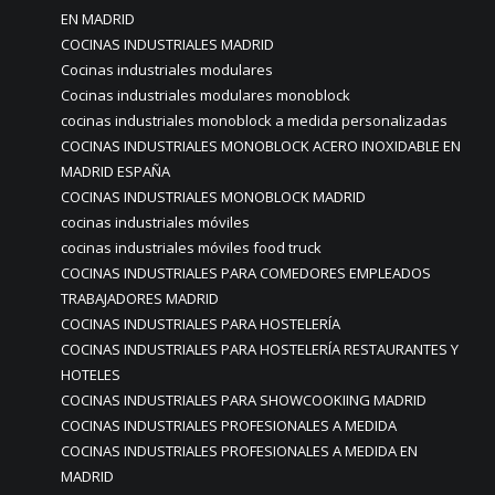
EN MADRID
COCINAS INDUSTRIALES MADRID
Cocinas industriales modulares
Cocinas industriales modulares monoblock
cocinas industriales monoblock a medida personalizadas
COCINAS INDUSTRIALES MONOBLOCK ACERO INOXIDABLE EN
MADRID ESPAÑA
COCINAS INDUSTRIALES MONOBLOCK MADRID
cocinas industriales móviles
cocinas industriales móviles food truck
COCINAS INDUSTRIALES PARA COMEDORES EMPLEADOS
TRABAJADORES MADRID
COCINAS INDUSTRIALES PARA HOSTELERÍA
COCINAS INDUSTRIALES PARA HOSTELERÍA RESTAURANTES Y
HOTELES
COCINAS INDUSTRIALES PARA SHOWCOOKIING MADRID
COCINAS INDUSTRIALES PROFESIONALES A MEDIDA
COCINAS INDUSTRIALES PROFESIONALES A MEDIDA EN
MADRID