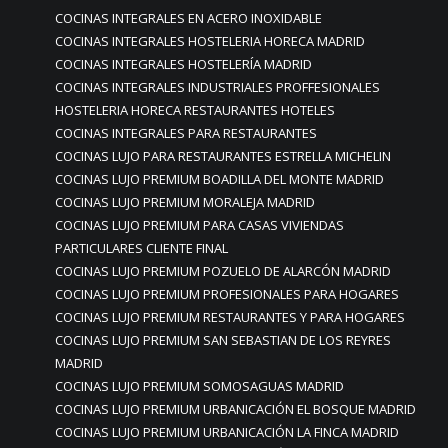
COCINAS INTEGRALES EN ACERO INOXIDABLE
COCINAS INTEGRALES HOSTELERIA HORECA MADRID
COCINAS INTEGRALES HOSTELERÍA MADRID
COCINAS INTEGRALES INDUSTRIALES PROFFESIONALES
HOSTELERIA HORECA RESTAURANTES HOTELES
COCINAS INTEGRALES PARA RESTAURANTES
COCINAS LUJO PARA RESTAURANTES ESTRELLA MICHELIN
COCINAS LUJO PREMIUM BOADILLA DEL MONTE MADRID
COCINAS LUJO PREMIUM MORALEJA MADRID
COCINAS LUJO PREMIUM PARA CASAS VIVIENDAS
PARTICULARES CLIENTE FINAL
COCINAS LUJO PREMIUM POZUELO DE ALARCÓN MADRID
COCINAS LUJO PREMIUM PROFESIONALES PARA HOGARES
COCINAS LUJO PREMIUM RESTAURANTES Y PARA HOGARES
COCINAS LUJO PREMIUM SAN SEBASTIAN DE LOS REYRES
MADRID
COCINAS LUJO PREMIUM SOMOSAGUAS MADRID
COCINAS LUJO PREMIUM URBANICACIÓN EL BOSQUE MADRID
COCINAS LUJO PREMIUM URBANICACIÓN LA FINCA MADRID