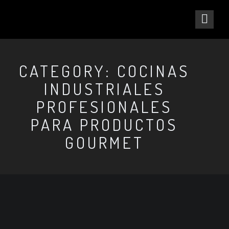
CATEGORY: COCINAS
INDUSTRIALES
PROFESIONALES
PARA PRODUCTOS
GOURMET