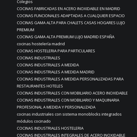
Colegios
COCINAS FABRICADAS EN ACERO INOXIDABLE EN MADRID
COCINAS FUNCIONALES ADAPTADAS A CUALQUIER ESPACIO
COCINAS GAMA ALTA PARA CHALETS CASAS HOGARES LUJO
PREMIUM
COCINAS GAMA ALTA PREMIUM LUJO MADRID ESPAÑA
cocinas hostelería madrid
COCINAS HOSTELERIA PARA PARTICULARES
COCINAS INDUSTRIALES
COCINAS INDUSTRIALES A MEDIDA
COCINAS INDUSTRIALES A MEDIDA MADRID
COCINAS INDUSTRIALES A MEDIDA PERSONALIZADAS PARA
RESTAURANTES HOTELES
COCINAS INDUSTRIALES CON MOBILIARIO ACERO INOXIDABLE
COCINAS INDUSTRIALES CON MOBILIARIO Y MAQUINARIA
PROFESIONAL A MEDIDA Y PERSONALIZADA
cocinas industriales con sistema monoblocks integrados
módulos cocinado
COCINAS INDUSTRIALES HOSTELERIA
COCINAS INDUSTRIALES INTEGRALES DE ACERO INOXIDABLE