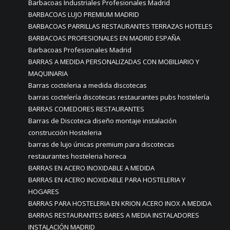
Barbacoas Industriales Profesionales Madrid
BARBACOAS LUJO PREMIUM MADRID
BARBACOAS PARRILLAS RESTAURANTES TERRAZAS HOTELES
BARBACOAS PROFESIONALES EN MADRID ESPAÑA
Barbacoas Profesionales Madrid
BARRAS A MEDIDA PERSONALIZADAS CON MOBILIARIO Y
MAQUINARIA
Barras cocteleria a medida discotecas
barras coctelería discotecas restaurantes pubs hostelería
BARRAS COMEDORES RESTAURANTES
Barras de Discoteca diseño montaje instalación
construcción Hosteleria
barras de lujo únicas premium para discotecas
restaurantes hosteleria horeca
BARRAS EN ACERO INOXIDABLE A MEDIDA
BARRAS EN ACERO INOXIDABLE PARA HOSTELERIA Y
HOGARES
BARRAS PARA HOSTELERIA EN KRION ACERO INOX A MEDIDA
BARRAS RESTAURANTES BARES A MEDIA INSTALADORES
INSTALACIÓN MADRID