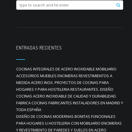
ENTRADAS RECIENTES
COCINAS INTEGRALES DE ACERO INOXIDABLE MOBILIARIO
ACCESORIOS MUEBLES ENCIMERAS REVESTIMIENTOS A
MEDIDA ACERO INOX. PROYECTOS DE COCINAS PARA
HOGARES Y PARA HOSTELERIA RESTAURANTES. DISEÑO
COCINAS ACERO INOXIDABLE DE CALIDAD Y DURABILIDAD.
FABRICA COCINAS FABRICANTES INSTALADORES EN MADRID Y
TODA ESPAÑA
DISEÑO DE COCINAS MODERNAS BONITAS FUNCIONALES
PARA HOGARES U HOSTELERIA CON MOBILIARIO ENCIMERAS
Y REVESTIMIENTO DE PAREDES Y SUELOS EN ACERO