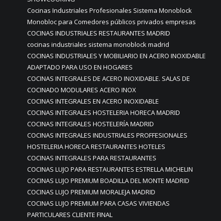
Cocinas Industriales Profesionales Sistema Monoblock
Monobloc para Comedores públicos privados empresas
COCINAS INDUSTRIALES RESTAURANTES MADRID
cocinas industriales sistema monoblock madrid
COCINAS INDUSTRIALES Y MOBILIARIO EN ACERO INOXIDABLE
ADAPTADO PARA USO EN HOGARES
COCINAS INTEGRALES DE ACERO INOXIDABLE. SALAS DE
COCINADO MODULARES ACERO INOX
COCINAS INTEGRALES EN ACERO INOXIDABLE
COCINAS INTEGRALES HOSTELERIA HORECA MADRID
COCINAS INTEGRALES HOSTELERÍA MADRID
COCINAS INTEGRALES INDUSTRIALES PROFFESIONALES
HOSTELERIA HORECA RESTAURANTES HOTELES
COCINAS INTEGRALES PARA RESTAURANTES
COCINAS LUJO PARA RESTAURANTES ESTRELLA MICHELIN
COCINAS LUJO PREMIUM BOADILLA DEL MONTE MADRID
COCINAS LUJO PREMIUM MORALEJA MADRID
COCINAS LUJO PREMIUM PARA CASAS VIVIENDAS
PARTICULARES CLIENTE FINAL