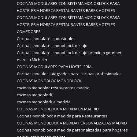
COCINAS MODULARES CON SISTEMA MONOBLOCK PARA
HOSTELERIA HORECA RESTAURANTES BARES HOTELES
COCINAS MODULARES CON SISTEMA MONOBLOCK PARA
HOSTELERIA HORECA RESTAURANTES BARES HOTELES
COMEDORES
Cocinas modulares industriales
Cocinas modulares monoblock de lujo
Cocinas modulares monoblock de lujo premium gourmet
estrella Michelin
COCINAS MODULARES PARA HOSTELERÍA
Cocinas modulos integrados para cocinas profesionales
COCINAS MONOBLOC MONOBLOCK
cocinas monobloc restaurantes madrid
cocinas monoblock
cocinas monoblock a medida
COCINAS MONOBLOCK A MEDIDA EN MADRID
Cocinas Monoblock a medida para Restaurantes
COCINAS MONOBLOCK A MEDIDA PERSONALIZADAS MADRID
Cocinas Monoblock a medida personalizadas para hogares