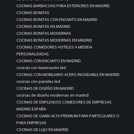
COCINAS BARBACOAS PARA EXTERIORES EN MADRID
COCINAS BONITAS
COCINAS BONITAS CON ENCANTO EN MADRID
COCINAS BONITAS EN MADRID
COCINAS BONITAS MODERNAS
COCINAS BONITAS MODERNAS EN MADRID
COCINAS COMEDORES HOTELES A MEDIDA
PERSONALIZADAS
COCINAS CON ENCANTO EN MADRID
cocinas con iluminación led
COCINAS CON MOBILIARIO ACERO INOXIDABLE EN MADRID
cocinas con paneles led
COCINAS DE DISEÑO EN MADRID
cocinas de diseño modernas en madrid
COCINAS DE EMPLEADOS COMEDORES DE EMPRESAS
MADRID ESPAÑA
COCINAS DE GAMA ALTA PREMIUM PARA PARTICULARES O
PARA EMPRESAS
COCINAS DE LUJO EN MADRID