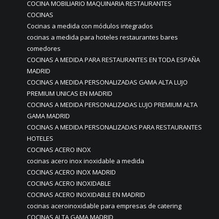
COCINA MOBILIARIO MAQUINARIA RESTAURANTES
COCINAS
Cocinas a medida con módulos integrados
cocinas a medida para hoteles restaurantes bares
comedores
COCINAS A MEDIDA PARA RESTAURANTES EN TODA ESPAÑA
MADRID
COCINAS A MEDIDA PERSONALIZADAS GAMA ALTA LUJO
PREMIUM UNICAS EN MADRID
COCINAS A MEDIDA PERSONALIZADAS LUJO PREMIUM ALTA
GAMA MADRID
COCINAS A MEDIDA PERSONALIZADAS PARA RESTAURANTES
HOTELES
COCINAS ACERO INOX
cocinas acero inox inoxidable a medida
COCINAS ACERO INOX MADRID
COCINAS ACERO INOXIDABLE
COCINAS ACERO INOXIDABLE EN MADRID
cocinas aceroinoxidable para empresas de catering
COCINAS ALTA GAMA MADRID