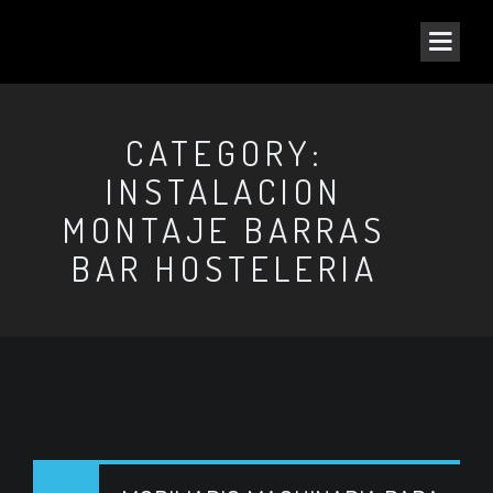
CATEGORY:
INSTALACION
MONTAJE BARRAS
BAR HOSTELERIA