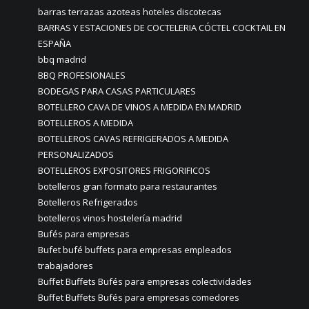
barras terrazas azoteas hoteles discotecas
BARRAS Y ESTACIONES DE COCTELERIA CÓCTEL COCKTAIL EN
ESPAÑA
bbq madrid
BBQ PROFESIONALES
BODEGAS PARA CASAS PARTICULARES
BOTELLERO CAVA DE VINOS A MEDIDA EN MADRID
BOTELLEROS A MEDIDA
BOTELLEROS CAVAS REFRIGERADOS A MEDIDA
PERSONALIZADOS
BOTELLEROS EXPOSITORES FRIGORIFICOS
botelleros gran formato para restaurantes
Botelleros Refrigerados
botelleros vinos hostelería madrid
Bufés para empresas
Bufet bufé buffets para empresas empleados
trabajadores
Buffet Buffets Bufés para empresas colectividades
Buffet Buffets Bufés para empresas comedores