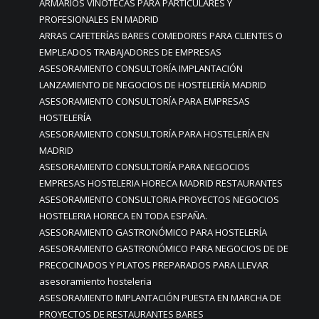
ARMARIOS VINOTECAS PARA PARTICULARES Y
PROFESIONALES EN MADRID
ARRAS CAFETERÍAS BARES COMEDORES PARA CLIENTES O
EMPLEADOS TRABAJADORES DE EMPRESAS
ASESORAMIENTO CONSULTORÍA IMPLANTACIÓN
LANZAMIENTO DE NEGOCIOS DE HOSTELERÍA MADRID
ASESORAMIENTO CONSULTORÍA PARA EMPRESAS
HOSTELERÍA
ASESORAMIENTO CONSULTORÍA PARA HOSTELERÍA EN
MADRID
ASESORAMIENTO CONSULTORÍA PARA NEGOCIOS
EMPRESAS HOSTELERIA HORECA MADRID RESTAURANTES
ASESORAMIENTO CONSULTORIA PROYECTOS NEGOCIOS
HOSTELERIA HORECA EN TODA ESPAÑA.
ASESORAMIENTO GASTRONÓMICO PARA HOSTELERÍA
ASESORAMIENTO GASTRONÓMICO PARA NEGOCIOS DE DE
PRECOCINADOS Y PLATOS PREPARADOS PARA LLEVAR
asesoramiento hosteleria
ASESORAMIENTO IMPLANTACIÓN PUESTA EN MARCHA DE
PROYECTOS DE RESTAURANTES BARES