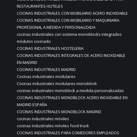
RESTAURANTES HOTELES
COCINAS INDUSTRIALES CON MOBILIARIO ACERO INOXIDABLE
COCINAS INDUSTRIALES CON MOBILIARIO Y MAQUINARIA
PROFESIONAL A MEDIDA Y PERSONALIZADA
cocinas industriales con sistema monoblocks integrados
módulos cocinado
COCINAS INDUSTRIALES HOSTELERIA
COCINAS INDUSTRIALES INTEGRALES DE ACERO INOXIDABLE
EN MADRID
COCINAS INDUSTRIALES MADRID
Cocinas industriales modulares
Cocinas industriales modulares monoblock
cocinas industriales monoblock a medida personalizadas
COCINAS INDUSTRIALES MONOBLOCK ACERO INOXIDABLE EN
MADRID ESPAÑA
COCINAS INDUSTRIALES MONOBLOCK MADRID
cocinas industriales móviles
cocinas industriales móviles food truck
COCINAS INDUSTRIALES PARA COMEDORES EMPLEADOS