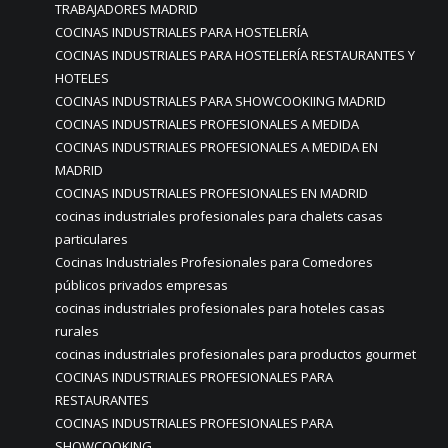
TRABAJADORES MADRID
COCINAS INDUSTRIALES PARA HOSTELERÍA
COCINAS INDUSTRIALES PARA HOSTELERÍA RESTAURANTES Y
HOTELES
COCINAS INDUSTRIALES PARA SHOWCOOKIING MADRID
COCINAS INDUSTRIALES PROFESIONALES A MEDIDA
COCINAS INDUSTRIALES PROFESIONALES A MEDIDA EN
MADRID
COCINAS INDUSTRIALES PROFESIONALES EN MADRID
cocinas industriales profesionales para chalets casas
particulares
Cocinas Industriales Profesionales para Comedores
públicos privados empresas
cocinas industriales profesionales para hoteles casas
rurales
cocinas industriales profesionales para productos gourmet
COCINAS INDUSTRIALES PROFESIONALES PARA
RESTAURANTES
COCINAS INDUSTRIALES PROFESIONALES PARA
SHOWCOOKING