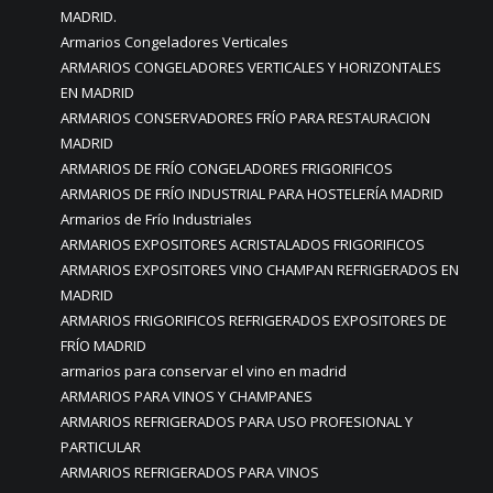
MADRID.
Armarios Congeladores Verticales
ARMARIOS CONGELADORES VERTICALES Y HORIZONTALES
EN MADRID
ARMARIOS CONSERVADORES FRÍO PARA RESTAURACION
MADRID
ARMARIOS DE FRÍO CONGELADORES FRIGORIFICOS
ARMARIOS DE FRÍO INDUSTRIAL PARA HOSTELERÍA MADRID
Armarios de Frío Industriales
ARMARIOS EXPOSITORES ACRISTALADOS FRIGORIFICOS
ARMARIOS EXPOSITORES VINO CHAMPAN REFRIGERADOS EN
MADRID
ARMARIOS FRIGORIFICOS REFRIGERADOS EXPOSITORES DE
FRÍO MADRID
armarios para conservar el vino en madrid
ARMARIOS PARA VINOS Y CHAMPANES
ARMARIOS REFRIGERADOS PARA USO PROFESIONAL Y
PARTICULAR
ARMARIOS REFRIGERADOS PARA VINOS