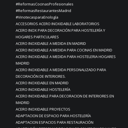
#ReformasCocinasProfesionales
#ReformasRestaurantesMadrid
#VinotecasparaEnología
ACCESORIOS ACERO INOXIDABLE LABORATORIOS
ACERO INOX PARA DECORACIÓN PARA HOSTELERÍA Y
HOGARES PARTICULARES
ACERO INOXIDABLE A MEDIDA EN MADRID
ACERO INOXIDABLE A MEDIDA PARA COCINAS EN MADRID
ACERO INOXIDABLE A MEDIDA PARA HOSTELERIA HOGARES
MADRID
ACERO INOXIDABLE A MEDIDA PERSONALIZADO PARA
DECORACIÓN DE INTERIORES.
ACERO INOXIDABLE EN MADRID
ACERO INOXIDABLE HOSTELERÍA
ACERO INOXIDABLE PARA DECORACION DE INTERIORES EN
MADRID
ACERO INOXIDABLE PROYECTOS
ADAPTACION DE ESPACIO PARA HOSTELERÍA
ADAPTACION ESPACIOS PARA RESTAURACIÓN