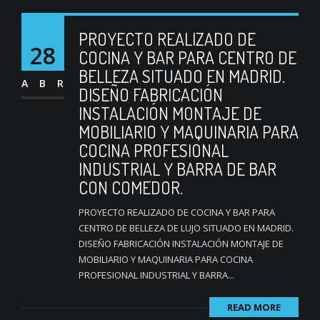
PROYECTO REALIZADO DE
28
COCINA Y BAR PARA CENTRO DE
BELLEZA SITUADO EN MADRID.
ABR
DISEÑO FABRICACIÓN
INSTALACIÓN MONTAJE DE
MOBILIARIO Y MAQUINARIA PARA
COCINA PROFESIONAL
INDUSTRIAL Y BARRA DE BAR
CON COMEDOR.
PROYECTO REALIZADO DE COCINA Y BAR PARA
CENTRO DE BELLEZA DE LUJO SITUADO EN MADRID.
DISEÑO FABRICACIÓN INSTALACIÓN MONTAJE DE
MOBILIARIO Y MAQUINARIA PARA COCINA
PROFESIONAL INDUSTRIAL Y BARRA...
READ MORE