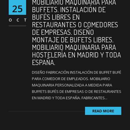
MOBILIARIO MAQUINARIA PARA
25
BUFFETS. INSTALACIÓN DE
BUFÉS LIBRES EN
OCT
RESTAURANTES O COMEDORES
DE EMPRESAS. DISEÑO
MONTAJE DE BUFETS LIBRES.
MOBILIARIO MAQUINARIA PARA
HOSTELERÍA EN MADRID Y TODA
ESPAÑA.
DISEÑO FABRICACIÓN INSTALACIÓN DE BUFFET BUFÉ
PARA COMEDOR DE EMPLEADOS. MOBILIARIO
MAQUINARIA PERSONALIZADA A MEDIDA PARA
BUFFETS BUFÉS DE EMPRESAS O DE RESTAURANTES
EN MADRID Y TODA ESPAÑA. FABRICANTES...
READ MORE