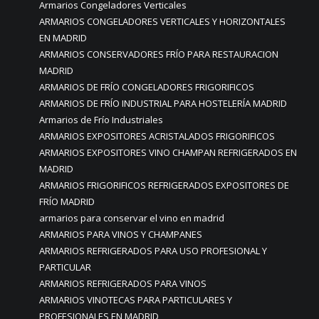
Armarios Congeladores Verticales
ARMARIOS CONGELADORES VERTICALES Y HORIZONTALES
EN MADRID
ARMARIOS CONSERVADORES FRÍO PARA RESTAURACION
MADRID
ARMARIOS DE FRÍO CONGELADORES FRIGORIFICOS
ARMARIOS DE FRÍO INDUSTRIAL PARA HOSTELERÍA MADRID
Armarios de Frío Industriales
ARMARIOS EXPOSITORES ACRISTALADOS FRIGORIFICOS
ARMARIOS EXPOSITORES VINO CHAMPAN REFRIGERADOS EN
MADRID
ARMARIOS FRIGORIFICOS REFRIGERADOS EXPOSITORES DE
FRÍO MADRID
armarios para conservar el vino en madrid
ARMARIOS PARA VINOS Y CHAMPANES
ARMARIOS REFRIGERADOS PARA USO PROFESIONAL Y
PARTICULAR
ARMARIOS REFRIGERADOS PARA VINOS
ARMARIOS VINOTECAS PARA PARTICULARES Y
PROFESIONALES EN MADRID