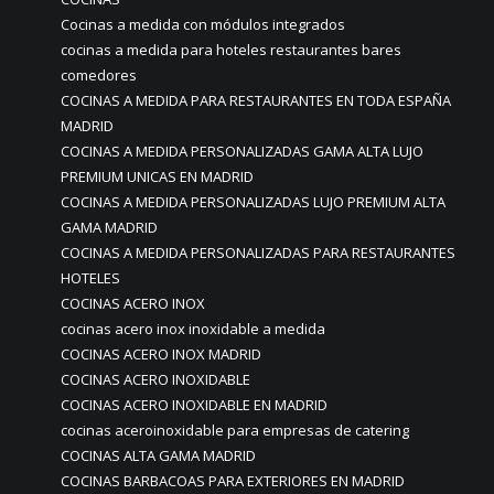
Cocinas a medida con módulos integrados
cocinas a medida para hoteles restaurantes bares
comedores
COCINAS A MEDIDA PARA RESTAURANTES EN TODA ESPAÑA
MADRID
COCINAS A MEDIDA PERSONALIZADAS GAMA ALTA LUJO
PREMIUM UNICAS EN MADRID
COCINAS A MEDIDA PERSONALIZADAS LUJO PREMIUM ALTA
GAMA MADRID
COCINAS A MEDIDA PERSONALIZADAS PARA RESTAURANTES
HOTELES
COCINAS ACERO INOX
cocinas acero inox inoxidable a medida
COCINAS ACERO INOX MADRID
COCINAS ACERO INOXIDABLE
COCINAS ACERO INOXIDABLE EN MADRID
cocinas aceroinoxidable para empresas de catering
COCINAS ALTA GAMA MADRID
COCINAS BARBACOAS PARA EXTERIORES EN MADRID