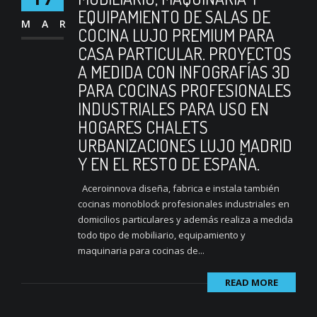
EQUIPAMIENTO DE SALAS DE
MAR
COCINA LUJO PREMIUM PARA
CASA PARTICULAR. PROYECTOS
A MEDIDA CON INFOGRAFÍAS 3D
PARA COCINAS PROFESIONALES
INDUSTRIALES PARA USO EN
HOGARES CHALETS
URBANIZACIONES LUJO MADRID
Y EN EL RESTO DE ESPAÑA.
Aceroinnova diseña, fabrica e instala también
cocinas monoblock profesionales industriales en
domicilios particulares y además realiza a medida
todo tipo de mobiliario, equipamiento y
maquinaria para cocinas de...
READ MORE