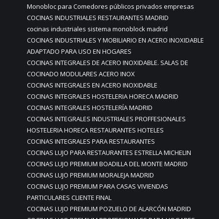
Monobloc para Comedores públicos privados empresas
COCINAS INDUSTRIALES RESTAURANTES MADRID
cocinas industriales sistema monoblock madrid
COCINAS INDUSTRIALES Y MOBILIARIO EN ACERO INOXIDABLE
ADAPTADO PARA USO EN HOGARES
COCINAS INTEGRALES DE ACERO INOXIDABLE. SALAS DE
COCINADO MODULARES ACERO INOX
COCINAS INTEGRALES EN ACERO INOXIDABLE
COCINAS INTEGRALES HOSTELERIA HORECA MADRID
COCINAS INTEGRALES HOSTELERÍA MADRID
COCINAS INTEGRALES INDUSTRIALES PROFFESIONALES
HOSTELERIA HORECA RESTAURANTES HOTELES
COCINAS INTEGRALES PARA RESTAURANTES
COCINAS LUJO PARA RESTAURANTES ESTRELLA MICHELIN
COCINAS LUJO PREMIUM BOADILLA DEL MONTE MADRID
COCINAS LUJO PREMIUM MORALEJA MADRID
COCINAS LUJO PREMIUM PARA CASAS VIVIENDAS
PARTICULARES CLIENTE FINAL
COCINAS LUJO PREMIUM POZUELO DE ALARCÓN MADRID