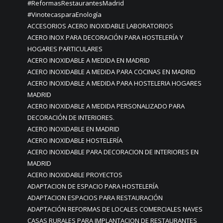
#ReformasRestaurantesMadrid
#VinotecasparaEnología
ACCESORIOS ACERO INOXIDABLE LABORATORIOS
ACERO INOX PARA DECORACIÓN PARA HOSTELERÍA Y
HOGARES PARTICULARES
ACERO INOXIDABLE A MEDIDA EN MADRID
ACERO INOXIDABLE A MEDIDA PARA COCINAS EN MADRID
ACERO INOXIDABLE A MEDIDA PARA HOSTELERIA HOGARES
MADRID
ACERO INOXIDABLE A MEDIDA PERSONALIZADO PARA
DECORACIÓN DE INTERIORES.
ACERO INOXIDABLE EN MADRID
ACERO INOXIDABLE HOSTELERÍA
ACERO INOXIDABLE PARA DECORACION DE INTERIORES EN
MADRID
ACERO INOXIDABLE PROYECTOS
ADAPTACION DE ESPACIO PARA HOSTELERÍA
ADAPTACION ESPACIOS PARA RESTAURACIÓN
ADAPTACIÓN REFORMAS DE LOCALES COMERCIALES NAVES
CASAS RURALES PARA IMPLANTACION DE RESTAURANTES