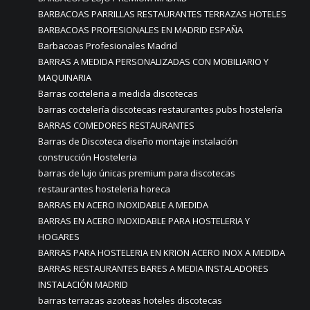
BARBACOAS PARRILLAS RESTAURANTES TERRAZAS HOTELES
BARBACOAS PROFESIONALES EN MADRID ESPAÑA
Barbacoas Profesionales Madrid
BARRAS A MEDIDA PERSONALIZADAS CON MOBILIARIO Y
MAQUINARIA
Barras cocteleria a medida discotecas
barras coctelería discotecas restaurantes pubs hostelería
BARRAS COMEDORES RESTAURANTES
Barras de Discoteca diseño montaje instalación
construcción Hosteleria
barras de lujo únicas premium para discotecas
restaurantes hosteleria horeca
BARRAS EN ACERO INOXIDABLE A MEDIDA
BARRAS EN ACERO INOXIDABLE PARA HOSTELERIA Y
HOGARES
BARRAS PARA HOSTELERIA EN KRION ACERO INOX A MEDIDA
BARRAS RESTAURANTES BARES A MEDIA INSTALADORES
INSTALACIÓN MADRID
barras terrazas azoteas hoteles discotecas