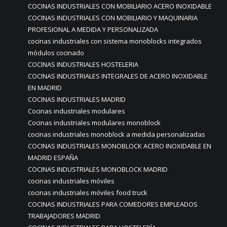
COCINAS INDUSTRIALES CON MOBILIARIO ACERO INOXIDABLE
COCINAS INDUSTRIALES CON MOBILIARIO Y MAQUINARIA
PROFESIONAL A MEDIDA Y PERSONALIZADA
cocinas industriales con sistema monoblocks integrados
módulos cocinado
COCINAS INDUSTRIALES HOSTELERIA
COCINAS INDUSTRIALES INTEGRALES DE ACERO INOXIDABLE
EN MADRID
COCINAS INDUSTRIALES MADRID
Cocinas industriales modulares
Cocinas industriales modulares monoblock
cocinas industriales monoblock a medida personalizadas
COCINAS INDUSTRIALES MONOBLOCK ACERO INOXIDABLE EN
MADRID ESPAÑA
COCINAS INDUSTRIALES MONOBLOCK MADRID
cocinas industriales móviles
cocinas industriales móviles food truck
COCINAS INDUSTRIALES PARA COMEDORES EMPLEADOS
TRABAJADORES MADRID