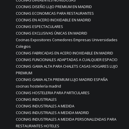
COCINAS DIFERENTES NOVEDOSAS
COCINAS DISEÑO LUJO PREMIUM EN MADRID
COCINAS ECONOMICAS PARA RESTAURANTES
COCINAS EN ACERO INOXIDABLE EN MADRID
COCINAS ESPECTACULARES
COCINAS EXCLUSIVAS ÚNICAS EN MADRID
Cocinas Expositores Comedores Empresas Universidades
Colegios
COCINAS FABRICADAS EN ACERO INOXIDABLE EN MADRID
COCINAS FUNCIONALES ADAPTADAS A CUALQUIER ESPACIO
COCINAS GAMA ALTA PARA CHALETS CASAS HOGARES LUJO
PREMIUM
COCINAS GAMA ALTA PREMIUM LUJO MADRID ESPAÑA
cocinas hostelería madrid
COCINAS HOSTELERIA PARA PARTICULARES
COCINAS INDUSTRIALES
COCINAS INDUSTRIALES A MEDIDA
COCINAS INDUSTRIALES A MEDIDA MADRID
COCINAS INDUSTRIALES A MEDIDA PERSONALIZADAS PARA
RESTAURANTES HOTELES