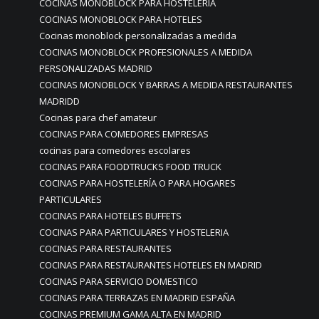
COCINAS MONOBLOCK PARA HOSTELERIA
COCINAS MONOBLOCK PARA HOTELES
Cocinas monoblock personalizadas a medida
COCINAS MONOBLOCK PROFESIONALES A MEDIDA
PERSONALIZADAS MADRID
COCINAS MONOBLOCK Y BARRAS A MEDIDA RESTAURANTES
MADRIDD
Cocinas para chef amateur
COCINAS PARA COMEDORES EMPRESAS
cocinas para comedores escolares
COCINAS PARA FOODTRUCKS FOOD TRUCK
COCINAS PARA HOSTELERÍA O PARA HOGARES
PARTICULARES
COCINAS PARA HOTELES BUFFETS
COCINAS PARA PARTICULARES Y HOSTELERIA
COCINAS PARA RESTAURANTES
COCINAS PARA RESTAURANTES HOTELES EN MADRID
COCINAS PARA SERVICIO DOMESTICO
COCINAS PARA TERRAZAS EN MADRID ESPAÑA
COCINAS PREMIUM GAMA ALTA EN MADRID