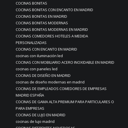
COCINAS BONITAS
COCINAS BONITAS CON ENCANTO EN MADRID
COCINAS BONITAS EN MADRID
COCINAS BONITAS MODERNAS
COCINAS BONITAS MODERNAS EN MADRID
COCINAS COMEDORES HOTELES A MEDIDA
PERSONALIZADAS
COCINAS CON ENCANTO EN MADRID
cocinas con iluminación led
COCINAS CON MOBILIARIO ACERO INOXIDABLE EN MADRID
cocinas con paneles led
COCINAS DE DISEÑO EN MADRID
cocinas de diseño modernas en madrid
COCINAS DE EMPLEADOS COMEDORES DE EMPRESAS
MADRID ESPAÑA
COCINAS DE GAMA ALTA PREMIUM PARA PARTICULARES O
PARA EMPRESAS
COCINAS DE LUJO EN MADRID
cocinas de lujo madrid