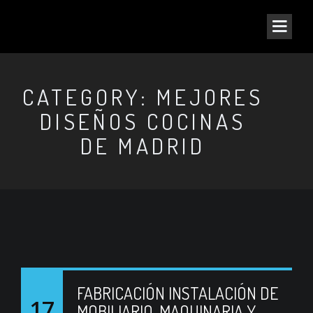
CATEGORY: MEJORES
DISEÑOS COCINAS
DE MADRID
FABRICACIÓN INSTALACIÓN DE
17
MOBILIARIO, MAQUINARIA Y