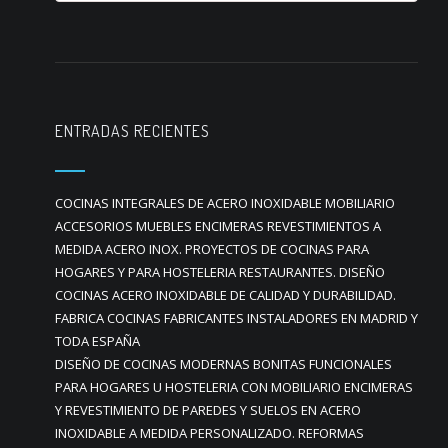
ENTRADAS RECIENTES
COCINAS INTEGRALES DE ACERO INOXIDABLE MOBILIARIO
ACCESORIOS MUEBLES ENCIMERAS REVESTIMIENTOS A
MEDIDA ACERO INOX. PROYECTOS DE COCINAS PARA
HOGARES Y PARA HOSTELERIA RESTAURANTES. DISEÑO
COCINAS ACERO INOXIDABLE DE CALIDAD Y DURABILIDAD.
FABRICA COCINAS FABRICANTES INSTALADORES EN MADRID Y
TODA ESPAÑA
DISEÑO DE COCINAS MODERNAS BONITAS FUNCIONALES
PARA HOGARES U HOSTELERIA CON MOBILIARIO ENCIMERAS
Y REVESTIMIENTO DE PAREDES Y SUELOS EN ACERO
INOXIDABLE A MEDIDA PERSONALIZADO. REFORMAS