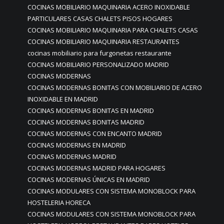
COCINAS MOBILIARIO MAQUINARIA ACERO INOXIDABLE
PARTICULARES CASAS CHALETS PISOS HOGARES
COCINAS MOBILIARIO MAQUINARIA PARA CHALETS CASAS
COCINAS MOBILIARIO MAQUINARIA RESTAURANTES
cocinas mobiliario para furgonetas restaurante
COCINAS MOBILIARIO PERSONALIZADO MADRID
COCINAS MODERNAS
COCINAS MODERNAS BONITAS CON MOBILIARIO DE ACERO
INOXIDABLE EN MADRID
COCINAS MODERNAS BONITAS EN MADRID
COCINAS MODERNAS BONITAS MADRID
COCINAS MODERNAS CON ENCANTO MADRID
COCINAS MODERNAS EN MADRID
COCINAS MODERNAS MADRID
COCINAS MODERNAS MADRID PARA HOGARES
COCINAS MODERNAS ÚNICAS EN MADRID
COCINAS MODULARES CON SISTEMA MONOBLOCK PARA
HOSTELERIA HORECA
COCINAS MODULARES CON SISTEMA MONOBLOCK PARA