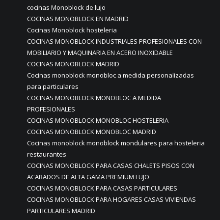
cocinas Monoblock de lujo
COCINAS MONOBLOCK EN MADRID
Cocinas Monoblock hosteleria
COCINAS MONOBLOCK INDUSTRIALES PROFESIONALES CON
MOBILIARIO Y MAQUINARIA EN ACERO INOXIDABLE
COCINAS MONOBLOCK MADRID
Cocinas monoblock monobloc a medida personalizadas
para particulares
COCINAS MONOBLOCK MONOBLOC A MEDIDA
PROFESIONALES
COCINAS MONOBLOCK MONOBLOC HOSTELERIA
COCINAS MONOBLOCK MONOBLOC MADRID
Cocinas monoblock monoblock mondulares para hosteleria
restaurantes
COCINAS MONOBLOCK PARA CASAS CHALETS PISOS CON
ACABADOS DE ALTA GAMA PREMIUM LUJO
COCINAS MONOBLOCK PARA CASAS PARTICULARES
COCINAS MONOBLOCK PARA HOGARES CASAS VIVIENDAS
PARTICULARES MADRID