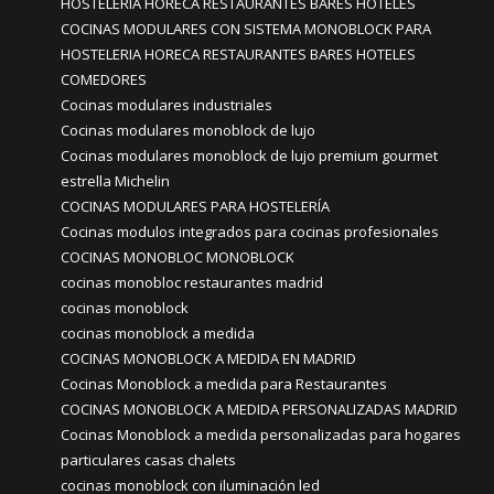
HOSTELERIA HORECA RESTAURANTES BARES HOTELES
COCINAS MODULARES CON SISTEMA MONOBLOCK PARA
HOSTELERIA HORECA RESTAURANTES BARES HOTELES
COMEDORES
Cocinas modulares industriales
Cocinas modulares monoblock de lujo
Cocinas modulares monoblock de lujo premium gourmet
estrella Michelin
COCINAS MODULARES PARA HOSTELERÍA
Cocinas modulos integrados para cocinas profesionales
COCINAS MONOBLOC MONOBLOCK
cocinas monobloc restaurantes madrid
cocinas monoblock
cocinas monoblock a medida
COCINAS MONOBLOCK A MEDIDA EN MADRID
Cocinas Monoblock a medida para Restaurantes
COCINAS MONOBLOCK A MEDIDA PERSONALIZADAS MADRID
Cocinas Monoblock a medida personalizadas para hogares
particulares casas chalets
cocinas monoblock con iluminación led