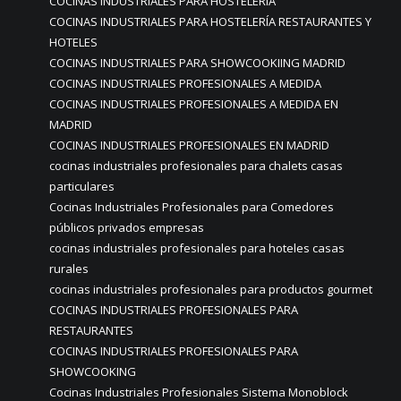
COCINAS INDUSTRIALES PARA HOSTELERÍA
COCINAS INDUSTRIALES PARA HOSTELERÍA RESTAURANTES Y
HOTELES
COCINAS INDUSTRIALES PARA SHOWCOOKIING MADRID
COCINAS INDUSTRIALES PROFESIONALES A MEDIDA
COCINAS INDUSTRIALES PROFESIONALES A MEDIDA EN
MADRID
COCINAS INDUSTRIALES PROFESIONALES EN MADRID
cocinas industriales profesionales para chalets casas
particulares
Cocinas Industriales Profesionales para Comedores
públicos privados empresas
cocinas industriales profesionales para hoteles casas
rurales
cocinas industriales profesionales para productos gourmet
COCINAS INDUSTRIALES PROFESIONALES PARA
RESTAURANTES
COCINAS INDUSTRIALES PROFESIONALES PARA
SHOWCOOKING
Cocinas Industriales Profesionales Sistema Monoblock