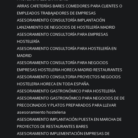
ARRAS CAFETERÍAS BARES COMEDORES PARA CLIENTES O
EMPLEADOS TRABAJADORES DE EMPRESAS
ASESORAMIENTO CONSULTORÍA IMPLANTACIÓN
LANZAMIENTO DE NEGOCIOS DE HOSTELERÍA MADRID
ASESORAMIENTO CONSULTORÍA PARA EMPRESAS
HOSTELERÍA
ASESORAMIENTO CONSULTORÍA PARA HOSTELERÍA EN
MADRID
ASESORAMIENTO CONSULTORÍA PARA NEGOCIOS
EMPRESAS HOSTELERIA HORECA MADRID RESTAURANTES
ASESORAMIENTO CONSULTORIA PROYECTOS NEGOCIOS
HOSTELERIA HORECA EN TODA ESPAÑA.
ASESORAMIENTO GASTRONÓMICO PARA HOSTELERÍA
ASESORAMIENTO GASTRONÓMICO PARA NEGOCIOS DE DE
PRECOCINADOS Y PLATOS PREPARADOS PARA LLEVAR
asesoramiento hosteleria
ASESORAMIENTO IMPLANTACIÓN PUESTA EN MARCHA DE
PROYECTOS DE RESTAURANTES BARES
ASESORAMIENTO IMPLEMENTACIÓN EMPRESAS DE