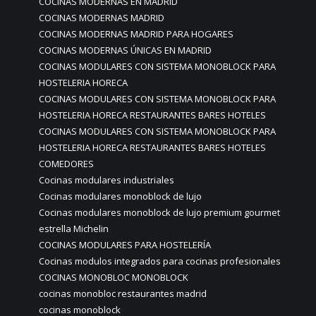
COCINAS MODERNAS EN MADRID
COCINAS MODERNAS MADRID
COCINAS MODERNAS MADRID PARA HOGARES
COCINAS MODERNAS ÚNICAS EN MADRID
COCINAS MODULARES CON SISTEMA MONOBLOCK PARA
HOSTELERIA HORECA
COCINAS MODULARES CON SISTEMA MONOBLOCK PARA
HOSTELERIA HORECA RESTAURANTES BARES HOTELES
COCINAS MODULARES CON SISTEMA MONOBLOCK PARA
HOSTELERIA HORECA RESTAURANTES BARES HOTELES
COMEDORES
Cocinas modulares industriales
Cocinas modulares monoblock de lujo
Cocinas modulares monoblock de lujo premium gourmet
estrella Michelin
COCINAS MODULARES PARA HOSTELERÍA
Cocinas modulos integrados para cocinas profesionales
COCINAS MONOBLOC MONOBLOCK
cocinas monobloc restaurantes madrid
cocinas monoblock