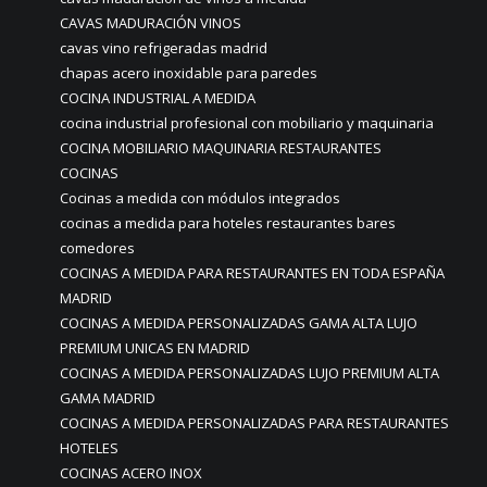
CAVAS MADURACIÓN VINOS
cavas vino refrigeradas madrid
chapas acero inoxidable para paredes
COCINA INDUSTRIAL A MEDIDA
cocina industrial profesional con mobiliario y maquinaria
COCINA MOBILIARIO MAQUINARIA RESTAURANTES
COCINAS
Cocinas a medida con módulos integrados
cocinas a medida para hoteles restaurantes bares
comedores
COCINAS A MEDIDA PARA RESTAURANTES EN TODA ESPAÑA
MADRID
COCINAS A MEDIDA PERSONALIZADAS GAMA ALTA LUJO
PREMIUM UNICAS EN MADRID
COCINAS A MEDIDA PERSONALIZADAS LUJO PREMIUM ALTA
GAMA MADRID
COCINAS A MEDIDA PERSONALIZADAS PARA RESTAURANTES
HOTELES
COCINAS ACERO INOX