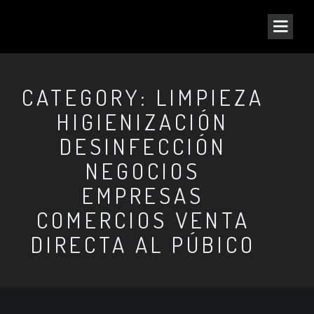
CATEGORY: LIMPIEZA
HIGIENIZACIÓN
DESINFECCIÓN
NEGOCIOS
EMPRESAS
COMERCIOS VENTA
DIRECTA AL PÚBICO