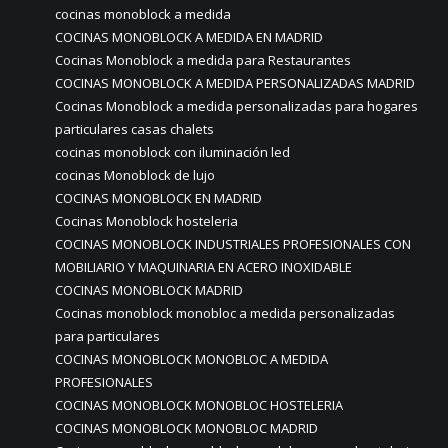
cocinas monoblock a medida
COCINAS MONOBLOCK A MEDIDA EN MADRID
Cocinas Monoblock a medida para Restaurantes
COCINAS MONOBLOCK A MEDIDA PERSONALIZADAS MADRID
Cocinas Monoblock a medida personalizadas para hogares
particulares casas chalets
cocinas monoblock con iluminación led
cocinas Monoblock de lujo
COCINAS MONOBLOCK EN MADRID
Cocinas Monoblock hosteleria
COCINAS MONOBLOCK INDUSTRIALES PROFESIONALES CON
MOBILIARIO Y MAQUINARIA EN ACERO INOXIDABLE
COCINAS MONOBLOCK MADRID
Cocinas monoblock monobloc a medida personalizadas
para particulares
COCINAS MONOBLOCK MONOBLOC A MEDIDA
PROFESIONALES
COCINAS MONOBLOCK MONOBLOC HOSTELERIA
COCINAS MONOBLOCK MONOBLOC MADRID