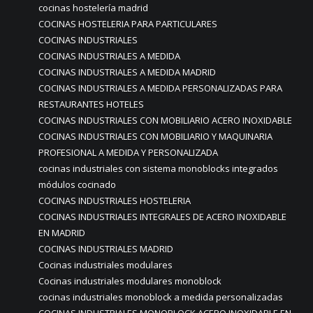
cocinas hostelería madrid
COCINAS HOSTELERIA PARA PARTICULARES
COCINAS INDUSTRIALES
COCINAS INDUSTRIALES A MEDIDA
COCINAS INDUSTRIALES A MEDIDA MADRID
COCINAS INDUSTRIALES A MEDIDA PERSONALIZADAS PARA
RESTAURANTES HOTELES
COCINAS INDUSTRIALES CON MOBILIARIO ACERO INOXIDABLE
COCINAS INDUSTRIALES CON MOBILIARIO Y MAQUINARIA
PROFESIONAL A MEDIDA Y PERSONALIZADA
cocinas industriales con sistema monoblocks integrados
módulos cocinado
COCINAS INDUSTRIALES HOSTELERIA
COCINAS INDUSTRIALES INTEGRALES DE ACERO INOXIDABLE
EN MADRID
COCINAS INDUSTRIALES MADRID
Cocinas industriales modulares
Cocinas industriales modulares monoblock
cocinas industriales monoblock a medida personalizadas