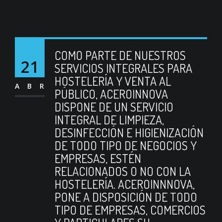
COMO PARTE DE NUESTROS
21
SERVICIOS INTEGRALES PARA
HOSTELERÍA Y VENTA AL
ABR
PÚBLICO, ACEROINNOVA
DISPONE DE UN SERVICIO
INTEGRAL DE LIMPIEZA,
DESINFECCIÓN E HIGIENIZACIÓN
DE TODO TIPO DE NEGOCIOS Y
EMPRESAS, ESTÉN
RELACIONADOS O NO CON LA
HOSTELERÍA. ACEROINNNOVA,
PONE A DISPOSICIÓN DE TODO
TIPO DE EMPRESAS, COMERCIOS