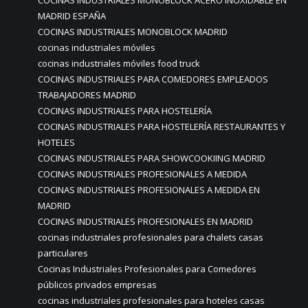
COCINAS INDUSTRIALES MONOBLOCK ACERO INOXIDABLE EN
MADRID ESPAÑA
COCINAS INDUSTRIALES MONOBLOCK MADRID
cocinas industriales móviles
cocinas industriales móviles food truck
COCINAS INDUSTRIALES PARA COMEDORES EMPLEADOS
TRABAJADORES MADRID
COCINAS INDUSTRIALES PARA HOSTELERÍA
COCINAS INDUSTRIALES PARA HOSTELERÍA RESTAURANTES Y
HOTELES
COCINAS INDUSTRIALES PARA SHOWCOOKIING MADRID
COCINAS INDUSTRIALES PROFESIONALES A MEDIDA
COCINAS INDUSTRIALES PROFESIONALES A MEDIDA EN
MADRID
COCINAS INDUSTRIALES PROFESIONALES EN MADRID
cocinas industriales profesionales para chalets casas
particulares
Cocinas Industriales Profesionales para Comedores
públicos privados empresas
cocinas industriales profesionales para hoteles casas