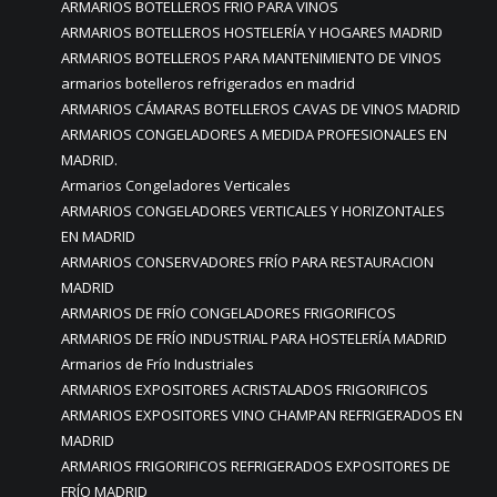
ARMARIOS BOTELLEROS FRIO PARA VINOS
ARMARIOS BOTELLEROS HOSTELERÍA Y HOGARES MADRID
ARMARIOS BOTELLEROS PARA MANTENIMIENTO DE VINOS
armarios botelleros refrigerados en madrid
ARMARIOS CÁMARAS BOTELLEROS CAVAS DE VINOS MADRID
ARMARIOS CONGELADORES A MEDIDA PROFESIONALES EN
MADRID.
Armarios Congeladores Verticales
ARMARIOS CONGELADORES VERTICALES Y HORIZONTALES
EN MADRID
ARMARIOS CONSERVADORES FRÍO PARA RESTAURACION
MADRID
ARMARIOS DE FRÍO CONGELADORES FRIGORIFICOS
ARMARIOS DE FRÍO INDUSTRIAL PARA HOSTELERÍA MADRID
Armarios de Frío Industriales
ARMARIOS EXPOSITORES ACRISTALADOS FRIGORIFICOS
ARMARIOS EXPOSITORES VINO CHAMPAN REFRIGERADOS EN
MADRID
ARMARIOS FRIGORIFICOS REFRIGERADOS EXPOSITORES DE
FRÍO MADRID