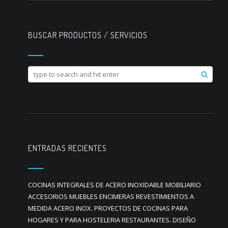
BUSCAR PRODUCTOS / SERVICIOS
ENTRADAS RECIENTES
COCINAS INTEGRALES DE ACERO INOXIDABLE MOBILIARIO
ACCESORIOS MUEBLES ENCIMERAS REVESTIMIENTOS A
MEDIDA ACERO INOX. PROYECTOS DE COCINAS PARA
HOGARES Y PARA HOSTELERIA RESTAURANTES. DISEÑO