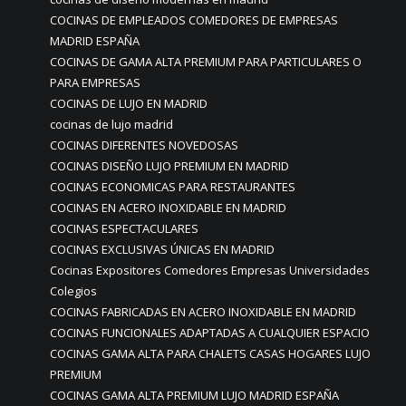
COCINAS DE EMPLEADOS COMEDORES DE EMPRESAS
MADRID ESPAÑA
COCINAS DE GAMA ALTA PREMIUM PARA PARTICULARES O
PARA EMPRESAS
COCINAS DE LUJO EN MADRID
cocinas de lujo madrid
COCINAS DIFERENTES NOVEDOSAS
COCINAS DISEÑO LUJO PREMIUM EN MADRID
COCINAS ECONOMICAS PARA RESTAURANTES
COCINAS EN ACERO INOXIDABLE EN MADRID
COCINAS ESPECTACULARES
COCINAS EXCLUSIVAS ÚNICAS EN MADRID
Cocinas Expositores Comedores Empresas Universidades
Colegios
COCINAS FABRICADAS EN ACERO INOXIDABLE EN MADRID
COCINAS FUNCIONALES ADAPTADAS A CUALQUIER ESPACIO
COCINAS GAMA ALTA PARA CHALETS CASAS HOGARES LUJO
PREMIUM
COCINAS GAMA ALTA PREMIUM LUJO MADRID ESPAÑA