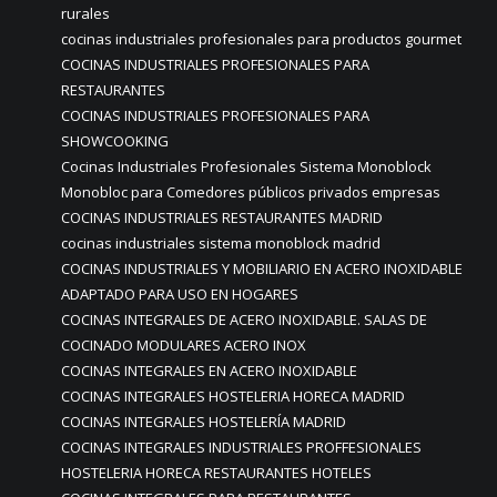
rurales
cocinas industriales profesionales para productos gourmet
COCINAS INDUSTRIALES PROFESIONALES PARA
RESTAURANTES
COCINAS INDUSTRIALES PROFESIONALES PARA
SHOWCOOKING
Cocinas Industriales Profesionales Sistema Monoblock
Monobloc para Comedores públicos privados empresas
COCINAS INDUSTRIALES RESTAURANTES MADRID
cocinas industriales sistema monoblock madrid
COCINAS INDUSTRIALES Y MOBILIARIO EN ACERO INOXIDABLE
ADAPTADO PARA USO EN HOGARES
COCINAS INTEGRALES DE ACERO INOXIDABLE. SALAS DE
COCINADO MODULARES ACERO INOX
COCINAS INTEGRALES EN ACERO INOXIDABLE
COCINAS INTEGRALES HOSTELERIA HORECA MADRID
COCINAS INTEGRALES HOSTELERÍA MADRID
COCINAS INTEGRALES INDUSTRIALES PROFFESIONALES
HOSTELERIA HORECA RESTAURANTES HOTELES