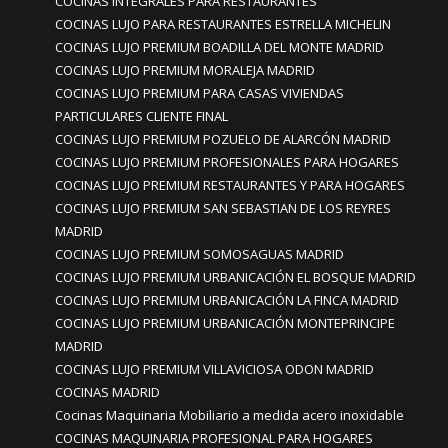
COCINAS INTEGRALES PARA RESTAURANTES
COCINAS LUJO PARA RESTAURANTES ESTRELLA MICHELIN
COCINAS LUJO PREMIUM BOADILLA DEL MONTE MADRID
COCINAS LUJO PREMIUM MORALEJA MADRID
COCINAS LUJO PREMIUM PARA CASAS VIVIENDAS
PARTICULARES CLIENTE FINAL
COCINAS LUJO PREMIUM POZUELO DE ALARCÓN MADRID
COCINAS LUJO PREMIUM PROFESIONALES PARA HOGARES
COCINAS LUJO PREMIUM RESTAURANTES Y PARA HOGARES
COCINAS LUJO PREMIUM SAN SEBASTIAN DE LOS REYRES
MADRID
COCINAS LUJO PREMIUM SOMOSAGUAS MADRID
COCINAS LUJO PREMIUM URBANICACIÓN EL BOSQUE MADRID
COCINAS LUJO PREMIUM URBANICACIÓN LA FINCA MADRID
COCINAS LUJO PREMIUM URBANICACIÓN MONTEPRINCIPE
MADRID
COCINAS LUJO PREMIUM VILLAVICIOSA ODON MADRID
COCINAS MADRID
Cocinas Maquinaria Mobiliario a medida acero inoxidable
COCINAS MAQUINARIA PROFESIONAL PARA HOGARES