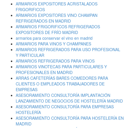
ARMARIOS EXPOSITORES ACRISTALADOS
FRIGORIFICOS
ARMARIOS EXPOSITORES VINO CHAMPAN
REFRIGERADOS EN MADRID
ARMARIOS FRIGORIFICOS REFRIGERADOS
EXPOSITORES DE FRÍO MADRID
armarios para conservar el vino en madrid
ARMARIOS PARA VINOS Y CHAMPANES
ARMARIOS REFRIGERADOS PARA USO PROFESIONAL
Y PARTICULAR
ARMARIOS REFRIGERADOS PARA VINOS
ARMARIOS VINOTECAS PARA PARTICULARES Y
PROFESIONALES EN MADRID
ARRAS CAFETERÍAS BARES COMEDORES PARA
CLIENTES O EMPLEADOS TRABAJADORES DE
EMPRESAS
ASESORAMIENTO CONSULTORÍA IMPLANTACIÓN
LANZAMIENTO DE NEGOCIOS DE HOSTELERÍA MADRID
ASESORAMIENTO CONSULTORÍA PARA EMPRESAS
HOSTELERÍA
ASESORAMIENTO CONSULTORÍA PARA HOSTELERÍA EN
MADRID