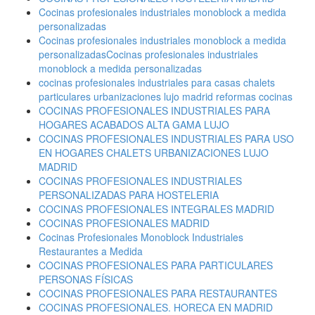
Cocinas profesionales industriales monoblock a medida
personalizadas
Cocinas profesionales industriales monoblock a medida
personalizadasCocinas profesionales industriales
monoblock a medida personalizadas
cocinas profesionales industriales para casas chalets
particulares urbanizaciones lujo madrid reformas cocinas
COCINAS PROFESIONALES INDUSTRIALES PARA
HOGARES ACABADOS ALTA GAMA LUJO
COCINAS PROFESIONALES INDUSTRIALES PARA USO
EN HOGARES CHALETS URBANIZACIONES LUJO
MADRID
COCINAS PROFESIONALES INDUSTRIALES
PERSONALIZADAS PARA HOSTELERIA
COCINAS PROFESIONALES INTEGRALES MADRID
COCINAS PROFESIONALES MADRID
Cocinas Profesionales Monoblock Industriales
Restaurantes a Medida
COCINAS PROFESIONALES PARA PARTICULARES
PERSONAS FÍSICAS
COCINAS PROFESIONALES PARA RESTAURANTES
COCINAS PROFESIONALES. HORECA EN MADRID