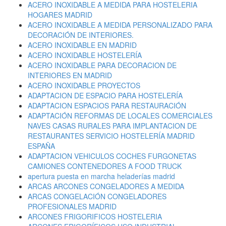
ACERO INOXIDABLE A MEDIDA PARA HOSTELERIA
HOGARES MADRID
ACERO INOXIDABLE A MEDIDA PERSONALIZADO PARA
DECORACIÓN DE INTERIORES.
ACERO INOXIDABLE EN MADRID
ACERO INOXIDABLE HOSTELERÍA
ACERO INOXIDABLE PARA DECORACION DE
INTERIORES EN MADRID
ACERO INOXIDABLE PROYECTOS
ADAPTACION DE ESPACIO PARA HOSTELERÍA
ADAPTACION ESPACIOS PARA RESTAURACIÓN
ADAPTACIÓN REFORMAS DE LOCALES COMERCIALES
NAVES CASAS RURALES PARA IMPLANTACION DE
RESTAURANTES SERVICIO HOSTELERÍA MADRID
ESPAÑA
ADAPTACION VEHICULOS COCHES FURGONETAS
CAMIONES CONTENEDORES A FOOD TRUCK
apertura puesta en marcha heladerías madrid
ARCAS ARCONES CONGELADORES A MEDIDA
ARCAS CONGELACIÓN CONGELADORES
PROFESIONALES MADRID
ARCONES FRIGORIFICOS HOSTELERIA