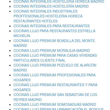
COCINAS INTEGRALES HOSTELERIA HORECA MADRID
COCINAS INTEGRALES HOSTELERÍA MADRID
COCINAS INTEGRALES INDUSTRIALES
PROFFESIONALES HOSTELERIA HORECA
RESTAURANTES HOTELES
COCINAS INTEGRALES PARA RESTAURANTES
COCINAS LUJO PARA RESTAURANTES ESTRELLA
MICHELIN
COCINAS LUJO PREMIUM BOADILLA DEL MONTE
MADRID
COCINAS LUJO PREMIUM MORALEJA MADRID
COCINAS LUJO PREMIUM PARA CASAS VIVIENDAS
PARTICULARES CLIENTE FINAL
COCINAS LUJO PREMIUM POZUELO DE ALARCÓN
MADRID
COCINAS LUJO PREMIUM PROFESIONALES PARA
HOGARES
COCINAS LUJO PREMIUM RESTAURANTES Y PARA
HOGARES
COCINAS LUJO PREMIUM SAN SEBASTIAN DE LOS
REYRES MADRID
COCINAS LUJO PREMIUM SOMOSAGUAS MADRID
COCINAS LUJO PREMIUM URBANICACIÓN EL BOSQUE