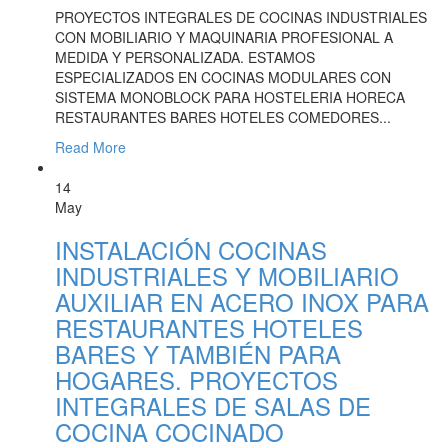
PROYECTOS INTEGRALES DE COCINAS INDUSTRIALES
CON MOBILIARIO Y MAQUINARIA PROFESIONAL A
MEDIDA Y PERSONALIZADA. ESTAMOS
ESPECIALIZADOS EN COCINAS MODULARES CON
SISTEMA MONOBLOCK PARA HOSTELERIA HORECA
RESTAURANTES BARES HOTELES COMEDORES...
Read More
14
May
INSTALACIÓN COCINAS
INDUSTRIALES Y MOBILIARIO
AUXILIAR EN ACERO INOX PARA
RESTAURANTES HOTELES
BARES Y TAMBIÉN PARA
HOGARES. PROYECTOS
INTEGRALES DE SALAS DE
COCINA COCINADO