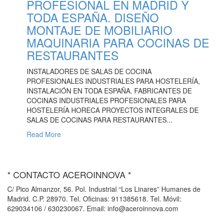
PROFESIONAL EN MADRID Y
TODA ESPAÑA. DISEÑO
MONTAJE DE MOBILIARIO
MAQUINARIA PARA COCINAS DE
RESTAURANTES
INSTALADORES DE SALAS DE COCINA
PROFESIONALES INDUSTRIALES PARA HOSTELERÍA,
INSTALACIÓN EN TODA ESPAÑA. FABRICANTES DE
COCINAS INDUSTRIALES PROFESIONALES PARA
HOSTELERÍA HORECA PROYECTOS INTEGRALES DE
SALAS DE COCINAS PARA RESTAURANTES...
Read More
* CONTACTO ACEROINNOVA *
C/ Pico Almanzor, 56. Pol. Industrial “Los Linares” Humanes de
Madrid. C.P. 28970. Tel. Oficinas: 911385618. Tel. Móvil:
629034106 / 630230067. Email: info@aceroinnova.com