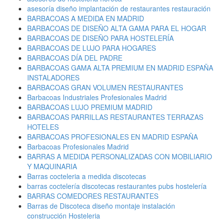
asesoría diseño implantación de restaurantes restauración
BARBACOAS A MEDIDA EN MADRID
BARBACOAS DE DISEÑO ALTA GAMA PARA EL HOGAR
BARBACOAS DE DISEÑO PARA HOSTELERÍA
BARBACOAS DE LUJO PARA HOGARES
BARBACOAS DÍA DEL PADRE
BARBACOAS GAMA ALTA PREMIUM EN MADRID ESPAÑA
INSTALADORES
BARBACOAS GRAN VOLUMEN RESTAURANTES
Barbacoas Industriales Profesionales Madrid
BARBACOAS LUJO PREMIUM MADRID
BARBACOAS PARRILLAS RESTAURANTES TERRAZAS
HOTELES
BARBACOAS PROFESIONALES EN MADRID ESPAÑA
Barbacoas Profesionales Madrid
BARRAS A MEDIDA PERSONALIZADAS CON MOBILIARIO
Y MAQUINARIA
Barras cocteleria a medida discotecas
barras coctelería discotecas restaurantes pubs hostelería
BARRAS COMEDORES RESTAURANTES
Barras de Discoteca diseño montaje instalación
construcción Hosteleria