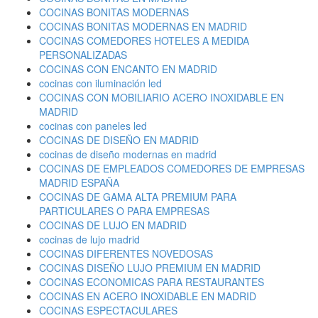
COCINAS BONITAS MODERNAS
COCINAS BONITAS MODERNAS EN MADRID
COCINAS COMEDORES HOTELES A MEDIDA
PERSONALIZADAS
COCINAS CON ENCANTO EN MADRID
cocinas con iluminación led
COCINAS CON MOBILIARIO ACERO INOXIDABLE EN
MADRID
cocinas con paneles led
COCINAS DE DISEÑO EN MADRID
cocinas de diseño modernas en madrid
COCINAS DE EMPLEADOS COMEDORES DE EMPRESAS
MADRID ESPAÑA
COCINAS DE GAMA ALTA PREMIUM PARA
PARTICULARES O PARA EMPRESAS
COCINAS DE LUJO EN MADRID
cocinas de lujo madrid
COCINAS DIFERENTES NOVEDOSAS
COCINAS DISEÑO LUJO PREMIUM EN MADRID
COCINAS ECONOMICAS PARA RESTAURANTES
COCINAS EN ACERO INOXIDABLE EN MADRID
COCINAS ESPECTACULARES