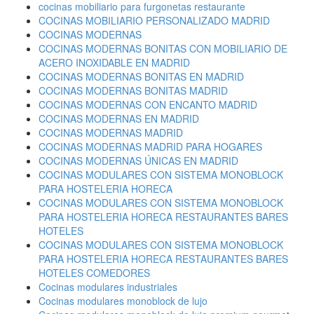
cocinas mobiliario para furgonetas restaurante
COCINAS MOBILIARIO PERSONALIZADO MADRID
COCINAS MODERNAS
COCINAS MODERNAS BONITAS CON MOBILIARIO DE
ACERO INOXIDABLE EN MADRID
COCINAS MODERNAS BONITAS EN MADRID
COCINAS MODERNAS BONITAS MADRID
COCINAS MODERNAS CON ENCANTO MADRID
COCINAS MODERNAS EN MADRID
COCINAS MODERNAS MADRID
COCINAS MODERNAS MADRID PARA HOGARES
COCINAS MODERNAS ÚNICAS EN MADRID
COCINAS MODULARES CON SISTEMA MONOBLOCK
PARA HOSTELERIA HORECA
COCINAS MODULARES CON SISTEMA MONOBLOCK
PARA HOSTELERIA HORECA RESTAURANTES BARES
HOTELES
COCINAS MODULARES CON SISTEMA MONOBLOCK
PARA HOSTELERIA HORECA RESTAURANTES BARES
HOTELES COMEDORES
Cocinas modulares industriales
Cocinas modulares monoblock de lujo