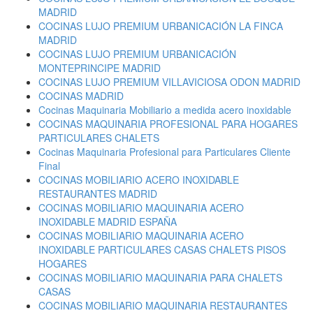
MADRID
COCINAS LUJO PREMIUM URBANICACIÓN LA FINCA
MADRID
COCINAS LUJO PREMIUM URBANICACIÓN
MONTEPRINCIPE MADRID
COCINAS LUJO PREMIUM VILLAVICIOSA ODON MADRID
COCINAS MADRID
Cocinas Maquinaria Mobiliario a medida acero inoxidable
COCINAS MAQUINARIA PROFESIONAL PARA HOGARES
PARTICULARES CHALETS
Cocinas Maquinaria Profesional para Particulares Cliente
Final
COCINAS MOBILIARIO ACERO INOXIDABLE
RESTAURANTES MADRID
COCINAS MOBILIARIO MAQUINARIA ACERO
INOXIDABLE MADRID ESPAÑA
COCINAS MOBILIARIO MAQUINARIA ACERO
INOXIDABLE PARTICULARES CASAS CHALETS PISOS
HOGARES
COCINAS MOBILIARIO MAQUINARIA PARA CHALETS
CASAS
COCINAS MOBILIARIO MAQUINARIA RESTAURANTES