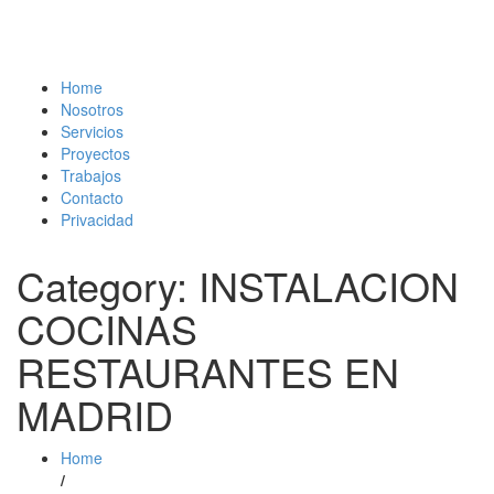
Home
Nosotros
Servicios
Proyectos
Trabajos
Contacto
Privacidad
Category: INSTALACION
COCINAS
RESTAURANTES EN
MADRID
Home
/