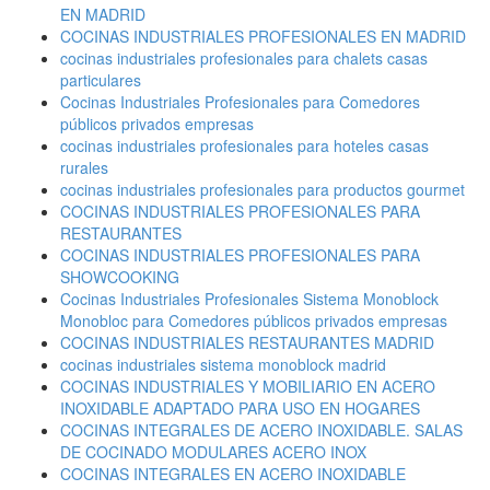
EN MADRID
COCINAS INDUSTRIALES PROFESIONALES EN MADRID
cocinas industriales profesionales para chalets casas
particulares
Cocinas Industriales Profesionales para Comedores
públicos privados empresas
cocinas industriales profesionales para hoteles casas
rurales
cocinas industriales profesionales para productos gourmet
COCINAS INDUSTRIALES PROFESIONALES PARA
RESTAURANTES
COCINAS INDUSTRIALES PROFESIONALES PARA
SHOWCOOKING
Cocinas Industriales Profesionales Sistema Monoblock
Monobloc para Comedores públicos privados empresas
COCINAS INDUSTRIALES RESTAURANTES MADRID
cocinas industriales sistema monoblock madrid
COCINAS INDUSTRIALES Y MOBILIARIO EN ACERO
INOXIDABLE ADAPTADO PARA USO EN HOGARES
COCINAS INTEGRALES DE ACERO INOXIDABLE. SALAS
DE COCINADO MODULARES ACERO INOX
COCINAS INTEGRALES EN ACERO INOXIDABLE