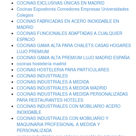
COCINAS EXCLUSIVAS ÚNICAS EN MADRID
Cocinas Expositores Comedores Empresas Universidades
Colegios
COCINAS FABRICADAS EN ACERO INOXIDABLE EN
MADRID
COCINAS FUNCIONALES ADAPTADAS A CUALQUIER
ESPACIO
COCINAS GAMA ALTA PARA CHALETS CASAS HOGARES
LUJO PREMIUM
COCINAS GAMA ALTA PREMIUM LUJO MADRID ESPAÑA
cocinas hostelería madrid
COCINAS HOSTELERIA PARA PARTICULARES
COCINAS INDUSTRIALES
COCINAS INDUSTRIALES A MEDIDA
COCINAS INDUSTRIALES A MEDIDA MADRID
COCINAS INDUSTRIALES A MEDIDA PERSONALIZADAS
PARA RESTAURANTES HOTELES
COCINAS INDUSTRIALES CON MOBILIARIO ACERO
INOXIDABLE
COCINAS INDUSTRIALES CON MOBILIARIO Y
MAQUINARIA PROFESIONAL A MEDIDA Y
PERSONALIZADA