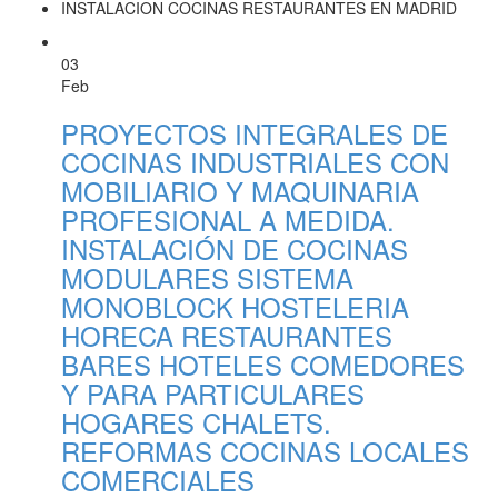
INSTALACION COCINAS RESTAURANTES EN MADRID
03
Feb
PROYECTOS INTEGRALES DE
COCINAS INDUSTRIALES CON
MOBILIARIO Y MAQUINARIA
PROFESIONAL A MEDIDA.
INSTALACIÓN DE COCINAS
MODULARES SISTEMA
MONOBLOCK HOSTELERIA
HORECA RESTAURANTES
BARES HOTELES COMEDORES
Y PARA PARTICULARES
HOGARES CHALETS.
REFORMAS COCINAS LOCALES
COMERCIALES