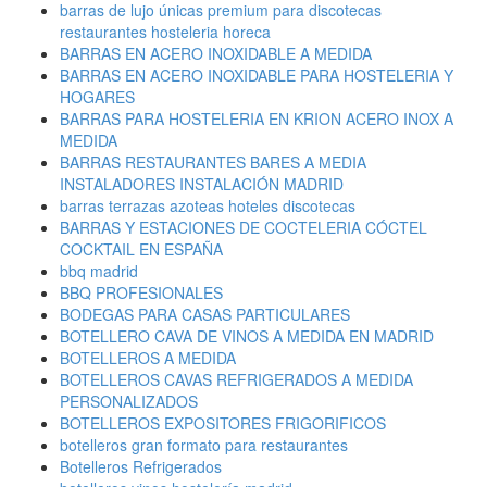
barras de lujo únicas premium para discotecas
restaurantes hosteleria horeca
BARRAS EN ACERO INOXIDABLE A MEDIDA
BARRAS EN ACERO INOXIDABLE PARA HOSTELERIA Y
HOGARES
BARRAS PARA HOSTELERIA EN KRION ACERO INOX A
MEDIDA
BARRAS RESTAURANTES BARES A MEDIA
INSTALADORES INSTALACIÓN MADRID
barras terrazas azoteas hoteles discotecas
BARRAS Y ESTACIONES DE COCTELERIA CÓCTEL
COCKTAIL EN ESPAÑA
bbq madrid
BBQ PROFESIONALES
BODEGAS PARA CASAS PARTICULARES
BOTELLERO CAVA DE VINOS A MEDIDA EN MADRID
BOTELLEROS A MEDIDA
BOTELLEROS CAVAS REFRIGERADOS A MEDIDA
PERSONALIZADOS
BOTELLEROS EXPOSITORES FRIGORIFICOS
botelleros gran formato para restaurantes
Botelleros Refrigerados