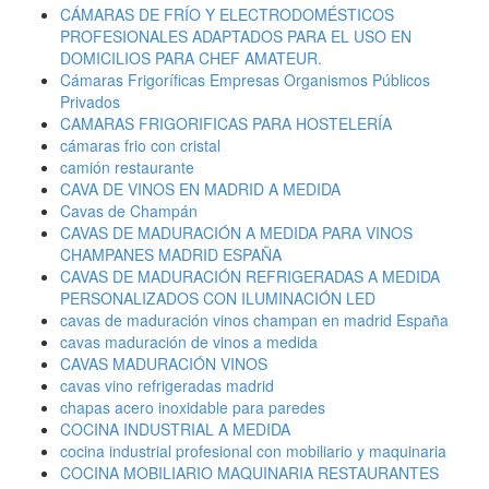
CÁMARAS DE FRÍO Y ELECTRODOMÉSTICOS
PROFESIONALES ADAPTADOS PARA EL USO EN
DOMICILIOS PARA CHEF AMATEUR.
Cámaras Frigoríficas Empresas Organismos Públicos
Privados
CAMARAS FRIGORIFICAS PARA HOSTELERÍA
cámaras frio con cristal
camión restaurante
CAVA DE VINOS EN MADRID A MEDIDA
Cavas de Champán
CAVAS DE MADURACIÓN A MEDIDA PARA VINOS
CHAMPANES MADRID ESPAÑA
CAVAS DE MADURACIÓN REFRIGERADAS A MEDIDA
PERSONALIZADOS CON ILUMINACIÓN LED
cavas de maduración vinos champan en madrid España
cavas maduración de vinos a medida
CAVAS MADURACIÓN VINOS
cavas vino refrigeradas madrid
chapas acero inoxidable para paredes
COCINA INDUSTRIAL A MEDIDA
cocina industrial profesional con mobiliario y maquinaria
COCINA MOBILIARIO MAQUINARIA RESTAURANTES