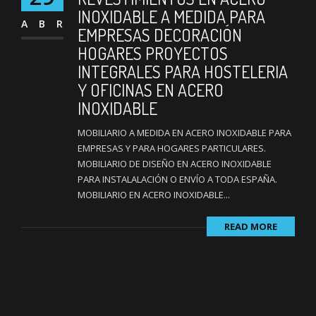
INOXIDABLE A MEDIDA PARA
ABR
EMPRESAS DECORACIÓN
HOGARES PROYECTOS
INTEGRALES PARA HOSTELERIA
Y OFICINAS EN ACERO
INOXIDABLE
MOBILIARIO A MEDIDA EN ACERO INOXIDABLE PARA
EMPRESAS Y PARA HOGARES PARTICULARES.
MOBILIARIO DE DISEÑO EN ACERO INOXIDABLE
PARA INSTALALACIÓN O ENVÍO A TODA ESPAÑA.
MOBILIARIO EN ACERO INOXIDABLE...
READ MORE