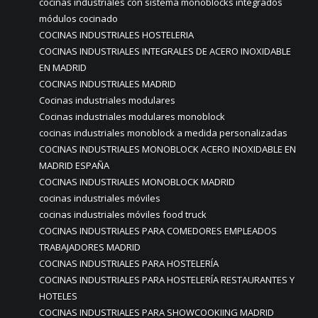
cocinas industriales con sistema monoblocks integrados
módulos cocinado
COCINAS INDUSTRIALES HOSTELERIA
COCINAS INDUSTRIALES INTEGRALES DE ACERO INOXIDABLE
EN MADRID
COCINAS INDUSTRIALES MADRID
Cocinas industriales modulares
Cocinas industriales modulares monoblock
cocinas industriales monoblock a medida personalizadas
COCINAS INDUSTRIALES MONOBLOCK ACERO INOXIDABLE EN
MADRID ESPAÑA
COCINAS INDUSTRIALES MONOBLOCK MADRID
cocinas industriales móviles
cocinas industriales móviles food truck
COCINAS INDUSTRIALES PARA COMEDORES EMPLEADOS
TRABAJADORES MADRID
COCINAS INDUSTRIALES PARA HOSTELERÍA
COCINAS INDUSTRIALES PARA HOSTELERÍA RESTAURANTES Y
HOTELES
COCINAS INDUSTRIALES PARA SHOWCOOKIING MADRID