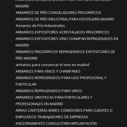
MADRID
ARMARIOS DE FRÍO CONGELADORES FRIGORIFICOS
ARMARIOS DE FRÍO INDUSTRIAL PARA HOSTELERÍA MADRID
Armarios de Frío Industriales
ARMARIOS EXPOSITORES ACRISTALADOS FRIGORIFICOS
ARMARIOS EXPOSITORES VINO CHAMPAN REFRIGERADOS EN
MADRID
ARMARIOS FRIGORIFICOS REFRIGERADOS EXPOSITORES DE
FRÍO MADRID
armarios para conservar el vino en madrid
ARMARIOS PARA VINOS Y CHAMPANES
ARMARIOS REFRIGERADOS PARA USO PROFESIONAL Y
PARTICULAR
ARMARIOS REFRIGERADOS PARA VINOS
ARMARIOS VINOTECAS PARA PARTICULARES Y
PROFESIONALES EN MADRID
ARRAS CAFETERÍAS BARES COMEDORES PARA CLIENTES O
EMPLEADOS TRABAJADORES DE EMPRESAS
ASESORAMIENTO CONSULTORÍA IMPLANTACIÓN