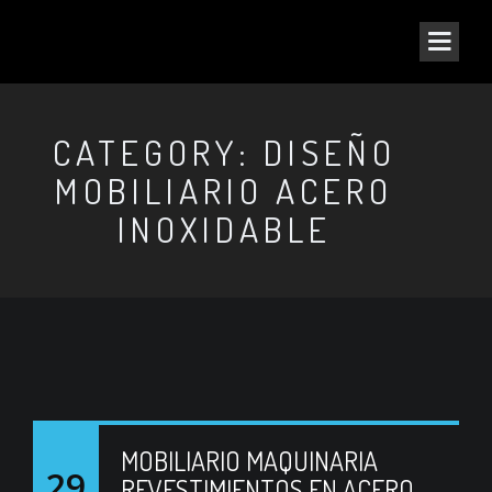
CATEGORY: DISEÑO
MOBILIARIO ACERO
INOXIDABLE
MOBILIARIO MAQUINARIA
29
REVESTIMIENTOS EN ACERO