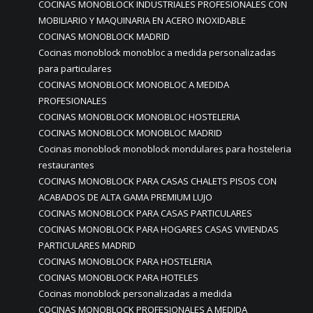
COCINAS MONOBLOCK INDUSTRIALES PROFESIONALES CON
MOBILIARIO Y MAQUINARIA EN ACERO INOXIDABLE
COCINAS MONOBLOCK MADRID
Cocinas monoblock monobloc a medida personalizadas
para particulares
COCINAS MONOBLOCK MONOBLOC A MEDIDA
PROFESIONALES
COCINAS MONOBLOCK MONOBLOC HOSTELERIA
COCINAS MONOBLOCK MONOBLOC MADRID
Cocinas monoblock monoblock mondulares para hosteleria
restaurantes
COCINAS MONOBLOCK PARA CASAS CHALETS PISOS CON
ACABADOS DE ALTA GAMA PREMIUM LUJO
COCINAS MONOBLOCK PARA CASAS PARTICULARES
COCINAS MONOBLOCK PARA HOGARES CASAS VIVIENDAS
PARTICULARES MADRID
COCINAS MONOBLOCK PARA HOSTELERIA
COCINAS MONOBLOCK PARA HOTELES
Cocinas monoblock personalizadas a medida
COCINAS MONOBLOCK PROFESIONALES A MEDIDA