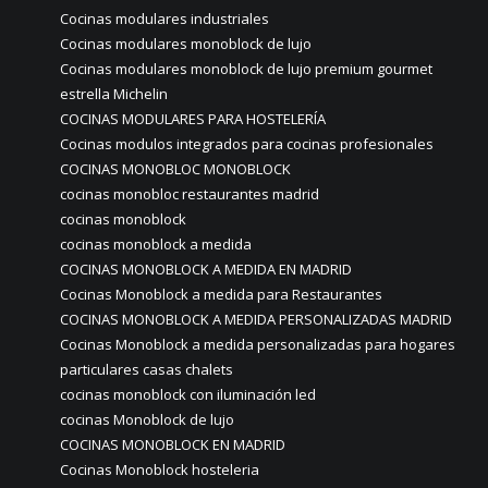
Cocinas modulares industriales
Cocinas modulares monoblock de lujo
Cocinas modulares monoblock de lujo premium gourmet
estrella Michelin
COCINAS MODULARES PARA HOSTELERÍA
Cocinas modulos integrados para cocinas profesionales
COCINAS MONOBLOC MONOBLOCK
cocinas monobloc restaurantes madrid
cocinas monoblock
cocinas monoblock a medida
COCINAS MONOBLOCK A MEDIDA EN MADRID
Cocinas Monoblock a medida para Restaurantes
COCINAS MONOBLOCK A MEDIDA PERSONALIZADAS MADRID
Cocinas Monoblock a medida personalizadas para hogares
particulares casas chalets
cocinas monoblock con iluminación led
cocinas Monoblock de lujo
COCINAS MONOBLOCK EN MADRID
Cocinas Monoblock hosteleria