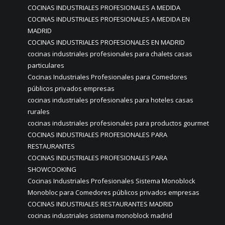
COCINAS INDUSTRIALES PROFESIONALES A MEDIDA
COCINAS INDUSTRIALES PROFESIONALES A MEDIDA EN
MADRID
COCINAS INDUSTRIALES PROFESIONALES EN MADRID
cocinas industriales profesionales para chalets casas
particulares
Cocinas Industriales Profesionales para Comedores
públicos privados empresas
cocinas industriales profesionales para hoteles casas
rurales
cocinas industriales profesionales para productos gourmet
COCINAS INDUSTRIALES PROFESIONALES PARA
RESTAURANTES
COCINAS INDUSTRIALES PROFESIONALES PARA
SHOWCOOKING
Cocinas Industriales Profesionales Sistema Monoblock
Monobloc para Comedores públicos privados empresas
COCINAS INDUSTRIALES RESTAURANTES MADRID
cocinas industriales sistema monoblock madrid