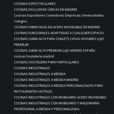
COCINAS ESPECTACULARES
COCINAS EXCLUSIVAS ÚNICAS EN MADRID
Cocinas Expositores Comedores Empresas Universidades
Colegios
COCINAS FABRICADAS EN ACERO INOXIDABLE EN MADRID
COCINAS FUNCIONALES ADAPTADAS A CUALQUIER ESPACIO
COCINAS GAMA ALTA PARA CHALETS CASAS HOGARES LUJO
PREMIUM
COCINAS GAMA ALTA PREMIUM LUJO MADRID ESPAÑA
cocinas hostelería madrid
COCINAS HOSTELERIA PARA PARTICULARES
COCINAS INDUSTRIALES
COCINAS INDUSTRIALES A MEDIDA
COCINAS INDUSTRIALES A MEDIDA MADRID
COCINAS INDUSTRIALES A MEDIDA PERSONALIZADAS PARA
RESTAURANTES HOTELES
COCINAS INDUSTRIALES CON MOBILIARIO ACERO INOXIDABLE
COCINAS INDUSTRIALES CON MOBILIARIO Y MAQUINARIA
PROFESIONAL A MEDIDA Y PERSONALIZADA