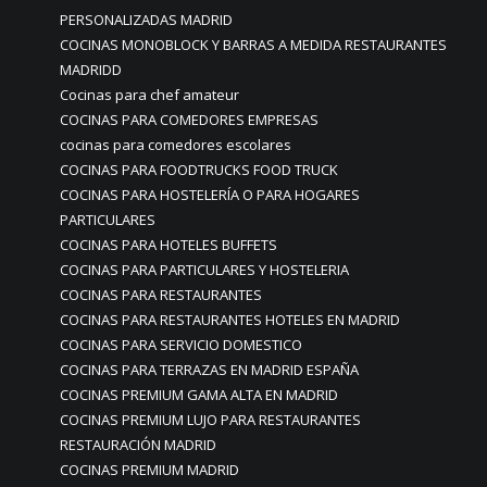
PERSONALIZADAS MADRID
COCINAS MONOBLOCK Y BARRAS A MEDIDA RESTAURANTES
MADRIDD
Cocinas para chef amateur
COCINAS PARA COMEDORES EMPRESAS
cocinas para comedores escolares
COCINAS PARA FOODTRUCKS FOOD TRUCK
COCINAS PARA HOSTELERÍA O PARA HOGARES
PARTICULARES
COCINAS PARA HOTELES BUFFETS
COCINAS PARA PARTICULARES Y HOSTELERIA
COCINAS PARA RESTAURANTES
COCINAS PARA RESTAURANTES HOTELES EN MADRID
COCINAS PARA SERVICIO DOMESTICO
COCINAS PARA TERRAZAS EN MADRID ESPAÑA
COCINAS PREMIUM GAMA ALTA EN MADRID
COCINAS PREMIUM LUJO PARA RESTAURANTES
RESTAURACIÓN MADRID
COCINAS PREMIUM MADRID