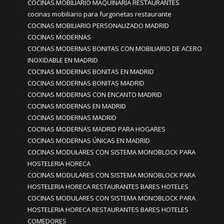
COCINAS MOBILIARIO MAQUINARIA RESTAURANTES
cocinas mobiliario para furgonetas restaurante
COCINAS MOBILIARIO PERSONALIZADO MADRID
COCINAS MODERNAS
COCINAS MODERNAS BONITAS CON MOBILIARIO DE ACERO
INOXIDABLE EN MADRID
COCINAS MODERNAS BONITAS EN MADRID
COCINAS MODERNAS BONITAS MADRID
COCINAS MODERNAS CON ENCANTO MADRID
COCINAS MODERNAS EN MADRID
COCINAS MODERNAS MADRID
COCINAS MODERNAS MADRID PARA HOGARES
COCINAS MODERNAS ÚNICAS EN MADRID
COCINAS MODULARES CON SISTEMA MONOBLOCK PARA
HOSTELERIA HORECA
COCINAS MODULARES CON SISTEMA MONOBLOCK PARA
HOSTELERIA HORECA RESTAURANTES BARES HOTELES
COCINAS MODULARES CON SISTEMA MONOBLOCK PARA
HOSTELERIA HORECA RESTAURANTES BARES HOTELES
COMEDORES