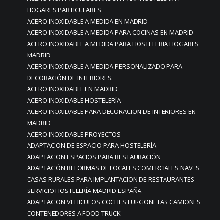
HOGARES PARTICULARES
ACERO INOXIDABLE A MEDIDA EN MADRID
ACERO INOXIDABLE A MEDIDA PARA COCINAS EN MADRID
ACERO INOXIDABLE A MEDIDA PARA HOSTELERIA HOGARES
MADRID
ACERO INOXIDABLE A MEDIDA PERSONALIZADO PARA
DECORACIÓN DE INTERIORES.
ACERO INOXIDABLE EN MADRID
ACERO INOXIDABLE HOSTELERÍA
ACERO INOXIDABLE PARA DECORACION DE INTERIORES EN
MADRID
ACERO INOXIDABLE PROYECTOS
ADAPTACION DE ESPACIO PARA HOSTELERÍA
ADAPTACION ESPACIOS PARA RESTAURACIÓN
ADAPTACIÓN REFORMAS DE LOCALES COMERCIALES NAVES
CASAS RURALES PARA IMPLANTACION DE RESTAURANTES
SERVICIO HOSTELERÍA MADRID ESPAÑA
ADAPTACION VEHICULOS COCHES FURGONETAS CAMIONES
CONTENEDORES A FOOD TRUCK