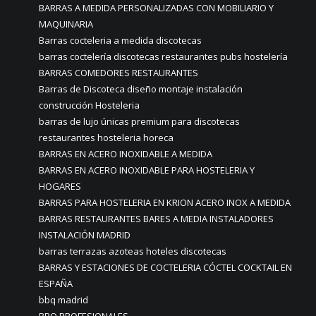
BARRAS A MEDIDA PERSONALIZADAS CON MOBILIARIO Y
MAQUINARIA
Barras cocteleria a medida discotecas
barras coctelería discotecas restaurantes pubs hostelería
BARRAS COMEDORES RESTAURANTES
Barras de Discoteca diseño montaje instalación
construcción Hosteleria
barras de lujo únicas premium para discotecas
restaurantes hosteleria horeca
BARRAS EN ACERO INOXIDABLE A MEDIDA
BARRAS EN ACERO INOXIDABLE PARA HOSTELERIA Y
HOGARES
BARRAS PARA HOSTELERIA EN KRION ACERO INOX A MEDIDA
BARRAS RESTAURANTES BARES A MEDIA INSTALADORES
INSTALACIÓN MADRID
barras terrazas azoteas hoteles discotecas
BARRAS Y ESTACIONES DE COCTELERIA CÓCTEL COCKTAIL EN
ESPAÑA
bbq madrid