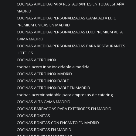
COCINAS A MEDIDA PARA RESTAURANTES EN TODA ESPAÑA
MADRID
COCINAS A MEDIDA PERSONALIZADAS GAMA ALTA LUJO
PREMIUM UNICAS EN MADRID
COCINAS A MEDIDA PERSONALIZADAS LUJO PREMIUM ALTA
GAMA MADRID
COCINAS A MEDIDA PERSONALIZADAS PARA RESTAURANTES
HOTELES
COCINAS ACERO INOX
cocinas acero inox inoxidable a medida
COCINAS ACERO INOX MADRID
COCINAS ACERO INOXIDABLE
COCINAS ACERO INOXIDABLE EN MADRID
cocinas aceroinoxidable para empresas de catering
COCINAS ALTA GAMA MADRID
COCINAS BARBACOAS PARA EXTERIORES EN MADRID
COCINAS BONITAS
COCINAS BONITAS CON ENCANTO EN MADRID
COCINAS BONITAS EN MADRID