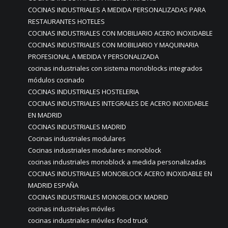
COCINAS INDUSTRIALES A MEDIDA PERSONALIZADAS PARA
RESTAURANTES HOTELES
COCINAS INDUSTRIALES CON MOBILIARIO ACERO INOXIDABLE
COCINAS INDUSTRIALES CON MOBILIARIO Y MAQUINARIA
PROFESIONAL A MEDIDA Y PERSONALIZADA
cocinas industriales con sistema monoblocks integrados
módulos cocinado
COCINAS INDUSTRIALES HOSTELERIA
COCINAS INDUSTRIALES INTEGRALES DE ACERO INOXIDABLE
EN MADRID
COCINAS INDUSTRIALES MADRID
Cocinas industriales modulares
Cocinas industriales modulares monoblock
cocinas industriales monoblock a medida personalizadas
COCINAS INDUSTRIALES MONOBLOCK ACERO INOXIDABLE EN
MADRID ESPAÑA
COCINAS INDUSTRIALES MONOBLOCK MADRID
cocinas industriales móviles
cocinas industriales móviles food truck