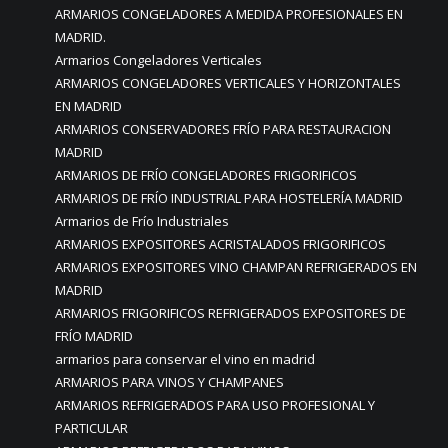
ARMARIOS CONGELADORES A MEDIDA PROFESIONALES EN
MADRID.
Armarios Congeladores Verticales
ARMARIOS CONGELADORES VERTICALES Y HORIZONTALES
EN MADRID
ARMARIOS CONSERVADORES FRÍO PARA RESTAURACION
MADRID
ARMARIOS DE FRÍO CONGELADORES FRIGORIFICOS
ARMARIOS DE FRÍO INDUSTRIAL PARA HOSTELERÍA MADRID
Armarios de Frío Industriales
ARMARIOS EXPOSITORES ACRISTALADOS FRIGORIFICOS
ARMARIOS EXPOSITORES VINO CHAMPAN REFRIGERADOS EN
MADRID
ARMARIOS FRIGORIFICOS REFRIGERADOS EXPOSITORES DE
FRÍO MADRID
armarios para conservar el vino en madrid
ARMARIOS PARA VINOS Y CHAMPANES
ARMARIOS REFRIGERADOS PARA USO PROFESIONAL Y
PARTICULAR