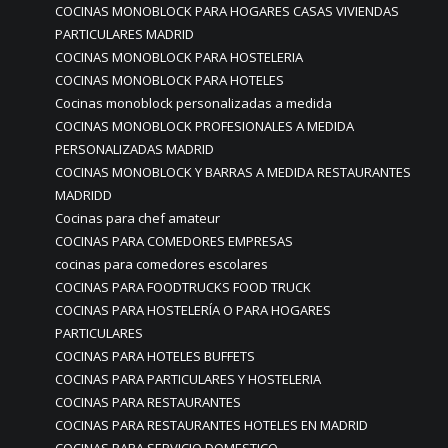
COCINAS MONOBLOCK PARA HOGARES CASAS VIVIENDAS
PARTICULARES MADRID
COCINAS MONOBLOCK PARA HOSTELERIA
COCINAS MONOBLOCK PARA HOTELES
Cocinas monoblock personalizadas a medida
COCINAS MONOBLOCK PROFESIONALES A MEDIDA
PERSONALIZADAS MADRID
COCINAS MONOBLOCK Y BARRAS A MEDIDA RESTAURANTES
MADRIDD
Cocinas para chef amateur
COCINAS PARA COMEDORES EMPRESAS
cocinas para comedores escolares
COCINAS PARA FOODTRUCKS FOOD TRUCK
COCINAS PARA HOSTELERÍA O PARA HOGARES
PARTICULARES
COCINAS PARA HOTELES BUFFETS
COCINAS PARA PARTICULARES Y HOSTELERIA
COCINAS PARA RESTAURANTES
COCINAS PARA RESTAURANTES HOTELES EN MADRID