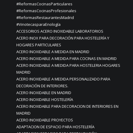
#ReformasCocinasParticulares
#ReformasCocinasProfesionales
#ReformasRestaurantesMadrid
#VinotecasparaEnología
ACCESORIOS ACERO INOXIDABLE LABORATORIOS
ACERO INOX PARA DECORACIÓN PARA HOSTELERÍA Y
HOGARES PARTICULARES
ACERO INOXIDABLE A MEDIDA EN MADRID
ACERO INOXIDABLE A MEDIDA PARA COCINAS EN MADRID
ACERO INOXIDABLE A MEDIDA PARA HOSTELERIA HOGARES
MADRID
ACERO INOXIDABLE A MEDIDA PERSONALIZADO PARA
DECORACIÓN DE INTERIORES.
ACERO INOXIDABLE EN MADRID
ACERO INOXIDABLE HOSTELERÍA
ACERO INOXIDABLE PARA DECORACION DE INTERIORES EN
MADRID
ACERO INOXIDABLE PROYECTOS
ADAPTACION DE ESPACIO PARA HOSTELERÍA