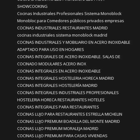
SHOWCOOKING
Cocinas Industriales Profesionales Sistema Monoblock
Monobloc para Comedores públicos privados empresas
COCINAS INDUSTRIALES RESTAURANTES MADRID
cocinas industriales sistema monoblock madrid
COCINAS INDUSTRIALES Y MOBILIARIO EN ACERO INOXIDABLE
ADAPTADO PARA USO EN HOGARES
COCINAS INTEGRALES DE ACERO INOXIDABLE. SALAS DE
COCINADO MODULARES ACERO INOX
COCINAS INTEGRALES EN ACERO INOXIDABLE
COCINAS INTEGRALES HOSTELERIA HORECA MADRID
COCINAS INTEGRALES HOSTELERÍA MADRID
COCINAS INTEGRALES INDUSTRIALES PROFFESIONALES
HOSTELERIA HORECA RESTAURANTES HOTELES
COCINAS INTEGRALES PARA RESTAURANTES
COCINAS LUJO PARA RESTAURANTES ESTRELLA MICHELIN
COCINAS LUJO PREMIUM BOADILLA DEL MONTE MADRID
COCINAS LUJO PREMIUM MORALEJA MADRID
COCINAS LUJO PREMIUM PARA CASAS VIVIENDAS