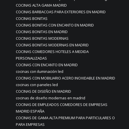
COCINAS ALTA GAMA MADRID
COCINAS BARBACOAS PARA EXTERIORES EN MADRID
COCINAS BONITAS
COCINAS BONITAS CON ENCANTO EN MADRID
COCINAS BONITAS EN MADRID
COCINAS BONITAS MODERNAS
COCINAS BONITAS MODERNAS EN MADRID
COCINAS COMEDORES HOTELES A MEDIDA
PERSONALIZADAS
COCINAS CON ENCANTO EN MADRID
cocinas con iluminación led
COCINAS CON MOBILIARIO ACERO INOXIDABLE EN MADRID
cocinas con paneles led
COCINAS DE DISEÑO EN MADRID
cocinas de diseño modernas en madrid
COCINAS DE EMPLEADOS COMEDORES DE EMPRESAS
MADRID ESPAÑA
COCINAS DE GAMA ALTA PREMIUM PARA PARTICULARES O
PARA EMPRESAS