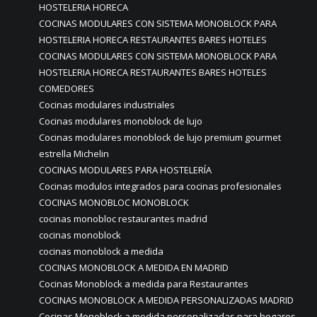
HOSTELERIA HORECA
COCINAS MODULARES CON SISTEMA MONOBLOCK PARA
HOSTELERIA HORECA RESTAURANTES BARES HOTELES
COCINAS MODULARES CON SISTEMA MONOBLOCK PARA
HOSTELERIA HORECA RESTAURANTES BARES HOTELES
COMEDORES
Cocinas modulares industriales
Cocinas modulares monoblock de lujo
Cocinas modulares monoblock de lujo premium gourmet
estrella Michelin
COCINAS MODULARES PARA HOSTELERÍA
Cocinas modulos integrados para cocinas profesionales
COCINAS MONOBLOC MONOBLOCK
cocinas monobloc restaurantes madrid
cocinas monoblock
cocinas monoblock a medida
COCINAS MONOBLOCK A MEDIDA EN MADRID
Cocinas Monoblock a medida para Restaurantes
COCINAS MONOBLOCK A MEDIDA PERSONALIZADAS MADRID
Cocinas Monoblock a medida personalizadas para hogares