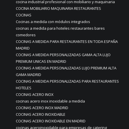
cocina industrial profesional con mobiliario y maquinaria
COCINA MOBILIARIO MAQUINARIA RESTAURANTES
COCINAS
Cocinas a medida con módulos integrados
cocinas a medida para hoteles restaurantes bares
comedores
COCINAS A MEDIDA PARA RESTAURANTES EN TODA ESPAÑA
MADRID
COCINAS A MEDIDA PERSONALIZADAS GAMA ALTA LUJO
PREMIUM UNICAS EN MADRID
COCINAS A MEDIDA PERSONALIZADAS LUJO PREMIUM ALTA
GAMA MADRID
COCINAS A MEDIDA PERSONALIZADAS PARA RESTAURANTES
HOTELES
COCINAS ACERO INOX
cocinas acero inox inoxidable a medida
COCINAS ACERO INOX MADRID
COCINAS ACERO INOXIDABLE
COCINAS ACERO INOXIDABLE EN MADRID
cocinas aceroinoxidable para empresas de catering