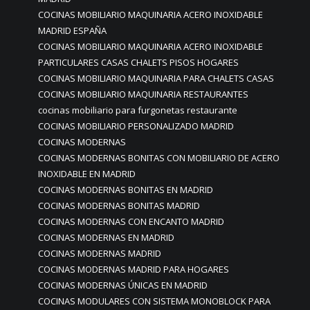
COCINAS MOBILIARIO MAQUINARIA ACERO INOXIDABLE
MADRID ESPAÑA
COCINAS MOBILIARIO MAQUINARIA ACERO INOXIDABLE
PARTICULARES CASAS CHALETS PISOS HOGARES
COCINAS MOBILIARIO MAQUINARIA PARA CHALETS CASAS
COCINAS MOBILIARIO MAQUINARIA RESTAURANTES
cocinas mobiliario para furgonetas restaurante
COCINAS MOBILIARIO PERSONALIZADO MADRID
COCINAS MODERNAS
COCINAS MODERNAS BONITAS CON MOBILIARIO DE ACERO
INOXIDABLE EN MADRID
COCINAS MODERNAS BONITAS EN MADRID
COCINAS MODERNAS BONITAS MADRID
COCINAS MODERNAS CON ENCANTO MADRID
COCINAS MODERNAS EN MADRID
COCINAS MODERNAS MADRID
COCINAS MODERNAS MADRID PARA HOGARES
COCINAS MODERNAS ÚNICAS EN MADRID
COCINAS MODULARES CON SISTEMA MONOBLOCK PARA