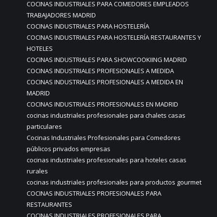
COCINAS INDUSTRIALES PARA COMEDORES EMPLEADOS
TRABAJADORES MADRID
COCINAS INDUSTRIALES PARA HOSTELERÍA
COCINAS INDUSTRIALES PARA HOSTELERÍA RESTAURANTES Y
HOTELES
COCINAS INDUSTRIALES PARA SHOWCOOKIING MADRID
COCINAS INDUSTRIALES PROFESIONALES A MEDIDA
COCINAS INDUSTRIALES PROFESIONALES A MEDIDA EN
MADRID
COCINAS INDUSTRIALES PROFESIONALES EN MADRID
cocinas industriales profesionales para chalets casas
particulares
Cocinas Industriales Profesionales para Comedores
públicos privados empresas
cocinas industriales profesionales para hoteles casas
rurales
cocinas industriales profesionales para productos gourmet
COCINAS INDUSTRIALES PROFESIONALES PARA
RESTAURANTES
COCINAS INDUSTRIALES PROFESIONALES PARA