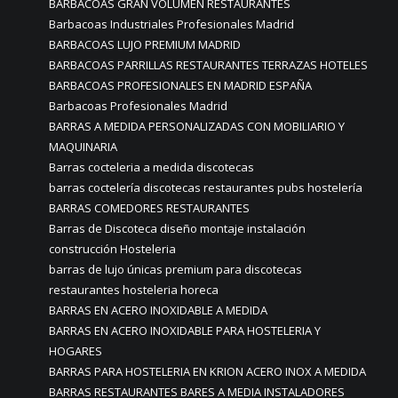
BARBACOAS GRAN VOLUMEN RESTAURANTES
Barbacoas Industriales Profesionales Madrid
BARBACOAS LUJO PREMIUM MADRID
BARBACOAS PARRILLAS RESTAURANTES TERRAZAS HOTELES
BARBACOAS PROFESIONALES EN MADRID ESPAÑA
Barbacoas Profesionales Madrid
BARRAS A MEDIDA PERSONALIZADAS CON MOBILIARIO Y
MAQUINARIA
Barras cocteleria a medida discotecas
barras coctelería discotecas restaurantes pubs hostelería
BARRAS COMEDORES RESTAURANTES
Barras de Discoteca diseño montaje instalación
construcción Hosteleria
barras de lujo únicas premium para discotecas
restaurantes hosteleria horeca
BARRAS EN ACERO INOXIDABLE A MEDIDA
BARRAS EN ACERO INOXIDABLE PARA HOSTELERIA Y
HOGARES
BARRAS PARA HOSTELERIA EN KRION ACERO INOX A MEDIDA
BARRAS RESTAURANTES BARES A MEDIA INSTALADORES