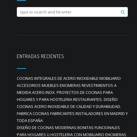
ENTRADAS RECIENTES
COCINAS INTEGRALES DE ACERO INOXIDABLE MOBILIARIO
ACCESORIOS MUEBLES ENCIMERAS REVESTIMIENTOS A
MEDIDA ACERO INOX. PROYECTOS DE COCINAS PARA
HOGARES Y PARA HOSTELERIA RESTAURANTES. DISEÑO
COCINAS ACERO INOXIDABLE DE CALIDAD Y DURABILIDAD.
FABRICA COCINAS FABRICANTES INSTALADORES EN MADRID Y
TODA ESPAÑA
DISEÑO DE COCINAS MODERNAS BONITAS FUNCIONALES
PARA HOGARES U HOSTELERIA CON MOBILIARIO ENCIMERAS