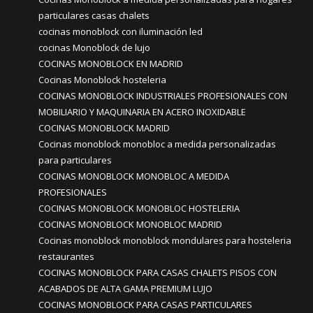
particulares casas chalets
cocinas monoblock con iluminación led
cocinas Monoblock de lujo
COCINAS MONOBLOCK EN MADRID
Cocinas Monoblock hosteleria
COCINAS MONOBLOCK INDUSTRIALES PROFESIONALES CON
MOBILIARIO Y MAQUINARIA EN ACERO INOXIDABLE
COCINAS MONOBLOCK MADRID
Cocinas monoblock monobloc a medida personalizadas
para particulares
COCINAS MONOBLOCK MONOBLOC A MEDIDA
PROFESIONALES
COCINAS MONOBLOCK MONOBLOC HOSTELERIA
COCINAS MONOBLOCK MONOBLOC MADRID
Cocinas monoblock monoblock mondulares para hosteleria
restaurantes
COCINAS MONOBLOCK PARA CASAS CHALETS PISOS CON
ACABADOS DE ALTA GAMA PREMIUM LUJO
COCINAS MONOBLOCK PARA CASAS PARTICULARES