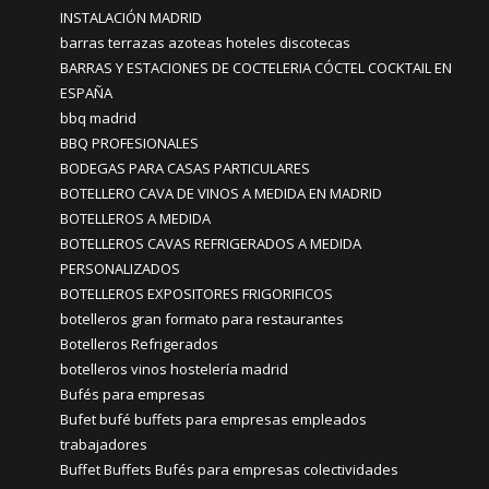
INSTALACIÓN MADRID
barras terrazas azoteas hoteles discotecas
BARRAS Y ESTACIONES DE COCTELERIA CÓCTEL COCKTAIL EN
ESPAÑA
bbq madrid
BBQ PROFESIONALES
BODEGAS PARA CASAS PARTICULARES
BOTELLERO CAVA DE VINOS A MEDIDA EN MADRID
BOTELLEROS A MEDIDA
BOTELLEROS CAVAS REFRIGERADOS A MEDIDA
PERSONALIZADOS
BOTELLEROS EXPOSITORES FRIGORIFICOS
botelleros gran formato para restaurantes
Botelleros Refrigerados
botelleros vinos hostelería madrid
Bufés para empresas
Bufet bufé buffets para empresas empleados
trabajadores
Buffet Buffets Bufés para empresas colectividades