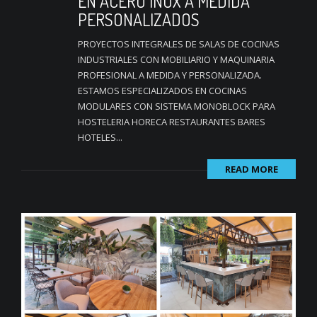
EN ACERO INOX A MEDIDA
PERSONALIZADOS
PROYECTOS INTEGRALES DE SALAS DE COCINAS
INDUSTRIALES CON MOBILIARIO Y MAQUINARIA
PROFESIONAL A MEDIDA Y PERSONALIZADA.
ESTAMOS ESPECIALIZADOS EN COCINAS
MODULARES CON SISTEMA MONOBLOCK PARA
HOSTELERIA HORECA RESTAURANTES BARES
HOTELES...
READ MORE