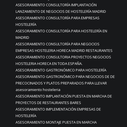
ASESORAMIENTO CONSULTORÍA IMPLANTACIÓN
LANZAMIENTO DE NEGOCIOS DE HOSTELERÍA MADRID
ASESORAMIENTO CONSULTORÍA PARA EMPRESAS
HOSTELERÍA
ASESORAMIENTO CONSULTORÍA PARA HOSTELERÍA EN
MADRID
ASESORAMIENTO CONSULTORÍA PARA NEGOCIOS
EMPRESAS HOSTELERIA HORECA MADRID RESTAURANTES
ASESORAMIENTO CONSULTORIA PROYECTOS NEGOCIOS
HOSTELERIA HORECA EN TODA ESPAÑA.
ASESORAMIENTO GASTRONÓMICO PARA HOSTELERÍA
ASESORAMIENTO GASTRONÓMICO PARA NEGOCIOS DE DE
PRECOCINADOS Y PLATOS PREPARADOS PARA LLEVAR
asesoramiento hosteleria
ASESORAMIENTO IMPLANTACIÓN PUESTA EN MARCHA DE
PROYECTOS DE RESTAURANTES BARES
ASESORAMIENTO IMPLEMENTACIÓN EMPRESAS DE
HOSTELERÍA
ASESORAMIENTO MONTAJE PUESTA EN MARCHA