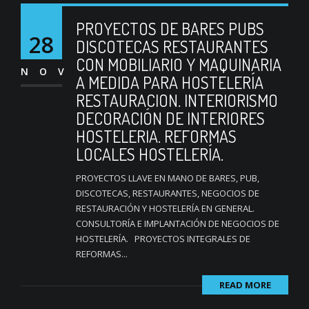
PROYECTOS DE BARES PUBS
28
DISCOTECAS RESTAURANTES
CON MOBILIARIO Y MAQUINARIA
NOV
A MEDIDA PARA HOSTELERÍA
RESTAURACION. INTERIORISMO
DECORACIÓN DE INTERIORES
HOSTELERIA. REFORMAS
LOCALES HOSTELERÍA.
PROYECTOS LLAVE EN MANO DE BARES, PUB,
DISCOTECAS, RESTAURANTES, NEGOCIOS DE
RESTAURACIÓN Y HOSTELERÍA EN GENERAL.
CONSULTORÍA E IMPLANTACIÓN DE NEGOCIOS DE
HOSTELERÍA. PROYECTOS INTEGRALES DE
REFORMAS...
READ MORE