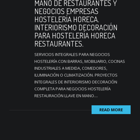
MANO DE RESTAURANTES Y
NEGOCIOS EMPRESAS
HOSTELERÍA HORECA.
INTERIORISMO DECORACIÓN
PARA HOSTELERÍA HORECA
RESTAURANTES.
SERVICIOS INTEGRALES PARA NEGOCIOS
HOSTELERÍA CON BARRAS, MOBILIARIO, COCINAS
INDUSTRIALES A MEDIDA, COMEDORES,
ILUMINACIÓN O CLIMATIZACIÓN. PROYECTOS
INTEGRALES DE INTERIORISMO DECORACIÓN
COMPLETA PARA NEGOCIOS HOSTELERÍA
RESTAURACIÓN LLAVE EN MANO....
READ MORE