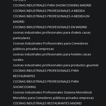
COCINAS INDUSTRIALES PARA SHOWCOOKIING MADRID
COCINAS INDUSTRIALES PROFESIONALES A MEDIDA
COCINAS INDUSTRIALES PROFESIONALES A MEDIDA EN
MADRID
COCINAS INDUSTRIALES PROFESIONALES EN MADRID
cocinas industriales profesionales para chalets casas
particulares
Cocinas Industriales Profesionales para Comedores
públicos privados empresas
cocinas industriales profesionales para hoteles casas
rurales
cocinas industriales profesionales para productos gourmet
COCINAS INDUSTRIALES PROFESIONALES PARA
RESTAURANTES
COCINAS INDUSTRIALES PROFESIONALES PARA
SHOWCOOKING
Cocinas Industriales Profesionales Sistema Monoblock
Monobloc para Comedores públicos privados empresas
COCINAS INDUSTRIALES RESTAURANTES MADRID