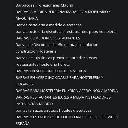
Barbacoas Profesionales Madrid
BARRAS A MEDIDA PERSONALIZADAS CON MOBILIARIO Y
MAQUINARIA
Barras cocteleria a medida discotecas
barras coctelería discotecas restaurantes pubs hostelería
BARRAS COMEDORES RESTAURANTES
Barras de Discoteca diseño montaje instalación
construcción Hosteleria
barras de lujo únicas premium para discotecas
restaurantes hosteleria horeca
BARRAS EN ACERO INOXIDABLE A MEDIDA
BARRAS EN ACERO INOXIDABLE PARA HOSTELERIA Y
HOGARES
BARRAS PARA HOSTELERIA EN KRION ACERO INOX A MEDIDA
BARRAS RESTAURANTES BARES A MEDIA INSTALADORES
INSTALACIÓN MADRID
barras terrazas azoteas hoteles discotecas
BARRAS Y ESTACIONES DE COCTELERIA CÓCTEL COCKTAIL EN
ESPAÑA