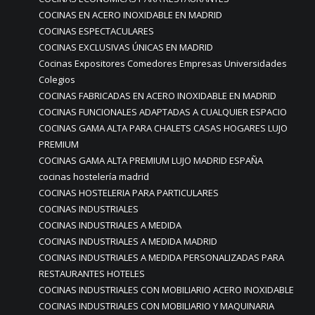
COCINAS EN ACERO INOXIDABLE EN MADRID
COCINAS ESPECTACULARES
COCINAS EXCLUSIVAS ÚNICAS EN MADRID
Cocinas Expositores Comedores Empresas Universidades
Colegios
COCINAS FABRICADAS EN ACERO INOXIDABLE EN MADRID
COCINAS FUNCIONALES ADAPTADAS A CUALQUIER ESPACIO
COCINAS GAMA ALTA PARA CHALETS CASAS HOGARES LUJO
PREMIUM
COCINAS GAMA ALTA PREMIUM LUJO MADRID ESPAÑA
cocinas hostelería madrid
COCINAS HOSTELERIA PARA PARTICULARES
COCINAS INDUSTRIALES
COCINAS INDUSTRIALES A MEDIDA
COCINAS INDUSTRIALES A MEDIDA MADRID
COCINAS INDUSTRIALES A MEDIDA PERSONALIZADAS PARA
RESTAURANTES HOTELES
COCINAS INDUSTRIALES CON MOBILIARIO ACERO INOXIDABLE
COCINAS INDUSTRIALES CON MOBILIARIO Y MAQUINARIA