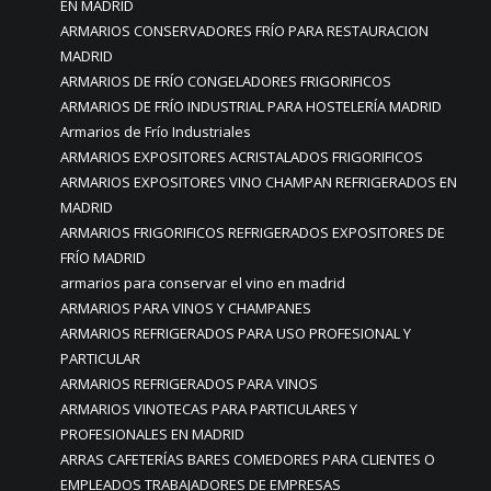
EN MADRID
ARMARIOS CONSERVADORES FRÍO PARA RESTAURACION
MADRID
ARMARIOS DE FRÍO CONGELADORES FRIGORIFICOS
ARMARIOS DE FRÍO INDUSTRIAL PARA HOSTELERÍA MADRID
Armarios de Frío Industriales
ARMARIOS EXPOSITORES ACRISTALADOS FRIGORIFICOS
ARMARIOS EXPOSITORES VINO CHAMPAN REFRIGERADOS EN
MADRID
ARMARIOS FRIGORIFICOS REFRIGERADOS EXPOSITORES DE
FRÍO MADRID
armarios para conservar el vino en madrid
ARMARIOS PARA VINOS Y CHAMPANES
ARMARIOS REFRIGERADOS PARA USO PROFESIONAL Y
PARTICULAR
ARMARIOS REFRIGERADOS PARA VINOS
ARMARIOS VINOTECAS PARA PARTICULARES Y
PROFESIONALES EN MADRID
ARRAS CAFETERÍAS BARES COMEDORES PARA CLIENTES O
EMPLEADOS TRABAJADORES DE EMPRESAS