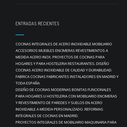
ENTRADAS RECIENTES
COCINAS INTEGRALES DE ACERO INOXIDABLE MOBILIARIO
ACCESORIOS MUEBLES ENCIMERAS REVESTIMIENTOS A
MEDIDA ACERO INOX. PROYECTOS DE COCINAS PARA
HOGARES Y PARA HOSTELERIA RESTAURANTES. DISEÑO
COCINAS ACERO INOXIDABLE DE CALIDAD Y DURABILIDAD.
FABRICA COCINAS FABRICANTES INSTALADORES EN MADRID Y
TODA ESPAÑA
DISEÑO DE COCINAS MODERNAS BONITAS FUNCIONALES
PARA HOGARES U HOSTELERIA CON MOBILIARIO ENCIMERAS
Y REVESTIMIENTO DE PAREDES Y SUELOS EN ACERO
INOXIDABLE A MEDIDA PERSONALIZADO. REFORMAS
INTEGRALES DE COCINAS EN MADRID.
PROYECTOS INTEGRALES DE MOBILIARIO MAQUINARIA PARA