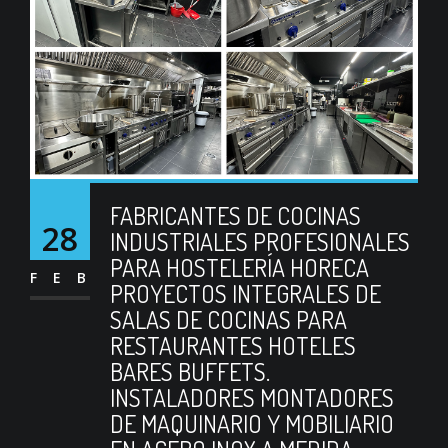
FABRICANTES DE COCINAS
28
INDUSTRIALES PROFESIONALES
PARA HOSTELERÍA HORECA
FEB
PROYECTOS INTEGRALES DE
SALAS DE COCINAS PARA
RESTAURANTES HOTELES
BARES BUFFETS.
INSTALADORES MONTADORES
DE MAQUINARIO Y MOBILIARIO