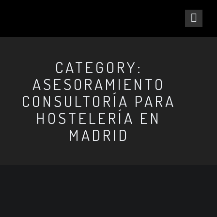
CATEGORY:
ASESORAMIENTO
CONSULTORÍA PARA
HOSTELERÍA EN
MADRID