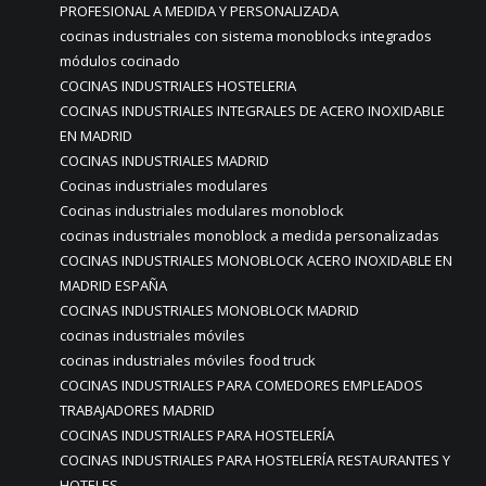
PROFESIONAL A MEDIDA Y PERSONALIZADA
cocinas industriales con sistema monoblocks integrados
módulos cocinado
COCINAS INDUSTRIALES HOSTELERIA
COCINAS INDUSTRIALES INTEGRALES DE ACERO INOXIDABLE
EN MADRID
COCINAS INDUSTRIALES MADRID
Cocinas industriales modulares
Cocinas industriales modulares monoblock
cocinas industriales monoblock a medida personalizadas
COCINAS INDUSTRIALES MONOBLOCK ACERO INOXIDABLE EN
MADRID ESPAÑA
COCINAS INDUSTRIALES MONOBLOCK MADRID
cocinas industriales móviles
cocinas industriales móviles food truck
COCINAS INDUSTRIALES PARA COMEDORES EMPLEADOS
TRABAJADORES MADRID
COCINAS INDUSTRIALES PARA HOSTELERÍA
COCINAS INDUSTRIALES PARA HOSTELERÍA RESTAURANTES Y
HOTELES