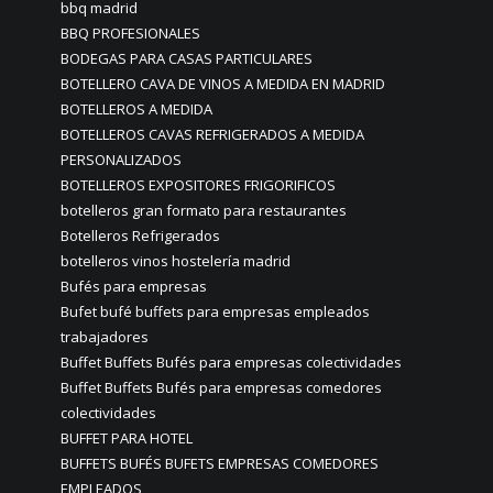
bbq madrid
BBQ PROFESIONALES
BODEGAS PARA CASAS PARTICULARES
BOTELLERO CAVA DE VINOS A MEDIDA EN MADRID
BOTELLEROS A MEDIDA
BOTELLEROS CAVAS REFRIGERADOS A MEDIDA
PERSONALIZADOS
BOTELLEROS EXPOSITORES FRIGORIFICOS
botelleros gran formato para restaurantes
Botelleros Refrigerados
botelleros vinos hostelería madrid
Bufés para empresas
Bufet bufé buffets para empresas empleados
trabajadores
Buffet Buffets Bufés para empresas colectividades
Buffet Buffets Bufés para empresas comedores
colectividades
BUFFET PARA HOTEL
BUFFETS BUFÉS BUFETS EMPRESAS COMEDORES
EMPLEADOS