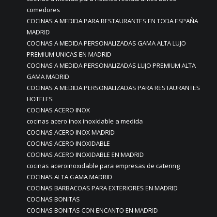
comedores
COCINAS A MEDIDA PARA RESTAURANTES EN TODA ESPAÑA
MADRID
COCINAS A MEDIDA PERSONALIZADAS GAMA ALTA LUJO
PREMIUM UNICAS EN MADRID
COCINAS A MEDIDA PERSONALIZADAS LUJO PREMIUM ALTA
GAMA MADRID
COCINAS A MEDIDA PERSONALIZADAS PARA RESTAURANTES
HOTELES
COCINAS ACERO INOX
cocinas acero inox inoxidable a medida
COCINAS ACERO INOX MADRID
COCINAS ACERO INOXIDABLE
COCINAS ACERO INOXIDABLE EN MADRID
cocinas aceroinoxidable para empresas de catering
COCINAS ALTA GAMA MADRID
COCINAS BARBACOAS PARA EXTERIORES EN MADRID
COCINAS BONITAS
COCINAS BONITAS CON ENCANTO EN MADRID