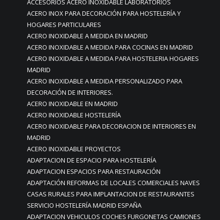
ACCESORIOS ACERO INOXIDABLE LABORATORIOS
ACERO INOX PARA DECORACIÓN PARA HOSTELERÍA Y
HOGARES PARTICULARES
ACERO INOXIDABLE A MEDIDA EN MADRID
ACERO INOXIDABLE A MEDIDA PARA COCINAS EN MADRID
ACERO INOXIDABLE A MEDIDA PARA HOSTELERIA HOGARES
MADRID
ACERO INOXIDABLE A MEDIDA PERSONALIZADO PARA
DECORACIÓN DE INTERIORES.
ACERO INOXIDABLE EN MADRID
ACERO INOXIDABLE HOSTELERÍA
ACERO INOXIDABLE PARA DECORACION DE INTERIORES EN
MADRID
ACERO INOXIDABLE PROYECTOS
ADAPTACION DE ESPACIO PARA HOSTELERÍA
ADAPTACION ESPACIOS PARA RESTAURACIÓN
ADAPTACIÓN REFORMAS DE LOCALES COMERCIALES NAVES
CASAS RURALES PARA IMPLANTACION DE RESTAURANTES
SERVICIO HOSTELERÍA MADRID ESPAÑA
ADAPTACION VEHICULOS COCHES FURGONETAS CAMIONES