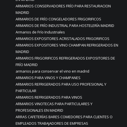
ARMARIOS CONSERVADORES FRÍO PARA RESTAURACION
MADRID
ARMARIOS DE FRÍO CONGELADORES FRIGORIFICOS
ARMARIOS DE FRÍO INDUSTRIAL PARA HOSTELERÍA MADRID
Armarios de Frío Industriales
ARMARIOS EXPOSITORES ACRISTALADOS FRIGORIFICOS
ARMARIOS EXPOSITORES VINO CHAMPAN REFRIGERADOS EN
MADRID
ARMARIOS FRIGORIFICOS REFRIGERADOS EXPOSITORES DE
FRÍO MADRID
armarios para conservar el vino en madrid
ARMARIOS PARA VINOS Y CHAMPANES
ARMARIOS REFRIGERADOS PARA USO PROFESIONAL Y
PARTICULAR
ARMARIOS REFRIGERADOS PARA VINOS
ARMARIOS VINOTECAS PARA PARTICULARES Y
PROFESIONALES EN MADRID
ARRAS CAFETERÍAS BARES COMEDORES PARA CLIENTES O
EMPLEADOS TRABAJADORES DE EMPRESAS