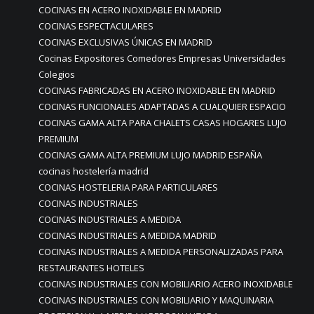
COCINAS EN ACERO INOXIDABLE EN MADRID
COCINAS ESPECTACULARES
COCINAS EXCLUSIVAS ÚNICAS EN MADRID
Cocinas Expositores Comedores Empresas Universidades
Colegios
COCINAS FABRICADAS EN ACERO INOXIDABLE EN MADRID
COCINAS FUNCIONALES ADAPTADAS A CUALQUIER ESPACIO
COCINAS GAMA ALTA PARA CHALETS CASAS HOGARES LUJO
PREMIUM
COCINAS GAMA ALTA PREMIUM LUJO MADRID ESPAÑA
cocinas hostelería madrid
COCINAS HOSTELERIA PARA PARTICULARES
COCINAS INDUSTRIALES
COCINAS INDUSTRIALES A MEDIDA
COCINAS INDUSTRIALES A MEDIDA MADRID
COCINAS INDUSTRIALES A MEDIDA PERSONALIZADAS PARA
RESTAURANTES HOTELES
COCINAS INDUSTRIALES CON MOBILIARIO ACERO INOXIDABLE
COCINAS INDUSTRIALES CON MOBILIARIO Y MAQUINARIA