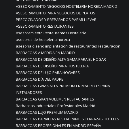
ASESORAMIENTO NEGOCIOS HOSTELERIA HORECA MADRID
ASESORAMIENTO PARA NEGOCIOS DE PLATOS
PRECOCINADOS Y PREPARADOS PARAR LLEVAR
ASESORAMIENTO RESTAURANTES
Asesoramiento Restaurantes Hostelería
asesores de hosteleria horeca
asesoría diseño implantación de restaurantes restauración
BARBACOAS A MEDIDA EN MADRID
BARBACOAS DE DISEÑO ALTA GAMA PARA EL HOGAR
BARBACOAS DE DISEÑO PARA HOSTELERÍA
BARBACOAS DE LUJO PARA HOGARES
BARBACOAS DÍA DEL PADRE
BARBACOAS GAMA ALTA PREMIUM EN MADRID ESPAÑA
INSTALADORES
BARBACOAS GRAN VOLUMEN RESTAURANTES
Barbacoas Industriales Profesionales Madrid
BARBACOAS LUJO PREMIUM MADRID
BARBACOAS PARRILLAS RESTAURANTES TERRAZAS HOTELES
BARBACOAS PROFESIONALES EN MADRID ESPAÑA