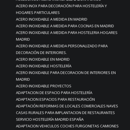
ACERO INOX PARA DECORACIÓN PARA HOSTELERÍA Y
HOGARES PARTICULARES
ACERO INOXIDABLE A MEDIDA EN MADRID
ACERO INOXIDABLE A MEDIDA PARA COCINAS EN MADRID
ACERO INOXIDABLE A MEDIDA PARA HOSTELERIA HOGARES
MADRID
ACERO INOXIDABLE A MEDIDA PERSONALIZADO PARA
DECORACIÓN DE INTERIORES.
ACERO INOXIDABLE EN MADRID
ACERO INOXIDABLE HOSTELERÍA
ACERO INOXIDABLE PARA DECORACION DE INTERIORES EN
MADRID
ACERO INOXIDABLE PROYECTOS
ADAPTACION DE ESPACIO PARA HOSTELERÍA
ADAPTACION ESPACIOS PARA RESTAURACIÓN
ADAPTACIÓN REFORMAS DE LOCALES COMERCIALES NAVES
CASAS RURALES PARA IMPLANTACION DE RESTAURANTES
SERVICIO HOSTELERÍA MADRID ESPAÑA
ADAPTACION VEHICULOS COCHES FURGONETAS CAMIONES