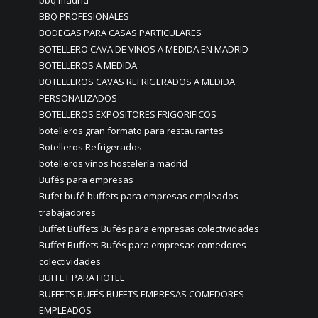
BBQ PROFESIONALES
BODEGAS PARA CASAS PARTICULARES
BOTELLERO CAVA DE VINOS A MEDIDA EN MADRID
BOTELLEROS A MEDIDA
BOTELLEROS CAVAS REFRIGERADOS A MEDIDA
PERSONALIZADOS
BOTELLEROS EXPOSITORES FRIGORIFICOS
botelleros gran formato para restaurantes
Botelleros Refrigerados
botelleros vinos hostelería madrid
Bufés para empresas
Bufet bufé buffets para empresas empleados
trabajadores
Buffet Buffets Bufés para empresas colectividades
Buffet Buffets Bufés para empresas comedores
colectividades
BUFFET PARA HOTEL
BUFFETS BUFÉS BUFETS EMPRESAS COMEDORES
EMPLEADOS