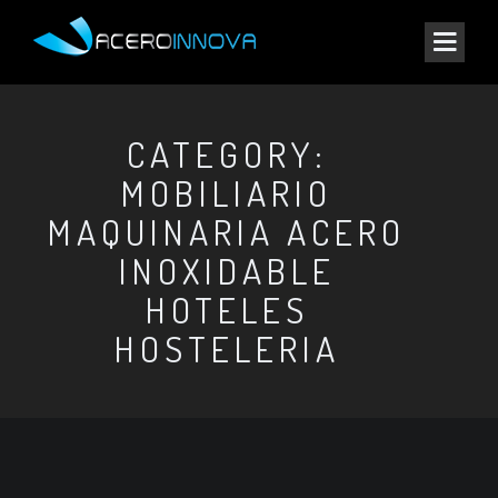
CATEGORY:
MOBILIARIO
MAQUINARIA ACERO
INOXIDABLE
HOTELES
HOSTELERIA