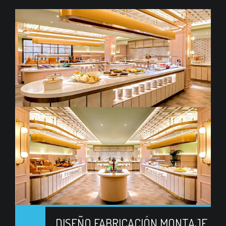
DISEÑO FABRICACIÓN MONTAJE