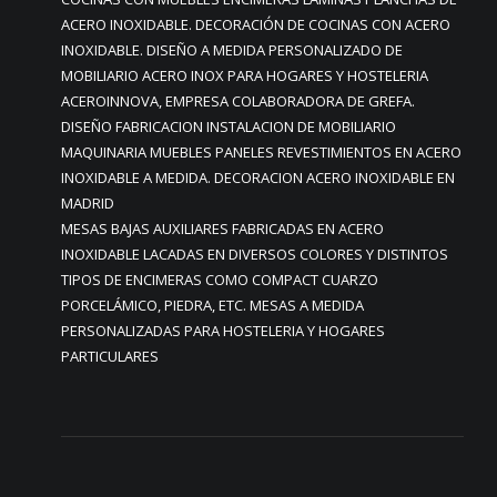
ACERO INOXIDABLE. DECORACIÓN DE COCINAS CON ACERO
INOXIDABLE. DISEÑO A MEDIDA PERSONALIZADO DE
MOBILIARIO ACERO INOX PARA HOGARES Y HOSTELERIA
ACEROINNOVA, EMPRESA COLABORADORA DE GREFA.
DISEÑO FABRICACION INSTALACION DE MOBILIARIO
MAQUINARIA MUEBLES PANELES REVESTIMIENTOS EN ACERO
INOXIDABLE A MEDIDA. DECORACION ACERO INOXIDABLE EN
MADRID
MESAS BAJAS AUXILIARES FABRICADAS EN ACERO
INOXIDABLE LACADAS EN DIVERSOS COLORES Y DISTINTOS
TIPOS DE ENCIMERAS COMO COMPACT CUARZO
PORCELÁMICO, PIEDRA, ETC. MESAS A MEDIDA
PERSONALIZADAS PARA HOSTELERIA Y HOGARES
PARTICULARES