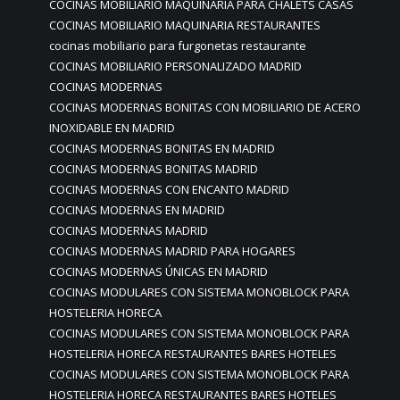
COCINAS MOBILIARIO MAQUINARIA PARA CHALETS CASAS
COCINAS MOBILIARIO MAQUINARIA RESTAURANTES
cocinas mobiliario para furgonetas restaurante
COCINAS MOBILIARIO PERSONALIZADO MADRID
COCINAS MODERNAS
COCINAS MODERNAS BONITAS CON MOBILIARIO DE ACERO
INOXIDABLE EN MADRID
COCINAS MODERNAS BONITAS EN MADRID
COCINAS MODERNAS BONITAS MADRID
COCINAS MODERNAS CON ENCANTO MADRID
COCINAS MODERNAS EN MADRID
COCINAS MODERNAS MADRID
COCINAS MODERNAS MADRID PARA HOGARES
COCINAS MODERNAS ÚNICAS EN MADRID
COCINAS MODULARES CON SISTEMA MONOBLOCK PARA
HOSTELERIA HORECA
COCINAS MODULARES CON SISTEMA MONOBLOCK PARA
HOSTELERIA HORECA RESTAURANTES BARES HOTELES
COCINAS MODULARES CON SISTEMA MONOBLOCK PARA
HOSTELERIA HORECA RESTAURANTES BARES HOTELES