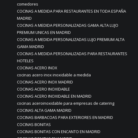
comedores
COCINAS A MEDIDA PARA RESTAURANTES EN TODA ESPAÑA
MADRID
COCINAS A MEDIDA PERSONALIZADAS GAMA ALTA LUJO
PREMIUM UNICAS EN MADRID
COCINAS A MEDIDA PERSONALIZADAS LUJO PREMIUM ALTA
GAMA MADRID
COCINAS A MEDIDA PERSONALIZADAS PARA RESTAURANTES
HOTELES
COCINAS ACERO INOX
cocinas acero inox inoxidable a medida
COCINAS ACERO INOX MADRID
COCINAS ACERO INOXIDABLE
COCINAS ACERO INOXIDABLE EN MADRID
cocinas aceroinoxidable para empresas de catering
COCINAS ALTA GAMA MADRID
COCINAS BARBACOAS PARA EXTERIORES EN MADRID
COCINAS BONITAS
COCINAS BONITAS CON ENCANTO EN MADRID