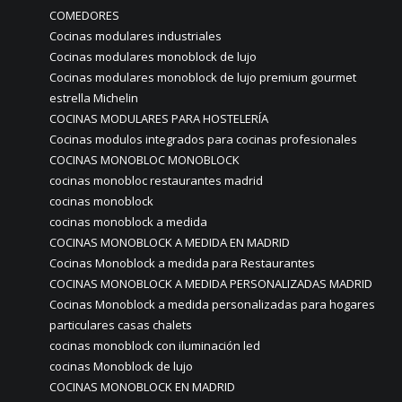
COMEDORES
Cocinas modulares industriales
Cocinas modulares monoblock de lujo
Cocinas modulares monoblock de lujo premium gourmet
estrella Michelin
COCINAS MODULARES PARA HOSTELERÍA
Cocinas modulos integrados para cocinas profesionales
COCINAS MONOBLOC MONOBLOCK
cocinas monobloc restaurantes madrid
cocinas monoblock
cocinas monoblock a medida
COCINAS MONOBLOCK A MEDIDA EN MADRID
Cocinas Monoblock a medida para Restaurantes
COCINAS MONOBLOCK A MEDIDA PERSONALIZADAS MADRID
Cocinas Monoblock a medida personalizadas para hogares
particulares casas chalets
cocinas monoblock con iluminación led
cocinas Monoblock de lujo
COCINAS MONOBLOCK EN MADRID