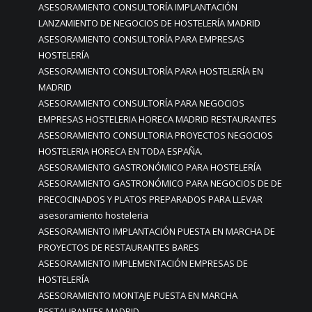
ASESORAMIENTO CONSULTORÍA IMPLANTACIÓN
LANZAMIENTO DE NEGOCIOS DE HOSTELERÍA MADRID
ASESORAMIENTO CONSULTORÍA PARA EMPRESAS
HOSTELERÍA
ASESORAMIENTO CONSULTORÍA PARA HOSTELERÍA EN
MADRID
ASESORAMIENTO CONSULTORÍA PARA NEGOCIOS
EMPRESAS HOSTELERIA HORECA MADRID RESTAURANTES
ASESORAMIENTO CONSULTORIA PROYECTOS NEGOCIOS
HOSTELERIA HORECA EN TODA ESPAÑA.
ASESORAMIENTO GASTRONÓMICO PARA HOSTELERÍA
ASESORAMIENTO GASTRONÓMICO PARA NEGOCIOS DE DE
PRECOCINADOS Y PLATOS PREPARADOS PARA LLEVAR
asesoramiento hosteleria
ASESORAMIENTO IMPLANTACIÓN PUESTA EN MARCHA DE
PROYECTOS DE RESTAURANTES BARES
ASESORAMIENTO IMPLEMENTACIÓN EMPRESAS DE
HOSTELERÍA
ASESORAMIENTO MONTAJE PUESTA EN MARCHA
RESTAURANTES MADRID