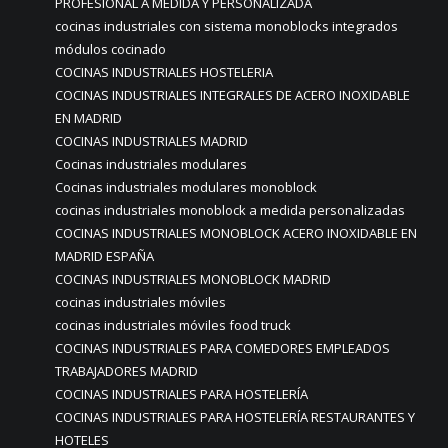
PROFESIONAL A MEDIDA Y PERSONALIZADA
cocinas industriales con sistema monoblocks integrados
módulos cocinado
COCINAS INDUSTRIALES HOSTELERIA
COCINAS INDUSTRIALES INTEGRALES DE ACERO INOXIDABLE
EN MADRID
COCINAS INDUSTRIALES MADRID
Cocinas industriales modulares
Cocinas industriales modulares monoblock
cocinas industriales monoblock a medida personalizadas
COCINAS INDUSTRIALES MONOBLOCK ACERO INOXIDABLE EN
MADRID ESPAÑA
COCINAS INDUSTRIALES MONOBLOCK MADRID
cocinas industriales móviles
cocinas industriales móviles food truck
COCINAS INDUSTRIALES PARA COMEDORES EMPLEADOS
TRABAJADORES MADRID
COCINAS INDUSTRIALES PARA HOSTELERÍA
COCINAS INDUSTRIALES PARA HOSTELERÍA RESTAURANTES Y
HOTELES