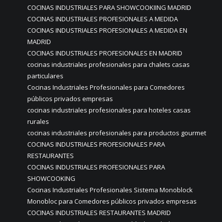
COCINAS INDUSTRIALES PARA SHOWCOOKIING MADRID
COCINAS INDUSTRIALES PROFESIONALES A MEDIDA
COCINAS INDUSTRIALES PROFESIONALES A MEDIDA EN
MADRID
COCINAS INDUSTRIALES PROFESIONALES EN MADRID
cocinas industriales profesionales para chalets casas
particulares
Cocinas Industriales Profesionales para Comedores
públicos privados empresas
cocinas industriales profesionales para hoteles casas
rurales
cocinas industriales profesionales para productos gourmet
COCINAS INDUSTRIALES PROFESIONALES PARA
RESTAURANTES
COCINAS INDUSTRIALES PROFESIONALES PARA
SHOWCOOKING
Cocinas Industriales Profesionales Sistema Monoblock
Monobloc para Comedores públicos privados empresas
COCINAS INDUSTRIALES RESTAURANTES MADRID