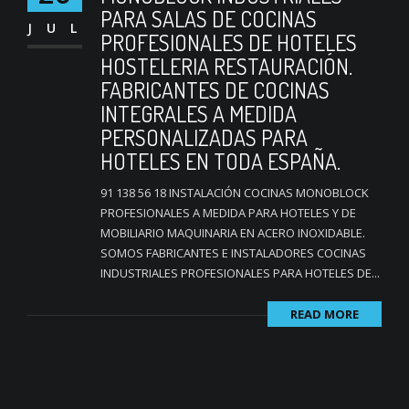
PARA SALAS DE COCINAS
JUL
PROFESIONALES DE HOTELES
HOSTELERIA RESTAURACIÓN.
FABRICANTES DE COCINAS
INTEGRALES A MEDIDA
PERSONALIZADAS PARA
HOTELES EN TODA ESPAÑA.
91 138 56 18 INSTALACIÓN COCINAS MONOBLOCK
PROFESIONALES A MEDIDA PARA HOTELES Y DE
MOBILIARIO MAQUINARIA EN ACERO INOXIDABLE.
SOMOS FABRICANTES E INSTALADORES COCINAS
INDUSTRIALES PROFESIONALES PARA HOTELES DE...
READ MORE