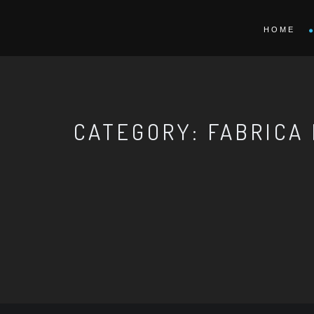
HOME
CATEGORY: FABRICA