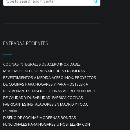
ENTRADAS RECIENTES
COCINAS INTEGRALES DE ACERO INOXIDABLE
MOBILIARIO ACCESORIOS MUEBLES ENCIMERAS
REVESTIMIENTOS A MEDIDA ACERO INOX. PROYECTOS
DE COCINAS PARA HOGARES Y PARA HOSTELERIA
RESTAURANTES. DISEÑO COCINAS ACERO INOXIDABLE
DE CALIDAD Y DURABILIDAD. FABRICA COCINAS
FABRICANTES INSTALADORES EN MADRID Y TODA
ESPAÑA
DISEÑO DE COCINAS MODERNAS BONITAS
FUNCIONALES PARA HOGARES U HOSTELERIA CON