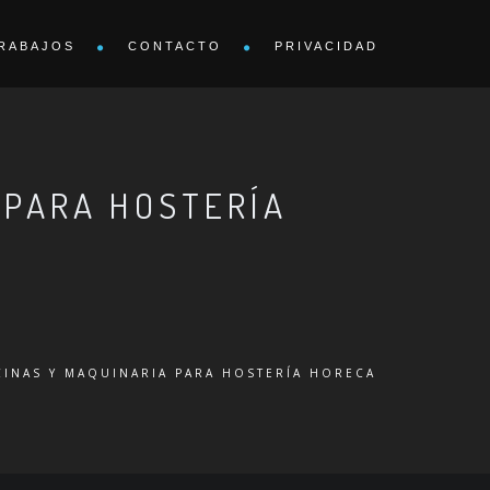
RABAJOS
CONTACTO
PRIVACIDAD
 PARA HOSTERÍA
CINAS Y MAQUINARIA PARA HOSTERÍA HORECA