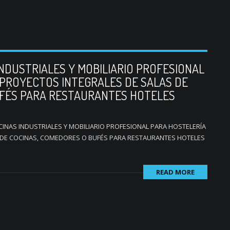
NDUSTRIALES Y MOBILIARIO PROFESIONAL
PROYECTOS INTEGRALES DE SALAS DE
UFÉS PARA RESTAURANTES HOTELES
CINAS INDUSTRIALES Y MOBILIARIO PROFESIONAL PARA HOSTELERÍA
 DE COCINAS, COMEDORES O BUFÉS PARA RESTAURANTES HOTELES
READ MORE