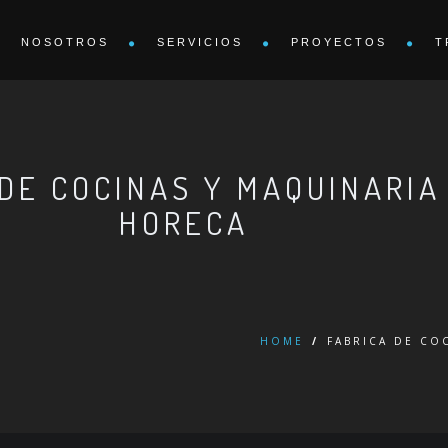
NOSOTROS
SERVICIOS
PROYECTOS
T
 DE COCINAS Y MAQUINARIA
HORECA
HOME
/
FABRICA DE CO