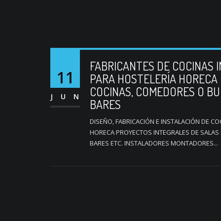
FABRICANTES DE COCINAS I
11
PARA HOSTELERÍA HORECA 
COCINAS, COMEDORES O B
JUN
BARES
DISEÑO, FABRICACIÓN E INSTALACIÓN DE CO
HORECA PROYECTOS INTEGRALES DE SALAS
BARES ETC. INSTALADORES MONTADORES...