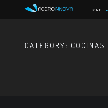
HOME
CATEGORY: COCINAS