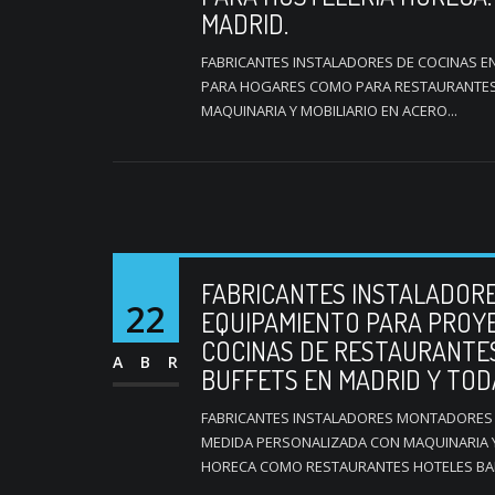
MADRID.
FABRICANTES INSTALADORES DE COCINAS E
PARA HOGARES COMO PARA RESTAURANTES 
MAQUINARIA Y MOBILIARIO EN ACERO...
FABRICANTES INSTALADORE
22
EQUIPAMIENTO PARA PROY
COCINAS DE RESTAURANTE
ABR
BUFFETS EN MADRID Y TOD
FABRICANTES INSTALADORES MONTADORES 
MEDIDA PERSONALIZADA CON MAQUINARIA Y
HORECA COMO RESTAURANTES HOTELES BARE