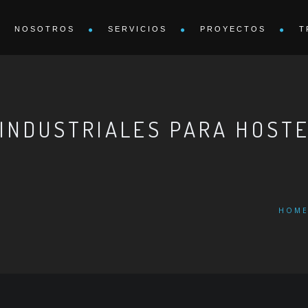
NOSOTROS
SERVICIOS
PROYECTOS
T
 INDUSTRIALES PARA HOST
HOM