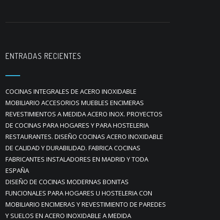
ENTRADAS RECIENTES
COCINAS INTEGRALES DE ACERO INOXIDABLE
MOBILIARIO ACCESORIOS MUEBLES ENCIMERAS
REVESTIMIENTOS A MEDIDA ACERO INOX. PROYECTOS
DE COCINAS PARA HOGARES Y PARA HOSTELERIA
RESTAURANTES. DISEÑO COCINAS ACERO INOXIDABLE
DE CALIDAD Y DURABILIDAD. FABRICA COCINAS
FABRICANTES INSTALADORES EN MADRID Y TODA
ESPAÑA
DISEÑO DE COCINAS MODERNAS BONITAS
FUNCIONALES PARA HOGARES U HOSTELERIA CON
MOBILIARIO ENCIMERAS Y REVESTIMIENTO DE PAREDES
Y SUELOS EN ACERO INOXIDABLE A MEDIDA