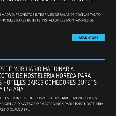
N MADRID. PROYECTOS INTEGRALES DE SALAS DE COCINAS TANTO
HOTELES BARES BUFFETS. INSTALADORES MONTADORES DE
READ MORE
S DE MOBILIARIO MAQUINARIA
ECTOS DE HOSTELERIA HORECA PARA
S HOTELES BARES COMEDORES BUFETS
A ESPAÑA.
DE LA COCINAS PROFESIONALES INDUSTRIALES MONOBLOCK A
 MOBILIARIO ACCESORIO EN ACERO INOXIDABLE PARA HOSTELERÍA
S O CUALQUIER...