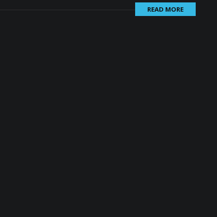
READ MORE