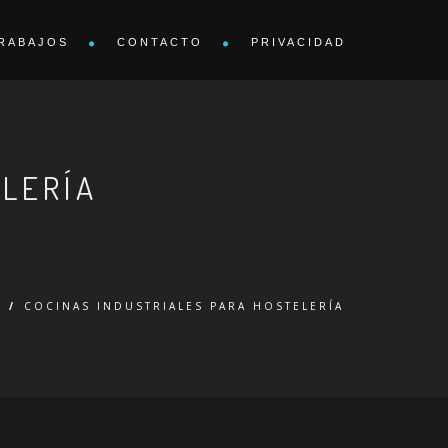
RABAJOS
CONTACTO
PRIVACIDAD
ELERÍA
E
/
COCINAS INDUSTRIALES PARA HOSTELERÍA