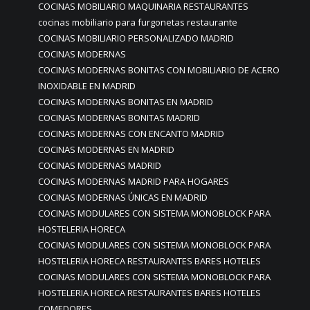
COCINAS MOBILIARIO MAQUINARIA RESTAURANTES
cocinas mobiliario para furgonetas restaurante
COCINAS MOBILIARIO PERSONALIZADO MADRID
COCINAS MODERNAS
COCINAS MODERNAS BONITAS CON MOBILIARIO DE ACERO
INOXIDABLE EN MADRID
COCINAS MODERNAS BONITAS EN MADRID
COCINAS MODERNAS BONITAS MADRID
COCINAS MODERNAS CON ENCANTO MADRID
COCINAS MODERNAS EN MADRID
COCINAS MODERNAS MADRID
COCINAS MODERNAS MADRID PARA HOGARES
COCINAS MODERNAS ÚNICAS EN MADRID
COCINAS MODULARES CON SISTEMA MONOBLOCK PARA
HOSTELERIA HORECA
COCINAS MODULARES CON SISTEMA MONOBLOCK PARA
HOSTELERIA HORECA RESTAURANTES BARES HOTELES
COCINAS MODULARES CON SISTEMA MONOBLOCK PARA
HOSTELERIA HORECA RESTAURANTES BARES HOTELES
COMEDORES