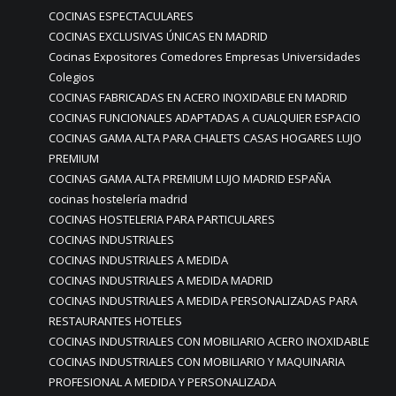
COCINAS ESPECTACULARES
COCINAS EXCLUSIVAS ÚNICAS EN MADRID
Cocinas Expositores Comedores Empresas Universidades
Colegios
COCINAS FABRICADAS EN ACERO INOXIDABLE EN MADRID
COCINAS FUNCIONALES ADAPTADAS A CUALQUIER ESPACIO
COCINAS GAMA ALTA PARA CHALETS CASAS HOGARES LUJO
PREMIUM
COCINAS GAMA ALTA PREMIUM LUJO MADRID ESPAÑA
cocinas hostelería madrid
COCINAS HOSTELERIA PARA PARTICULARES
COCINAS INDUSTRIALES
COCINAS INDUSTRIALES A MEDIDA
COCINAS INDUSTRIALES A MEDIDA MADRID
COCINAS INDUSTRIALES A MEDIDA PERSONALIZADAS PARA
RESTAURANTES HOTELES
COCINAS INDUSTRIALES CON MOBILIARIO ACERO INOXIDABLE
COCINAS INDUSTRIALES CON MOBILIARIO Y MAQUINARIA
PROFESIONAL A MEDIDA Y PERSONALIZADA