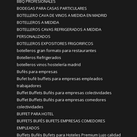
BBQ PROFESIONALES
BODEGAS PARA CASAS PARTICULARES
BOTELLERO CAVA DE VINOS A MEDIDA EN MADRID
BOTELLEROS A MEDIDA
BOTELLEROS CAVAS REFRIGERADOS A MEDIDA
PERSONALIZADOS
BOTELLEROS EXPOSITORES FRIGORIFICOS
botelleros gran formato para restaurantes
Botelleros Refrigerados
botelleros vinos hostelería madrid
Bufés para empresas
Bufet bufé buffets para empresas empleados
trabajadores
Buffet Buffets Bufés para empresas colectividades
Buffet Buffets Bufés para empresas comedores
colectividades
BUFFET PARA HOTEL
BUFFETS BUFÉS BUFETS EMPRESAS COMEDORES
EMPLEADOS
Buffets Bufés Bufets para Hoteles Premium Lujo calidad