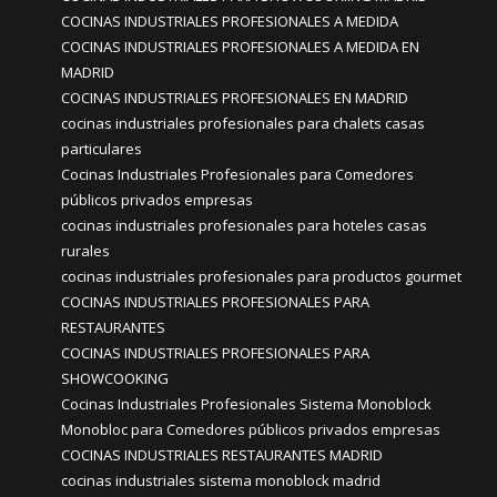
COCINAS INDUSTRIALES PROFESIONALES A MEDIDA
COCINAS INDUSTRIALES PROFESIONALES A MEDIDA EN
MADRID
COCINAS INDUSTRIALES PROFESIONALES EN MADRID
cocinas industriales profesionales para chalets casas
particulares
Cocinas Industriales Profesionales para Comedores
públicos privados empresas
cocinas industriales profesionales para hoteles casas
rurales
cocinas industriales profesionales para productos gourmet
COCINAS INDUSTRIALES PROFESIONALES PARA
RESTAURANTES
COCINAS INDUSTRIALES PROFESIONALES PARA
SHOWCOOKING
Cocinas Industriales Profesionales Sistema Monoblock
Monobloc para Comedores públicos privados empresas
COCINAS INDUSTRIALES RESTAURANTES MADRID
cocinas industriales sistema monoblock madrid