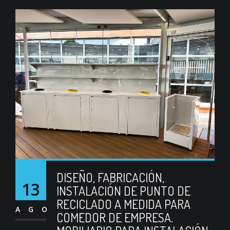
DISEÑO, FABRICACIÓN,
13
INSTALACIÓN DE PUNTO DE
RECICLADO A MEDIDA PARA
AGO
COMEDOR DE EMPRESA.