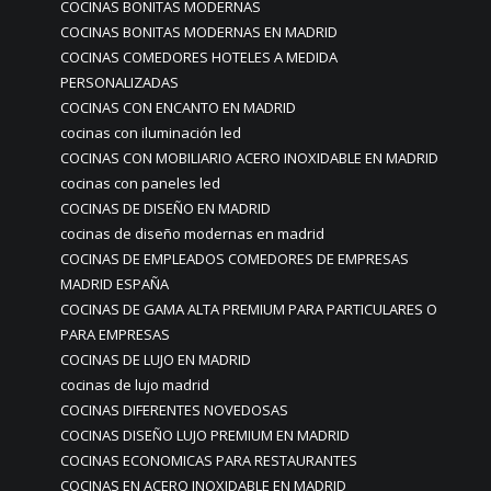
COCINAS BONITAS MODERNAS
COCINAS BONITAS MODERNAS EN MADRID
COCINAS COMEDORES HOTELES A MEDIDA
PERSONALIZADAS
COCINAS CON ENCANTO EN MADRID
cocinas con iluminación led
COCINAS CON MOBILIARIO ACERO INOXIDABLE EN MADRID
cocinas con paneles led
COCINAS DE DISEÑO EN MADRID
cocinas de diseño modernas en madrid
COCINAS DE EMPLEADOS COMEDORES DE EMPRESAS
MADRID ESPAÑA
COCINAS DE GAMA ALTA PREMIUM PARA PARTICULARES O
PARA EMPRESAS
COCINAS DE LUJO EN MADRID
cocinas de lujo madrid
COCINAS DIFERENTES NOVEDOSAS
COCINAS DISEÑO LUJO PREMIUM EN MADRID
COCINAS ECONOMICAS PARA RESTAURANTES
COCINAS EN ACERO INOXIDABLE EN MADRID