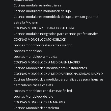
Cocinas modulares industriales
Cocinas modulares monoblock de lujo
Cocinas modulares monoblock de lujo premium gourmet
estrella Michelin
COCINAS MODULARES PARA HOSTELERÍA
Cocinas modulos integrados para cocinas profesionales
COCINAS MONOBLOC MONOBLOCK
cocinas monobloc restaurantes madrid
cocinas monoblock
cocinas monoblock a medida
COCINAS MONOBLOCK A MEDIDA EN MADRID
Cocinas Monoblock a medida para Restaurantes
COCINAS MONOBLOCK A MEDIDA PERSONALIZADAS MADRID
Cocinas Monoblock a medida personalizadas para hogares
particulares casas chalets
cocinas monoblock con iluminación led
cocinas Monoblock de lujo
COCINAS MONOBLOCK EN MADRID
Cocinas Monoblock hosteleria