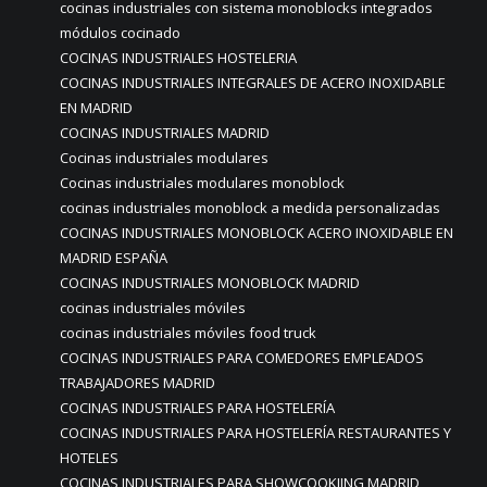
cocinas industriales con sistema monoblocks integrados
módulos cocinado
COCINAS INDUSTRIALES HOSTELERIA
COCINAS INDUSTRIALES INTEGRALES DE ACERO INOXIDABLE
EN MADRID
COCINAS INDUSTRIALES MADRID
Cocinas industriales modulares
Cocinas industriales modulares monoblock
cocinas industriales monoblock a medida personalizadas
COCINAS INDUSTRIALES MONOBLOCK ACERO INOXIDABLE EN
MADRID ESPAÑA
COCINAS INDUSTRIALES MONOBLOCK MADRID
cocinas industriales móviles
cocinas industriales móviles food truck
COCINAS INDUSTRIALES PARA COMEDORES EMPLEADOS
TRABAJADORES MADRID
COCINAS INDUSTRIALES PARA HOSTELERÍA
COCINAS INDUSTRIALES PARA HOSTELERÍA RESTAURANTES Y
HOTELES
COCINAS INDUSTRIALES PARA SHOWCOOKIING MADRID