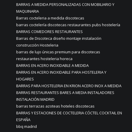
BARRAS A MEDIDA PERSONALIZADAS CON MOBILIARIO Y
MAQUINARIA
Barras cocteleria a medida discotecas
barras coctelería discotecas restaurantes pubs hostelería
BARRAS COMEDORES RESTAURANTES
Barras de Discoteca diseño montaje instalación
construcción Hosteleria
barras de lujo únicas premium para discotecas
restaurantes hosteleria horeca
BARRAS EN ACERO INOXIDABLE A MEDIDA
BARRAS EN ACERO INOXIDABLE PARA HOSTELERIA Y
HOGARES
BARRAS PARA HOSTELERIA EN KRION ACERO INOX A MEDIDA
BARRAS RESTAURANTES BARES A MEDIA INSTALADORES
INSTALACIÓN MADRID
barras terrazas azoteas hoteles discotecas
BARRAS Y ESTACIONES DE COCTELERIA CÓCTEL COCKTAIL EN
ESPAÑA
bbq madrid