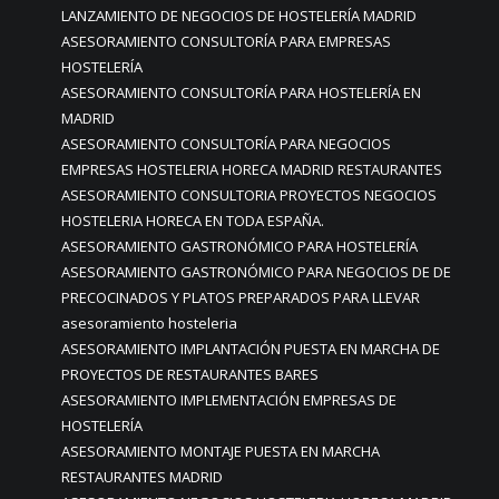
LANZAMIENTO DE NEGOCIOS DE HOSTELERÍA MADRID
ASESORAMIENTO CONSULTORÍA PARA EMPRESAS
HOSTELERÍA
ASESORAMIENTO CONSULTORÍA PARA HOSTELERÍA EN
MADRID
ASESORAMIENTO CONSULTORÍA PARA NEGOCIOS
EMPRESAS HOSTELERIA HORECA MADRID RESTAURANTES
ASESORAMIENTO CONSULTORIA PROYECTOS NEGOCIOS
HOSTELERIA HORECA EN TODA ESPAÑA.
ASESORAMIENTO GASTRONÓMICO PARA HOSTELERÍA
ASESORAMIENTO GASTRONÓMICO PARA NEGOCIOS DE DE
PRECOCINADOS Y PLATOS PREPARADOS PARA LLEVAR
asesoramiento hosteleria
ASESORAMIENTO IMPLANTACIÓN PUESTA EN MARCHA DE
PROYECTOS DE RESTAURANTES BARES
ASESORAMIENTO IMPLEMENTACIÓN EMPRESAS DE
HOSTELERÍA
ASESORAMIENTO MONTAJE PUESTA EN MARCHA
RESTAURANTES MADRID