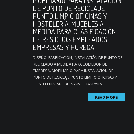
MOBILIARIO PARA INSTALACIÓN
DE PUNTO DE RECICLAJE
PUNTO LIMPIO OFICINAS Y
HOSTELERÍA. MUEBLES A
MEDIDA PARA CLASIFICACIÓN
DE RESIDUOS EMPLEADOS
EMPRESAS Y HORECA.
DISEÑO, FABRICACIÓN, INSTALACIÓN DE PUNTO DE
RECICLADO A MEDIDA PARA COMEDOR DE
EMPRESA. MOBILIARIO PARA INSTALACION DE
PUNTO DE RECICLAJE PUNTO LIMPIO OFICINAS Y
HOSTELERÍA. MUEBLES A MEDIDA PARA...
READ MORE