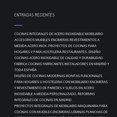
ENTRADAS RECIENTES
COCINAS INTEGRALES DE ACERO INOXIDABLE MOBILIARIO
ACCESORIOS MUEBLES ENCIMERAS REVESTIMIENTOS A
MEDIDA ACERO INOX. PROYECTOS DE COCINAS PARA
HOGARES Y PARA HOSTELERIA RESTAURANTES. DISEÑO
COCINAS ACERO INOXIDABLE DE CALIDAD Y DURABILIDAD.
FABRICA COCINAS FABRICANTES INSTALADORES EN MADRID Y
TODA ESPAÑA
DISEÑO DE COCINAS MODERNAS BONITAS FUNCIONALES
PARA HOGARES U HOSTELERIA CON MOBILIARIO ENCIMERAS
Y REVESTIMIENTO DE PAREDES Y SUELOS EN ACERO
INOXIDABLE A MEDIDA PERSONALIZADO. REFORMAS
INTEGRALES DE COCINAS EN MADRID.
PROYECTOS INTEGRALES DE MOBILIARIO MAQUINARIA PARA
COCINAS CON MUEBLES ENCIMERAS LÁMINAS PLANCHAS DE