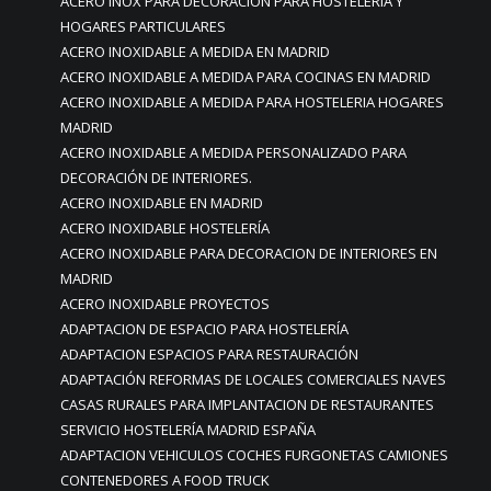
ACERO INOX PARA DECORACIÓN PARA HOSTELERÍA Y
HOGARES PARTICULARES
ACERO INOXIDABLE A MEDIDA EN MADRID
ACERO INOXIDABLE A MEDIDA PARA COCINAS EN MADRID
ACERO INOXIDABLE A MEDIDA PARA HOSTELERIA HOGARES
MADRID
ACERO INOXIDABLE A MEDIDA PERSONALIZADO PARA
DECORACIÓN DE INTERIORES.
ACERO INOXIDABLE EN MADRID
ACERO INOXIDABLE HOSTELERÍA
ACERO INOXIDABLE PARA DECORACION DE INTERIORES EN
MADRID
ACERO INOXIDABLE PROYECTOS
ADAPTACION DE ESPACIO PARA HOSTELERÍA
ADAPTACION ESPACIOS PARA RESTAURACIÓN
ADAPTACIÓN REFORMAS DE LOCALES COMERCIALES NAVES
CASAS RURALES PARA IMPLANTACION DE RESTAURANTES
SERVICIO HOSTELERÍA MADRID ESPAÑA
ADAPTACION VEHICULOS COCHES FURGONETAS CAMIONES
CONTENEDORES A FOOD TRUCK