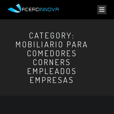
CATEGORY:
MOBILIARIO PARA
COMEDORES
CORNERS
EMPLEADOS
EMPRESAS