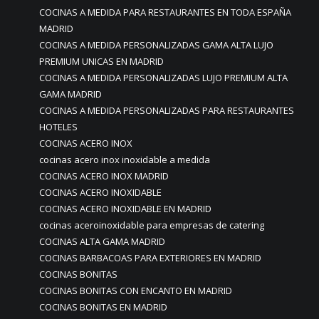
COCINAS A MEDIDA PARA RESTAURANTES EN TODA ESPAÑA
MADRID
COCINAS A MEDIDA PERSONALIZADAS GAMA ALTA LUJO
PREMIUM UNICAS EN MADRID
COCINAS A MEDIDA PERSONALIZADAS LUJO PREMIUM ALTA
GAMA MADRID
COCINAS A MEDIDA PERSONALIZADAS PARA RESTAURANTES
HOTELES
COCINAS ACERO INOX
cocinas acero inox inoxidable a medida
COCINAS ACERO INOX MADRID
COCINAS ACERO INOXIDABLE
COCINAS ACERO INOXIDABLE EN MADRID
cocinas aceroinoxidable para empresas de catering
COCINAS ALTA GAMA MADRID
COCINAS BARBACOAS PARA EXTERIORES EN MADRID
COCINAS BONITAS
COCINAS BONITAS CON ENCANTO EN MADRID
COCINAS BONITAS EN MADRID