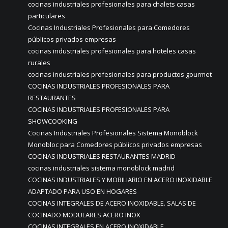
cocinas industriales profesionales para chalets casas
particulares
Cocinas Industriales Profesionales para Comedores
públicos privados empresas
cocinas industriales profesionales para hoteles casas
rurales
cocinas industriales profesionales para productos gourmet
COCINAS INDUSTRIALES PROFESIONALES PARA
RESTAURANTES
COCINAS INDUSTRIALES PROFESIONALES PARA
SHOWCOOKING
Cocinas Industriales Profesionales Sistema Monoblock
Monobloc para Comedores públicos privados empresas
COCINAS INDUSTRIALES RESTAURANTES MADRID
cocinas industriales sistema monoblock madrid
COCINAS INDUSTRIALES Y MOBILIARIO EN ACERO INOXIDABLE
ADAPTADO PARA USO EN HOGARES
COCINAS INTEGRALES DE ACERO INOXIDABLE. SALAS DE
COCINADO MODULARES ACERO INOX
COCINAS INTEGRALES EN ACERO INOXIDABLE