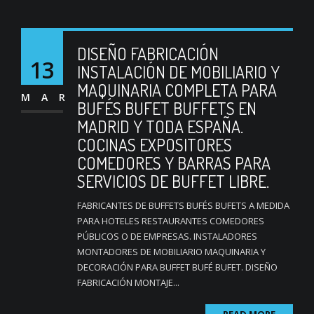
DISEÑO FABRICACIÓN
13
INSTALACIÓN DE MOBILIARIO Y
MAQUINARIA COMPLETA PARA
MAR
BUFÉS BUFET BUFFETS EN
MADRID Y TODA ESPAÑA.
COCINAS EXPOSITORES
COMEDORES Y BARRAS PARA
SERVICIOS DE BUFFET LIBRE.
FABRICANTES DE BUFFETS BUFÉS BUFETS A MEDIDA
PARA HOTELES RESTAURANTES COMEDORES
PÚBLICOS O DE EMPRESAS. INSTALADORES
MONTADORES DE MOBILIARIO MAQUINARIA Y
DECORACIÓN PARA BUFFET BUFÉ BUFET. DISEÑO
FABRICACIÓN MONTAJE...