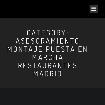
CATEGORY:
ASESORAMIENTO
MONTAJE PUESTA EN
MARCHA
RESTAURANTES
MADRID