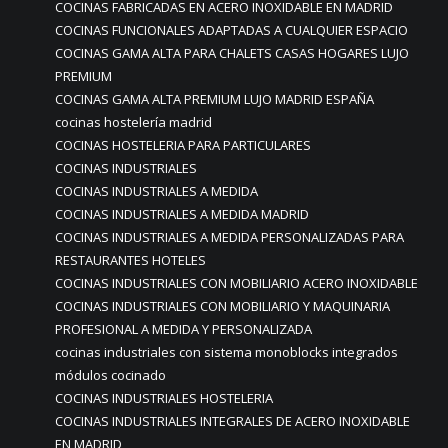
COCINAS FABRICADAS EN ACERO INOXIDABLE EN MADRID
COCINAS FUNCIONALES ADAPTADAS A CUALQUIER ESPACIO
COCINAS GAMA ALTA PARA CHALETS CASAS HOGARES LUJO
PREMIUM
COCINAS GAMA ALTA PREMIUM LUJO MADRID ESPAÑA
cocinas hostelería madrid
COCINAS HOSTELERIA PARA PARTICULARES
COCINAS INDUSTRIALES
COCINAS INDUSTRIALES A MEDIDA
COCINAS INDUSTRIALES A MEDIDA MADRID
COCINAS INDUSTRIALES A MEDIDA PERSONALIZADAS PARA
RESTAURANTES HOTELES
COCINAS INDUSTRIALES CON MOBILIARIO ACERO INOXIDABLE
COCINAS INDUSTRIALES CON MOBILIARIO Y MAQUINARIA
PROFESIONAL A MEDIDA Y PERSONALIZADA
cocinas industriales con sistema monoblocks integrados
módulos cocinado
COCINAS INDUSTRIALES HOSTELERIA
COCINAS INDUSTRIALES INTEGRALES DE ACERO INOXIDABLE
EN MADRID