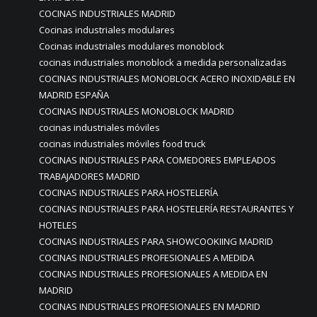
COCINAS INDUSTRIALES MADRID
Cocinas industriales modulares
Cocinas industriales modulares monoblock
cocinas industriales monoblock a medida personalizadas
COCINAS INDUSTRIALES MONOBLOCK ACERO INOXIDABLE EN
MADRID ESPAÑA
COCINAS INDUSTRIALES MONOBLOCK MADRID
cocinas industriales móviles
cocinas industriales móviles food truck
COCINAS INDUSTRIALES PARA COMEDORES EMPLEADOS
TRABAJADORES MADRID
COCINAS INDUSTRIALES PARA HOSTELERÍA
COCINAS INDUSTRIALES PARA HOSTELERÍA RESTAURANTES Y
HOTELES
COCINAS INDUSTRIALES PARA SHOWCOOKIING MADRID
COCINAS INDUSTRIALES PROFESIONALES A MEDIDA
COCINAS INDUSTRIALES PROFESIONALES A MEDIDA EN
MADRID
COCINAS INDUSTRIALES PROFESIONALES EN MADRID