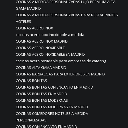
COCINAS A MEDIDA PERSONALIZADAS LUJO PREMIUM ALTA
GAMA MADRID
COCINAS A MEDIDA PERSONALIZADAS PARA RESTAURANTES
HOTELES
COCINAS ACERO INOX
cocinas acero inox inoxidable a medida
COCINAS ACERO INOX MADRID
COCINAS ACERO INOXIDABLE
COCINAS ACERO INOXIDABLE EN MADRID
cocinas aceroinoxidable para empresas de catering
COCINAS ALTA GAMA MADRID
COCINAS BARBACOAS PARA EXTERIORES EN MADRID
COCINAS BONITAS
COCINAS BONITAS CON ENCANTO EN MADRID
COCINAS BONITAS EN MADRID
COCINAS BONITAS MODERNAS
COCINAS BONITAS MODERNAS EN MADRID
COCINAS COMEDORES HOTELES A MEDIDA
PERSONALIZADAS
COCINAS CON ENCANTO EN MADRID