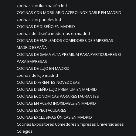
cocinas con iluminación led
COCINAS CON MOBILIARIO ACERO INOXIDABLE EN MADRID
cocinas con paneles led
COCINAS DE DISEÑO EN MADRID
cocinas de diseño modernas en madrid
COCINAS DE EMPLEADOS COMEDORES DE EMPRESAS
MADRID ESPAÑA
COCINAS DE GAMA ALTA PREMIUM PARA PARTICULARES O
PARA EMPRESAS
COCINAS DE LUJO EN MADRID
cocinas de lujo madrid
COCINAS DIFERENTES NOVEDOSAS
COCINAS DISEÑO LUJO PREMIUM EN MADRID
COCINAS ECONOMICAS PARA RESTAURANTES
COCINAS EN ACERO INOXIDABLE EN MADRID
COCINAS ESPECTACULARES
COCINAS EXCLUSIVAS ÚNICAS EN MADRID
Cocinas Expositores Comedores Empresas Universidades
Colegios