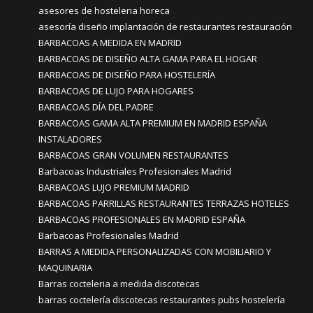
asesores de hosteleria horeca
asesoría diseño implantación de restaurantes restauración
BARBACOAS A MEDIDA EN MADRID
BARBACOAS DE DISEÑO ALTA GAMA PARA EL HOGAR
BARBACOAS DE DISEÑO PARA HOSTELERÍA
BARBACOAS DE LUJO PARA HOGARES
BARBACOAS DÍA DEL PADRE
BARBACOAS GAMA ALTA PREMIUM EN MADRID ESPAÑA
INSTALADORES
BARBACOAS GRAN VOLUMEN RESTAURANTES
Barbacoas Industriales Profesionales Madrid
BARBACOAS LUJO PREMIUM MADRID
BARBACOAS PARRILLAS RESTAURANTES TERRAZAS HOTELES
BARBACOAS PROFESIONALES EN MADRID ESPAÑA
Barbacoas Profesionales Madrid
BARRAS A MEDIDA PERSONALIZADAS CON MOBILIARIO Y
MAQUINARIA
Barras cocteleria a medida discotecas
barras coctelería discotecas restaurantes pubs hostelería