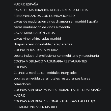
MADRID ESPAÑA
CAVAS DE MADURACIÓN REFRIGERADAS A MEDIDA
PERSONALIZADOS CON ILUMINACIÓN LED
cavas de maduración vinos champan en madrid España
cavas maduración de vinos a medida
CAVAS MADURACIÓN VINOS
cavas vino refrigeradas madrid
chapas acero inoxidable para paredes
COCINA INDUSTRIAL A MEDIDA
cocina industrial profesional con mobiliario y maquinaria
COCINA MOBILIARIO MAQUINARIA RESTAURANTES
COCINAS
Cocinas a medida con módulos integrados
cocinas a medida para hoteles restaurantes bares
comedores
COCINAS A MEDIDA PARA RESTAURANTES EN TODA ESPAÑA
MADRID
COCINAS A MEDIDA PERSONALIZADAS GAMA ALTA LUJO
PREMIUM UNICAS EN MADRID