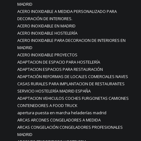
MADRID
ACERO INOXIDABLE A MEDIDA PERSONALIZADO PARA
DECORACIÓN DE INTERIORES.
ACERO INOXIDABLE EN MADRID
ACERO INOXIDABLE HOSTELERÍA
ACERO INOXIDABLE PARA DECORACION DE INTERIORES EN
MADRID
ACERO INOXIDABLE PROYECTOS
ADAPTACION DE ESPACIO PARA HOSTELERÍA
ADAPTACION ESPACIOS PARA RESTAURACIÓN
ADAPTACIÓN REFORMAS DE LOCALES COMERCIALES NAVES
CASAS RURALES PARA IMPLANTACION DE RESTAURANTES
SERVICIO HOSTELERÍA MADRID ESPAÑA
ADAPTACION VEHICULOS COCHES FURGONETAS CAMIONES
CONTENEDORES A FOOD TRUCK
apertura puesta en marcha heladerías madrid
ARCAS ARCONES CONGELADORES A MEDIDA
ARCAS CONGELACIÓN CONGELADORES PROFESIONALES
MADRID