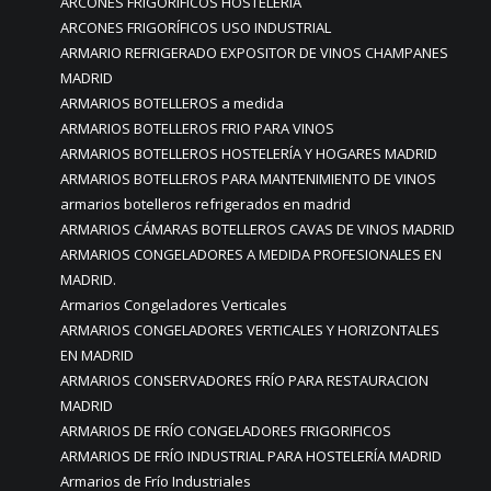
ARCONES FRIGORIFICOS HOSTELERIA
ARCONES FRIGORÍFICOS USO INDUSTRIAL
ARMARIO REFRIGERADO EXPOSITOR DE VINOS CHAMPANES
MADRID
ARMARIOS BOTELLEROS a medida
ARMARIOS BOTELLEROS FRIO PARA VINOS
ARMARIOS BOTELLEROS HOSTELERÍA Y HOGARES MADRID
ARMARIOS BOTELLEROS PARA MANTENIMIENTO DE VINOS
armarios botelleros refrigerados en madrid
ARMARIOS CÁMARAS BOTELLEROS CAVAS DE VINOS MADRID
ARMARIOS CONGELADORES A MEDIDA PROFESIONALES EN
MADRID.
Armarios Congeladores Verticales
ARMARIOS CONGELADORES VERTICALES Y HORIZONTALES
EN MADRID
ARMARIOS CONSERVADORES FRÍO PARA RESTAURACION
MADRID
ARMARIOS DE FRÍO CONGELADORES FRIGORIFICOS
ARMARIOS DE FRÍO INDUSTRIAL PARA HOSTELERÍA MADRID
Armarios de Frío Industriales