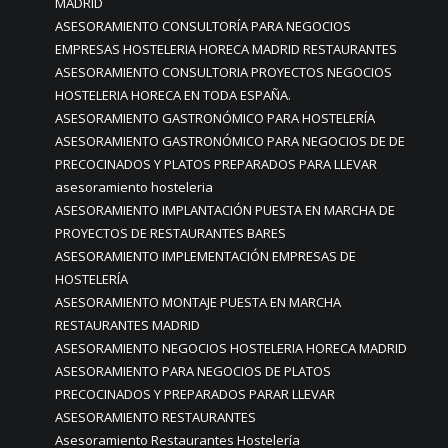
MADRID
ASESORAMIENTO CONSULTORÍA PARA NEGOCIOS
EMPRESAS HOSTELERIA HORECA MADRID RESTAURANTES
ASESORAMIENTO CONSULTORIA PROYECTOS NEGOCIOS
HOSTELERIA HORECA EN TODA ESPAÑA.
ASESORAMIENTO GASTRONÓMICO PARA HOSTELERÍA
ASESORAMIENTO GASTRONÓMICO PARA NEGOCIOS DE DE
PRECOCINADOS Y PLATOS PREPARADOS PARA LLEVAR
asesoramiento hosteleria
ASESORAMIENTO IMPLANTACIÓN PUESTA EN MARCHA DE
PROYECTOS DE RESTAURANTES BARES
ASESORAMIENTO IMPLEMENTACIÓN EMPRESAS DE
HOSTELERÍA
ASESORAMIENTO MONTAJE PUESTA EN MARCHA
RESTAURANTES MADRID
ASESORAMIENTO NEGOCIOS HOSTELERIA HORECA MADRID
ASESORAMIENTO PARA NEGOCIOS DE PLATOS
PRECOCINADOS Y PREPARADOS PARAR LLEVAR
ASESORAMIENTO RESTAURANTES
Asesoramiento Restaurantes Hostelería