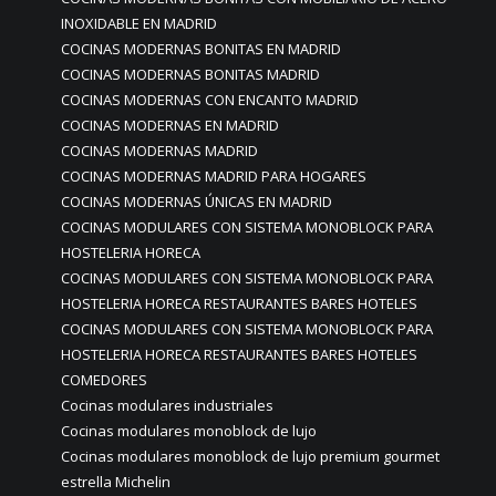
INOXIDABLE EN MADRID
COCINAS MODERNAS BONITAS EN MADRID
COCINAS MODERNAS BONITAS MADRID
COCINAS MODERNAS CON ENCANTO MADRID
COCINAS MODERNAS EN MADRID
COCINAS MODERNAS MADRID
COCINAS MODERNAS MADRID PARA HOGARES
COCINAS MODERNAS ÚNICAS EN MADRID
COCINAS MODULARES CON SISTEMA MONOBLOCK PARA
HOSTELERIA HORECA
COCINAS MODULARES CON SISTEMA MONOBLOCK PARA
HOSTELERIA HORECA RESTAURANTES BARES HOTELES
COCINAS MODULARES CON SISTEMA MONOBLOCK PARA
HOSTELERIA HORECA RESTAURANTES BARES HOTELES
COMEDORES
Cocinas modulares industriales
Cocinas modulares monoblock de lujo
Cocinas modulares monoblock de lujo premium gourmet
estrella Michelin