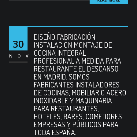
READ MORE
DISEÑO FABRICACIÓN
30
INSTALACIÓN MONTAJE DE
COCINA INTEGRAL
NOV
PROFESIONAL A MEDIDA PARA
RESTAURANTE EL DESCANSO
EN MADRID. SOMOS
FABRICANTES INSTALADORES
DE COCINAS, MOBILIARIO ACERO
INOXIDABLE Y MAQUINARIA
PARA RESTAURANTES,
HOTELES, BARES, COMEDORES
EMPRESAS Y PÚBLICOS PARA
TODA ESPAÑA.