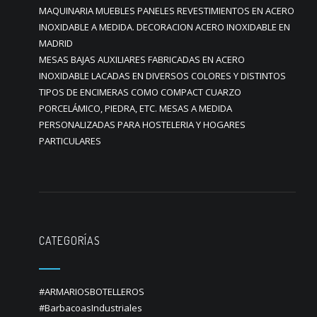
MAQUINARIA MUEBLES PANELES REVESTIMIENTOS EN ACERO
INOXIDABLE A MEDIDA. DECORACION ACERO INOXIDABLE EN
MADRID
MESAS BAJAS AUXILIARES FABRICADAS EN ACERO
INOXIDABLE LACADAS EN DIVERSOS COLORES Y DISTINTOS
TIPOS DE ENCIMERAS COMO COMPACT CUARZO
PORCELÁMICO, PIEDRA, ETC. MESAS A MEDIDA
PERSONALIZADAS PARA HOSTELERIA Y HOGARES
PARTICULARES
CATEGORÍAS
#ARMARIOSBOTELLEROS
#BarbacoasIndustriales