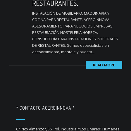
RESTAURANTES.
INSTALACIÓN DE MOBILIARIO, MAQUINARIA Y
COCINA PARA RESTAURANTE. ACEROINNOVA
ASESORAMIENTO PARA NEGOCIOS EMPRESAS
RESTAURACIÓN HOSTELERIA HORECA.
CONSULTORÍA PARA INSTALACIONES INTEGRALES
DE RESTAURANTES. Somos especialistas en
asesoramiento, montaje y puesta...
READ MORE
* CONTACTO ACEROINNOVA *
C/ Pico Almanzor, 56. Pol. Industrial “Los Linares” Humanes