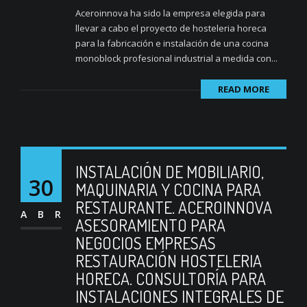
Aceroinnova ha sido la empresa elegida para
llevar a cabo el proyecto de hosteleria horeca
para la fabricación e instalación de una cocina
monoblock profesional industrial a medida con...
READ MORE
INSTALACIÓN DE MOBILIARIO,
30
MAQUINARIA Y COCINA PARA
RESTAURANTE. ACEROINNOVA
ABR
ASESORAMIENTO PARA
NEGOCIOS EMPRESAS
RESTAURACIÓN HOSTELERIA
HORECA. CONSULTORÍA PARA
INSTALACIONES INTEGRALES DE