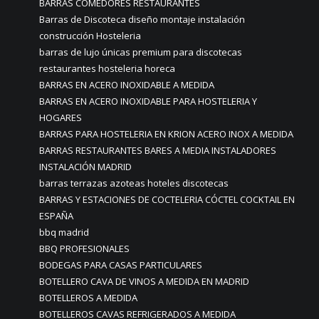
BARRAS COMEDORES RESTAURANTES
Barras de Discoteca diseño montaje instalación
construcción Hosteleria
barras de lujo únicas premium para discotecas
restaurantes hosteleria horeca
BARRAS EN ACERO INOXIDABLE A MEDIDA
BARRAS EN ACERO INOXIDABLE PARA HOSTELERIA Y
HOGARES
BARRAS PARA HOSTELERIA EN KRION ACERO INOX A MEDIDA
BARRAS RESTAURANTES BARES A MEDIA INSTALADORES
INSTALACIÓN MADRID
barras terrazas azoteas hoteles discotecas
BARRAS Y ESTACIONES DE COCTELERIA CÓCTEL COCKTAIL EN
ESPAÑA
bbq madrid
BBQ PROFESIONALES
BODEGAS PARA CASAS PARTICULARES
BOTELLERO CAVA DE VINOS A MEDIDA EN MADRID
BOTELLEROS A MEDIDA
BOTELLEROS CAVAS REFRIGERADOS A MEDIDA