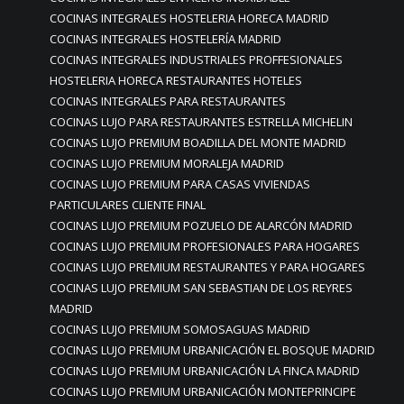
COCINAS INTEGRALES HOSTELERIA HORECA MADRID
COCINAS INTEGRALES HOSTELERÍA MADRID
COCINAS INTEGRALES INDUSTRIALES PROFFESIONALES
HOSTELERIA HORECA RESTAURANTES HOTELES
COCINAS INTEGRALES PARA RESTAURANTES
COCINAS LUJO PARA RESTAURANTES ESTRELLA MICHELIN
COCINAS LUJO PREMIUM BOADILLA DEL MONTE MADRID
COCINAS LUJO PREMIUM MORALEJA MADRID
COCINAS LUJO PREMIUM PARA CASAS VIVIENDAS
PARTICULARES CLIENTE FINAL
COCINAS LUJO PREMIUM POZUELO DE ALARCÓN MADRID
COCINAS LUJO PREMIUM PROFESIONALES PARA HOGARES
COCINAS LUJO PREMIUM RESTAURANTES Y PARA HOGARES
COCINAS LUJO PREMIUM SAN SEBASTIAN DE LOS REYRES
MADRID
COCINAS LUJO PREMIUM SOMOSAGUAS MADRID
COCINAS LUJO PREMIUM URBANICACIÓN EL BOSQUE MADRID
COCINAS LUJO PREMIUM URBANICACIÓN LA FINCA MADRID
COCINAS LUJO PREMIUM URBANICACIÓN MONTEPRINCIPE